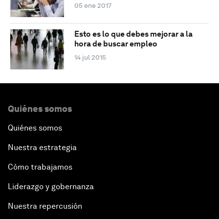
05 ene 2017
Esto es lo que debes mejorar a la
hora de buscar empleo
14 jul 2015
Quiénes somos
Quiénes somos
Nuestra estrategia
Cómo trabajamos
Liderazgo y gobernanza
Nuestra repercusión