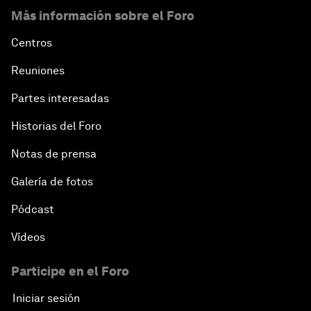
Más información sobre el Foro
Centros
Reuniones
Partes interesadas
Historias del Foro
Notas de prensa
Galería de fotos
Pódcast
Vídeos
Participe en el Foro
Iniciar sesión