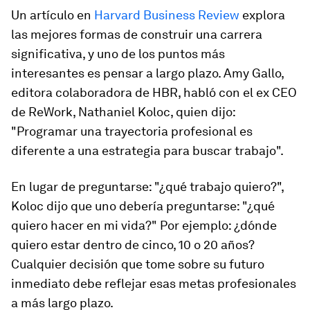
Un artículo en
Harvard Business Review
explora
las mejores formas de construir una carrera
significativa, y uno de los puntos más
interesantes es pensar a largo plazo. Amy Gallo,
editora colaboradora de HBR, habló con el ex CEO
de ReWork, Nathaniel Koloc, quien dijo:
"Programar una trayectoria profesional es
diferente a una estrategia para buscar trabajo".
En lugar de preguntarse: "¿qué trabajo quiero?",
Koloc dijo que uno debería preguntarse: "¿qué
quiero hacer en mi vida?" Por ejemplo: ¿dónde
quiero estar dentro de cinco, 10 o 20 años?
Cualquier decisión que tome sobre su futuro
inmediato debe reflejar esas metas profesionales
a más largo plazo.