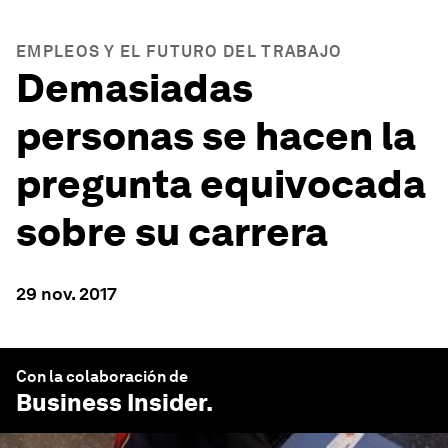
EMPLEOS Y EL FUTURO DEL TRABAJO
Demasiadas
personas se hacen la
pregunta equivocada
sobre su carrera
29 nov. 2017
Con la colaboración de
Business Insider
.