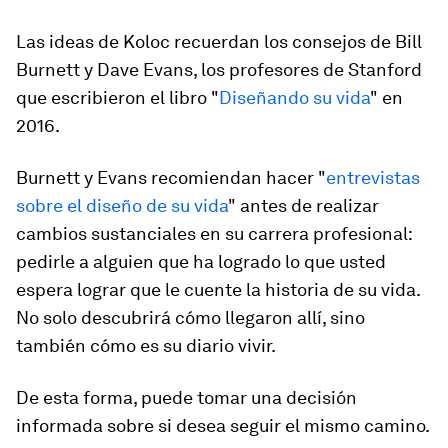
Las ideas de Koloc recuerdan los consejos de Bill
Burnett y Dave Evans, los profesores de Stanford
que escribieron el libro "
Diseñando su vida
" en
2016.
Burnett y Evans recomiendan hacer "
entrevistas
sobre el diseño de su vida
" antes de realizar
cambios sustanciales en su carrera profesional:
pedirle a alguien que ha logrado lo que usted
espera lograr que le cuente la historia de su vida.
No solo descubrirá cómo llegaron allí, sino
también cómo es su diario vivir.
De esta forma, puede tomar una decisión
informada sobre si desea seguir el mismo camino.