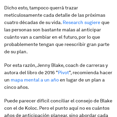
Dicho esto, tampoco querrá trazar
meticulosamente cada detalle de las próximas
cuatro décadas de su vida.
Research sugiere
que
las personas son bastante malas al anticipar
cuánto van a cambiar en el futuro, por lo que
probablemente tengan que reescribir gran parte
de su plan.
Por esta razón, Jenny Blake, coach de carreras y
autora del libro de 2016 "
Pivot
", recomienda hacer
un
mapa mental a un año
en lugar de un plan a
cinco años.
Puede parecer difícil conciliar el consejo de Blake
con el de Koloc. Pero el punto aquí no es cuántos
años de anticipación planear, sino abordar cada