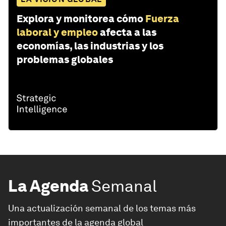
Explora y monitorea cómo
Fuerza
laboral y empleo
afecta a las
economías, las industrias y los
problemas globales
La Agenda
Semanal
Una actualización semanal de los temas más
importantes de la agenda global