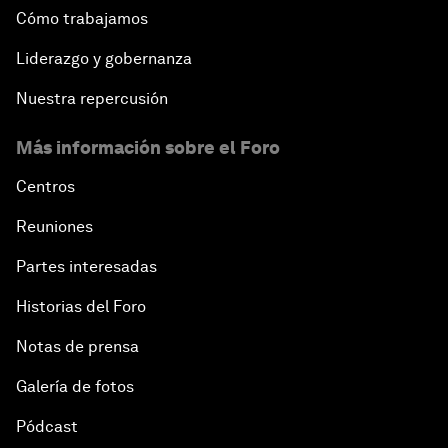
Cómo trabajamos
Liderazgo y gobernanza
Nuestra repercusión
Más información sobre el Foro
Centros
Reuniones
Partes interesadas
Historias del Foro
Notas de prensa
Galería de fotos
Pódcast