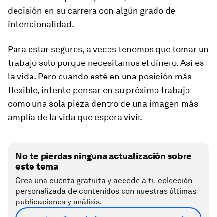
decisión en su carrera con algún grado de
intencionalidad.
Para estar seguros, a veces tenemos que tomar un
trabajo solo porque necesitamos el dinero. Así es
la vida. Pero cuando esté en una posición más
flexible, intente pensar en su próximo trabajo
como una sola pieza dentro de una imagen más
amplia de la vida que espera vivir.
No te pierdas ninguna actualización sobre
este tema
Crea una cuenta gratuita y accede a tu colección
personalizada de contenidos con nuestras últimas
publicaciones y análisis.