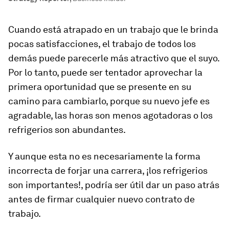
Cuando está atrapado en un trabajo que le brinda
pocas satisfacciones, el trabajo de todos los
demás puede parecerle más atractivo que el suyo.
Por lo tanto, puede ser tentador aprovechar la
primera oportunidad que se presente en su
camino para cambiarlo, porque su nuevo jefe es
agradable, las horas son menos agotadoras o los
refrigerios son abundantes.
Y aunque esta no es necesariamente la forma
incorrecta de forjar una carrera, ¡los refrigerios
son importantes!, podría ser útil dar un paso atrás
antes de firmar cualquier nuevo contrato de
trabajo.