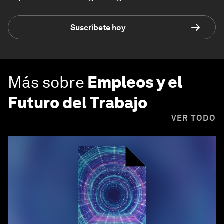
Suscríbete hoy
Más sobre
Empleos y el
Futuro del Trabajo
VER TODO