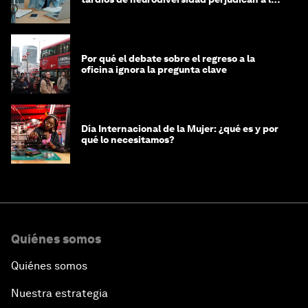
mujeres y a las economías
Por qué el debate sobre el regreso a la
oficina ignora la pregunta clave
Día Internacional de la Mujer: ¿qué es y por
qué lo necesitamos?
Quiénes somos
Quiénes somos
Nuestra estrategia