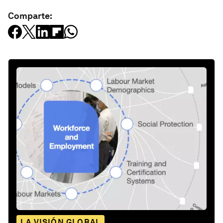
Comparte:
LA VISIÓN GLOBAL