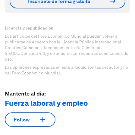
Inscríbete de forma gratuita
Licencia y republicación
Los artículos del Foro Económico Mundial pueden volver a
publicarse de acuerdo con la Licencia Pública Internacional
Creative Commons Reconocimiento-NoComercial-
SinObraDerivada 4.0, y de acuerdo con nuestras condiciones de
uso.
Las opiniones expresadas en este artículo son las del autor y no
del Foro Económico Mundial.
Mantente al día:
Fuerza laboral y empleo
Follow