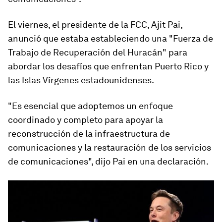
El viernes, el presidente de la FCC, Ajit Pai,
anunció que estaba estableciendo una "Fuerza de
Trabajo de Recuperación del Huracán" para
abordar los desafíos que enfrentan Puerto Rico y
las Islas Vírgenes estadounidenses.
"Es esencial que adoptemos un enfoque
coordinado y completo para apoyar la
reconstrucción de la infraestructura de
comunicaciones y la restauración de los servicios
de comunicaciones", dijo Pai en una declaración.