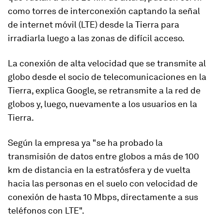
como torres de interconexión captando la señal
de internet móvil (LTE) desde la Tierra
para
irradiarla luego a las zonas de difícil acceso.
La conexión de alta velocidad que se transmite al
globo desde el socio de telecomunicaciones en la
Tierra, explica Google, se retransmite a la red de
globos y, luego, nuevamente a los usuarios en la
Tierra.
Según la empresa ya "se ha probado la
transmisión de datos entre globos a más de 100
km de distancia en la estratósfera y de vuelta
hacia las personas en el suelo con velocidad de
conexión de hasta 10 Mbps, directamente a sus
teléfonos con LTE".