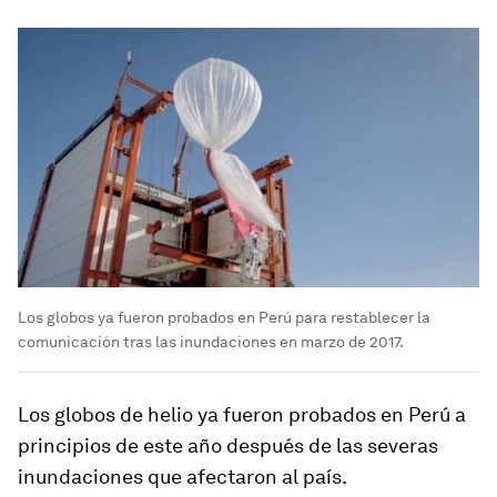
Los globos ya fueron probados en Perú para restablecer la
comunicación tras las inundaciones en marzo de 2017.
Los globos de helio ya fueron probados en Perú a
principios de este año después de las severas
inundaciones que afectaron al país.