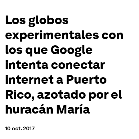
Los globos
experimentales con
los que Google
intenta conectar
internet a Puerto
Rico, azotado por el
huracán María
10 oct. 2017