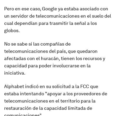
Pero en ese caso, Google ya estaba asociado con
un servidor de telecomunicaciones en el suelo del
cual dependían para trasmitir la señal a los
globos.
No se sabe si las compañías de
telecomunicaciones del país, que quedaron
afectadas con el huracán, tienen los recursos y
capacidad para poder involucrarse en la
iniciativa.
Alphabet indicó en su solicitud a la FCC que
estaba intentando "apoyar a los proveedores de
telecomunicaciones en el territorio para la
restauración de la capacidad limitada de
comunicaciones".