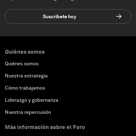
Suscríbete hoy
Quiénes somos
Quiénes somos
Nuestra estrategia
Cómo trabajamos
Liderazgo y gobernanza
Nuestra repercusión
Más información sobre el Foro