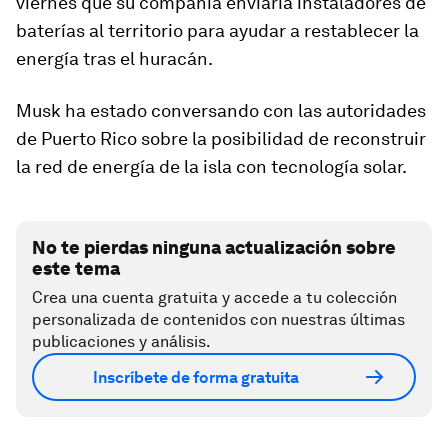
viernes que su compañía enviaría instaladores de
baterías al territorio para ayudar a restablecer la
energía tras el huracán.
Musk ha estado conversando con las autoridades
de Puerto Rico sobre la posibilidad de reconstruir
la red de energía de la isla con tecnología solar.
No te pierdas ninguna actualización sobre
este tema
Crea una cuenta gratuita y accede a tu colección
personalizada de contenidos con nuestras últimas
publicaciones y análisis.
Inscríbete de forma gratuita