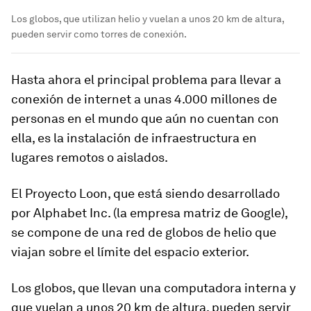
Los globos, que utilizan helio y vuelan a unos 20 km de altura,
pueden servir como torres de conexión.
Hasta ahora el principal problema para llevar a
conexión de internet a unas 4.000 millones de
personas en el mundo que aún no cuentan con
ella, es la instalación de infraestructura en
lugares remotos o aislados.
El Proyecto Loon, que está siendo desarrollado
por Alphabet Inc. (la empresa matriz de Google),
se compone de una red de globos de helio que
viajan sobre el límite del espacio exterior.
Los globos, que llevan una computadora interna y
que vuelan a unos 20 km de altura,
pueden servir