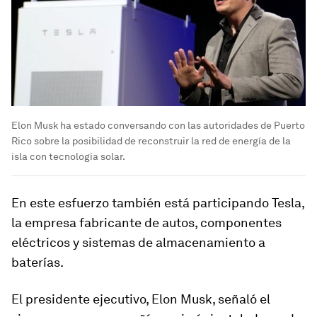
Elon Musk ha estado conversando con las autoridades de Puerto
Rico sobre la posibilidad de reconstruir la red de energía de la
isla con tecnología solar.
En este esfuerzo también está participando Tesla,
la empresa fabricante de autos, componentes
eléctricos y sistemas de almacenamiento a
baterías.
El presidente ejecutivo, Elon Musk, señaló el