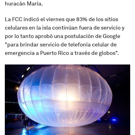
huracán María.
La FCC indicó el viernes que 83% de los sitios
celulares en la isla continúan fuera de servicio y
por lo tanto aprobó una postulación de Google
"para brindar servicio de telefonía celular de
emergencia a Puerto Rico a través de globos".