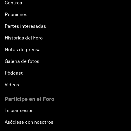
Centros
Reuniones
Partes interesadas
Historias del Foro
Notas de prensa
Galería de fotos
Pódcast
Vídeos
Participe en el Foro
Iniciar sesión
Asóciese con nosotros