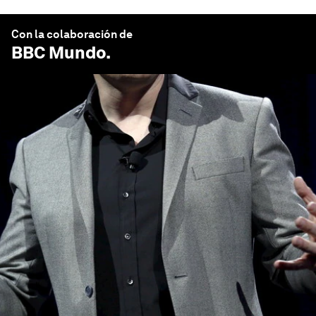
Con la colaboración de
BBC Mundo
.