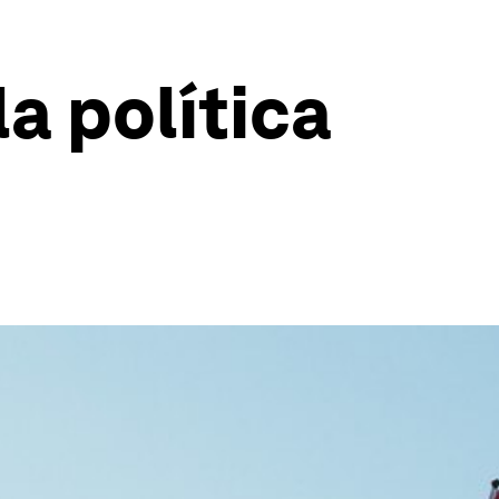
a política