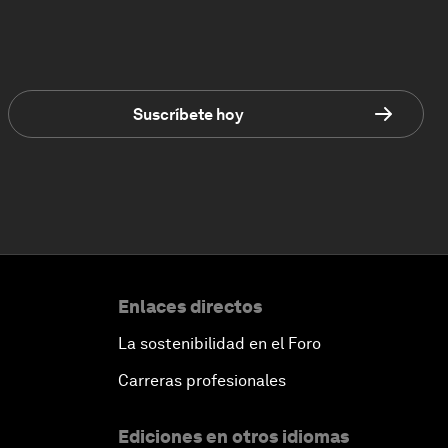
Suscríbete hoy
Enlaces directos
La sostenibilidad en el Foro
Carreras profesionales
Ediciones en otros idiomas