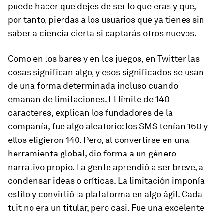
puede hacer que dejes de ser lo que eras y que,
por tanto, pierdas a los usuarios que ya tienes sin
saber a ciencia cierta si captarás otros nuevos.
Como en los bares y en los juegos, en Twitter las
cosas significan algo, y esos significados se usan
de una forma determinada incluso cuando
emanan de limitaciones. El límite de 140
caracteres, explican los fundadores de la
compañía, fue algo aleatorio: los SMS tenían 160 y
ellos eligieron 140. Pero, al convertirse en una
herramienta global, dio forma a un género
narrativo propio. La gente aprendió a ser breve, a
condensar ideas o críticas. La limitación imponía
estilo y convirtió la plataforma en algo ágil. Cada
tuit no era un titular, pero casi. Fue una excelente