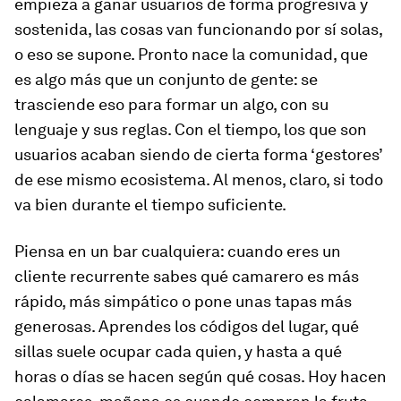
empieza a ganar usuarios de forma progresiva y
sostenida, las cosas van funcionando por sí solas,
o eso se supone. Pronto nace la comunidad, que
es algo más que un conjunto de gente: se
trasciende eso para formar un algo, con su
lenguaje y sus reglas. Con el tiempo, los que son
usuarios acaban siendo de cierta forma ‘gestores’
de ese mismo ecosistema. Al menos, claro, si todo
va bien durante el tiempo suficiente.
Piensa en un bar cualquiera: cuando eres un
cliente recurrente sabes qué camarero es más
rápido, más simpático o pone unas tapas más
generosas. Aprendes los códigos del lugar, qué
sillas suele ocupar cada quien, y hasta a qué
horas o días se hacen según qué cosas. Hoy hacen