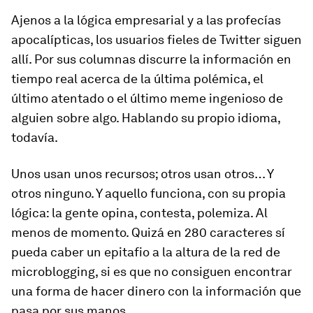
Ajenos a la lógica empresarial y a las profecías
apocalípticas, los usuarios fieles de Twitter siguen
allí. Por sus columnas discurre la información en
tiempo real acerca de la última polémica, el
último atentado o el último meme ingenioso de
alguien sobre algo. Hablando su propio idioma,
todavía.
Unos usan unos recursos; otros usan otros… Y
otros ninguno. Y aquello funciona, con su propia
lógica: la gente opina, contesta, polemiza. Al
menos de momento. Quizá en 280 caracteres sí
pueda caber un epitafio a la altura de la red de
microblogging, si es que no consiguen encontrar
una forma de hacer dinero con la información que
pasa por sus manos.