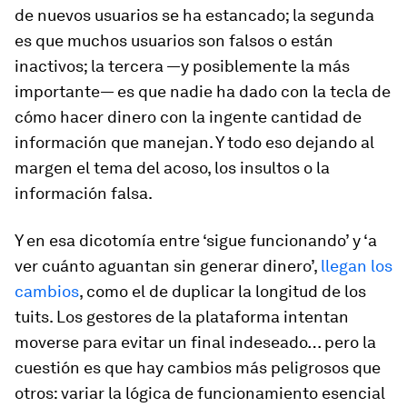
de nuevos usuarios se ha estancado; la segunda
es que muchos usuarios son falsos o están
inactivos; la tercera —y posiblemente la más
importante— es que nadie ha dado con la tecla de
cómo hacer dinero con la ingente cantidad de
información que manejan. Y todo eso dejando al
margen el tema del acoso, los insultos o la
información falsa.
Y en esa dicotomía entre ‘sigue funcionando’ y ‘a
ver cuánto aguantan sin generar dinero’,
llegan los
cambios
, como el de duplicar la longitud de los
tuits. Los gestores de la plataforma intentan
moverse para evitar un final indeseado… pero la
cuestión es que hay cambios más peligrosos que
otros: variar la lógica de funcionamiento esencial