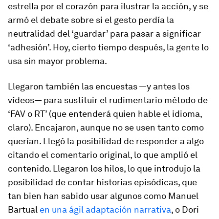
estrella por el corazón para ilustrar la acción, y se
armó el debate sobre si el gesto perdía la
neutralidad del ‘guardar’ para pasar a significar
‘adhesión’. Hoy, cierto tiempo después, la gente lo
usa sin mayor problema.
Llegaron también las encuestas —y antes los
vídeos— para sustituir el rudimentario método de
‘FAV o RT’ (que entenderá quien hable el idioma,
claro). Encajaron, aunque no se usen tanto como
querían. Llegó la posibilidad de responder a algo
citando el comentario original, lo que amplió el
contenido. Llegaron los hilos, lo que introdujo la
posibilidad de contar historias episódicas, que
tan bien han sabido usar algunos como Manuel
Bartual
en una ágil adaptación narrativa
, o Dori