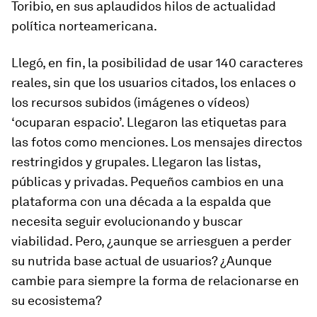
Toribio, en sus aplaudidos hilos de actualidad
política norteamericana.
Llegó, en fin, la posibilidad de usar 140 caracteres
reales, sin que los usuarios citados, los enlaces o
los recursos subidos (imágenes o vídeos)
‘ocuparan espacio’. Llegaron las etiquetas para
las fotos como menciones. Los mensajes directos
restringidos y grupales. Llegaron las listas,
públicas y privadas. Pequeños cambios en una
plataforma con una década a la espalda que
necesita seguir evolucionando y buscar
viabilidad. Pero, ¿aunque se arriesguen a perder
su nutrida base actual de usuarios? ¿Aunque
cambie para siempre la forma de relacionarse en
su ecosistema?