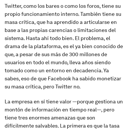
Twitter, como los bares o como los foros, tiene su
propio funcionamiento interno. También tiene su
masa crítica, que ha aprendido a articularse en
base a las propias carencias o limitaciones del
sistema. Hasta ahí todo bien. El problema, el
drama de la plataforma, es el ya bien conocido de
que, a pesar de sus más de 300 millones de
usuarios en todo el mundo, lleva años siendo
tomado como un entorno en decadencia. Ya
sabes, eso de que Facebook ha sabido monetizar
su masa crítica, pero Twitter no.
La empresa en sí tiene valor —porque gestiona un
montón de información en tiempo real—, pero
tiene tres enormes amenazas que son
difícilmente salvables. La primera es que la tasa