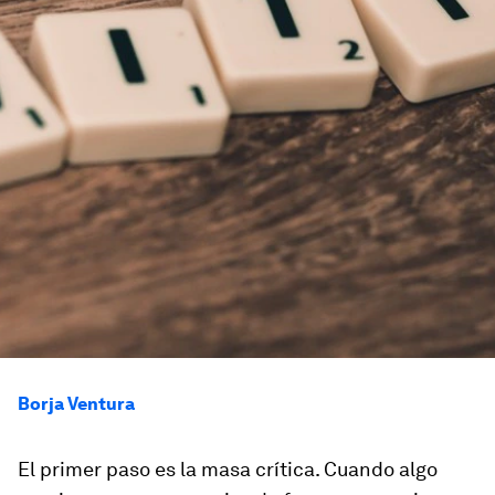
Borja Ventura
El primer paso es la masa crítica. Cuando algo