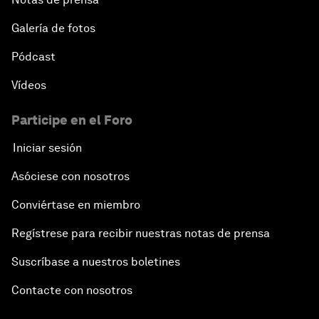
Galería de fotos
Pódcast
Vídeos
Participe en el Foro
Iniciar sesión
Asóciese con nosotros
Conviértase en miembro
Regístrese para recibir nuestras notas de prensa
Suscríbase a nuestros boletines
Contacte con nosotros