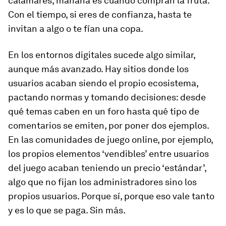
calamares, mañana es cuando compran la fruta.
Con el tiempo, si eres de confianza, hasta te
invitan a algo o te fían una copa.
En los entornos digitales sucede algo similar,
aunque más avanzado. Hay sitios donde los
usuarios acaban siendo el propio ecosistema,
pactando normas y tomando decisiones: desde
qué temas caben en un foro hasta qué tipo de
comentarios se emiten, por poner dos ejemplos.
En las comunidades de juego online, por ejemplo,
los propios elementos ‘vendibles’ entre usuarios
del juego acaban teniendo un precio ‘estándar’,
algo que no fijan los administradores sino los
propios usuarios. Porque sí, porque eso vale tanto
y es lo que se paga. Sin más.