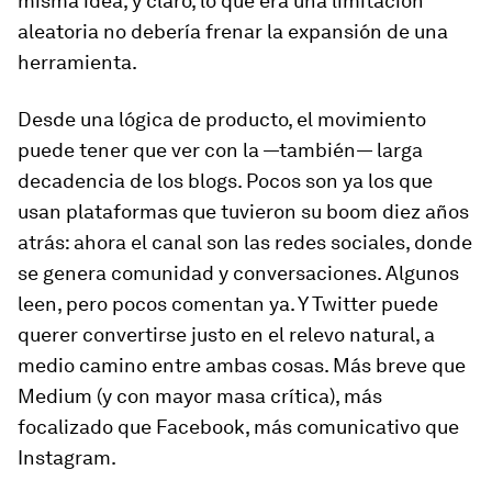
misma idea, y claro, lo que era una limitación
aleatoria no debería frenar la expansión de una
herramienta.
Desde una lógica de producto, el movimiento
puede tener que ver con la —también— larga
decadencia de los blogs. Pocos son ya los que
usan plataformas que tuvieron su
boom
diez años
atrás: ahora el canal son las redes sociales, donde
se genera comunidad y conversaciones. Algunos
leen, pero pocos comentan ya. Y Twitter puede
querer convertirse justo en el relevo natural, a
medio camino entre ambas cosas. Más breve que
Medium (y con mayor masa crítica), más
focalizado que Facebook, más comunicativo que
Instagram.