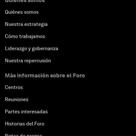
Quiénes somos
Quiénes somos
Nuestra estrategia
Cómo trabajamos
Liderazgo y gobernanza
Nuestra repercusión
Más información sobre el Foro
Centros
Reuniones
Partes interesadas
Historias del Foro
Notas de prensa