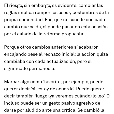
El riesgo, sin embargo, es evidente: cambiar las
reglas implica romper los usos y costumbres de la
propia comunidad. Eso, que no sucede con cada
cambio que se da, sí puede pasar en esta ocasión
por el calado de la reforma propuesta.
Porque otros cambios anteriores sí acabaron
encajando pese al rechazo inicial: la acción quizá
cambiaba con cada actualización, pero el
significado permanecía.
Marcar algo como ‘favorito’, por ejemplo, puede
querer decir ‘sí, estoy de acuerdo’. Puede querer
decir también ‘luego (ya veremos cuándo) lo leo’. O
incluso puede ser un gesto pasivo agresivo de
darse por aludido ante una crítica. Se cambió la