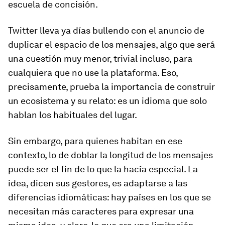
escuela de concisión.
Twitter lleva ya días bullendo con el anuncio de
duplicar el espacio de los mensajes, algo que será
una cuestión muy menor, trivial incluso, para
cualquiera que no use la plataforma. Eso,
precisamente, prueba la importancia de construir
un ecosistema y su relato: es un idioma que solo
hablan los habituales del lugar.
Sin embargo, para quienes habitan en ese
contexto, lo de doblar la longitud de los mensajes
puede ser el fin de lo que la hacía especial. La
idea, dicen sus gestores, es adaptarse a las
diferencias idiomáticas: hay países en los que se
necesitan más caracteres para expresar una