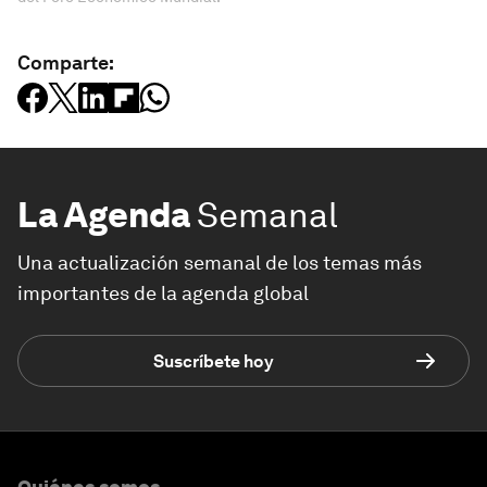
Comparte:
La Agenda
Semanal
Una actualización semanal de los temas más
importantes de la agenda global
Suscríbete hoy