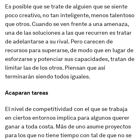
Es posible que se trate de alguien que se siente
poco creativo, no tan inteligente, menos talentoso
que otros. Cuando se ven frente a una amenaza,
una de las soluciones a las que recurren es tratar
de adelantarse a su rival. Pero carecen de
recursos para superarse, de modo que en lugar de
esforzarse y potenciar sus capacidades, tratan de
limitar las de los otros. Piensan que así
terminarán siendo todos iguales.
Acaparan tareas
El nivel de competitividad con el que se trabaja
en ciertos entornos implica para algunos querer
ganar a toda costa. Más de uno asume proyectos
para los que no tiene tiempo con tal de que no se