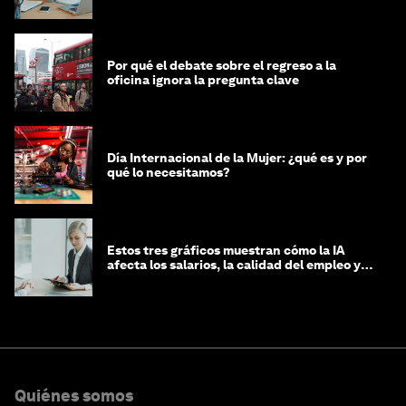
mujeres y a las economías
Por qué el debate sobre el regreso a la
oficina ignora la pregunta clave
Día Internacional de la Mujer: ¿qué es y por
qué lo necesitamos?
Estos tres gráficos muestran cómo la IA
afecta los salarios, la calidad del empleo y
las decisiones de contratación
Quiénes somos