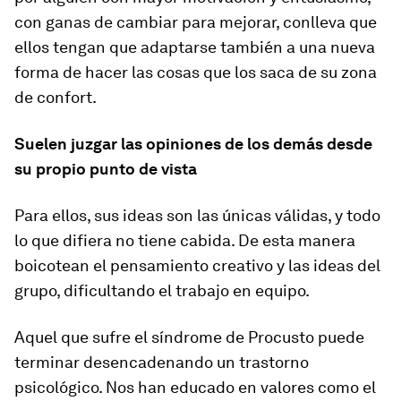
con ganas de cambiar para mejorar, conlleva que
ellos tengan que adaptarse también a una nueva
forma de hacer las cosas que los saca de su zona
de confort.
Suelen juzgar las opiniones de los demás desde
su propio punto de vista
Para ellos, sus ideas son las únicas válidas, y todo
lo que difiera no tiene cabida. De esta manera
boicotean el pensamiento creativo y las ideas del
grupo, dificultando el trabajo en equipo.
Aquel que sufre el síndrome de Procusto puede
terminar desen­cadenando un trastorno
psicológico. Nos han educado en valores como el