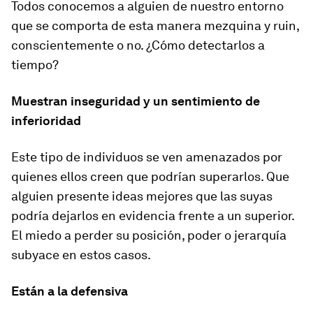
Todos conocemos a alguien de nuestro entorno
que se comporta de esta manera mezquina y ruin,
conscientemente o no. ¿Cómo detectarlos a
tiempo?
Muestran inseguridad y un sentimiento de
inferioridad
Este tipo de individuos se ven amenazados por
quienes ellos creen que podrían superarlos. Que
alguien presente ideas mejores que las suyas
podría dejarlos en evidencia frente a un superior.
El miedo a perder su posición, poder o jerarquía
subyace en estos casos.
Están a la defensiva