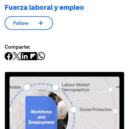
Fuerza laboral y empleo
Follow
Comparte: