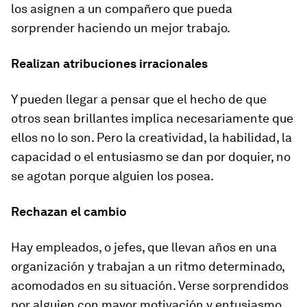
los asignen a un compañero que pueda
sorprender haciendo un mejor trabajo.
Realizan atribuciones irracionales
Y pueden llegar a pensar que el hecho de que
otros sean brillantes implica necesariamente que
ellos no lo son. Pero la creatividad, la habilidad, la
capacidad o el entusiasmo se dan por doquier, no
se agotan porque alguien los posea.
Rechazan el cambio
Hay empleados, o jefes, que llevan años en una
organización y trabajan a un ritmo determinado,
acomodados en su situación. Verse sorprendidos
por alguien con mayor motivación y entusiasmo,