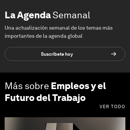
La Agenda
Semanal
Una actualización semanal de los temas más
importantes de la agenda global
Suscríbete hoy
Más sobre
Empleos y el
Futuro del Trabajo
VER TODO