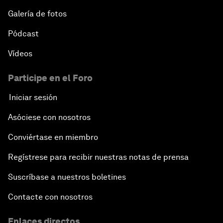
Galería de fotos
Pódcast
Vídeos
Participe en el Foro
Iniciar sesión
Asóciese con nosotros
Conviértase en miembro
Regístrese para recibir nuestras notas de prensa
Suscríbase a nuestros boletines
Contacte con nosotros
Enlaces directos