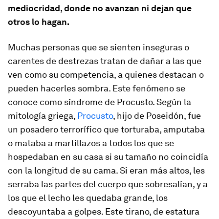
mediocridad, donde no avanzan ni dejan que
otros lo hagan.
Muchas personas que se sienten inseguras o
carentes de destrezas tratan de dañar a las que
ven como su competencia, a quienes destacan o
pueden hacerles sombra. Este fenómeno se
conoce como síndrome de Procusto. Según la
mitología griega,
Procusto
, hijo de Poseidón, fue
un posadero terrorífico que torturaba, amputaba
o mataba a martillazos a todos los que se
hospedaban en su casa si su tamaño no coincidía
con la longitud de su cama. Si eran más altos, les
serraba las partes del cuerpo que sobresalían, y a
los que el lecho les quedaba grande, los
descoyuntaba a golpes. Este tirano, de estatura