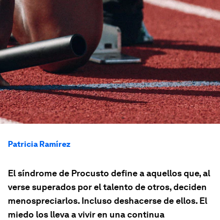
Patricia Ramírez
El síndrome de Procusto define a aquellos que, al
verse superados por el talento de otros, deciden
menospreciarlos. Incluso deshacerse de ellos. El
miedo los lleva a vivir en una continua