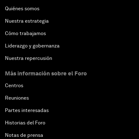
Quiénes somos
Nuestra estrategia
Cómo trabajamos
Liderazgo y gobernanza
Nuestra repercusión
Más información sobre el Foro
Centros
Reuniones
Partes interesadas
Historias del Foro
Notas de prensa