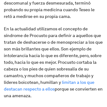
descomunal y fuerza desmesurada, terminó
probando su propia medicina cuando Teseo le
retó a medirse en su propia cama.
En la actualidad utilizamos el concepto de
síndrome de Procusto para definir a aquellos que
tratan de deshacerse o de menospreciar a los que
son más brillantes que ellos. Son ejemplo de
intolerancia hacia lo que es diferente, pero, sobre
todo, hacia lo que es mejor. Procusto cortaba la
cabeza o los pies de quien sobresalía de su
camastro, y muchos compañeros de trabajo y
líderes boicotean, humillan y
limitan a los que
destacan respecto a ellos
porque se convierten en
una amenaza.