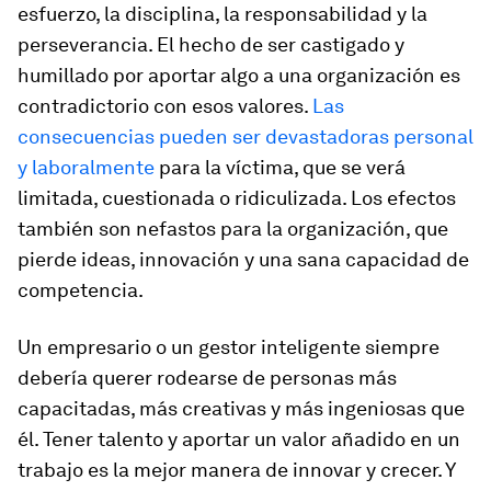
esfuerzo, la disciplina, la responsabilidad y la
perseverancia. El hecho de ser castigado y
humillado por aportar algo a una organización es
contradictorio con esos valores.
Las
consecuencias pueden ser devastadoras personal
y laboralmente
para la víctima, que se verá
limitada, cuestionada o ridiculizada. Los efectos
también son nefastos para la organización, que
pierde ideas, innovación y una sana capacidad de
competencia.
Un empresario o un gestor inteligente siempre
debería querer rodearse de personas más
capacitadas, más creativas y más ingeniosas que
él. Tener talento y aportar un valor añadido en un
trabajo es la mejor manera de innovar y crecer. Y