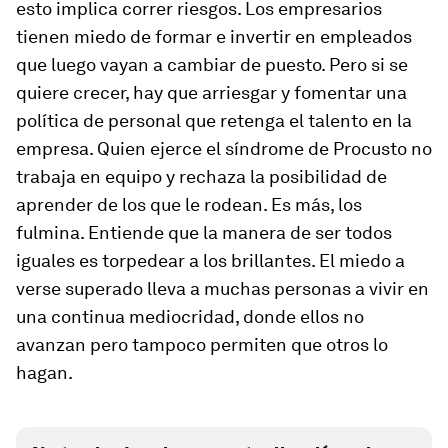
esto implica correr riesgos. Los empresarios
tienen miedo de formar e invertir en empleados
que luego vayan a cambiar de puesto. Pero si se
quiere crecer, hay que arriesgar y fomentar una
política de personal que retenga el talento en la
empresa. Quien ejerce el síndrome de Procusto no
trabaja en equipo y rechaza la posibilidad de
aprender de los que le rodean. Es más, los
fulmina. Entiende que la manera de ser todos
iguales es torpedear a los brillantes. El miedo a
verse superado lleva a muchas personas a vivir en
una continua mediocridad, donde ellos no
avanzan pero tampoco permiten que otros lo
hagan.