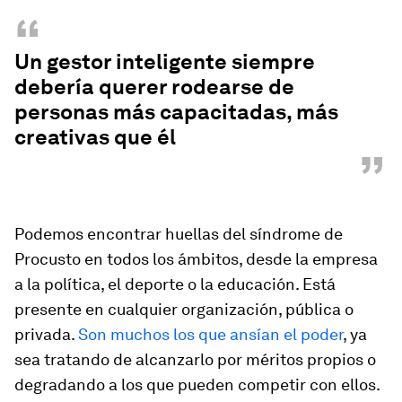
“
Un gestor inteligente siempre
debería querer rodearse de
personas más capacitadas, más
creativas que él
”
Podemos encontrar huellas del síndrome de
Procusto en todos los ámbitos, desde la empresa
a la política, el deporte o la educación. Está
presente en cualquier organización, pública o
privada.
Son muchos los que ansían el poder
, ya
sea tratando de alcanzarlo por méritos propios o
degradando a los que pueden competir con ellos.