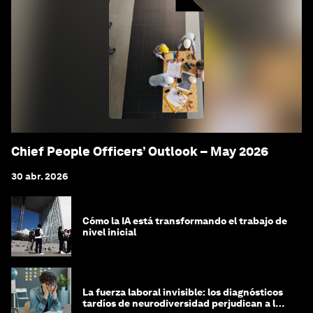
Chief People Officers’ Outlook – May 2026
30 abr. 2026
Cómo la IA está transformando el trabajo de
nivel inicial
La fuerza laboral invisible: los diagnósticos
tardíos de neurodiversidad perjudican a las