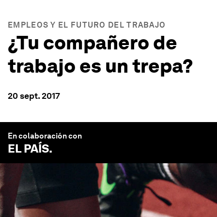
EMPLEOS Y EL FUTURO DEL TRABAJO
¿Tu compañero de
trabajo es un trepa?
20 sept. 2017
En colaboración con
EL PAÍS
.