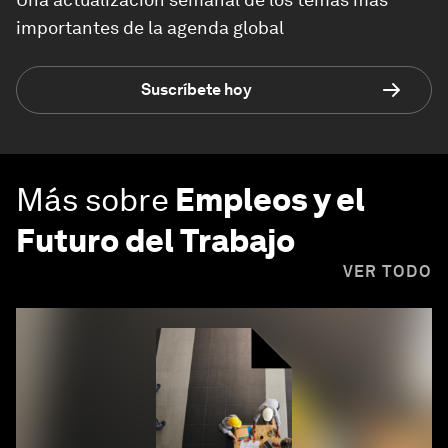
importantes de la agenda global
Suscríbete hoy
Más sobre
Empleos y el
Futuro del Trabajo
VER TODO