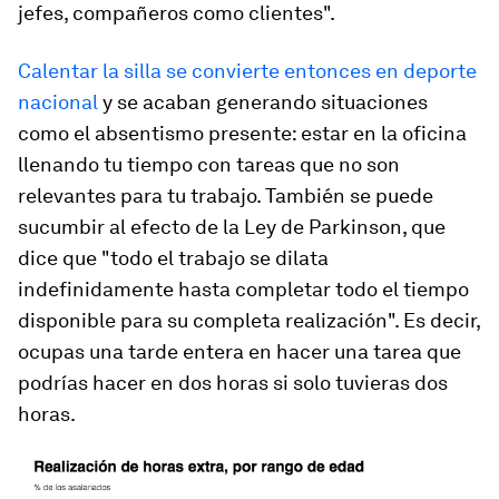
jefes, compañeros como clientes".
Calentar la silla se convierte entonces en deporte
nacional
y se acaban generando situaciones
como el absentismo presente: estar en la oficina
llenando tu tiempo con tareas que no son
relevantes para tu trabajo. También se puede
sucumbir al efecto de la Ley de Parkinson, que
dice que "todo el trabajo se dilata
indefinidamente hasta completar todo el tiempo
disponible para su completa realización". Es decir,
ocupas una tarde entera en hacer una tarea que
podrías hacer en dos horas si solo tuvieras dos
horas.