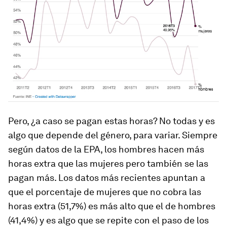
Pero, ¿a caso se pagan estas horas? No todas y es
algo que depende del género, para variar. Siempre
según datos de la EPA, los hombres hacen más
horas extra que las mujeres pero también se las
pagan más. Los datos más recientes apuntan a
que el porcentaje de mujeres que no cobra las
horas extra (51,7%) es más alto que el de hombres
(41,4%) y es algo que se repite con el paso de los