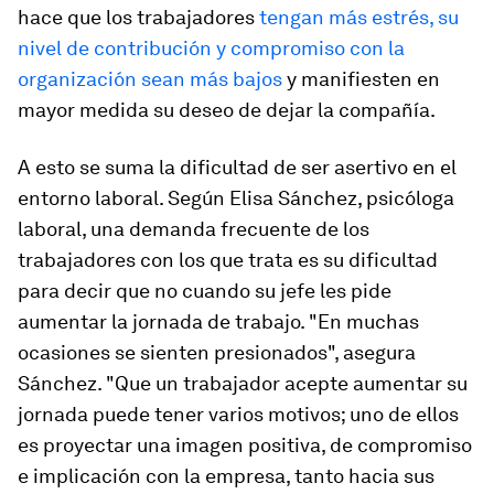
hace que los trabajadores
tengan más estrés, su
nivel de contribución y compromiso con la
organización sean más bajos
y manifiesten en
mayor medida su deseo de dejar la compañía.
A esto se suma la dificultad de ser asertivo en el
entorno laboral. Según Elisa Sánchez, psicóloga
laboral, una demanda frecuente de los
trabajadores con los que trata es su dificultad
para decir que no cuando su jefe les pide
aumentar la jornada de trabajo. "En muchas
ocasiones se sienten presionados", asegura
Sánchez. "Que un trabajador acepte aumentar su
jornada puede tener varios motivos; uno de ellos
es proyectar una imagen positiva, de compromiso
e implicación con la empresa, tanto hacia sus