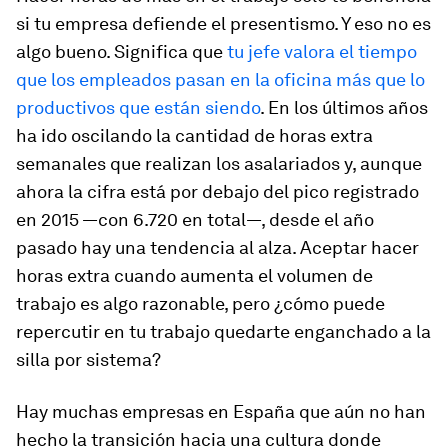
si tu empresa defiende el presentismo. Y eso no es
algo bueno. Significa que
tu jefe valora el tiempo
que los empleados pasan en la oficina más que lo
productivos que están siendo
. En los últimos años
ha ido oscilando la cantidad de horas extra
semanales que realizan los asalariados y, aunque
ahora la cifra está por debajo del pico registrado
en 2015 —con 6.720 en total—, desde el año
pasado hay una tendencia al alza. Aceptar hacer
horas extra cuando aumenta el volumen de
trabajo es algo razonable, pero ¿cómo puede
repercutir en tu trabajo quedarte enganchado a la
silla por sistema?
Hay muchas empresas en España que aún no han
hecho la transición hacia una cultura donde