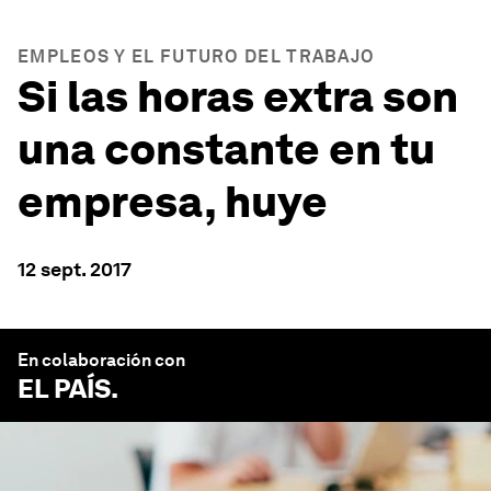
EMPLEOS Y EL FUTURO DEL TRABAJO
Si las horas extra son
una constante en tu
empresa, huye
12 sept. 2017
En colaboración con
EL PAÍS
.