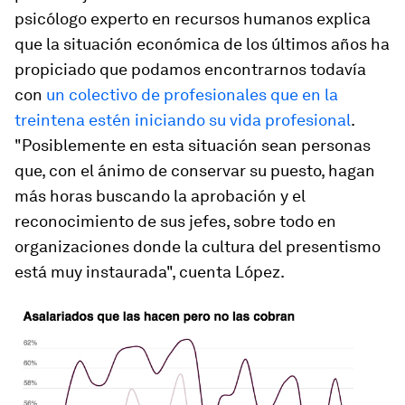
psicólogo experto en recursos humanos explica
que la situación económica de los últimos años ha
propiciado que podamos encontrarnos todavía
con
un colectivo de profesionales que en la
treintena estén iniciando su vida profesional
.
"Posiblemente en esta situación sean personas
que, con el ánimo de conservar su puesto, hagan
más horas buscando la aprobación y el
reconocimiento de sus jefes, sobre todo en
organizaciones donde la cultura del presentismo
está muy instaurada", cuenta López.