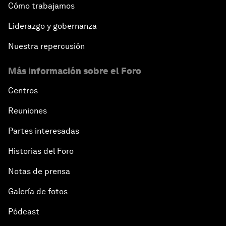
Cómo trabajamos
Liderazgo y gobernanza
Nuestra repercusión
Más información sobre el Foro
Centros
Reuniones
Partes interesadas
Historias del Foro
Notas de prensa
Galería de fotos
Pódcast