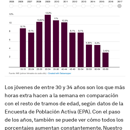
Los jóvenes de entre 30 y 34 años son los que más
horas extra hacen a la semana en comparación
con el resto de tramos de edad, según datos de la
Encuesta de Población Activa (EPA). Con el paso
de los años, también se puede ver cómo todos los
porcentajes aumentan constantemente. Nuestro