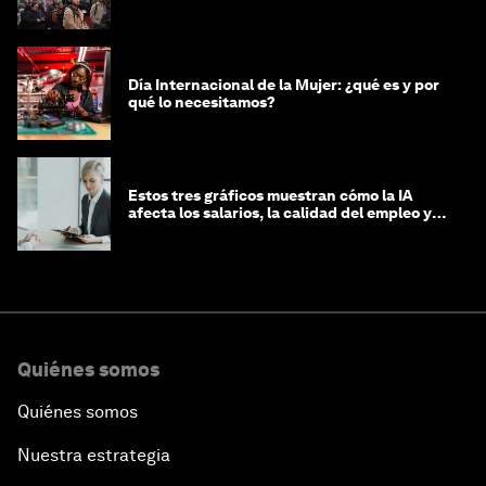
Día Internacional de la Mujer: ¿qué es y por
qué lo necesitamos?
Estos tres gráficos muestran cómo la IA
afecta los salarios, la calidad del empleo y
las decisiones de contratación
Quiénes somos
Quiénes somos
Nuestra estrategia