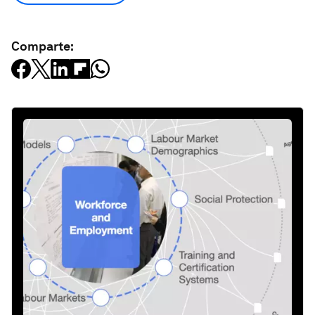
Comparte: