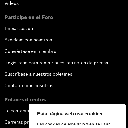
Vídeos
Participe en el Foro
Iniciar sesión
Asóciese con nosotros
Conviértase en miembro
Regístrese para recibir nuestras notas de prensa
Suscríbase a nuestros boletines
Contacte con nosotros
Enlaces directos
La sostenibilidad en el Foro
Esta página web usa cookies
Carreras profesionales
Las cookies de este sitio web se usan