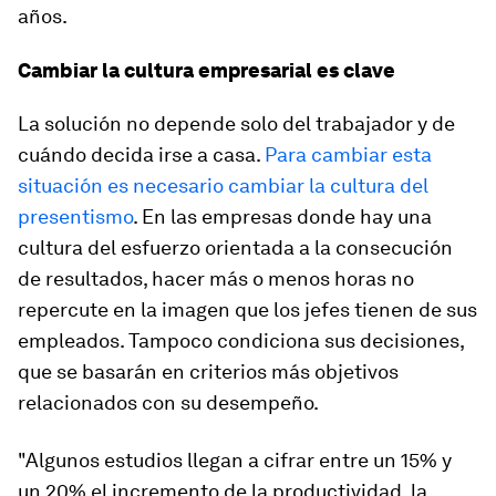
años.
Cambiar la cultura empresarial es clave
La solución no depende solo del trabajador y de
cuándo decida irse a casa.
Para cambiar esta
situación es necesario cambiar la cultura del
presentismo
. En las empresas donde hay una
cultura del esfuerzo orientada a la consecución
de resultados, hacer más o menos horas no
repercute en la imagen que los jefes tienen de sus
empleados. Tampoco condiciona sus decisiones,
que se basarán en criterios más objetivos
relacionados con su desempeño.
"Algunos estudios llegan a cifrar entre un 15% y
un 20% el incremento de la productividad, la