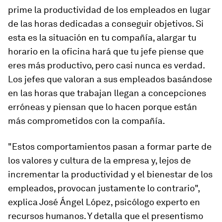
prime la productividad de los empleados en lugar
de las horas dedicadas a conseguir objetivos. Si
esta es la situación en tu compañía, alargar tu
horario en la oficina hará que tu jefe piense que
eres más productivo, pero casi nunca es verdad.
Los jefes que valoran a sus empleados basándose
en las horas que trabajan llegan a concepciones
erróneas y piensan que lo hacen porque están
más comprometidos con la compañía.
"Estos comportamientos pasan a formar parte de
los valores y cultura de la empresa y, lejos de
incrementar la productividad y el bienestar de los
empleados, provocan justamente lo contrario",
explica José Ángel López, psicólogo experto en
recursos humanos. Y detalla que el presentismo