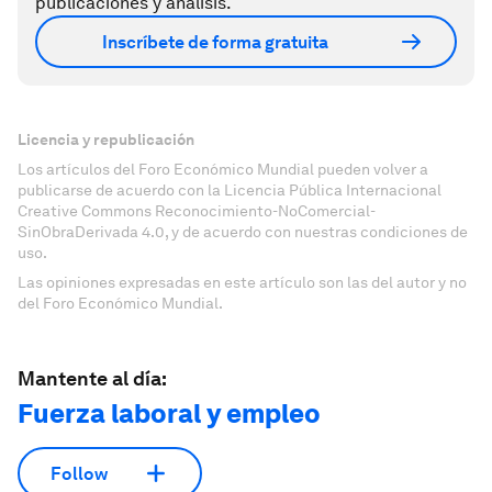
publicaciones y análisis.
Inscríbete de forma gratuita
Licencia y republicación
Los artículos del Foro Económico Mundial pueden volver a
publicarse de acuerdo con la Licencia Pública Internacional
Creative Commons Reconocimiento-NoComercial-
SinObraDerivada 4.0, y de acuerdo con nuestras condiciones de
uso.
Las opiniones expresadas en este artículo son las del autor y no
del Foro Económico Mundial.
Mantente al día:
Fuerza laboral y empleo
Follow