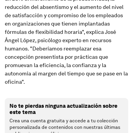
reducción del absentismo y el aumento del nivel
de satisfacción y compromiso de los empleados
en organizaciones que tienen implantadas
fórmulas de flexibilidad horaria", explica José
Ángel López, psicólogo experto en recursos
humanos. "Deberíamos reemplazar esa
concepción presentista por prácticas que
promuevan la eficiencia, la confianza y la
autonomía al margen del tiempo que se pase en la
oficina".
No te pierdas ninguna actualización sobre
este tema
Crea una cuenta gratuita y accede a tu colección
personalizada de contenidos con nuestras últimas