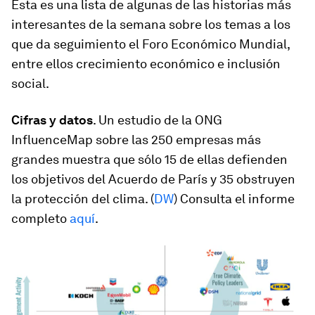
Ésta es una lista de algunas de las historias más
interesantes de la semana sobre los temas a los
que da seguimiento el Foro Económico Mundial,
entre ellos crecimiento económico e inclusión
social.
Cifras y datos
. Un estudio de la ONG
InfluenceMap sobre las 250 empresas más
grandes muestra que sólo 15 de ellas defienden
los objetivos del Acuerdo de París y 35 obstruyen
la protección del clima. (
DW
) Consulta el informe
completo
aquí
.