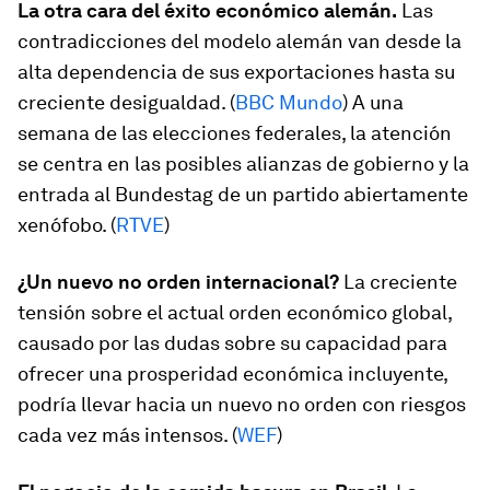
La otra cara del éxito económico alemán.
Las
contradicciones del modelo alemán van desde la
alta dependencia de sus exportaciones hasta su
creciente desigualdad. (
BBC Mundo
) A una
semana de las elecciones federales, la atención
se centra en las posibles alianzas de gobierno y la
entrada al Bundestag de un partido abiertamente
xenófobo. (
RTVE
)
¿Un nuevo no orden internacional?
La creciente
tensión sobre el actual orden económico global,
causado por las dudas sobre su capacidad para
ofrecer una prosperidad económica incluyente,
podría llevar hacia un nuevo no orden con riesgos
cada vez más intensos. (
WEF
)