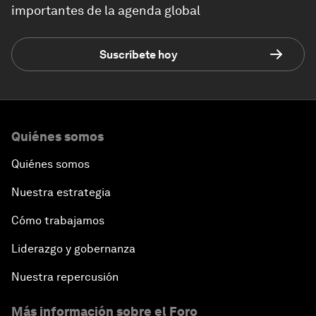
importantes de la agenda global
Suscríbete hoy
Quiénes somos
Quiénes somos
Nuestra estrategia
Cómo trabajamos
Liderazgo y gobernanza
Nuestra repercusión
Más información sobre el Foro