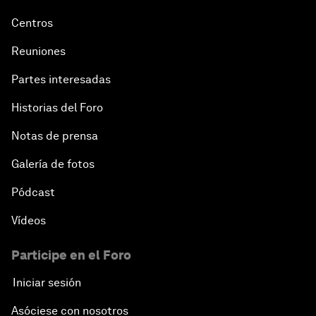
Centros
Reuniones
Partes interesadas
Historias del Foro
Notas de prensa
Galería de fotos
Pódcast
Vídeos
Participe en el Foro
Iniciar sesión
Asóciese con nosotros