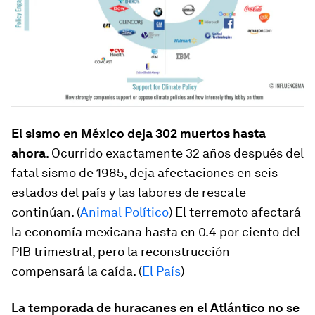
El sismo en México deja 302 muertos hasta
ahora
. Ocurrido exactamente 32 años después del
fatal sismo de 1985, deja afectaciones en seis
estados del país y las labores de rescate
continúan. (
Animal Político
) El terremoto afectará
la economía mexicana hasta en 0.4 por ciento del
PIB trimestral, pero la reconstrucción
compensará la caída. (
El País
)
La temporada de huracanes en el Atlántico no se