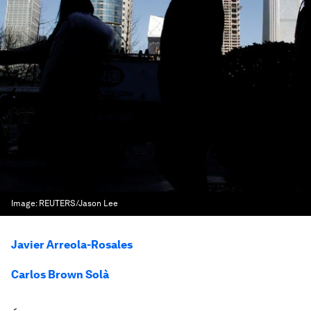
Image:
REUTERS/Jason Lee
Javier Arreola-Rosales
Carlos Brown Solà