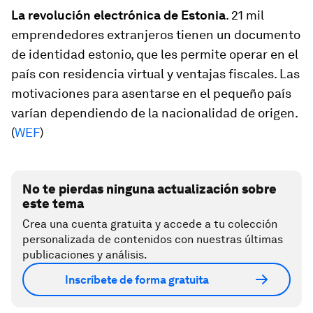
La revolución electrónica de Estonia
. 21 mil
emprendedores extranjeros tienen un documento
de identidad estonio, que les permite operar en el
país con residencia virtual y ventajas fiscales. Las
motivaciones para asentarse en el pequeño país
varían dependiendo de la nacionalidad de origen.
(
WEF
)
No te pierdas ninguna actualización sobre
este tema
Crea una cuenta gratuita y accede a tu colección
personalizada de contenidos con nuestras últimas
publicaciones y análisis.
Inscríbete de forma gratuita