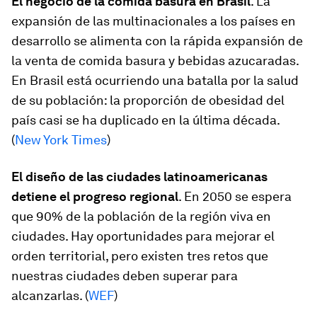
El negocio de la comida basura en Brasil
. La
expansión de las multinacionales a los países en
desarrollo se alimenta con la rápida expansión de
la venta de comida basura y bebidas azucaradas.
En Brasil está ocurriendo una batalla por la salud
de su población: la proporción de obesidad del
país casi se ha duplicado en la última década.
(
New York Times
)
El diseño de las ciudades latinoamericanas
detiene el progreso regional
. En 2050 se espera
que 90% de la población de la región viva en
ciudades. Hay oportunidades para mejorar el
orden territorial, pero existen tres retos que
nuestras ciudades deben superar para
alcanzarlas. (
WEF
)