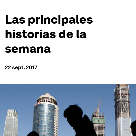
Las principales
historias de la
semana
22 sept. 2017