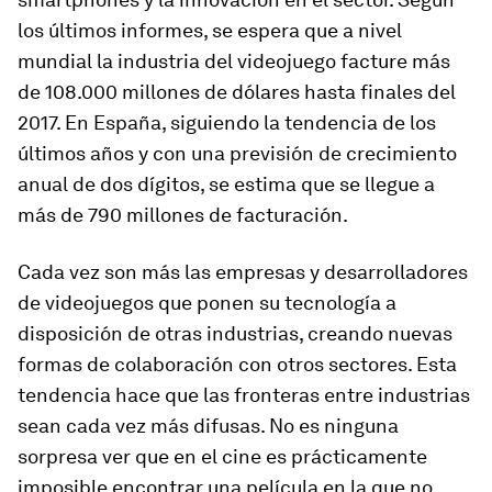
los últimos informes, se espera que a nivel
mundial la industria del videojuego facture más
de 108.000 millones de dólares hasta finales del
2017. En España, siguiendo la tendencia de los
últimos años y con una previsión de crecimiento
anual de dos dígitos, se estima que se llegue a
más de 790 millones de facturación.
Cada vez son más las empresas y desarrolladores
de videojuegos que ponen su tecnología a
disposición de otras industrias, creando nuevas
formas de colaboración con otros sectores. Esta
tendencia hace que las fronteras entre industrias
sean cada vez más difusas. No es ninguna
sorpresa ver que en el cine es prácticamente
imposible encontrar una película en la que no