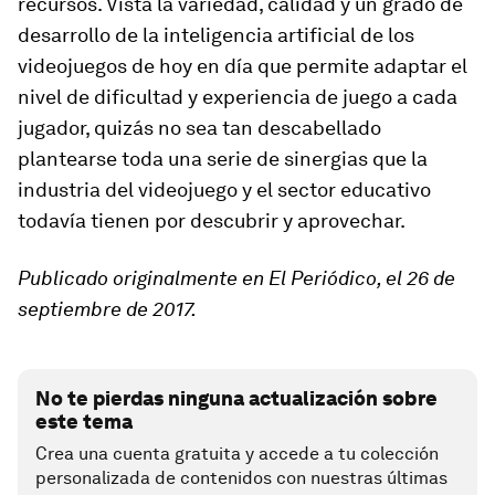
recursos. Vista la variedad, calidad y un grado de
desarrollo de la inteligencia artificial de los
videojuegos de hoy en día que permite adaptar el
nivel de dificultad y experiencia de juego a cada
jugador, quizás no sea tan descabellado
plantearse toda una serie de sinergias que la
industria del videojuego y el sector educativo
todavía tienen por descubrir y aprovechar.
Publicado originalmente en El Periódico, el 26 de
septiembre de 2017.
No te pierdas ninguna actualización sobre
este tema
Crea una cuenta gratuita y accede a tu colección
personalizada de contenidos con nuestras últimas