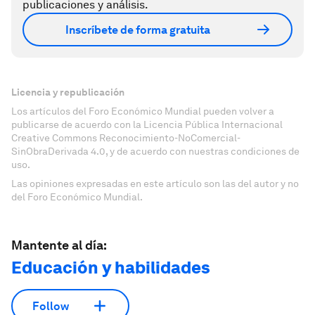
publicaciones y análisis.
Inscríbete de forma gratuita
Licencia y republicación
Los artículos del Foro Económico Mundial pueden volver a
publicarse de acuerdo con la Licencia Pública Internacional
Creative Commons Reconocimiento-NoComercial-
SinObraDerivada 4.0, y de acuerdo con nuestras condiciones de
uso.
Las opiniones expresadas en este artículo son las del autor y no
del Foro Económico Mundial.
Mantente al día:
Educación y habilidades
Follow