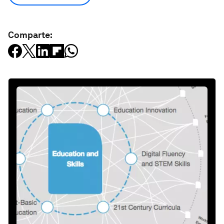
Comparte: