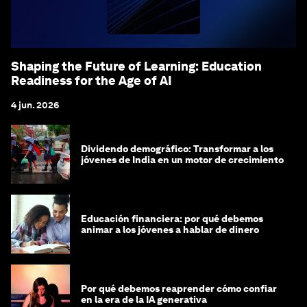
Shaping the Future of Learning: Education
Readiness for the Age of AI
4 jun. 2026
Dividendo demográfico: Transformar a los
jóvenes de India en un motor de crecimiento
Educación financiera: por qué debemos
animar a los jóvenes a hablar de dinero
Por qué debemos reaprender cómo confiar
en la era de la IA generativa