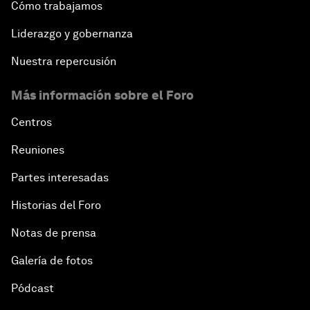
Cómo trabajamos
Liderazgo y gobernanza
Nuestra repercusión
Más información sobre el Foro
Centros
Reuniones
Partes interesadas
Historias del Foro
Notas de prensa
Galería de fotos
Pódcast