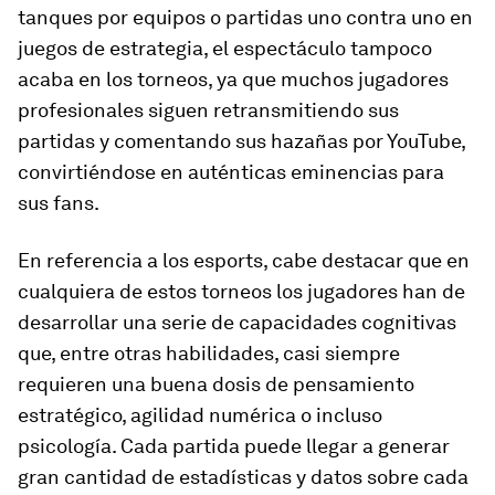
tanques por equipos o partidas uno contra uno en
juegos de estrategia, el espectáculo tampoco
acaba en los torneos, ya que muchos jugadores
profesionales siguen retransmitiendo sus
partidas y comentando sus hazañas por YouTube,
convirtiéndose en auténticas eminencias para
sus fans.
En referencia a los esports, cabe destacar que en
cualquiera de estos torneos los jugadores han de
desarrollar una serie de capacidades cognitivas
que, entre otras habilidades, casi siempre
requieren una buena dosis de pensamiento
estratégico, agilidad numérica o incluso
psicología. Cada partida puede llegar a generar
gran cantidad de estadísticas y datos sobre cada