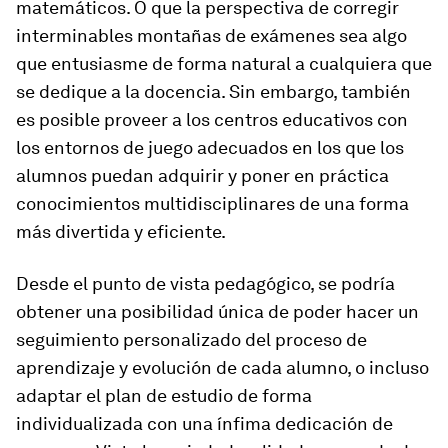
matemáticos. O que la perspectiva de corregir
interminables montañas de exámenes sea algo
que entusiasme de forma natural a cualquiera que
se dedique a la docencia. Sin embargo, también
es posible proveer a los centros educativos con
los entornos de juego adecuados en los que los
alumnos puedan adquirir y poner en práctica
conocimientos multidisciplinares de una forma
más divertida y eficiente.
Desde el punto de vista pedagógico, se podría
obtener una posibilidad única de poder hacer un
seguimiento personalizado del proceso de
aprendizaje y evolución de cada alumno, o incluso
adaptar el plan de estudio de forma
individualizada con una ínfima dedicación de