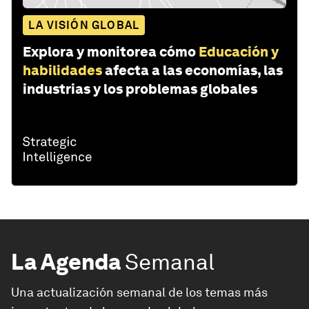
LA VISIÓN GLOBAL
Explora y monitorea cómo
Educación y
habilidades
afecta a las economías, las
industrias y los problemas globales
La Agenda
Semanal
Una actualización semanal de los temas más