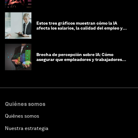
Estos tres gráficos muestran cómo la IA
afecta los salarios, la calidad del empleo y
las decisiones de contratación
Brecha de percepción sobre IA: Cómo
asegurar que empleadores y trabajadores
estén preparados para la transformación
Quiénes somos
Quiénes somos
Nuestra estrategia