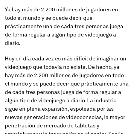
Ya hay más de 2.200 millones de jugadores en
todo el mundo y se puede decir que
prácticamente una de cada tres personas juega
de forma regular a algún tipo de videojuego a
diario.
Hoy en día cada vez es más difícil de imaginar un
videojuego que todavía no exista. De hecho, ya
hay más de 2.200 millones de jugadores en todo
el mundo y se puede decir que prácticamente una
de cada tres personas juega de forma regular a
algún tipo de videojuego a diario. La industria
sigue en plena expansión, espoleada por las
nuevas generaciones de videoconsolas, la mayor
penetración de mercado de tabletas y
smartphones
y la innovación en el sector. Según