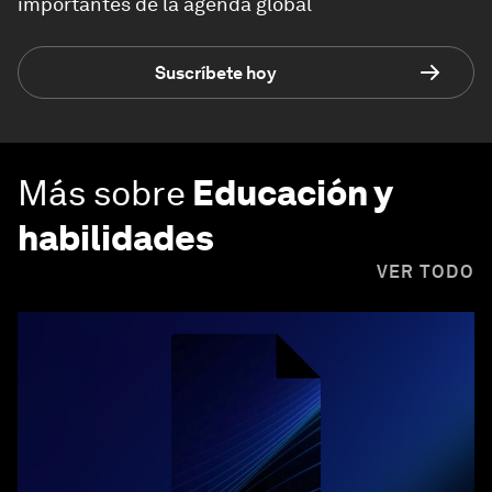
importantes de la agenda global
Suscríbete hoy
Más sobre
Educación y
habilidades
VER TODO