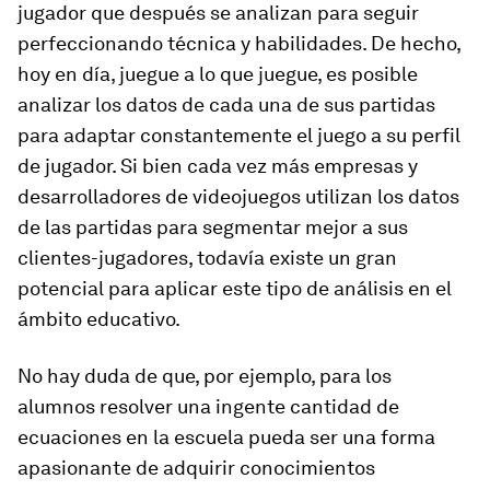
jugador que después se analizan para seguir
perfeccionando técnica y habilidades. De hecho,
hoy en día, juegue a lo que juegue, es posible
analizar los datos de cada una de sus partidas
para adaptar constantemente el juego a su perfil
de jugador. Si bien cada vez más empresas y
desarrolladores de videojuegos utilizan los datos
de las partidas para segmentar mejor a sus
clientes-jugadores, todavía existe un gran
potencial para aplicar este tipo de análisis en el
ámbito educativo.
No hay duda de que, por ejemplo, para los
alumnos resolver una ingente cantidad de
ecuaciones en la escuela pueda ser una forma
apasionante de adquirir conocimientos