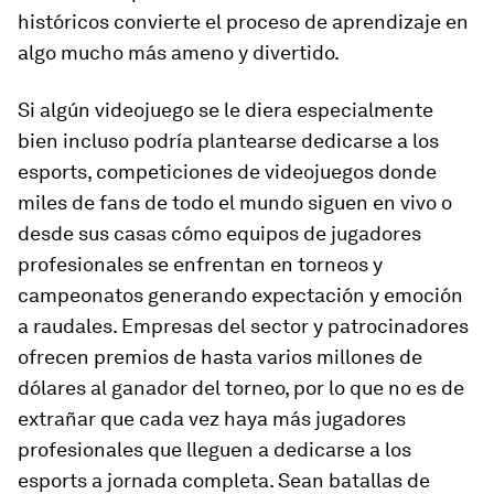
históricos convierte el proceso de aprendizaje en
algo mucho más ameno y divertido.
Si algún videojuego se le diera especialmente
bien incluso podría plantearse dedicarse a los
esports, competiciones de videojuegos donde
miles de fans de todo el mundo siguen en vivo o
desde sus casas cómo equipos de jugadores
profesionales se enfrentan en torneos y
campeonatos generando expectación y emoción
a raudales. Empresas del sector y patrocinadores
ofrecen premios de hasta varios millones de
dólares al ganador del torneo, por lo que no es de
extrañar que cada vez haya más jugadores
profesionales que lleguen a dedicarse a los
esports a jornada completa. Sean batallas de