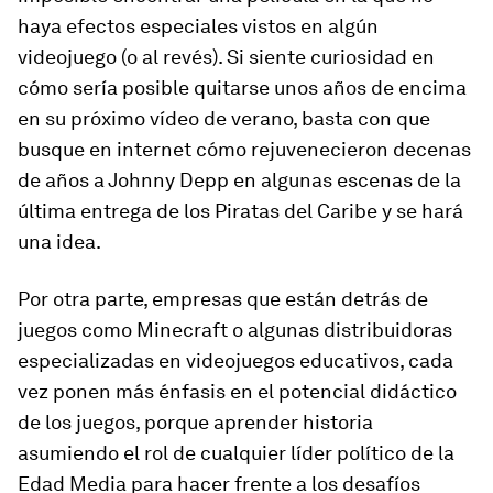
haya efectos especiales vistos en algún
videojuego (o al revés). Si siente curiosidad en
cómo sería posible quitarse unos años de encima
en su próximo vídeo de verano, basta con que
busque en internet cómo rejuvenecieron decenas
de años a Johnny Depp en algunas escenas de la
última entrega de los
Piratas del Caribe
y se hará
una idea.
Por otra parte, empresas que están detrás de
juegos como Minecraft o algunas distribuidoras
especializadas en videojuegos educativos, cada
vez ponen más énfasis en el potencial didáctico
de los juegos, porque aprender historia
asumiendo el rol de cualquier líder político de la
Edad Media para hacer frente a los desafíos