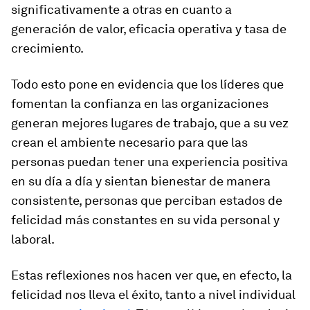
significativamente a otras en cuanto a
generación de valor, eficacia operativa y tasa de
crecimiento.
Todo esto pone en evidencia que los líderes que
fomentan la confianza en las organizaciones
generan mejores lugares de trabajo, que a su vez
crean el ambiente necesario para que las
personas puedan tener una experiencia positiva
en su día a día y sientan bienestar de manera
consistente, personas que perciban estados de
felicidad más constantes en su vida personal y
laboral.
Estas reflexiones nos hacen ver que, en efecto, la
felicidad nos lleva el éxito, tanto a nivel individual