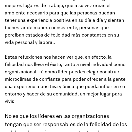
mejores lugares de trabajo, que a su vez crean el
ambiente necesario para que las personas puedan
tener una experiencia positiva en su día a día y sientan
bienestar de manera consistente, personas que
perciban estados de felicidad más constantes en su
vida personal y laboral.
Estas reflexiones nos hacen ver que, en efecto, la
felicidad nos lleva el éxito, tanto a nivel individual como
organizacional. Tú como líder puedes elegir construir
microclimas de confianza para poder ofrecer a la gente
una experiencia positiva y única que pueda influir en su
entorno y hacer de su comunidad, un mejor lugar para
vivir.
No es que los líderes en las organizaciones
tengan que ser responsables de la felicidad de los