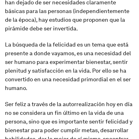
han dejado de ser necesidades claramente
básicas para las personas (independientemente
de la época), hay estudios que proponen que la
pirámide debe ser invertida.
La búsqueda de la felicidad es un tema que está
presente a donde vayamos, es una necesidad del
ser humano para experimentar bienestar, sentir
plenitud y satisfacción en la vida. Por ello se ha
convertido en una necesidad primordial en el ser
humano.
Ser feliz a través de la autorrealización hoy en día
no se considera un fin último en la vida de una
persona, sino que es importante sentir felicidad y
bienestar para poder cumplir metas, desarrollar
habilidades, dar lo mejor de sí mismo, encontrar