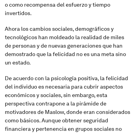
o como recompensa del esfuerzo y tiempo
invertidos.
Ahora los cambios sociales, demográficos y
tecnológicos han moldeado la realidad de miles
de personas y de nuevas generaciones que han
demostrado que la felicidad no es una meta sino
un estado.
De acuerdo con la psicología positiva, la felicidad
del individuo es necesaria para cubrir aspectos
económicos y sociales, sin embargo, esta
perspectiva contrapone a la pirámide de
motivadores de Maslow, donde eran considerados
como básicos. Aunque obtener seguridad
financiera y pertenencia en grupos sociales no