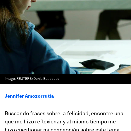
Image:
REUTERS/Denis Balibouse
Jennifer Amozorrutia
Buscando frases sobre la felicidad, encontré una
que me hizo reflexionar y al mismo tiempo me
hizo cuestionar mi concepción sobre este tema