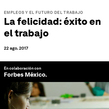
EMPLEOS Y EL FUTURO DEL TRABAJO
La felicidad: éxito en
el trabajo
22 ago. 2017
En colaboración con
Forbes México
.