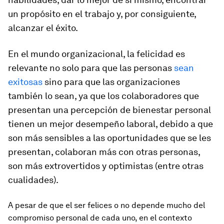
un propósito en el trabajo y, por consiguiente,
alcanzar el éxito.
En el mundo organizacional, la felicidad es
relevante no solo para que las personas
sean
exitosas
sino para que las organizaciones
también lo sean, ya que los colaboradores que
presentan una percepción de bienestar personal
tienen un mejor desempeño laboral, debido a que
son más sensibles a las oportunidades que se les
presentan, colaboran más con otras personas,
son más extrovertidos y optimistas (entre otras
cualidades).
A pesar de que el ser felices o no depende mucho del
compromiso personal de cada uno, en el contexto