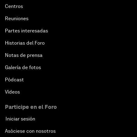
Centros
Reuniones
Partes interesadas
Historias del Foro
Notas de prensa
Galería de fotos
Pódcast
Vídeos
Participe en el Foro
Iniciar sesión
Asóciese con nosotros