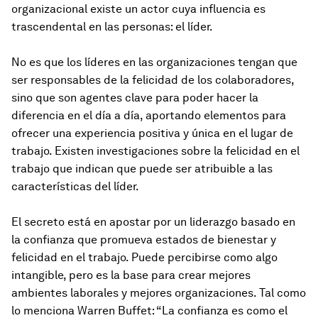
organizacional existe un actor cuya influencia es
trascendental en las personas: el líder.
No es que los líderes en las organizaciones tengan que
ser responsables de la felicidad de los colaboradores,
sino que son agentes clave para poder hacer la
diferencia en el día a día, aportando elementos para
ofrecer una experiencia positiva y única en el lugar de
trabajo. Existen investigaciones sobre la felicidad en el
trabajo que indican que puede ser atribuible a las
características del líder.
El secreto está en apostar por un liderazgo basado en
la confianza que promueva estados de bienestar y
felicidad en el trabajo. Puede percibirse como algo
intangible, pero es la base para crear mejores
ambientes laborales y mejores organizaciones. Tal como
lo menciona Warren Buffet: “La confianza es como el