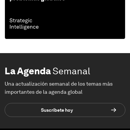
La Agenda
Semanal
Una actualización semanal de los temas más
importantes de la agenda global
Suscríbete hoy