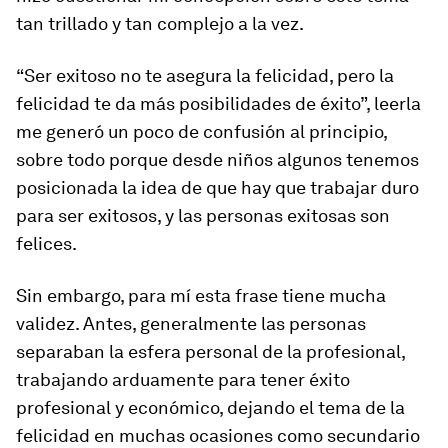
tan trillado y tan complejo a la vez.
“Ser exitoso no te asegura la felicidad, pero la
felicidad te da más posibilidades de éxito”, leerla
me generó un poco de confusión al principio,
sobre todo porque desde niños algunos tenemos
posicionada la idea de que hay que trabajar duro
para ser exitosos, y las personas exitosas son
felices.
Sin embargo, para mí esta frase tiene mucha
validez. Antes, generalmente las personas
separaban la esfera personal de la profesional,
trabajando arduamente para tener éxito
profesional y económico, dejando el tema de la
felicidad en muchas ocasiones como secundario