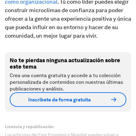
como organizacional
. Tú como líder puedes elegir
construir microclimas de confianza para poder
ofrecer a la gente una experiencia positiva y única
que pueda influir en su entorno y hacer de su
comunidad, un mejor lugar para vivir.
No te pierdas ninguna actualización sobre
este tema
Crea una cuenta gratuita y accede a tu colección
personalizada de contenidos con nuestras últimas
publicaciones y análisis.
Inscríbete de forma gratuita
Licencia y republicación
Los artículos del Foro Económico Mundial pueden volver a