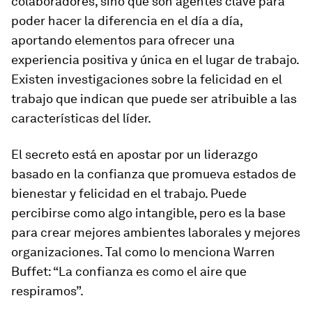
colaboradores, sino que son agentes clave para
poder hacer la diferencia en el día a día,
aportando elementos para ofrecer una
experiencia positiva y única en el lugar de trabajo.
Existen investigaciones sobre la felicidad en el
trabajo que indican que puede ser atribuible a las
características del líder.
El secreto está en apostar por un liderazgo
basado en la confianza que promueva estados de
bienestar y felicidad en el trabajo. Puede
percibirse como algo intangible, pero es la base
para crear mejores ambientes laborales y mejores
organizaciones. Tal como lo menciona Warren
Buffet: “
La confianza es como el aire que
respiramos
”.