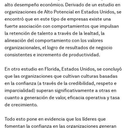
alto desempeño económico. Derivado de un estudio en
organizaciones de Alto Potencial en Estados Unidos, se
encontró que en este tipo de empresas existe una
fuerte asociación con comportamientos que impulsan
la retención de talento a través de la lealtad, la
alineación del comportamiento con los valores
organizacionales, el logro de resultados de negocio
consistentes e incremento de productividad.
En otro estudio en Florida, Estados Unidos, se concluyó
que las organizaciones que cultivan culturas basadas
en la confianza (a través de la credibilidad, respeto e
imparcialidad) superan significativamente a otras en
cuanto a generación de valor, eficacia operativa y tasa
de crecimiento.
Todo esto pone en evidencia que los líderes que
fomentan la confianza en las organizaciones generan