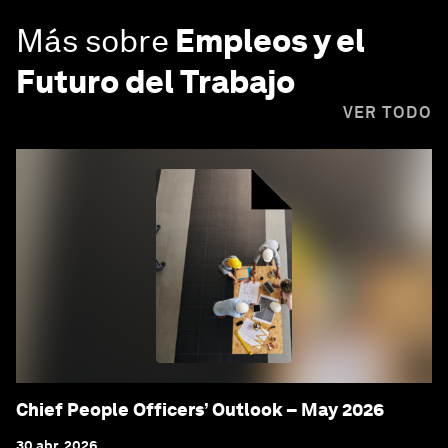
Más sobre
Empleos y el
Futuro del Trabajo
VER TODO
Chief People Officers’ Outlook – May 2026
30 abr. 2026