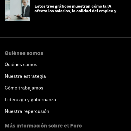
Estos tres gráficos muestran cómo la IA
afecta los salarios, la calidad del empleo y
las decisiones de contratación
Quiénes somos
Quiénes somos
Nuestra estrategia
Cómo trabajamos
Liderazgo y gobernanza
Nuestra repercusión
Más información sobre el Foro