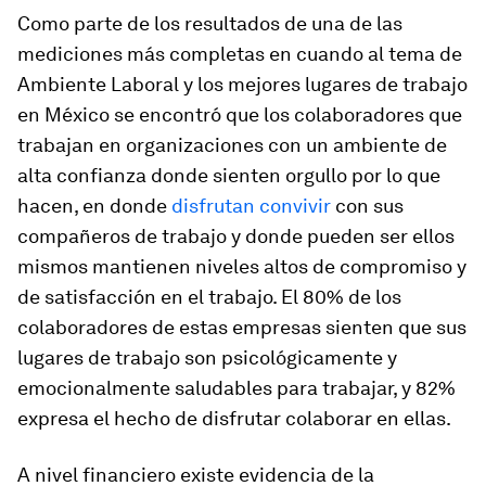
Como parte de los resultados de una de las
mediciones más completas en cuando al tema de
Ambiente Laboral y los mejores lugares de trabajo
en México se encontró que los colaboradores que
trabajan en organizaciones con un ambiente de
alta confianza donde sienten orgullo por lo que
hacen, en donde
disfrutan convivir
con sus
compañeros de trabajo y donde pueden ser ellos
mismos mantienen niveles altos de compromiso y
de satisfacción en el trabajo. El 80% de los
colaboradores de estas empresas sienten que sus
lugares de trabajo son psicológicamente y
emocionalmente saludables para trabajar, y 82%
expresa el hecho de disfrutar colaborar en ellas.
A nivel financiero existe evidencia de la