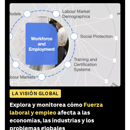
LA VISIÓN GLOBAL
Explora y monitorea cómo
Fuerza
laboral y empleo
afecta a las
economías, las industrias y los
problemas globales