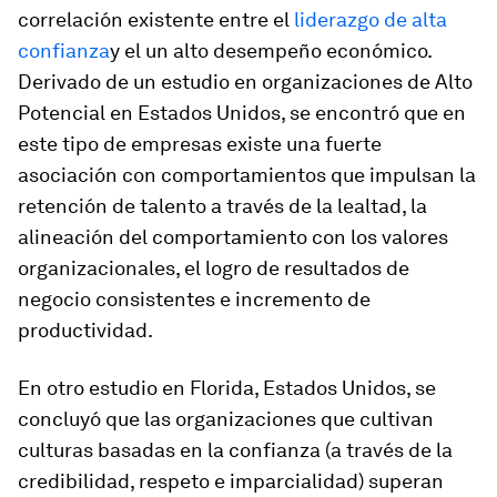
correlación existente entre el
liderazgo de alta
confianza
y el un alto desempeño económico.
Derivado de un estudio en organizaciones de Alto
Potencial en Estados Unidos, se encontró que en
este tipo de empresas existe una fuerte
asociación con comportamientos que impulsan la
retención de talento a través de la lealtad, la
alineación del comportamiento con los valores
organizacionales, el logro de resultados de
negocio consistentes e incremento de
productividad.
En otro estudio en Florida, Estados Unidos, se
concluyó que las organizaciones que cultivan
culturas basadas en la confianza (a través de la
credibilidad, respeto e imparcialidad) superan