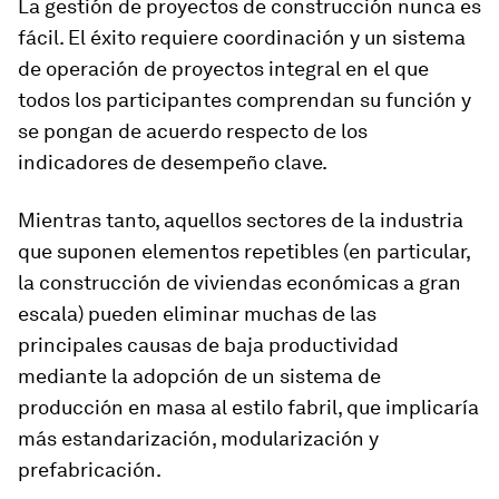
La gestión de proyectos de construcción nunca es
fácil. El éxito requiere coordinación y un sistema
de operación de proyectos integral en el que
todos los participantes comprendan su función y
se pongan de acuerdo respecto de los
indicadores de desempeño clave.
Mientras tanto, aquellos sectores de la industria
que suponen elementos repetibles (en particular,
la construcción de viviendas económicas a gran
escala) pueden eliminar muchas de las
principales causas de baja productividad
mediante la adopción de un sistema de
producción en masa al estilo fabril, que implicaría
más estandarización, modularización y
prefabricación.