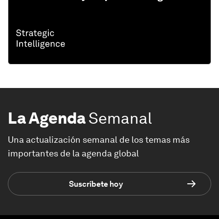
La Agenda
Semanal
Una actualización semanal de los temas más
importantes de la agenda global
Suscríbete hoy