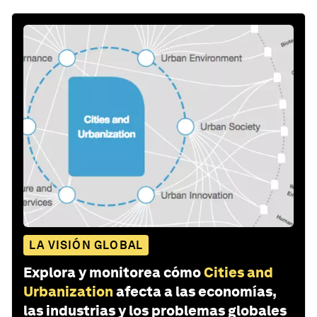
LA VISIÓN GLOBAL
Explora y monitorea cómo
Cities and
Urbanization
afecta a las economías,
las industrias y los problemas globales