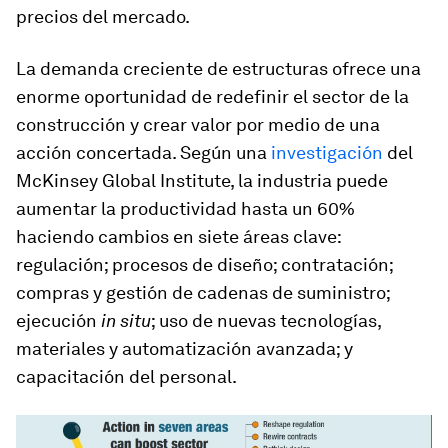
precios del mercado.
La demanda creciente de estructuras ofrece una
enorme oportunidad de redefinir el sector de la
construcción y crear valor por medio de una
acción concertada. Según una
investigación
del
McKinsey Global Institute, la industria puede
aumentar la productividad hasta un 60%
haciendo cambios en siete áreas clave:
regulación; procesos de diseño; contratación;
compras y gestión de cadenas de suministro;
ejecución
in situ
; uso de nuevas tecnologías,
materiales y automatización avanzada; y
capacitación del personal.