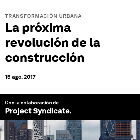
TRANSFORMACIÓN URBANA
La próxima
revolución de la
construcción
15 ago. 2017
Con la colaboración de
Project Syndicate
.