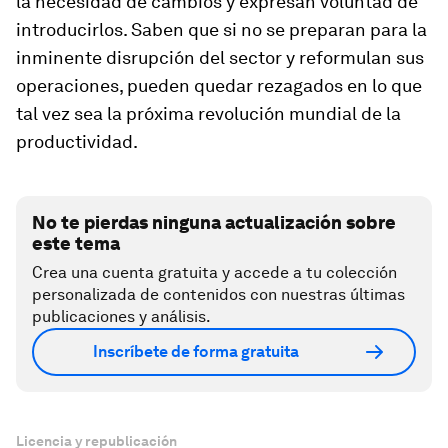
la necesidad de cambios y expresan voluntad de
introducirlos. Saben que si no se preparan para la
inminente disrupción del sector y reformulan sus
operaciones, pueden quedar rezagados en lo que
tal vez sea la próxima revolución mundial de la
productividad.
No te pierdas ninguna actualización sobre
este tema
Crea una cuenta gratuita y accede a tu colección
personalizada de contenidos con nuestras últimas
publicaciones y análisis.
Inscríbete de forma gratuita
Licencia y republicación