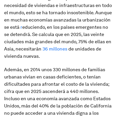
necesidad de viviendas e infraestructuras en todo
el mundo, esto se ha tornado insostenible. Aunque
en muchas economías avanzadas la urbanización
se está
r
educiendo, en los países emergentes no
se detendrá. Se calcula que en 2025, las veinte
ciudades más grandes del mundo, 75% de ellas en
Asia, necesitarán
36 millones
de unidades de
vivienda nuevas.
Además, en 2014 unos 330 millones de familias
urbanas vivían en casas deficientes, o tenían
dificultades para afrontar el costo de la vivienda;
cifra que en 2025 ascenderá a 440 millones.
Incluso en una economía avanzada como Estados
Unidos, más del 40% de la población de California
no puede acceder a una vivienda digna a los