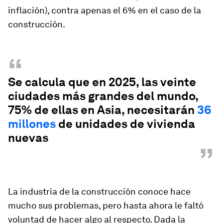
inflación), contra apenas el 6% en el caso de la
construcción.
“
Se calcula que en 2025, las veinte
ciudades más grandes del mundo,
75% de ellas en Asia, necesitarán
36
millones
de unidades de vivienda
nuevas
”
La industria de la construcción conoce hace
mucho sus problemas, pero hasta ahora le faltó
voluntad de hacer algo al respecto. Dada la