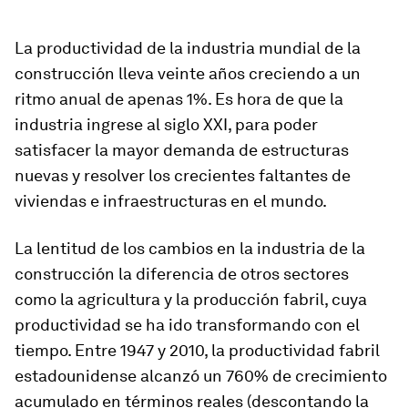
La productividad de la industria mundial de la
construcción lleva veinte años creciendo a un
ritmo anual de apenas 1%. Es hora de que la
industria ingrese al siglo XXI, para poder
satisfacer la mayor demanda de estructuras
nuevas y resolver los crecientes faltantes de
viviendas e infraestructuras en el mundo.
La lentitud de los cambios en la industria de la
construcción la diferencia de otros sectores
como la agricultura y la producción fabril, cuya
productividad se ha ido transformando con el
tiempo. Entre 1947 y 2010, la productividad fabril
estadounidense alcanzó un 760% de crecimiento
acumulado en términos reales (descontando la