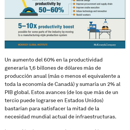
Un aumento del 60% en la productividad
generaría 1,6 billones de dólares más de
producción anual (más o menos el equivalente a
toda la economía de Canadá) y sumaría un 2% al
PIB global. Estos avances (de los que más de un
tercio puede lograrse en Estados Unidos)
bastarían para satisfacer la mitad de la
necesidad mundial actual de infraestructuras.