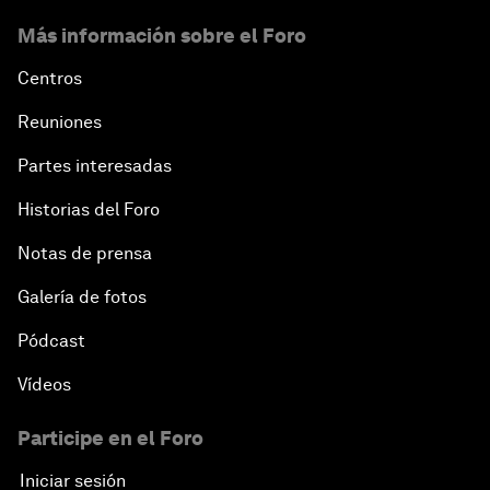
Más información sobre el Foro
Centros
Reuniones
Partes interesadas
Historias del Foro
Notas de prensa
Galería de fotos
Pódcast
Vídeos
Participe en el Foro
Iniciar sesión