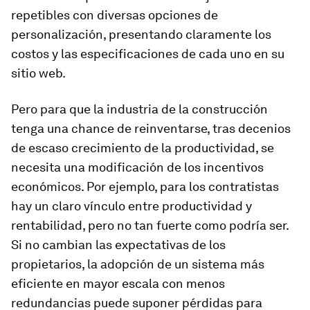
repetibles con diversas opciones de
personalización, presentando claramente los
costos y las especificaciones de cada uno en su
sitio web.
Pero para que la industria de la construcción
tenga una chance de reinventarse, tras decenios
de escaso crecimiento de la productividad, se
necesita una modificación de los incentivos
económicos. Por ejemplo, para los contratistas
hay un claro vínculo entre productividad y
rentabilidad, pero no tan fuerte como podría ser.
Si no cambian las expectativas de los
propietarios, la adopción de un sistema más
eficiente en mayor escala con menos
redundancias puede suponer pérdidas para