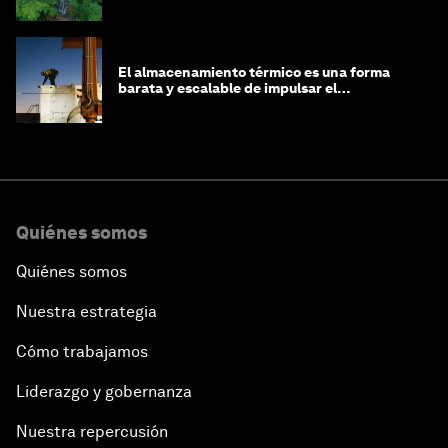
El almacenamiento térmico es una forma
barata y escalable de impulsar el
crecimiento de la IA y la industria
Quiénes somos
Quiénes somos
Nuestra estrategia
Cómo trabajamos
Liderazgo y gobernanza
Nuestra repercusión