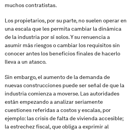
muchos contratistas.
Los propietarios, por su parte, no suelen operar en
una escala que les permita cambiar la dinámica
de la industria por sí solos. Y su renuencia a
asumir más riesgos o cambiar los requisitos sin
conocer antes los beneficios finales de hacerlo
lleva a un atasco.
Sin embargo, el aumento de la demanda de
nuevas construcciones puede ser señal de que la
industria comienza a moverse. Las autoridades
están empezando a analizar seriamente
cuestiones referidas a costos y escalas, por
ejemplo: las crisis de falta de vivienda accesible;
la estrechez fiscal, que obliga a exprimir al