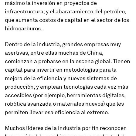
máximo la inversión en proyectos de
infraestructura; y el abaratamiento del petróleo,
que aumenta costos de capital en el sector de los
hidrocarburos.
Dentro de la industria, grandes empresas muy
asertivas, entre ellas muchas de China,
comienzan a probarse en la escena global. Tienen
capital para invertir en metodologías para la
mejora de la eficiencia y nuevos sistemas de
producción, y emplean tecnologías cada vez más
accesibles (por ejemplo, herramientas digitales,
robótica avanzada o materiales nuevos) que les
permiten llevar esa eficiencia al extremo.
Muchos líderes de la industria por fin reconocen