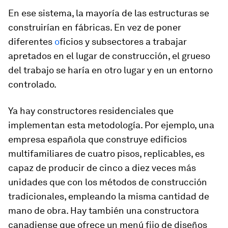
En ese sistema, la mayoría de las estructuras se
construirían en fábricas. En vez de poner
diferentes
o
ficios y subsectores a trabajar
apretados en el lugar de construcción, el grueso
del trabajo se haría en otro lugar y en un entorno
controlado.
Ya hay constructores residenciales que
implementan esta metodología. Por ejemplo, una
empresa española que construye edificios
multifamiliares de cuatro pisos, replicables, es
capaz de producir de cinco a diez veces más
unidades que con los métodos de construcción
tradicionales, empleando la misma cantidad de
mano de obra. Hay también una constructora
canadiense que ofrece un menú fijo de diseños