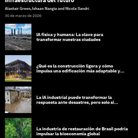
infraestructura del futuro
Alastair Green, Ishaan Nangia and Nicola Sandri
30 de marzo de 2026
IA física y humana: La clave para
transformar nuestras ciudades
¿Qué es la construcción ligera y cómo
impulsa una edificación más adaptable y
sostenible?
La IA industrial puede transformar la
respuesta ante desastres, pero solo si
trabajamos unidos
La industria de restauración de Brasil podría
impulsar la bioeconomía global