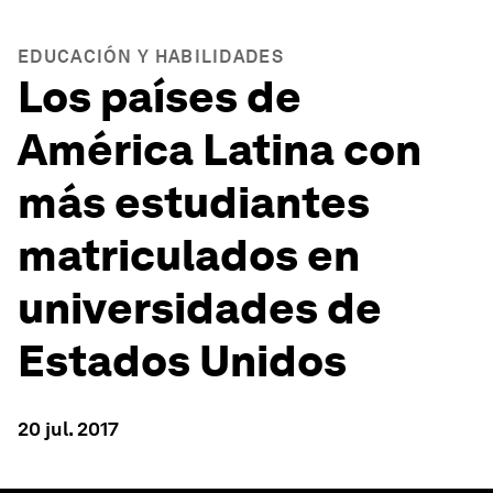
EDUCACIÓN Y HABILIDADES
Los países de
América Latina con
más estudiantes
matriculados en
universidades de
Estados Unidos
20 jul. 2017