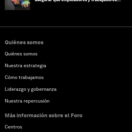
estén preparados para la transformación
Quiénes somos
Quiénes somos
Nuestra estrategia
Cómo trabajamos
Liderazgo y gobernanza
Nuestra repercusión
Más información sobre el Foro
Centros