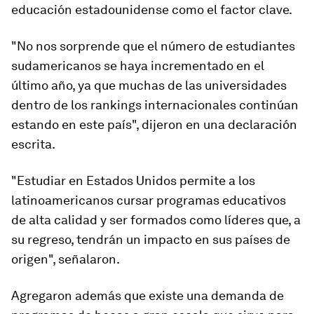
educación estadounidense como el factor clave.
"No nos sorprende que el número de estudiantes
sudamericanos se haya incrementado en el
último año, ya que muchas de las universidades
dentro de los rankings internacionales continúan
estando en este país", dijeron en una declaración
escrita.
"
Estudiar en Estados Unidos permite a los
latinoamericanos cursar programas educativos
de alta calidad y ser formados como líderes
que, a
su regreso, tendrán un impacto en sus países de
origen", señalaron.
Agregaron además que existe una demanda de