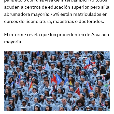
acuden a centros de educación superior, pero sí la
abrumadora mayoría: 76% están matriculados en
cursos de licenciatura, maestrías o doctorados.
El informe revela que los procedentes de Asia son
mayoría.