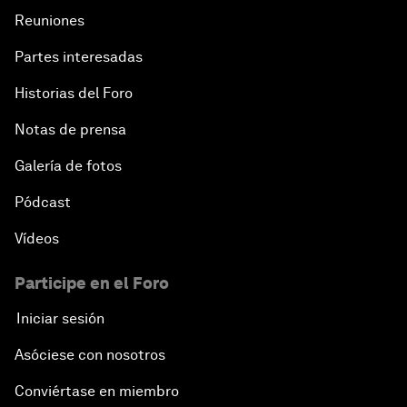
Reuniones
Partes interesadas
Historias del Foro
Notas de prensa
Galería de fotos
Pódcast
Vídeos
Participe en el Foro
Iniciar sesión
Asóciese con nosotros
Conviértase en miembro