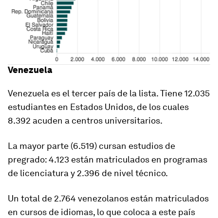
Venezuela
Venezuela es el tercer país de la lista. Tiene 12.035
estudiantes en Estados Unidos, de los cuales
8.392 acuden a centros universitarios.
La mayor parte (6.519) cursan estudios de
pregrado
: 4.123 están matriculados en programas
de licenciatura y 2.396 de nivel técnico.
Un total de 2.764 venezolanos están matriculados
en cursos de idiomas, lo que coloca a este país