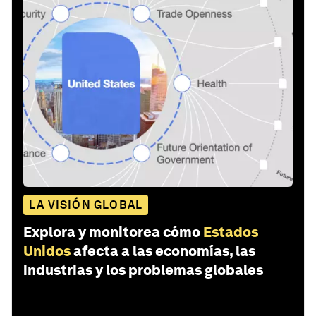
LA VISIÓN GLOBAL
Explora y monitorea cómo
Estados
Unidos
afecta a las economías, las
industrias y los problemas globales