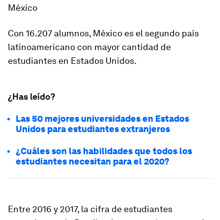
México
Con 16.207 alumnos, México es el segundo país
latinoamericano con mayor cantidad de
estudiantes en Estados Unidos.
¿Has leído?
Las 50 mejores universidades en Estados
Unidos para estudiantes extranjeros
¿Cuáles son las habilidades que todos los
estudiantes necesitan para el 2020?
Entre 2016 y 2017, la cifra de estudiantes