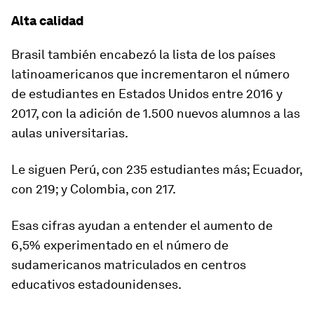
Alta calidad
Brasil también encabezó la lista de los países
latinoamericanos que incrementaron el número
de estudiantes en Estados Unidos entre 2016 y
2017, con la adición de 1.500 nuevos alumnos a las
aulas universitarias.
Le siguen Perú, con 235 estudiantes más; Ecuador,
con 219; y Colombia, con 217.
Esas cifras ayudan a entender el aumento de
6,5% experimentado en el número de
sudamericanos matriculados en centros
educativos estadounidenses.