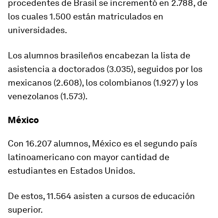
procedentes de Brasil se incrementó en 2.788, de
los cuales 1.500 están matriculados en
universidades.
Los alumnos brasileños encabezan la lista de
asistencia a doctorados (3.035), seguidos por los
mexicanos (2.608), los colombianos (1.927) y los
venezolanos (1.573).
México
Con 16.207 alumnos, México es el segundo país
latinoamericano con mayor cantidad de
estudiantes en Estados Unidos.
De estos, 11.564 asisten a cursos de educación
superior.