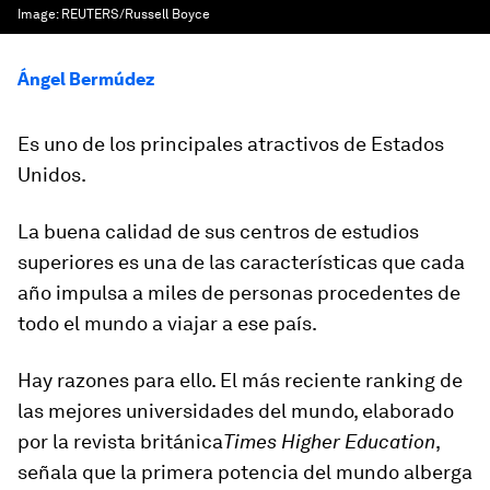
Image:
REUTERS/Russell Boyce
Ángel Bermúdez
Es uno de los principales atractivos de Estados
Unidos.
La buena calidad de sus centros de estudios
superiores es una de las características que cada
año impulsa a miles de personas procedentes de
todo el mundo a viajar a ese país.
Hay razones para ello. El más reciente ranking de
las mejores universidades del mundo, elaborado
por la revista británica
Tim
e
s
Higher Education
,
señala que
la primera potencia del mundo alberga