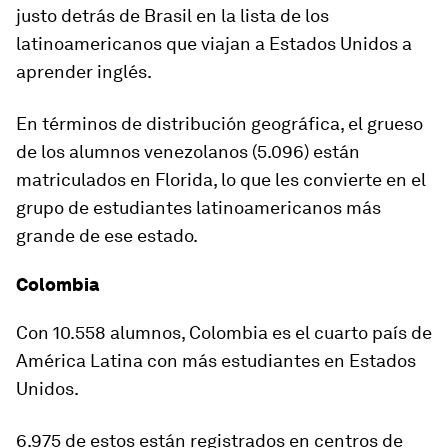
justo detrás de Brasil en la lista de los
latinoamericanos que viajan a Estados Unidos a
aprender inglés.
En términos de distribución geográfica, el grueso
de los alumnos venezolanos (5.096) están
matriculados en Florida, lo que les convierte en el
grupo de estudiantes latinoamericanos más
grande de ese estado.
Colombia
Con 10.558 alumnos, Colombia es el cuarto país de
América Latina con más estudiantes en Estados
Unidos.
6.975 de estos están registrados en centros de