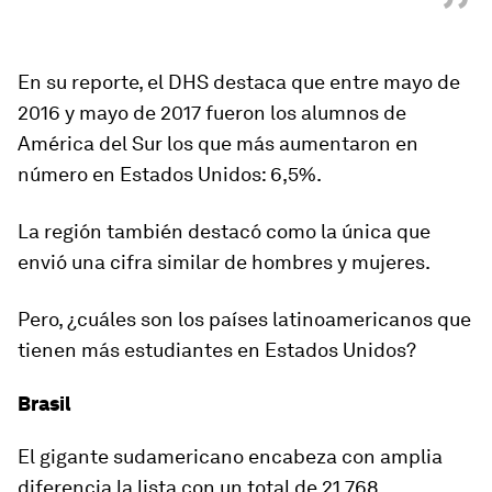
”
En su reporte, el DHS destaca que entre mayo de
2016 y mayo de 2017 fueron los alumnos de
América del Sur los que más aumentaron en
número en Estados Unidos: 6,5%.
La región también destacó como la única que
envió una cifra similar de hombres y mujeres.
Pero, ¿cuáles son los países latinoamericanos que
tienen más estudiantes en Estados Unidos?
Brasil
El gigante sudamericano encabeza con amplia
diferencia la lista con un total de 21.768