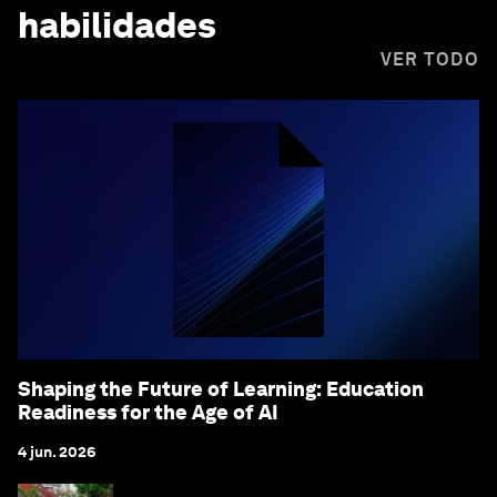
habilidades
VER TODO
Shaping the Future of Learning: Education
Readiness for the Age of AI
4 jun. 2026