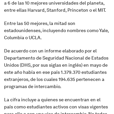
a 6 de las 10 mejores universidades del planeta
,
entre ellas Harvard, Stanford, Princeton o el MIT.
Entre las 50 mejores, la mitad son
estadounidenses, incluyendo nombres como Yale,
Columbia o UCLA.
De acuerdo con un informe elaborado por el
Departamento de Seguridad Nacional de Estados
Unidos (DHS, por sus siglas en inglés) en mayo de
este año había en ese país 1.379.370 estudiantes
extranjeros, de los cuales 194.635 pertenecen a
programas de intercambio.
La cifra incluye a quienes se encuentran en el
país como estudiantes activos con visas vigentes
para ello o con una visa de intercambio. No todos