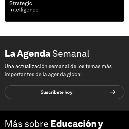
La Agenda
Semanal
Una actualización semanal de los temas más
importantes de la agenda global
Suscríbete hoy
Más sobre
Educación y