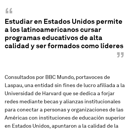
“
Estudiar en Estados Unidos permite
a los latinoamericanos cursar
programas educativos de alta
calidad y ser formados como líderes
”
Consultados por BBC Mundo, portavoces de
Laspau, una entidad sin fines de lucro afiliada a la
Universidad de Harvard que se dedica a forjar
redes mediante becas y alianzas institucionales
para conectar a personas y organizaciones de las
Américas con instituciones de educación superior
en Estados Unidos, apuntaron a la calidad de la