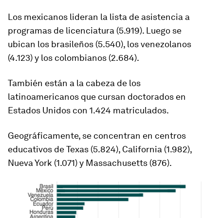
Los mexicanos lideran la lista de asistencia a
programas de licenciatura (5.919). Luego se
ubican los brasileños (5.540), los venezolanos
(4.123) y los colombianos (2.684).
También están a la cabeza de los
latinoamericanos que cursan doctorados en
Estados Unidos con 1.424 matriculados.
Geográficamente, se concentran en centros
educativos de Texas (5.824), California (1.982),
Nueva York (1.071) y Massachusetts (876).