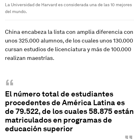
La Universidad de Harvard es considerada una de las 10 mejores
del mundo.
China encabeza la lista con amplia diferencia con
unos 325.000 alumnos, de los cuales unos 130.000
cursan estudios de licenciatura y más de 100.000
realizan maestrías.
“
El número total de estudiantes
procedentes de América Latina es
de 79.522, de los cuales 58.875 están
matriculados en programas de
educación superior