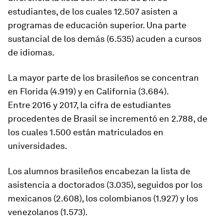
estudiantes, de los cuales 12.507 asisten a
programas de educación superior. Una parte
sustancial de los demás (6.535) acuden a cursos
de idiomas.
La mayor parte de los brasileños se concentran
en Florida (4.919) y en California (3.684).
Entre 2016 y 2017, la cifra de estudiantes
procedentes de Brasil se incrementó en 2.788, de
los cuales 1.500 están matriculados en
universidades.
Los alumnos brasileños encabezan la lista de
asistencia a doctorados (3.035), seguidos por los
mexicanos (2.608), los colombianos (1.927) y los
venezolanos (1.573).