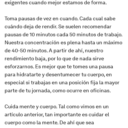
exigentes cuando mejor estamos de forma.
Toma pausas de vez en cuando. Cada cual sabe
cuándo deja de rendir. Se suelen recomendar
pausas de 10 minutos cada 50 minutos de trabajo.
Nuestra concentración es plena hasta un máximo
de 40-50 minutos. A partir de ahí, nuestro
rendimiento baja, por lo que de nada sirve
esforzarnos. Es mejor que te tomes una pausa
para hidratarte y desentumecer tu cuerpo, en
especial si trabajas en una posición fija la mayor
parte de tu jornada, como ocurre en oficinas.
Cuida mente y cuerpo. Tal como vimos en un
artículo anterior, tan importante es cuidar el
cuerpo como la mente. De ahí que sea