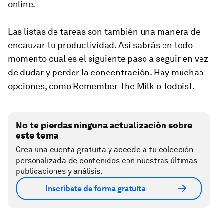
online.
Las listas de tareas son también una manera de
encauzar tu productividad. Así sabrás en todo
momento cual es el siguiente paso a seguir en vez
de dudar y perder la concentración. Hay muchas
opciones, como Remember The Milk o Todoist.
No te pierdas ninguna actualización sobre
este tema
Crea una cuenta gratuita y accede a tu colección
personalizada de contenidos con nuestras últimas
publicaciones y análisis.
Inscríbete de forma gratuita