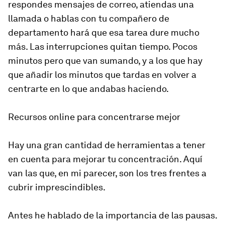
respondes mensajes de correo, atiendas una
llamada o hablas con tu compañero de
departamento hará que esa tarea dure mucho
más. Las interrupciones quitan tiempo. Pocos
minutos pero que van sumando, y a los que hay
que añadir los minutos que tardas en volver a
centrarte en lo que andabas haciendo.
Recursos online para concentrarse mejor
Hay una gran cantidad de herramientas a tener
en cuenta para mejorar tu concentración. Aquí
van las que, en mi parecer, son los tres frentes a
cubrir imprescindibles.
Antes he hablado de la importancia de las pausas.