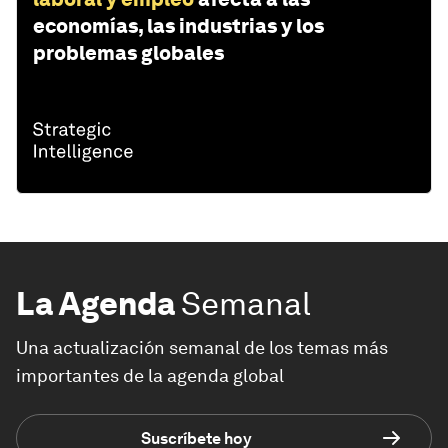
economías, las industrias y los
problemas globales
La Agenda
Semanal
Una actualización semanal de los temas más
importantes de la agenda global
Suscríbete hoy