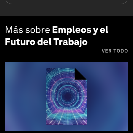
Más sobre
Empleos y el
Futuro del Trabajo
VER TODO