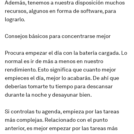
Además, tenemos a nuestra disposición muchos
recursos, algunos en forma de software, para
lograrlo.
Consejos básicos para concentrarse mejor
Procura empezar el día con la batería cargada. Lo
normal es ir de más a menos en nuestro
rendimiento. Esto significa que cuanto mejor
empieces el día, mejor lo acabarás. De ahí que
deberías tomarte tu tiempo para descansar
durante la noche y desayunar bien.
Si controlas tu agenda, empieza por las tareas
más complejas. Relacionado con el punto
anterior, es mejor empezar por las tareas más