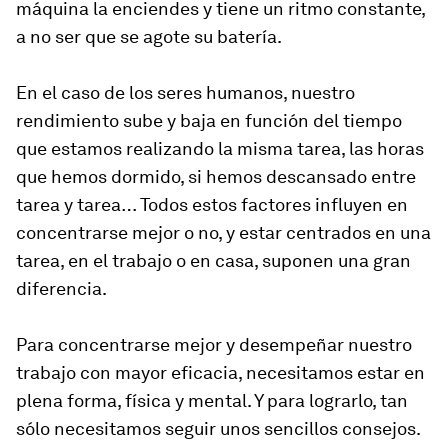
máquina la enciendes y tiene un ritmo constante,
a no ser que se agote su batería.
En el caso de los seres humanos, nuestro
rendimiento sube y baja en función del tiempo
que estamos realizando la misma tarea, las horas
que hemos dormido, si hemos descansado entre
tarea y tarea… Todos estos factores influyen en
concentrarse mejor o no, y estar centrados en una
tarea, en el trabajo o en casa, suponen una gran
diferencia.
Para concentrarse mejor y desempeñar nuestro
trabajo con mayor eficacia, necesitamos estar en
plena forma, física y mental. Y para lograrlo, tan
sólo necesitamos seguir unos sencillos consejos.