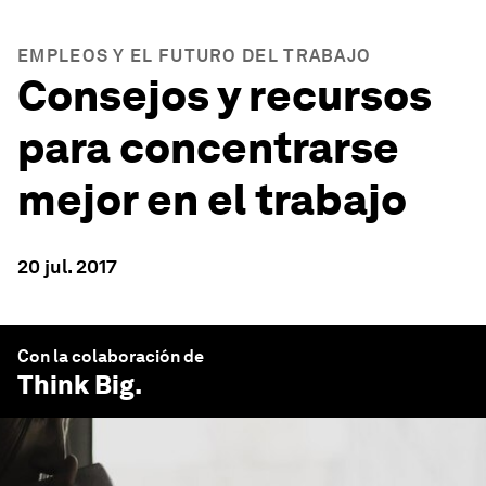
EMPLEOS Y EL FUTURO DEL TRABAJO
Consejos y recursos
para concentrarse
mejor en el trabajo
20 jul. 2017
Con la colaboración de
Think Big
.