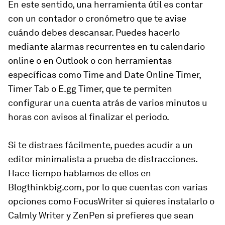
En este sentido, una herramienta útil es contar
con un contador o cronómetro que te avise
cuándo debes descansar. Puedes hacerlo
mediante alarmas recurrentes en tu calendario
online o en Outlook o con herramientas
específicas como Time and Date Online Timer,
Timer Tab o E.gg Timer, que te permiten
configurar una cuenta atrás de varios minutos u
horas con avisos al finalizar el periodo.
Si te distraes fácilmente, puedes acudir a un
editor minimalista a prueba de distracciones.
Hace tiempo hablamos de ellos en
Blogthinkbig.com, por lo que cuentas con varias
opciones como FocusWriter si quieres instalarlo o
Calmly Writer y ZenPen si prefieres que sean