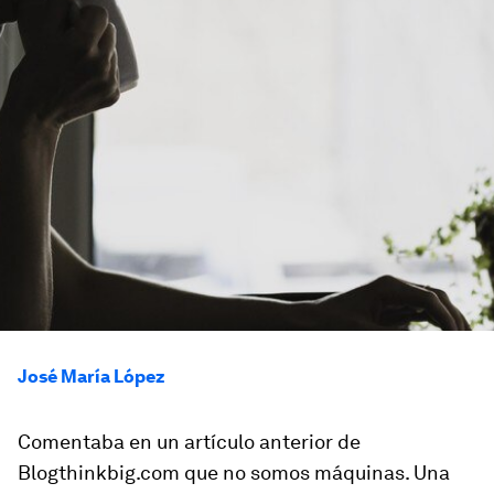
José María López
Comentaba en un artículo anterior de
Blogthinkbig.com que no somos máquinas. Una