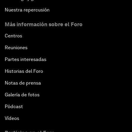
Nuestra repercusión
Más información sobre el Foro
Centros
Reuniones
Partes interesadas
Historias del Foro
Notas de prensa
Galería de fotos
Pódcast
Vídeos