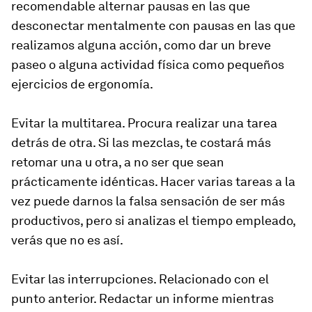
recomendable alternar pausas en las que
desconectar mentalmente con pausas en las que
realizamos alguna acción, como dar un breve
paseo o alguna actividad física como pequeños
ejercicios de ergonomía.
Evitar la multitarea. Procura realizar una tarea
detrás de otra. Si las mezclas, te costará más
retomar una u otra, a no ser que sean
prácticamente idénticas. Hacer varias tareas a la
vez puede darnos la falsa sensación de ser más
productivos, pero si analizas el tiempo empleado,
verás que no es así.
Evitar las interrupciones. Relacionado con el
punto anterior. Redactar un informe mientras