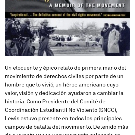
Un elocuente y épico relato de primera mano del
movimiento de derechos civiles por parte de un
hombre que lo vivió, un héroe americano cuyo
valor, visión y dedicación ayudaron a cambiar la
historia. Como Presidente del Comité de
Coordinación Estudiantil No Violento (SNCC),
Lewis estuvo presente en todos los principales
campos de batalla del movimiento. Detenido más