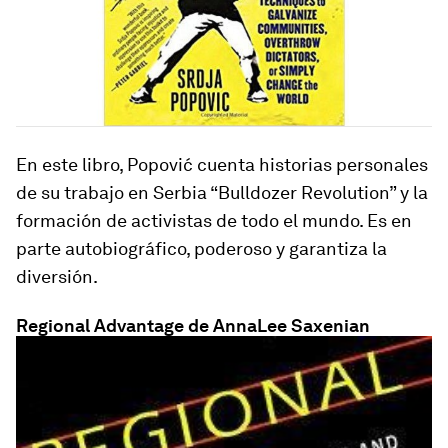
En este libro, Popović cuenta historias personales
de su trabajo en Serbia “Bulldozer Revolution” y la
formación de activistas de todo el mundo. Es en
parte autobiográfico, poderoso y garantiza la
diversión.
Regional Advantage de AnnaLee Saxenian