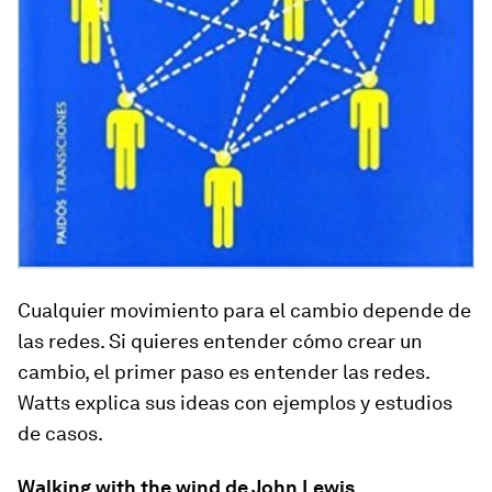
Cualquier movimiento para el cambio depende de
las redes. Si quieres entender cómo crear un
cambio, el primer paso es entender las redes.
Watts explica sus ideas con ejemplos y estudios
de casos.
Walking with the wind de John Lewis