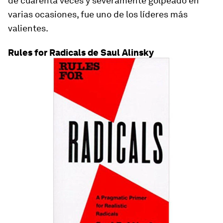
de cuarenta veces y severamente golpeado en
varias ocasiones, fue uno de los líderes más
valientes.
Rules for Radicals de Saul Alinsky