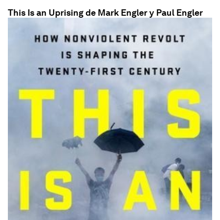
This Is an Uprising de Mark Engler y Paul Engler