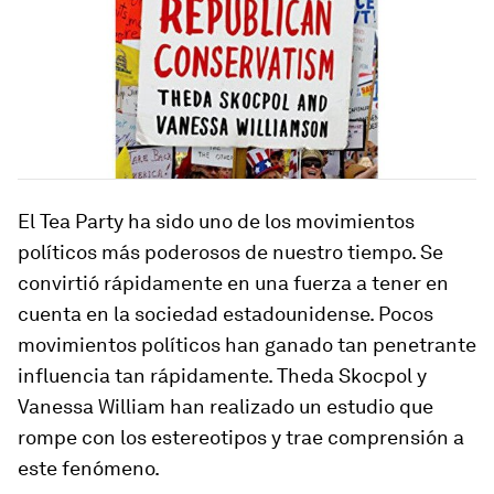
El Tea Party ha sido uno de los movimientos
políticos más poderosos de nuestro tiempo. Se
convirtió rápidamente en una fuerza a tener en
cuenta en la sociedad estadounidense. Pocos
movimientos políticos han ganado tan penetrante
influencia tan rápidamente. Theda Skocpol y
Vanessa William han realizado un estudio que
rompe con los estereotipos y trae comprensión a
este fenómeno.