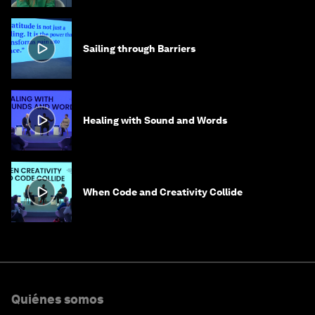
Sailing through Barriers
Healing with Sound and Words
When Code and Creativity Collide
Quiénes somos