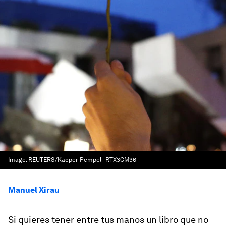
Image:
REUTERS/Kacper Pempel - RTX3CM36
Manuel Xirau
Si quieres tener entre tus manos un libro que no