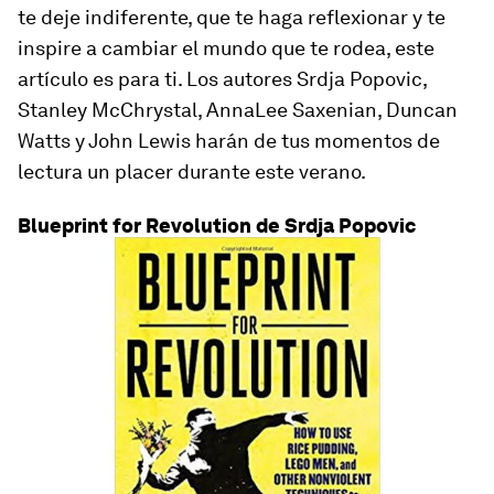
te deje indiferente, que te haga reflexionar y te
inspire a cambiar el mundo que te rodea, este
artículo es para ti. Los autores Srdja Popovic,
Stanley McChrystal, AnnaLee Saxenian, Duncan
Watts y John Lewis harán de tus momentos de
lectura un placer durante este verano.
Blueprint for Revolution de Srdja Popovic