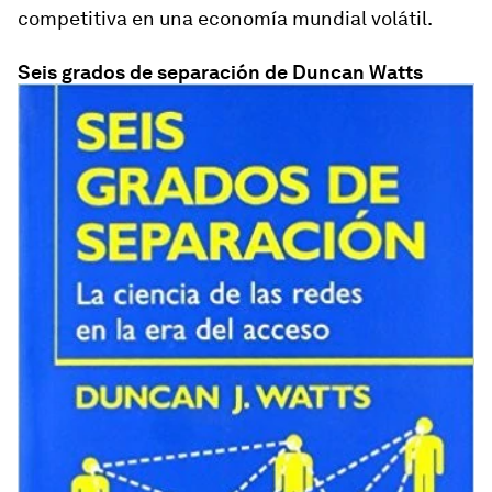
competitiva en una economía mundial volátil.
Seis grados de separación de Duncan Watts