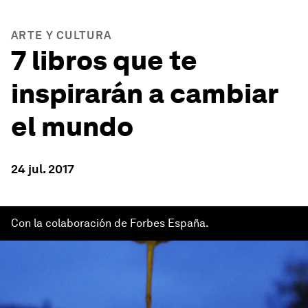
ARTE Y CULTURA
7 libros que te
inspirarán a cambiar
el mundo
24 jul. 2017
Con la colaboración de Forbes España.