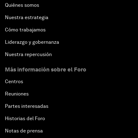
Quiénes somos
Nuestra estrategia
Cómo trabajamos
Liderazgo y gobernanza
Nuestra repercusión
Más información sobre el Foro
Centros
Reuniones
Partes interesadas
Historias del Foro
Notas de prensa