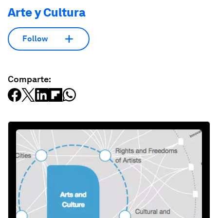
Arte y Cultura
Follow
Comparte: