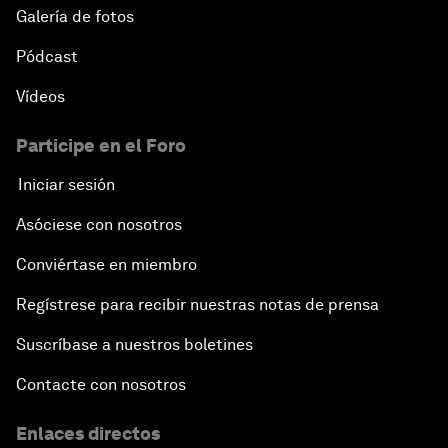
Galería de fotos
Pódcast
Vídeos
Participe en el Foro
Iniciar sesión
Asóciese con nosotros
Conviértase en miembro
Regístrese para recibir nuestras notas de prensa
Suscríbase a nuestros boletines
Contacte con nosotros
Enlaces directos