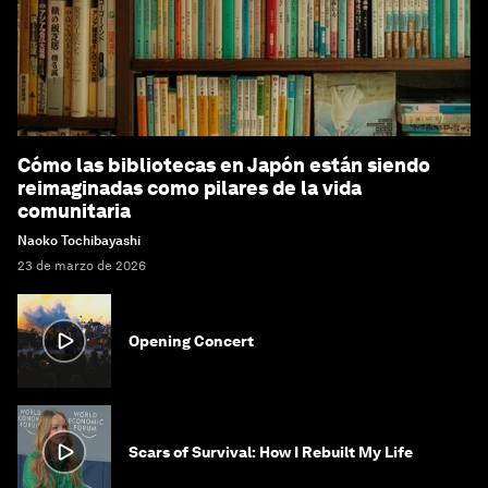
Cómo las bibliotecas en Japón están siendo
reimaginadas como pilares de la vida
comunitaria
Naoko Tochibayashi
23 de marzo de 2026
Opening Concert
Scars of Survival: How I Rebuilt My Life