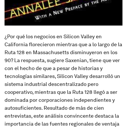
¿Por qué los negocios en Silicon Valley en
California florecieron mientras que a lo largo de la
Ruta 128 en Massachusetts disminuyeron en los
90? La respuesta, sugiere Saxenian, tiene que ver
con el hecho de que a pesar de historias y
tecnologías similares, Silicon Valley desarrolló un
sistema industrial descentralizado pero
cooperativo, mientras que la Ruta 128 llegó a ser
dominada por corporaciones independientes y
autosuficientes. Resultado de más de cien
entrevistas, este análisis convincente destaca la
importancia de las fuentes regionales de ventaja