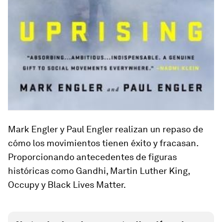
Mark Engler y Paul Engler realizan un repaso de
cómo los movimientos tienen éxito y fracasan.
Proporcionando antecedentes de figuras
históricas como Gandhi, Martin Luther King,
Occupy y Black Lives Matter.