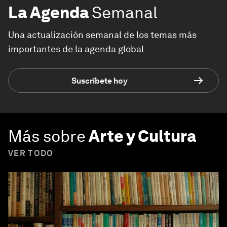
La Agenda
Semanal
Una actualización semanal de los temas más
importantes de la agenda global
Suscríbete hoy
Más sobre
Arte y Cultura
VER TODO