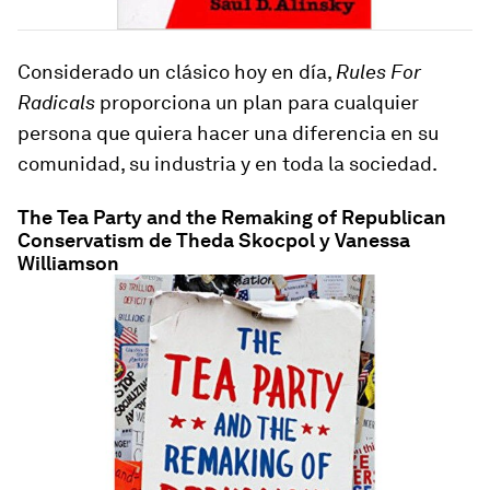
Considerado un clásico hoy en día,
Rules For
Radicals
proporciona un plan para cualquier
persona que quiera hacer una diferencia en su
comunidad, su industria y en toda la sociedad.
The Tea Party and the Remaking of Republican
Conservatism de Theda Skocpol y Vanessa
Williamson