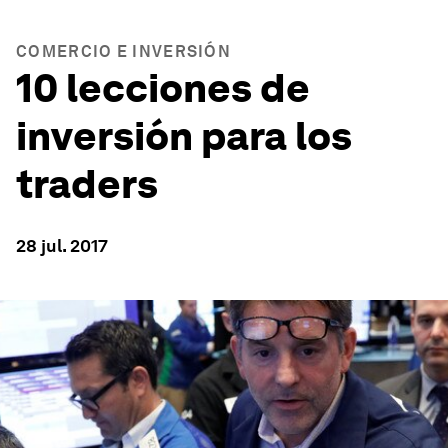
COMERCIO E INVERSIÓN
10 lecciones de
inversión para los
traders
28 jul. 2017