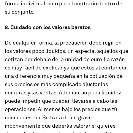
forma individual, sino por el contrario dentro de
su conjunto.
8. Cuidado con los valores baratos
De cualquier forma, la precaución debe regir en
los valores poco líquidos. En especial aquellos que
cotizan por debajo de la unidad de euro. La razón
es muy fácil de explicar ya que estos al contar con
una diferencia muy pequeña en la cotización de
sus precios es más complicado ajustar las
compras y las ventas. Además,
su poca liquidez
puede impedir que puedan llevarse a cabo las
operaciones. Al menos bajo los precios que tú
mismo deseas. Se trata de un grave
inconveniente que deberás valorar si quieres