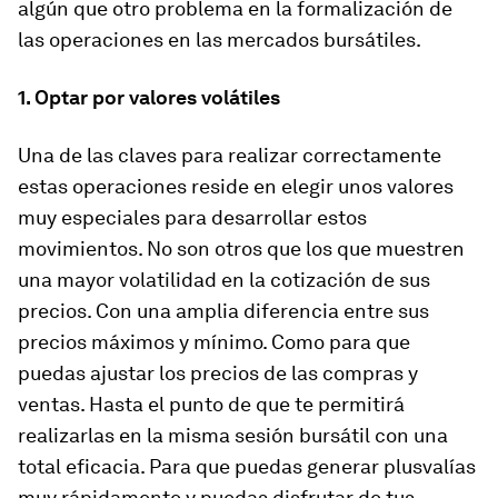
algún que otro problema en la formalización de
las operaciones en las mercados bursátiles.
1. Optar por valores volátiles
Una de las claves para realizar correctamente
estas operaciones reside en elegir unos valores
muy especiales para desarrollar estos
movimientos. No son otros que los que muestren
una mayor volatilidad en la cotización de sus
precios. Con una amplia diferencia entre sus
precios máximos y mínimo. Como para que
puedas ajustar los precios de las compras y
ventas. Hasta el punto de que te permitirá
realizarlas en la misma sesión bursátil con una
total eficacia. Para que puedas generar plusvalías
muy rápidamente y puedas disfrutar de tus