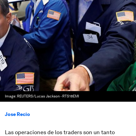
Image:
REUTERS/Lucas Jackson - RTS18EMI
Jose Recio
Las operaciones de los traders son un tanto