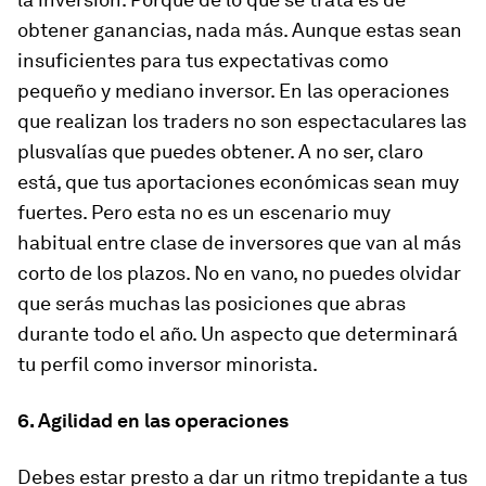
obtener ganancias, nada más
. Aunque estas sean
insuficientes para tus expectativas como
pequeño y mediano inversor. En las operaciones
que realizan los traders no son espectaculares las
plusvalías que puedes obtener. A no ser, claro
está, que tus aportaciones económicas sean muy
fuertes. Pero esta no es un escenario muy
habitual entre clase de inversores que van al más
corto de los plazos. No en vano, no puedes olvidar
que serás muchas las posiciones que abras
durante todo el año. Un aspecto que determinará
tu perfil como inversor minorista.
6. Agilidad en las operaciones
Debes estar presto a dar un ritmo trepidante a tus