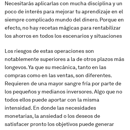
Necesitarás
aplicarlas con mucha disciplina
y un
poco de interés para mejorar tu aprendizaje en el
siempre complicado mundo del dinero. Porque en
efecto, no hay recetas mágicas para rentabilizar
los ahorros en todos los escenarios y situaciones
Los
riesgos de estas operaciones
son
notablemente superiores a la de otros plazos más
longevos. Ya que su mecánica, tanto en las
compras como en las ventas, son diferentes.
Requieren de una mayor sangre fría por parte de
los pequeños y medianos inversores. Algo que no
todos ellos puede aportar con la misma
intensidad. En donde las necesidades
monetarias, la ansiedad o los deseos de
satisfacer pronto los objetivos puede generar