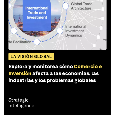
LA VISIÓN GLOBAL
Explora y monitorea cómo
Comercio e
Inversión
afecta a las economías, las
industrias y los problemas globales