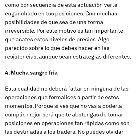
como consecuencia de esta actuación
verte
enganchado en tus posiciones
. Con muchas
posibilidades de que sea de una forma
irreversible. Por este motivo es tan importante
que acates estos niveles de precios. Algo
parecido sobre lo que debes hacer en las
resistencias, aunque sean estrategias diferentes.
4. Mucha sangre fría
Esta cualidad no deberá faltar en ninguna de las
operaciones que formalices a partir de estos
momentos. Porque si ves que no vas a poderla
cumplir, mejor será que te abstengas de tomar
posiciones en operaciones tan rápidas como son
las destinadas a los traders. No puedes olvidar