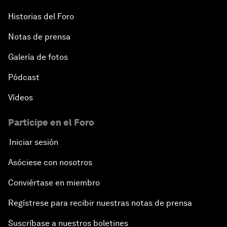
Historias del Foro
Notas de prensa
Galería de fotos
Pódcast
Vídeos
Participe en el Foro
Iniciar sesión
Asóciese con nosotros
Conviértase en miembro
Regístrese para recibir nuestras notas de prensa
Suscríbase a nuestros boletines