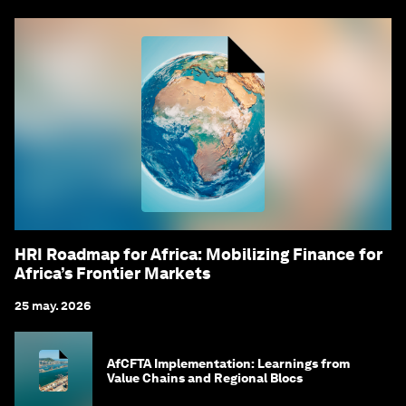
HRI Roadmap for Africa: Mobilizing Finance for
Africa’s Frontier Markets
25 may. 2026
AfCFTA Implementation: Learnings from
Value Chains and Regional Blocs