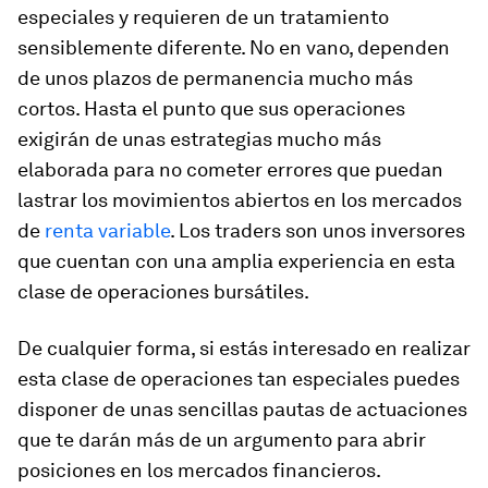
especiales y requieren de un tratamiento
sensiblemente diferente. No en vano, dependen
de unos
plazos de permanencia mucho más
cortos
. Hasta el punto que sus operaciones
exigirán de unas estrategias mucho más
elaborada para no cometer errores que puedan
lastrar los movimientos abiertos en los mercados
de
renta variable
. Los traders son unos inversores
que cuentan con una amplia experiencia en esta
clase de operaciones bursátiles.
De cualquier forma, si estás interesado en realizar
esta clase de operaciones tan especiales puedes
disponer de unas sencillas pautas de actuaciones
que te darán más de un argumento para abrir
posiciones en los mercados financieros.