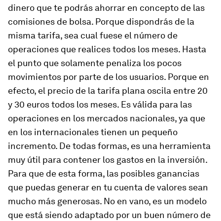
dinero que te podrás ahorrar en concepto de las
comisiones de bolsa. Porque dispondrás de la
misma tarifa, sea cual fuese el número de
operaciones que realices todos los meses. Hasta
el punto que solamente penaliza los pocos
movimientos por parte de los usuarios. Porque en
efecto, el precio de la tarifa plana
oscila entre 20
y 30 euros todos los meses
. Es válida para las
operaciones en los mercados nacionales, ya que
en los internacionales tienen un pequeño
incremento. De todas formas, es una herramienta
muy útil para contener los gastos en la inversión.
Para que de esta forma, las posibles ganancias
que puedas generar en tu cuenta de valores sean
mucho más generosas. No en vano, es un modelo
que está siendo adaptado por un buen número de