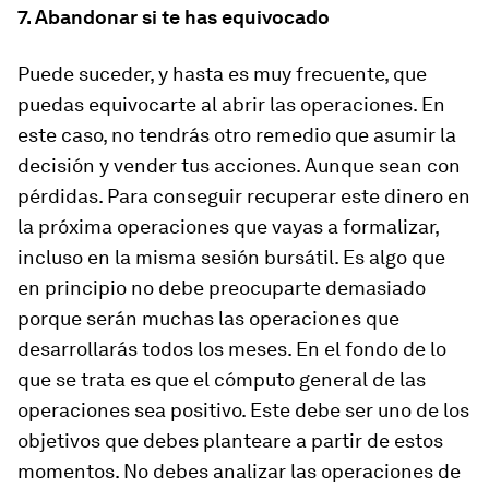
7. Abandonar si te has equivocado
Puede suceder, y hasta es muy frecuente, que
puedas equivocarte al abrir las operaciones. En
este caso, no tendrás otro remedio que asumir la
decisión y
vender tus acciones
. Aunque sean con
pérdidas. Para conseguir recuperar este dinero en
la próxima operaciones que vayas a formalizar,
incluso en la misma sesión bursátil. Es algo que
en principio no debe preocuparte demasiado
porque serán muchas las operaciones que
desarrollarás todos los meses. En el fondo de lo
que se trata es que el cómputo general de las
operaciones sea positivo. Este debe ser uno de los
objetivos que debes planteare a partir de estos
momentos. No debes analizar las operaciones de