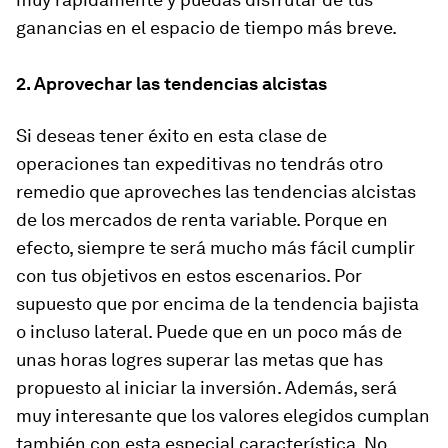
ganancias en el espacio de tiempo más breve.
2. Aprovechar las tendencias alcistas
Si deseas tener éxito en esta clase de
operaciones tan expeditivas no tendrás otro
remedio que aproveches las tendencias alcistas
de los mercados de renta variable. Porque en
efecto, siempre te será mucho
más fácil cumplir
con tus objetivos en estos escenarios
. Por
supuesto que por encima de la tendencia bajista
o incluso lateral. Puede que en un poco más de
unas horas logres superar las metas que has
propuesto al iniciar la inversión. Además, será
muy interesante que los valores elegidos cumplan
también con esta especial característica. No