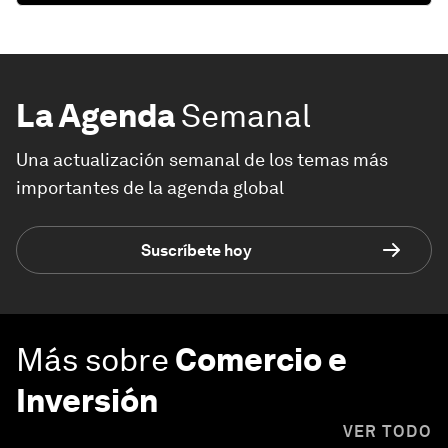
La Agenda
Semanal
Una actualización semanal de los temas más
importantes de la agenda global
Suscríbete hoy
Más sobre
Comercio e
Inversión
VER TODO