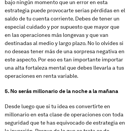
bajo ningún momento que un error en esta
estrategia
puede provocarte serias pérdidas
en el
saldo de tu cuenta corriente. Debes de tener un
especial cuidado y por supuesto que mayor que
en las operaciones más longevas y que van
destinadas al medio y largo plazo. No lo olvides si
no deseas tener más de una sorpresa negativa en
este aspecto. Por eso es tan importante importar
una alta fortaleza mental que debes llevarla a tus
operaciones en renta variable.
5. No serás millonario de la noche a la mañana
Desde luego que si tu idea es convertirte en
millonario en esta clase de operaciones con toda
seguridad que te has equivocado de estrategia en
la inversión. Porque de lo que
se trata es de