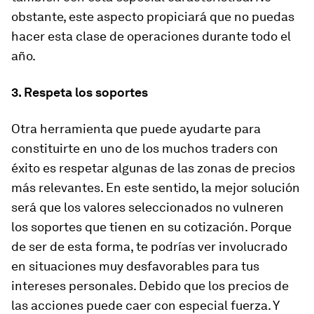
obstante, este aspecto propiciará que no puedas
hacer esta clase de operaciones durante todo el
año.
3. Respeta los soportes
Otra herramienta que puede ayudarte para
constituirte en uno de los muchos traders con
éxito es respetar algunas de las zonas de precios
más relevantes. En este sentido, la mejor solución
será que los valores seleccionados no vulneren
los soportes que tienen en su cotización. Porque
de ser de esta forma, te podrías ver involucrado
en situaciones muy desfavorables para tus
intereses personales. Debido que los precios de
las acciones puede caer con especial fuerza. Y