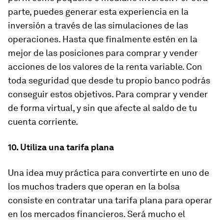
parte, puedes generar esta experiencia en la
inversión a través de las simulaciones de las
operaciones. Hasta que finalmente estén en la
mejor de las posiciones para comprar y vender
acciones de los valores de la renta variable. Con
toda seguridad que desde tu propio banco podrás
conseguir estos objetivos. Para comprar y vender
de forma virtual, y sin que afecte al saldo de tu
cuenta corriente.
10. Utiliza una tarifa plana
Una idea muy práctica para convertirte en uno de
los muchos traders que operan en la bolsa
consiste en contratar una tarifa plana para operar
en los mercados financieros. Será mucho el