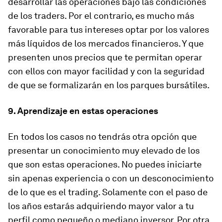
desarrollar las operaciones bajo las condiciones
de los traders. Por el contrario, es mucho más
favorable para tus intereses optar por los valores
más líquidos de los mercados financieros. Y que
presenten unos precios que te permitan operar
con ellos con mayor facilidad y con la seguridad
de que se formalizarán en los parques bursátiles.
9. Aprendizaje en estas operaciones
En todos los casos no tendrás otra opción que
presentar un conocimiento muy elevado de los
que son estas operaciones.
No puedes iniciarte
sin apenas experiencia
o con un desconocimiento
de lo que es el trading. Solamente con el paso de
los años estarás adquiriendo mayor valor a tu
perfil como pequeño o mediano inversor. Por otra