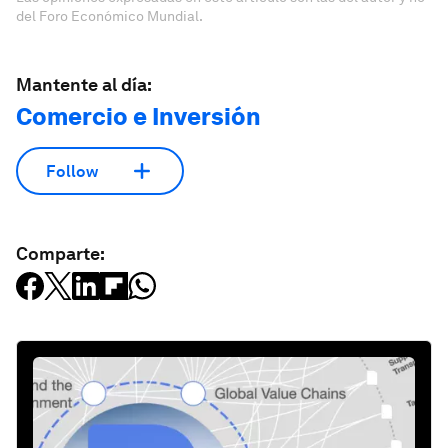
del Foro Económico Mundial.
Mantente al día:
Comercio e Inversión
Follow
Comparte: