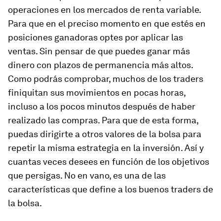
operaciones en los mercados de renta variable.
Para que en el preciso momento en que estés en
posiciones ganadoras optes por aplicar las
ventas. Sin pensar de que puedes ganar más
dinero con plazos de permanencia más altos.
Como podrás comprobar, muchos de los traders
finiquitan sus movimientos en pocas horas,
incluso a los pocos minutos después de haber
realizado las compras. Para que de esta forma,
puedas dirigirte a otros valores de la bolsa para
repetir la misma estrategia en la inversión
. Así y
cuantas veces desees en función de los objetivos
que persigas. No en vano, es una de las
características que define a los buenos traders de
la bolsa.