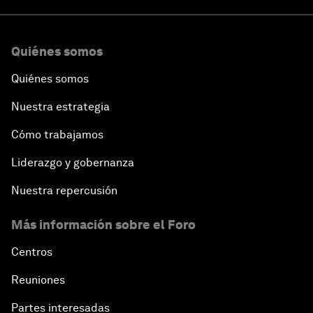
Quiénes somos
Quiénes somos
Nuestra estrategia
Cómo trabajamos
Liderazgo y gobernanza
Nuestra repercusión
Más información sobre el Foro
Centros
Reuniones
Partes interesadas