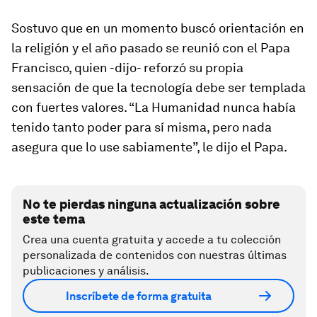
Sostuvo que en un momento buscó orientación en
la religión y el año pasado se reunió con el Papa
Francisco, quien -dijo- reforzó su propia
sensación de que la tecnología debe ser templada
con fuertes valores. “La Humanidad nunca había
tenido tanto poder para sí misma, pero nada
asegura que lo use sabiamente”, le dijo el Papa.
No te pierdas ninguna actualización sobre
este tema
Crea una cuenta gratuita y accede a tu colección
personalizada de contenidos con nuestras últimas
publicaciones y análisis.
Inscríbete de forma gratuita