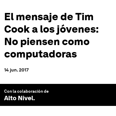
El mensaje de Tim
Cook a los jóvenes:
No piensen como
computadoras
14 jun. 2017
Con la colaboración de
Alto Nivel
.