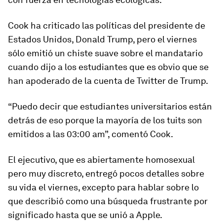
Cook ha criticado las políticas del presidente de
Estados Unidos, Donald Trump, pero el viernes
sólo emitió un chiste suave sobre el mandatario
cuando dijo a los estudiantes que es obvio que se
han apoderado de la cuenta de Twitter de Trump.
“Puedo decir que estudiantes universitarios están
detrás de eso porque la mayoría de los tuits son
emitidos a las 03:00 am”, comentó Cook.
El ejecutivo, que es abiertamente homosexual
pero muy discreto, entregó pocos detalles sobre
su vida el viernes, excepto para hablar sobre lo
que describió como una búsqueda frustrante por
significado hasta que se unió a Apple.