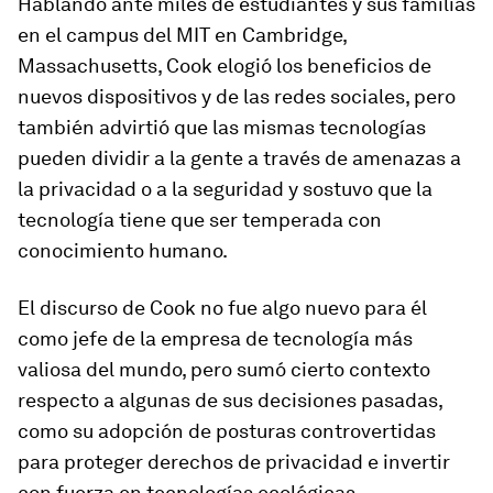
Hablando ante miles de estudiantes y sus familias
en el campus del MIT en Cambridge,
Massachusetts, Cook elogió los beneficios de
nuevos dispositivos y de las redes sociales, pero
también advirtió que las mismas tecnologías
pueden dividir a la gente a través de amenazas a
la privacidad o a la seguridad y sostuvo que la
tecnología tiene que ser temperada con
conocimiento humano.
El discurso de Cook no fue algo nuevo para él
como jefe de la empresa de tecnología más
valiosa del mundo, pero sumó cierto contexto
respecto a algunas de sus decisiones pasadas,
como su adopción de posturas controvertidas
para proteger derechos de privacidad e invertir
con fuerza en tecnologías ecológicas.