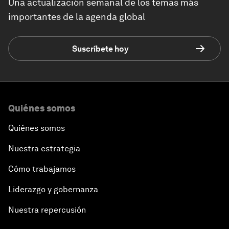
Una actualización semanal de los temas más
importantes de la agenda global
Suscríbete hoy
Quiénes somos
Quiénes somos
Nuestra estrategia
Cómo trabajamos
Liderazgo y gobernanza
Nuestra repercusión