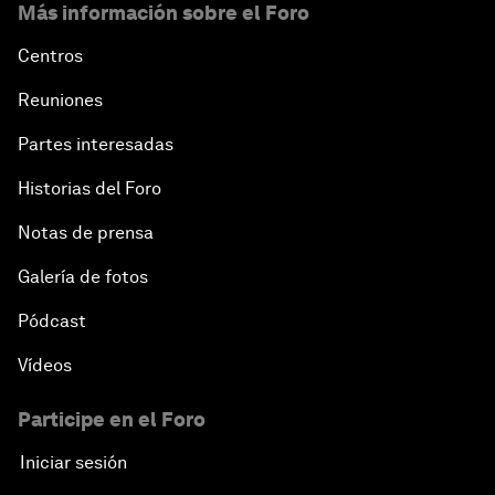
Más información sobre el Foro
Centros
Reuniones
Partes interesadas
Historias del Foro
Notas de prensa
Galería de fotos
Pódcast
Vídeos
Participe en el Foro
Iniciar sesión