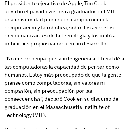
El presidente ejecutivo de Apple, Tim Cook,
advirtió el pasado viernes a graduados del MIT,
una universidad pionera en campos como la
computación y la robótica, sobre los aspectos
deshumanizantes de la tecnología y los instó a
imbuir sus propios valores en su desarrollo.
“No me preocupa que la inteligencia artificial dé a
las computadoras la capacidad de pensar como
humanos. Estoy más preocupado de que la gente
piense como computadoras, sin valores ni
compasión, sin preocupación por las
consecuencias”, declaró Cook en su discurso de
graduación en el Massachusetts Institute of
Technology (MIT).