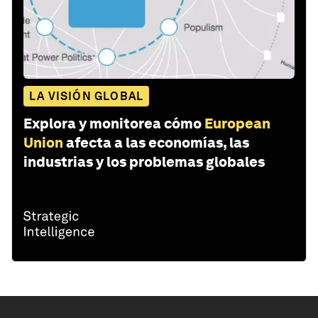
LA VISIÓN GLOBAL
Explora y monitorea cómo
European
Union
afecta a las economías, las
industrias y los problemas globales