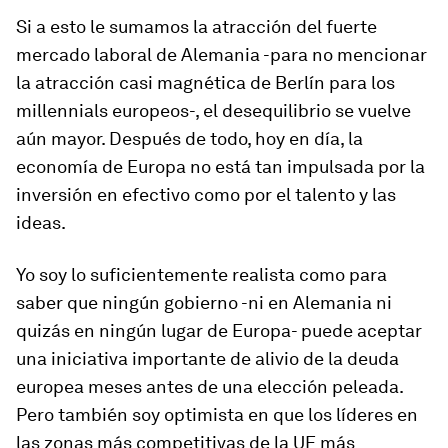
Si a esto le sumamos la atracción del fuerte
mercado laboral de Alemania -para no mencionar
la atracción casi magnética de Berlín para los
millennials europeos-, el desequilibrio se vuelve
aún mayor. Después de todo, hoy en día, la
economía de Europa no está tan impulsada por la
inversión en efectivo como por el talento y las
ideas.
Yo soy lo suficientemente realista como para
saber que ningún gobierno -ni en Alemania ni
quizás en ningún lugar de Europa- puede aceptar
una iniciativa importante de alivio de la deuda
europea meses antes de una elección peleada.
Pero también soy optimista en que los líderes en
las zonas más competitivas de la UE más