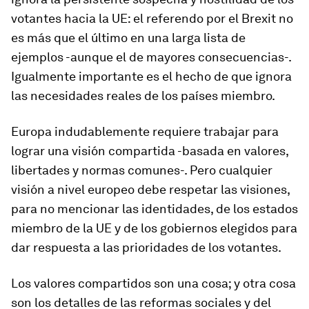
votantes hacia la UE: el referendo por el Brexit no
es más que el último en una larga lista de
ejemplos -aunque el de mayores consecuencias-.
Igualmente importante es el hecho de que ignora
las necesidades reales de los países miembro.
Europa indudablemente requiere trabajar para
lograr una visión compartida -basada en valores,
libertades y normas comunes-. Pero cualquier
visión a nivel europeo debe respetar las visiones,
para no mencionar las identidades, de los estados
miembro de la UE y de los gobiernos elegidos para
dar respuesta a las prioridades de los votantes.
Los valores compartidos son una cosa; y otra cosa
son los detalles de las reformas sociales y del