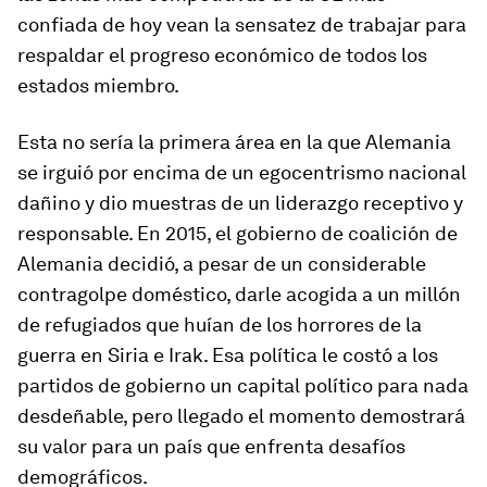
confiada de hoy vean la sensatez de trabajar para
respaldar el progreso económico de todos los
estados miembro.
Esta no sería la primera área en la que Alemania
se irguió por encima de un egocentrismo nacional
dañino y dio muestras de un liderazgo receptivo y
responsable. En 2015, el gobierno de coalición de
Alemania decidió, a pesar de un considerable
contragolpe doméstico, darle acogida a un millón
de refugiados que huían de los horrores de la
guerra en Siria e Irak. Esa política le costó a los
partidos de gobierno un capital político para nada
desdeñable, pero llegado el momento demostrará
su valor para un país que enfrenta desafíos
demográficos.