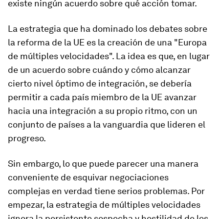
existe ningún acuerdo sobre qué acción tomar.
La estrategia que ha dominado los debates sobre
la reforma de la UE es la creación de una "Europa
de múltiples velocidades". La idea es que, en lugar
de un acuerdo sobre cuándo y cómo alcanzar
cierto nivel óptimo de integración, se debería
permitir a cada país miembro de la UE avanzar
hacia una integración a su propio ritmo, con un
conjunto de países a la vanguardia que lideren el
progreso.
Sin embargo, lo que puede parecer una manera
conveniente de esquivar negociaciones
complejas en verdad tiene serios problemas. Por
empezar, la estrategia de múltiples velocidades
ignora la persistente sospecha y hostilidad de los