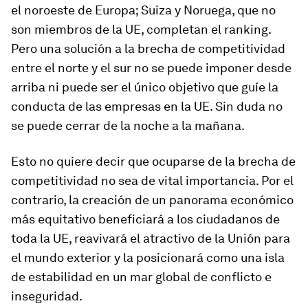
el noroeste de Europa; Suiza y Noruega, que no
son miembros de la UE, completan el ranking.
Pero una solución a la brecha de competitividad
entre el norte y el sur no se puede imponer desde
arriba ni puede ser el único objetivo que guíe la
conducta de las empresas en la UE. Sin duda no
se puede cerrar de la noche a la mañana.
Esto no quiere decir que ocuparse de la brecha de
competitividad no sea de vital importancia. Por el
contrario, la creación de un panorama económico
más equitativo beneficiará a los ciudadanos de
toda la UE, reavivará el atractivo de la Unión para
el mundo exterior y la posicionará como una isla
de estabilidad en un mar global de conflicto e
inseguridad.