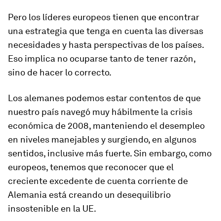
Pero los líderes europeos tienen que encontrar
una estrategia que tenga en cuenta las diversas
necesidades y hasta perspectivas de los países.
Eso implica no ocuparse tanto de tener razón,
sino de hacer lo correcto.
Los alemanes podemos estar contentos de que
nuestro país navegó muy hábilmente la crisis
económica de 2008, manteniendo el desempleo
en niveles manejables y surgiendo, en algunos
sentidos, inclusive más fuerte. Sin embargo, como
europeos, tenemos que reconocer que el
creciente excedente de cuenta corriente de
Alemania está creando un desequilibrio
insostenible en la UE.