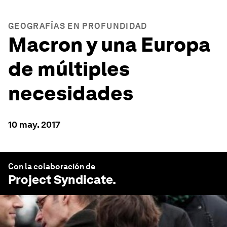
GEOGRAFÍAS EN PROFUNDIDAD
Macron y una Europa
de múltiples
necesidades
10 may. 2017
Con la colaboración de
Project Syndicate
.