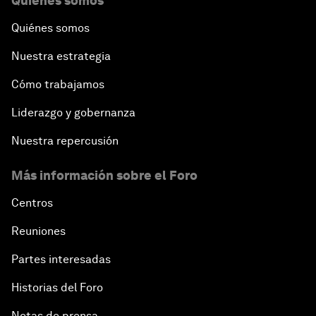
Quiénes somos
Quiénes somos
Nuestra estrategia
Cómo trabajamos
Liderazgo y gobernanza
Nuestra repercusión
Más información sobre el Foro
Centros
Reuniones
Partes interesadas
Historias del Foro
Notas de prensa