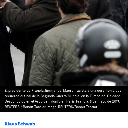
El presidente de Francia, Emmanuel Macron, asiste a una ceremonia que
recuerda el final de la Segunda Guerra Mundial en la Tumba del Soldado
Desconocido en el Arco del Triunfo en París, Francia, 8 de mayo de 2017.
REUTERS / Benoit Tessier
Image:
REUTERS/Benoit Tessier -
Klaus Schwab