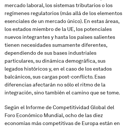
mercado laboral, los sistemas tributarios o los
regímenes regulatorios (más allá de los elementos
esenciales de un mercado único). En estas áreas,
los estados miembro de la UE, los potenciales
nuevos integrantes y hasta los países salientes
tienen necesidades sumamente diferentes,
dependiendo de sus bases industriales
particulares, su dinámica demográfica, sus
legados históricos y, en el caso de los estados
balcánicos, sus cargas post-conflicto. Esas
diferencias afectarán no sólo el ritmo de la
integración, sino también el camino que se tome.
Según el Informe de Competitividad Global del
Foro Económico Mundial, ocho de las diez
economías más competitivas de Europa están en