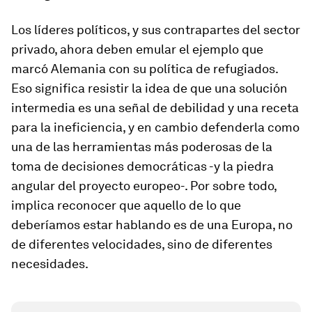
Los líderes políticos, y sus contrapartes del sector
privado, ahora deben emular el ejemplo que
marcó Alemania con su política de refugiados.
Eso significa resistir la idea de que una solución
intermedia es una señal de debilidad y una receta
para la ineficiencia, y en cambio defenderla como
una de las herramientas más poderosas de la
toma de decisiones democráticas -y la piedra
angular del proyecto europeo-. Por sobre todo,
implica reconocer que aquello de lo que
deberíamos estar hablando es de una Europa, no
de diferentes velocidades, sino de diferentes
necesidades.