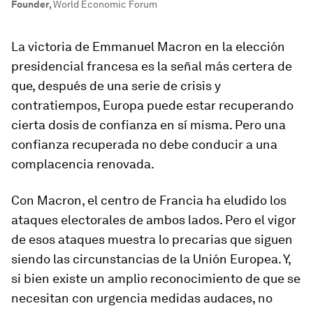
Founder
,
World Economic Forum
La victoria de Emmanuel Macron en la elección
presidencial francesa es la señal más certera de
que, después de una serie de crisis y
contratiempos, Europa puede estar recuperando
cierta dosis de confianza en sí misma. Pero una
confianza recuperada no debe conducir a una
complacencia renovada.
Con Macron, el centro de Francia ha eludido los
ataques electorales de ambos lados. Pero el vigor
de esos ataques muestra lo precarias que siguen
siendo las circunstancias de la Unión Europea. Y,
si bien existe un amplio reconocimiento de que se
necesitan con urgencia medidas audaces, no