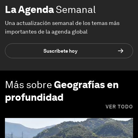
La Agenda
Semanal
Una actualización semanal de los temas más
importantes de la agenda global
Suscríbete hoy
Más sobre
Geografías en
profundidad
VER TODO