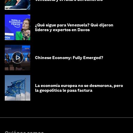
¿Qué sigue para Venezuela? Qué dijeron
líderes y expertos en Davos
Chinese Economy: Fully Emerged?
La economía europea no se desmorona, pero
la geopolítica le pasa factura