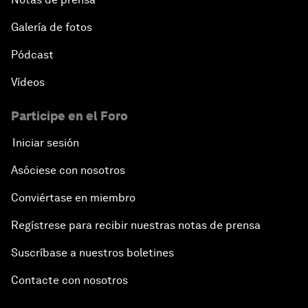
Galería de fotos
Pódcast
Vídeos
Participe en el Foro
Iniciar sesión
Asóciese con nosotros
Conviértase en miembro
Regístrese para recibir nuestras notas de prensa
Suscríbase a nuestros boletines
Contacte con nosotros