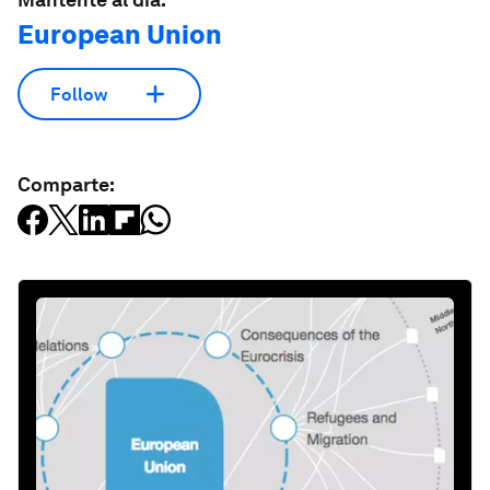
European Union
Follow
Comparte: