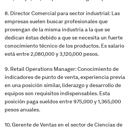
8. Director Comercial para sector industrial: Las
empresas suelen buscar profesionales que
provengan de la misma industria a la que se
dedican éstas debido a que se necesita un fuerte
conocimiento técnico de los productos. Es salario
está entre 2,080,000 y 3,120,000 pesos.
9. Retail Operations Manager: Conocimiento de
indicadores de punto de venta, experiencia previa
en una posición similar, liderazgo y desarrollo de
equipos son requisitos indispensables. Esta
posición paga sueldos entre 975,000 y 1,365,000
pesos anuales.
10. Gerente de Ventas en el sector de Ciencias de