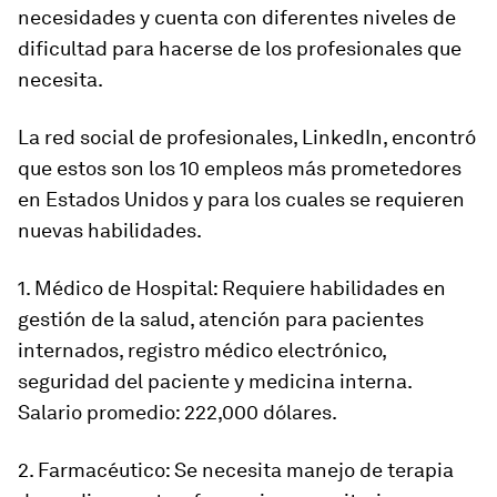
necesidades y cuenta con diferentes niveles de
dificultad para hacerse de los profesionales que
necesita.
La red social de profesionales, LinkedIn, encontró
que estos son los 10 empleos más prometedores
en Estados Unidos y para los cuales se requieren
nuevas habilidades.
1. Médico de Hospital: Requiere habilidades en
gestión de la salud, atención para pacientes
internados, registro médico electrónico,
seguridad del paciente y medicina interna.
Salario promedio: 222,000 dólares.
2. Farmacéutico: Se necesita manejo de terapia