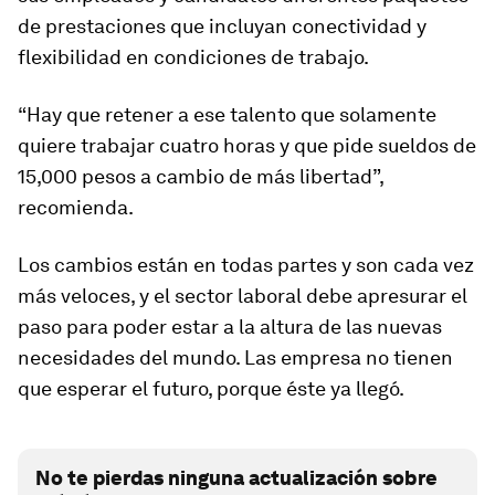
de prestaciones que incluyan conectividad y
flexibilidad en condiciones de trabajo.
“Hay que retener a ese talento que solamente
quiere trabajar cuatro horas y que pide sueldos de
15,000 pesos a cambio de más libertad”,
recomienda.
Los cambios están en todas partes y son cada vez
más veloces, y el sector laboral debe apresurar el
paso para poder estar a la altura de las nuevas
necesidades del mundo. Las empresa no tienen
que esperar el futuro, porque éste ya llegó.
No te pierdas ninguna actualización sobre