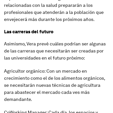
relacionadas con la salud prepararán a los
profesionales que atenderán a la población que
envejecerá más durante los próximos años.
Las carreras del futuro
Asimismo, Vera prevé cuáles podrían ser algunas
de las carreras que necesitarán ser creadas por
las universidades en el futuro próximo:
Agricultor orgánico: Con un mercado en
crecimiento como el de los alimentos orgánicos,
se necesitarán nuevas técnicas de agricultura
para abastecer el mercado cada ves más
demandante.
CoWorking Manager: Cada día, los espacios y