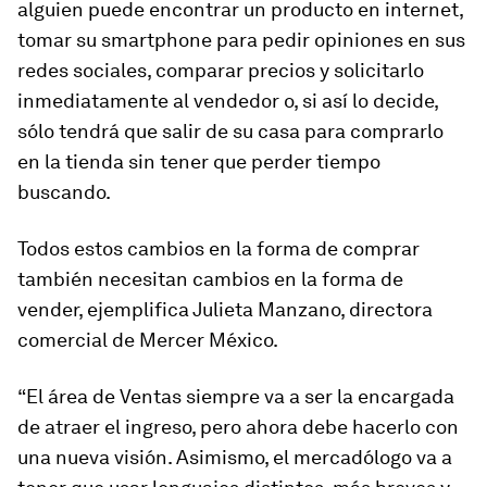
alguien puede encontrar un producto en internet,
tomar su smartphone para pedir opiniones en sus
redes sociales, comparar precios y solicitarlo
inmediatamente al vendedor o, si así lo decide,
sólo tendrá que salir de su casa para comprarlo
en la tienda sin tener que perder tiempo
buscando.
Todos estos cambios en la forma de comprar
también necesitan cambios en la forma de
vender, ejemplifica Julieta Manzano, directora
comercial de Mercer México.
“El área de Ventas siempre va a ser la encargada
de atraer el ingreso, pero ahora debe hacerlo con
una nueva visión. Asimismo, el mercadólogo va a