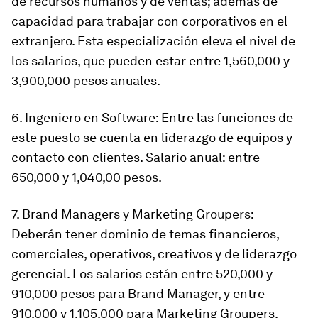
de recursos humanos y de ventas; además de
capacidad para trabajar con corporativos en el
extranjero. Esta especialización eleva el nivel de
los salarios, que pueden estar entre 1,560,000 y
3,900,000 pesos anuales.
6. Ingeniero en Software: Entre las funciones de
este puesto se cuenta en liderazgo de equipos y
contacto con clientes. Salario anual: entre
650,000 y 1,040,00 pesos.
7. Brand Managers y Marketing Groupers:
Deberán tener dominio de temas financieros,
comerciales, operativos, creativos y de liderazgo
gerencial. Los salarios están entre 520,000 y
910,000 pesos para Brand Manager, y entre
910,000 y 1,105,000 para Marketing Groupers.