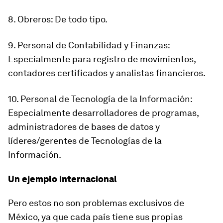
8. Obreros: De todo tipo.
9. Personal de Contabilidad y Finanzas:
Especialmente para registro de movimientos,
contadores certificados y analistas financieros.
10. Personal de Tecnología de la Información:
Especialmente desarrolladores de programas,
administradores de bases de datos y
líderes/gerentes de Tecnologías de la
Información.
Un ejemplo internacional
Pero estos no son problemas exclusivos de
México, ya que cada país tiene sus propias