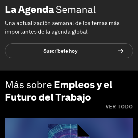
La Agenda
Semanal
Una actualización semanal de los temas más
importantes de la agenda global
Suscríbete hoy
Más sobre
Empleos y el
Futuro del Trabajo
VER TODO