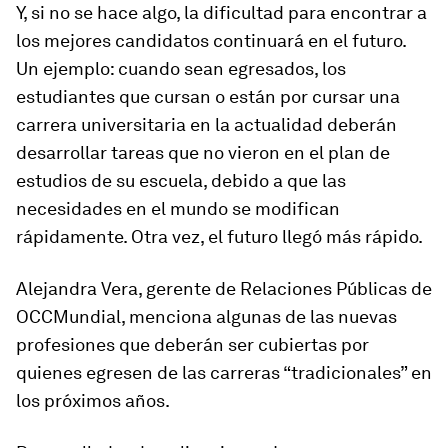
Y, si no se hace algo, la dificultad para encontrar a
los mejores candidatos continuará en el futuro.
Un ejemplo: cuando sean egresados, los
estudiantes que cursan o están por cursar una
carrera universitaria en la actualidad deberán
desarrollar tareas que no vieron en el plan de
estudios de su escuela, debido a que las
necesidades en el mundo se modifican
rápidamente. Otra vez, el futuro llegó más rápido.
Alejandra Vera, gerente de Relaciones Públicas de
OCCMundial, menciona algunas de las nuevas
profesiones que deberán ser cubiertas por
quienes egresen de las carreras “tradicionales” en
los próximos años.