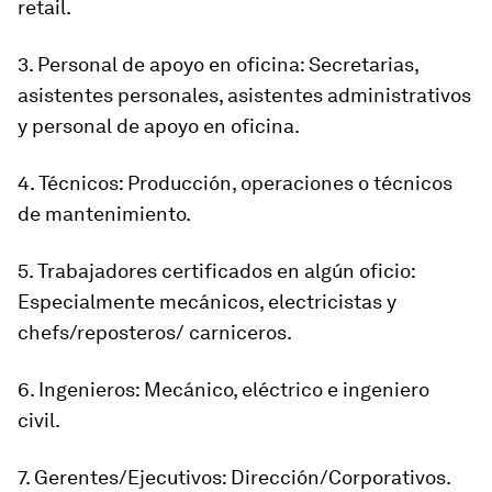
retail.
3. Personal de apoyo en oficina: Secretarias,
asistentes personales, asistentes administrativos
y personal de apoyo en oficina.
4. Técnicos: Producción, operaciones o técnicos
de mantenimiento.
5. Trabajadores certificados en algún oficio:
Especialmente mecánicos, electricistas y
chefs/reposteros/ carniceros.
6. Ingenieros: Mecánico, eléctrico e ingeniero
civil.
7. Gerentes/Ejecutivos: Dirección/Corporativos.