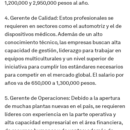
1,200,000 y 2,950,000 pesos al año.
4. Gerente de Calidad: Estos profesionales se
requieren en sectores como el automotriz y el de
dispositivos médicos. Además de un alto
conocimiento técnico, las empresas buscan alta
capacidad de gestión, liderazgo para trabajar en
equipos multiculturales y un nivel superior de
iniciativa para cumplir los estándares necesarios
para competir en el mercado global. El salario por
años va de 650,000 a 1,300,000 pesos.
5. Gerente de Operaciones: Debido a la apertura
de muchas plantas nuevas en el país, se requieren
líderes con experiencia en la parte operativa y
alta capacidad empresarial en el área financiera,