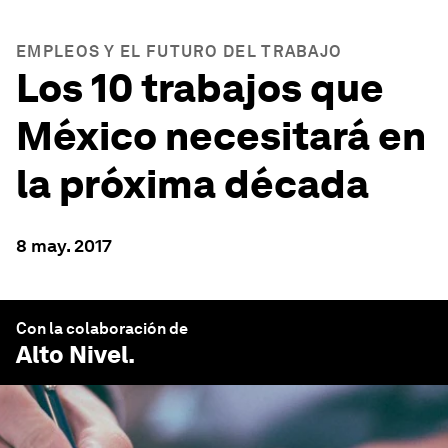
EMPLEOS Y EL FUTURO DEL TRABAJO
Los 10 trabajos que
México necesitará en
la próxima década
8 may. 2017
Con la colaboración de
Alto Nivel
.