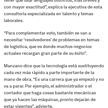
tener que usar lenguajes distintos, más breves y
con mayor exactitud”, explica la ejecutiva de esta
consultoría especializada en talento y temas
laborales.
“Para complementar esto, también se van a
necesitar ‘resolvedores’ de problemas en temas
de logística, que es donde muchos negocios
actuales recargan gran parte de su éxito”.
Manzano dice que la tecnología está sustituyendo
cada vez más rápido a parte importante de la
mano de obra. “Es una carrera que ya empezó y no
va a parar. Por ejemplo, el administrador o el
contador que haga cosas bastante mecánicas
que ya hacen las máquinas, pronto dejarán de
estar vigentes”, advierte.