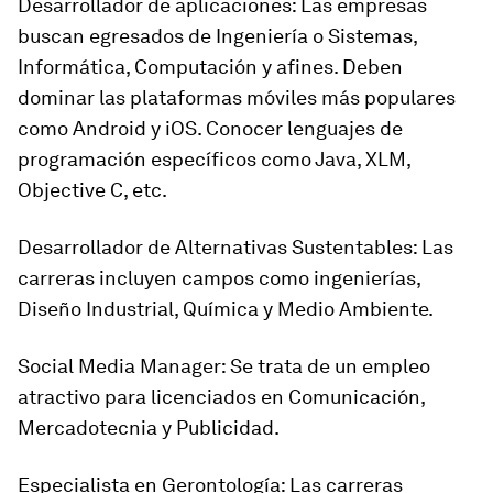
Desarrollador de aplicaciones: Las empresas
buscan egresados de Ingeniería o Sistemas,
Informática, Computación y afines. Deben
dominar las plataformas móviles más populares
como Android y iOS. Conocer lenguajes de
programación específicos como Java, XLM,
Objective C, etc.
Desarrollador de Alternativas Sustentables: Las
carreras incluyen campos como ingenierías,
Diseño Industrial, Química y Medio Ambiente.
Social Media Manager: Se trata de un empleo
atractivo para licenciados en Comunicación,
Mercadotecnia y Publicidad.
Especialista en Gerontología: Las carreras