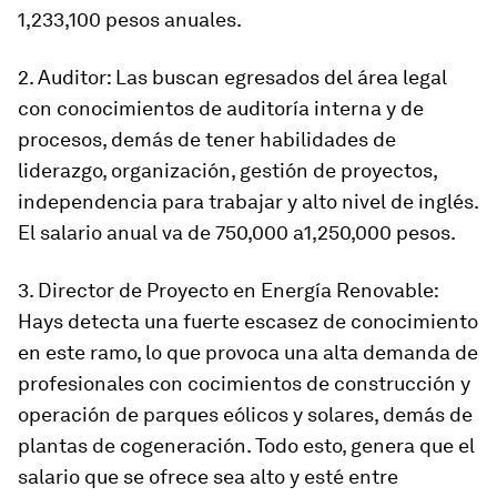
1,233,100 pesos anuales.
2. Auditor: Las buscan egresados del área legal
con conocimientos de auditoría interna y de
procesos, demás de tener habilidades de
liderazgo, organización, gestión de proyectos,
independencia para trabajar y alto nivel de inglés.
El salario anual va de 750,000 a1,250,000 pesos.
3. Director de Proyecto en Energía Renovable:
Hays detecta una fuerte escasez de conocimiento
en este ramo, lo que provoca una alta demanda de
profesionales con cocimientos de construcción y
operación de parques eólicos y solares, demás de
plantas de cogeneración. Todo esto, genera que el
salario que se ofrece sea alto y esté entre