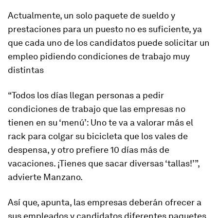
Actualmente, un solo paquete de sueldo y
prestaciones para un puesto no es suficiente, ya
que cada uno de los candidatos puede solicitar un
empleo pidiendo condiciones de trabajo muy
distintas
“Todos los días llegan personas a pedir
condiciones de trabajo que las empresas no
tienen en su ‘menú’: Uno te va a valorar más el
rack
para colgar su bicicleta que los vales de
despensa, y otro prefiere 10 días más de
vacaciones. ¡Tienes que sacar diversas ‘tallas!’”,
advierte Manzano.
Así que, apunta, las empresas deberán ofrecer a
sus empleados y candidatos diferentes paquetes