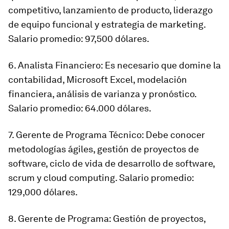
competitivo, lanzamiento de producto, liderazgo
de equipo funcional y estrategia de marketing.
Salario promedio: 97,500 dólares.
6. Analista Financiero: Es necesario que domine la
contabilidad, Microsoft Excel, modelación
financiera, análisis de varianza y pronóstico.
Salario promedio: 64.000 dólares.
7. Gerente de Programa Técnico: Debe conocer
metodologías ágiles, gestión de proyectos de
software, ciclo de vida de desarrollo de software,
scrum y cloud computing. Salario promedio:
129,000 dólares.
8. Gerente de Programa: Gestión de proyectos,