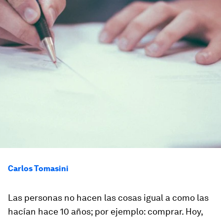
Carlos Tomasini
Las personas no hacen las cosas igual a como las
hacían hace 10 años; por ejemplo: comprar. Hoy,