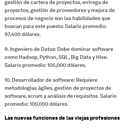
gestión de cartera de proyectos, entrega de
proyectos, gestión de proveedores y mejora de
procesos de negocio son las habilidades que
buscan para este puesto. Salario promedio:
97,400 dólares.
9. Ingeniero de Datos: Debe dominar software
como Hadoop, Python, SQL, Big Data y Hive.
Salario promedio: 105,000 dólares.
10. Desarrollador de software: Requiere
metodologías ágiles, gestión de proyectos de
software, scrum y análisis de requisitos. Salario
promedio: 100.000 dólares.
Las nuevas funciones de las viejas profesiones