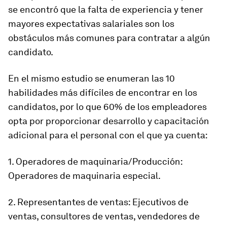
se encontró que la falta de experiencia y tener
mayores expectativas salariales son los
obstáculos más comunes para contratar a algún
candidato.
En el mismo estudio se enumeran las 10
habilidades más difíciles de encontrar en los
candidatos, por lo que 60% de los empleadores
opta por proporcionar desarrollo y capacitación
adicional para el personal con el que ya cuenta:
1. Operadores de maquinaria/Producción:
Operadores de maquinaria especial.
2. Representantes de ventas: Ejecutivos de
ventas, consultores de ventas, vendedores de