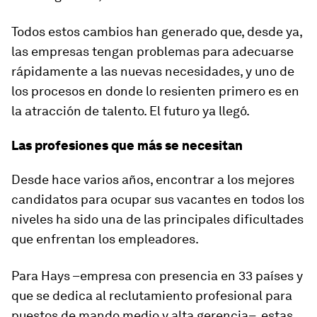
Todos estos cambios han generado que, desde ya,
las empresas tengan problemas para adecuarse
rápidamente a las nuevas necesidades, y uno de
los procesos en donde lo resienten primero es en
la atracción de talento. El futuro ya llegó.
Las profesiones que más se necesitan
Desde hace varios años, encontrar a los mejores
candidatos para ocupar sus vacantes en todos los
niveles ha sido una de las principales dificultades
que enfrentan los empleadores.
Para Hays –empresa con presencia en 33 países y
que se dedica al reclutamiento profesional para
puestos de mando medio y alta gerencia–, estas