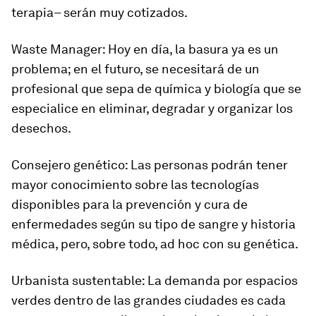
terapia– serán muy cotizados.
Waste Manager: Hoy en día, la basura ya es un
problema; en el futuro, se necesitará de un
profesional que sepa de química y biología que se
especialice en eliminar, degradar y organizar los
desechos.
Consejero genético: Las personas podrán tener
mayor conocimiento sobre las tecnologías
disponibles para la prevención y cura de
enfermedades según su tipo de sangre y historia
médica, pero, sobre todo, ad hoc con su genética.
Urbanista sustentable: La demanda por espacios
verdes dentro de las grandes ciudades es cada