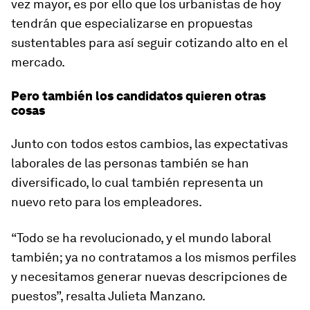
vez mayor, es por ello que los urbanistas de hoy
tendrán que especializarse en propuestas
sustentables para así seguir cotizando alto en el
mercado.
Pero también los candidatos quieren otras
cosas
Junto con todos estos cambios, las expectativas
laborales de las personas también se han
diversificado, lo cual también representa un
nuevo reto para los empleadores.
“Todo se ha revolucionado, y el mundo laboral
también; ya no contratamos a los mismos perfiles
y necesitamos generar nuevas descripciones de
puestos”, resalta Julieta Manzano.