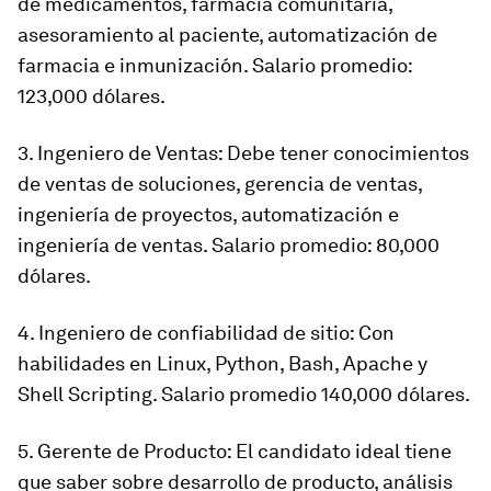
de medicamentos, farmacia comunitaria,
asesoramiento al paciente, automatización de
farmacia e inmunización. Salario promedio:
123,000 dólares.
3. Ingeniero de Ventas: Debe tener conocimientos
de ventas de soluciones, gerencia de ventas,
ingeniería de proyectos, automatización e
ingeniería de ventas. Salario promedio: 80,000
dólares.
4. Ingeniero de confiabilidad de sitio: Con
habilidades en Linux, Python, Bash, Apache y
Shell Scripting. Salario promedio 140,000 dólares.
5. Gerente de Producto: El candidato ideal tiene
que saber sobre desarrollo de producto, análisis