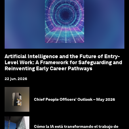
Artificial Intelligence and the Future of Entry-
Level Work: A Framework for Safeguarding and
Reinventing Early Career Pathways
22 jun. 2026
Chief People Officers’ Outlook – May 2026
Cómo la IA está transformando el trabajo de