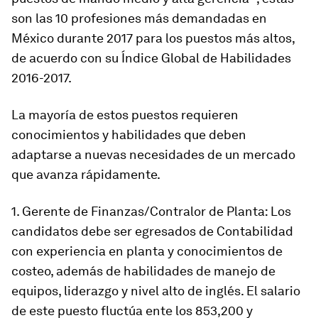
son las 10 profesiones más demandadas en
México durante 2017 para los puestos más altos,
de acuerdo con su Índice Global de Habilidades
2016-2017.
La mayoría de estos puestos requieren
conocimientos y habilidades que deben
adaptarse a nuevas necesidades de un mercado
que avanza rápidamente.
1. Gerente de Finanzas/Contralor de Planta: Los
candidatos debe ser egresados de Contabilidad
con experiencia en planta y conocimientos de
costeo, además de habilidades de manejo de
equipos, liderazgo y nivel alto de inglés. El salario
de este puesto fluctúa ente los 853,200 y