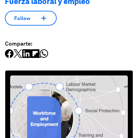
Fuerza laboral y empleo
Follow
Comparte: