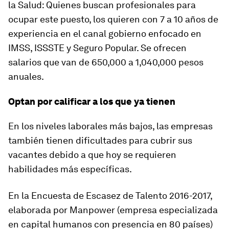
la Salud: Quienes buscan profesionales para
ocupar este puesto, los quieren con 7 a 10 años de
experiencia en el canal gobierno enfocado en
IMSS, ISSSTE y Seguro Popular. Se ofrecen
salarios que van de 650,000 a 1,040,000 pesos
anuales.
Optan por calificar a los que ya tienen
En los niveles laborales más bajos, las empresas
también tienen dificultades para cubrir sus
vacantes debido a que hoy se requieren
habilidades más específicas.
En la Encuesta de Escasez de Talento 2016-2017,
elaborada por Manpower (empresa especializada
en capital humanos con presencia en 80 países)