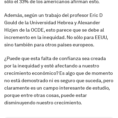
sólo el 33% de los americanos afirman esto.
Además, según un trabajo del profesor Eric D
Gould de la Universidad Hebrea y Alexander
Hizjen de la OCDE, esto parece que se debe al
incremento en la inequidad. No sólo para EEUU,
sino también para otros países europeos.
¿Puede que esta falta de confianza sea creada
por la inequidad y esté afectando a nuestro
crecimiento económico? Es algo que de momento
no está demostrado ni es seguro que suceda, pero
claramente es un campo interesante de estudio,
porque entre otras cosas, puede estar
disminuyendo nuestro crecimiento.