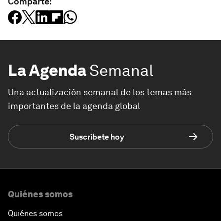
Comparte:
La Agenda
Semanal
Una actualización semanal de los temas más
importantes de la agenda global
Suscríbete hoy
Quiénes somos
Quiénes somos