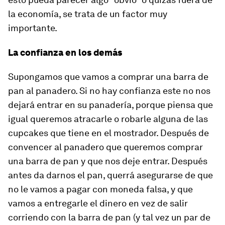
la economía, se trata de un factor muy
importante.
La confianza en los demás
Supongamos que vamos a comprar una barra de
pan al panadero. Si no hay confianza este no nos
dejará entrar en su panadería, porque piensa que
igual queremos atracarle o robarle alguna de las
cupcakes que tiene en el mostrador. Después de
convencer al panadero que queremos comprar
una barra de pan y que nos deje entrar. Después
antes da darnos el pan, querrá asegurarse de que
no le vamos a pagar con moneda falsa, y que
vamos a entregarle el dinero en vez de salir
corriendo con la barra de pan (y tal vez un par de