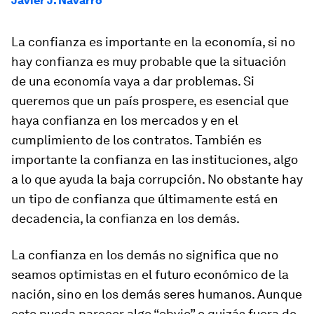
Javier J. Navarro
La confianza es importante en la economía, si no
hay confianza es muy probable que la situación
de una economía vaya a dar problemas. Si
queremos que un país prospere, es esencial que
haya confianza en los mercados y en el
cumplimiento de los contratos. También es
importante la confianza en las instituciones, algo
a lo que ayuda la baja corrupción. No obstante hay
un tipo de confianza que últimamente está en
decadencia, la confianza en los demás.
La confianza en los demás no significa que no
seamos optimistas en el futuro económico de la
nación, sino en los demás seres humanos. Aunque
esto pueda parecer algo “obvio” o quizás fuera de