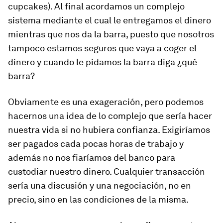
cupcakes). Al final acordamos un complejo
sistema mediante el cual le entregamos el dinero
mientras que nos da la barra, puesto que nosotros
tampoco estamos seguros que vaya a coger el
dinero y cuando le pidamos la barra diga ¿qué
barra?
Obviamente es una exageración, pero podemos
hacernos una idea de lo complejo que sería hacer
nuestra vida si no hubiera confianza. Exigiríamos
ser pagados cada pocas horas de trabajo y
además no nos fiaríamos del banco para
custodiar nuestro dinero. Cualquier transacción
sería una discusión y una negociación, no en
precio, sino en las condiciones de la misma.