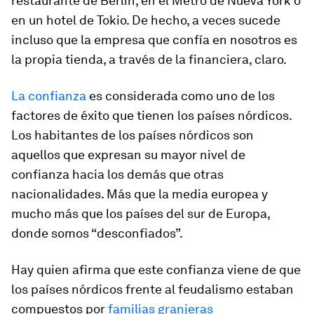
restaurante de Berlín, en el Metro de Nueva York o
en un hotel de Tokio. De hecho, a veces sucede
incluso que la empresa que confía en nosotros es
la propia tienda, a través de la financiera, claro.
La confianza
es considerada como uno de los
factores de éxito que tienen los países nórdicos.
Los habitantes de los países nórdicos son
aquellos que expresan su mayor nivel de
confianza hacia los demás que otras
nacionalidades. Más que la media europea y
mucho más que los países del sur de Europa,
donde somos “desconfiados”.
Hay quien afirma que este confianza viene de que
los países nórdicos frente al feudalismo estaban
compuestos por
familias granjeras