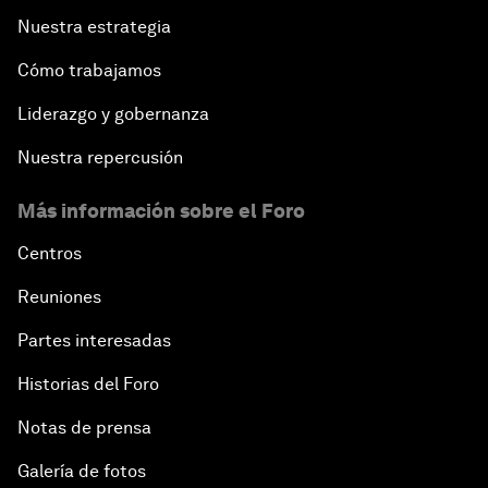
Nuestra estrategia
Cómo trabajamos
Liderazgo y gobernanza
Nuestra repercusión
Más información sobre el Foro
Centros
Reuniones
Partes interesadas
Historias del Foro
Notas de prensa
Galería de fotos