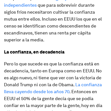
independientes
que para sobrevivir durante
siglos fríos necesitaron cultivar la confianza
mutua entre ellos. Incluso en EEUU los que en el
censo se identifican como descendientes de
escandinavos, tienen una renta per cápita
superior a la media.
La confianza, en decadencia
Pero lo que sucede es que la confianza está en
decadencia, tanto en Europa como en EEUU. No
es algo nuevo, ni tiene que ver con la victoria de
Donald Trump ni con la de Obama.
La confianza
lleva cayendo desde los años 70
. Entonces en
EEUU el 50% de la gente decía que se podía
confiar en la mayor parte de la gente, hoy en día