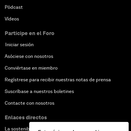
Pódcast
Vídeos
Participe en el Foro
Iniciar sesión
Asóciese con nosotros
Conviértase en miembro
Regístrese para recibir nuestras notas de prensa
Suscríbase a nuestros boletines
Contacte con nosotros
Enlaces directos
La sostenibilidad en el Foro