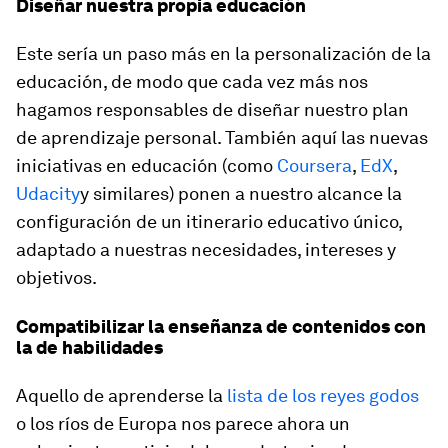
Diseñar nuestra propia educación
Este sería un paso más en la personalización de la
educación, de modo que cada vez más nos
hagamos responsables de diseñar nuestro plan
de aprendizaje personal. También aquí las nuevas
iniciativas en educación (como
Coursera
,
EdX
,
Udacity
y similares) ponen a nuestro alcance la
configuración de un itinerario educativo único,
adaptado a nuestras necesidades, intereses y
objetivos.
Compatibilizar la enseñanza de contenidos con
la de habilidades
Aquello de aprenderse la
lista de los reyes godos
o los ríos de Europa nos parece ahora un