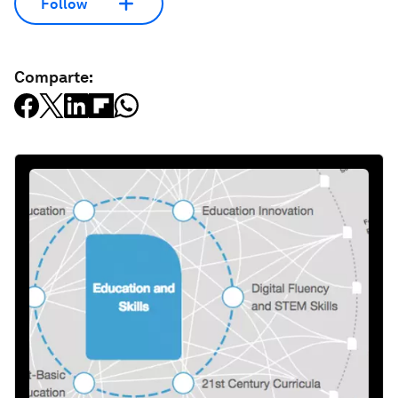
Follow
Comparte: