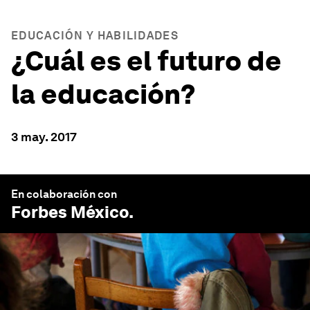
EDUCACIÓN Y HABILIDADES
¿Cuál es el futuro de
la educación?
3 may. 2017
En colaboración con
Forbes México
.