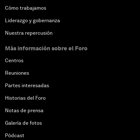
Cómo trabajamos
Liderazgo y gobernanza
Nuestra repercusión
Más información sobre el Foro
Centros
Reuniones
Partes interesadas
Historias del Foro
Notas de prensa
Galería de fotos
Pódcast