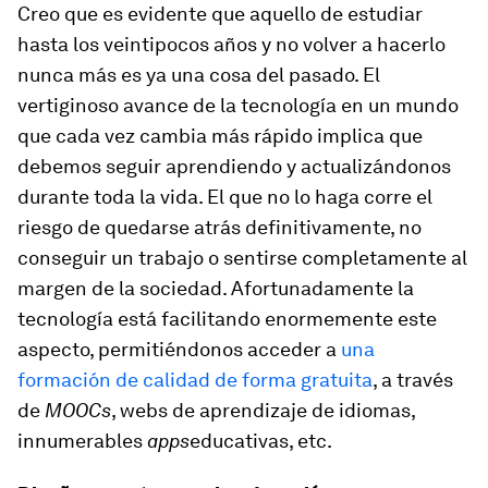
Creo que es evidente que aquello de estudiar
hasta los veintipocos años y no volver a hacerlo
nunca más es ya una cosa del pasado. El
vertiginoso avance de la tecnología en un mundo
que cada vez cambia más rápido implica que
debemos seguir aprendiendo y actualizándonos
durante toda la vida. El que no lo haga corre el
riesgo de quedarse atrás definitivamente, no
conseguir un trabajo o sentirse completamente al
margen de la sociedad. Afortunadamente la
tecnología está facilitando enormemente este
aspecto, permitiéndonos acceder a
una
formación de calidad de forma gratuita
, a través
de
MOOCs
, webs de aprendizaje de idiomas,
innumerables
apps
educativas, etc.