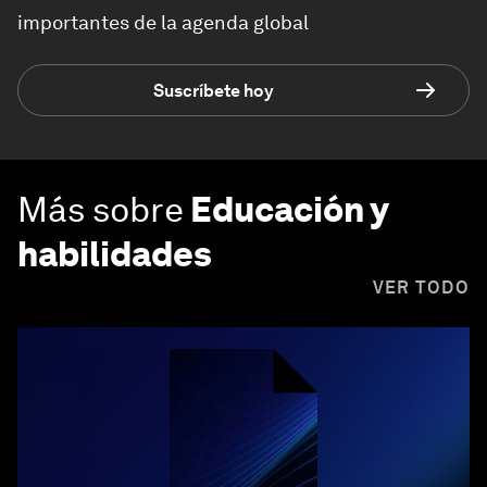
importantes de la agenda global
Suscríbete hoy
Más sobre
Educación y
habilidades
VER TODO