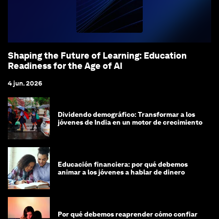
Shaping the Future of Learning: Education
Readiness for the Age of AI
4 jun. 2026
Dividendo demográfico: Transformar a los
jóvenes de India en un motor de crecimiento
Educación financiera: por qué debemos
animar a los jóvenes a hablar de dinero
Por qué debemos reaprender cómo confiar