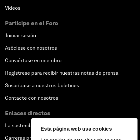
Vídeos
Participe en el Foro
Iniciar sesión
Asóciese con nosotros
Conviértase en miembro
Regístrese para recibir nuestras notas de prensa
Suscríbase a nuestros boletines
Contacte con nosotros
Enlaces directos
La sostenibilidad en el Foro
Esta página web usa cookies
Carreras profesionales