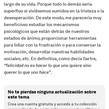
largo de su vida. Porque todo lo demás sería
superfluo si viviésemos sumidos en la tristeza o la
desesperación. De este modo, me parecería muy
beneficioso estudiar los mecanismos
psicológicos que están detrás de nuestros
estados de ánimo, proporcionar herramientas
para lidiar con la frustración o para conservar la
motivación, desarrollar nuestras habilidades
sociales, etc. En definitiva, como decía Sartre,
“felicidad no es hacer lo que uno quiere sino
querer lo que uno hace”
.
No te pierdas ninguna actualización sobre
este tema
Crea una cuenta gratuita y accede a tu colección