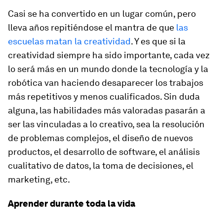
Casi se ha convertido en un lugar común, pero
lleva años repitiéndose el mantra de que
las
escuelas matan la creatividad
. Y es que si la
creatividad siempre ha sido importante, cada vez
lo será más en un mundo donde la tecnología y la
robótica van haciendo desaparecer los trabajos
más repetitivos y menos cualificados. Sin duda
alguna, las habilidades más valoradas pasarán a
ser las vinculadas a lo creativo, sea la resolución
de problemas complejos, el diseño de nuevos
productos, el desarrollo de software, el análisis
cualitativo de datos, la toma de decisiones, el
marketing, etc.
Aprender durante toda la vida