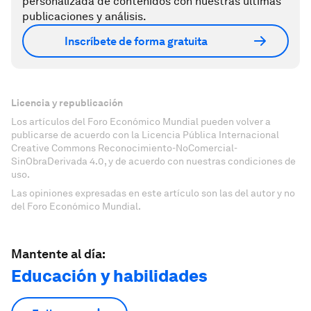
personalizada de contenidos con nuestras últimas
publicaciones y análisis.
Inscríbete de forma gratuita
Licencia y republicación
Los artículos del Foro Económico Mundial pueden volver a
publicarse de acuerdo con la Licencia Pública Internacional
Creative Commons Reconocimiento-NoComercial-
SinObraDerivada 4.0, y de acuerdo con nuestras condiciones de
uso.
Las opiniones expresadas en este artículo son las del autor y no
del Foro Económico Mundial.
Mantente al día:
Educación y habilidades