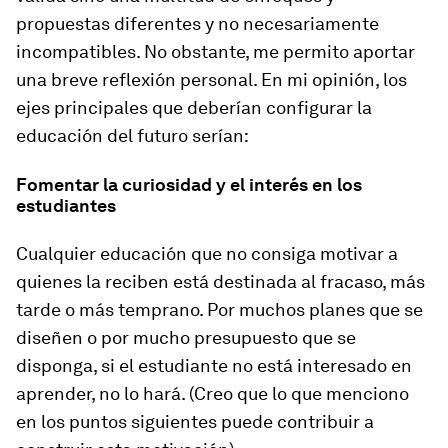
propuestas diferentes y no necesariamente
incompatibles. No obstante, me permito aportar
una breve reflexión personal. En mi opinión, los
ejes principales que deberían configurar la
educación del futuro serían:
Fomentar la curiosidad y el interés en los
estudiantes
Cualquier educación que no consiga motivar a
quienes la reciben está destinada al fracaso, más
tarde o más temprano. Por muchos planes que se
diseñen o por mucho presupuesto que se
disponga, si el estudiante no está interesado en
aprender, no lo hará. (Creo que lo que menciono
en los puntos siguientes puede contribuir a