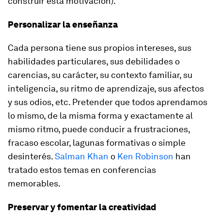
construir esta motivación).
Personalizar la enseñanza
Cada persona tiene sus propios intereses, sus
habilidades particulares, sus debilidades o
carencias, su carácter, su contexto familiar, su
inteligencia, su ritmo de aprendizaje, sus afectos
y sus odios, etc. Pretender que todos aprendamos
lo mismo, de la misma forma y exactamente al
mismo ritmo, puede conducir a frustraciones,
fracaso escolar, lagunas formativas o simple
desinterés.
Salman Khan
o
Ken Robinson
han
tratado estos temas en conferencias
memorables.
Preservar y fomentar la creatividad