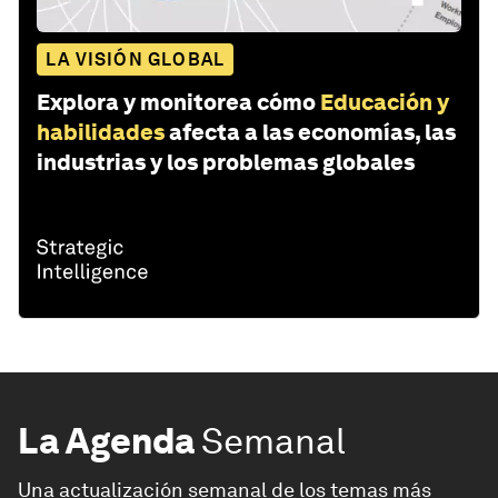
LA VISIÓN GLOBAL
Explora y monitorea cómo
Educación y
habilidades
afecta a las economías, las
industrias y los problemas globales
La Agenda
Semanal
Una actualización semanal de los temas más