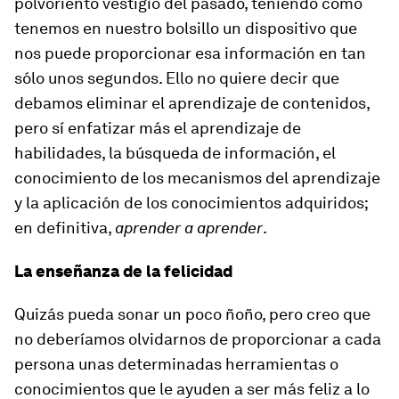
polvoriento vestigio del pasado, teniendo como
tenemos en nuestro bolsillo un dispositivo que
nos puede proporcionar esa información en tan
sólo unos segundos. Ello no quiere decir que
debamos eliminar el aprendizaje de contenidos,
pero sí enfatizar más el aprendizaje de
habilidades, la búsqueda de información, el
conocimiento de los mecanismos del aprendizaje
y la aplicación de los conocimientos adquiridos;
en definitiva,
aprender a aprender
.
La enseñanza de la felicidad
Quizás pueda sonar un poco ñoño, pero creo que
no deberíamos olvidarnos de proporcionar a cada
persona unas determinadas herramientas o
conocimientos que le ayuden a ser más feliz a lo