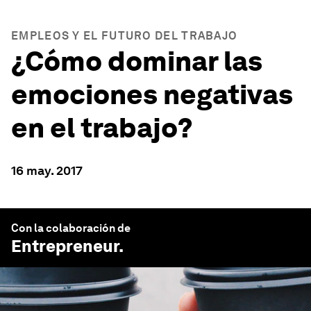
EMPLEOS Y EL FUTURO DEL TRABAJO
¿Cómo dominar las
emociones negativas
en el trabajo?
16 may. 2017
Con la colaboración de
Entrepreneur
.