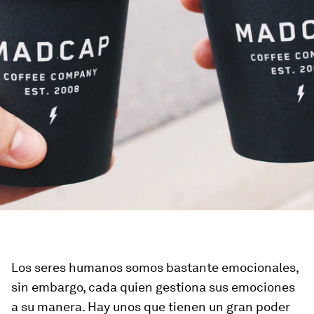
Los seres humanos somos bastante emocionales,
sin embargo, cada quien gestiona sus emociones
a su manera. Hay unos que tienen un gran poder