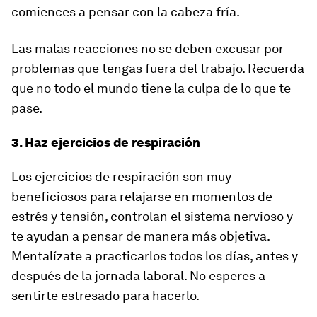
comiences a pensar con la cabeza fría.
Las malas reacciones no se deben excusar por
problemas que tengas fuera del trabajo. Recuerda
que no todo el mundo tiene la culpa de lo que te
pase.
3. Haz ejercicios de respiración
Los ejercicios de respiración son muy
beneficiosos para relajarse en momentos de
estrés y tensión, controlan el sistema nervioso y
te ayudan a pensar de manera más objetiva.
Mentalízate a practicarlos todos los días, antes y
después de la jornada laboral. No esperes a
sentirte estresado para hacerlo.