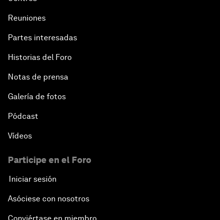
Reuniones
Partes interesadas
Historias del Foro
Notas de prensa
Galería de fotos
Pódcast
Vídeos
Participe en el Foro
Iniciar sesión
Asóciese con nosotros
Conviértase en miembro