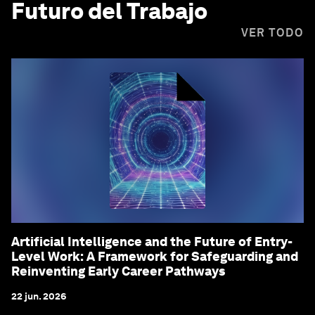
Futuro del Trabajo
VER TODO
Artificial Intelligence and the Future of Entry-
Level Work: A Framework for Safeguarding and
Reinventing Early Career Pathways
22 jun. 2026