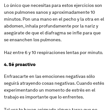
Lo único que necesitas para estos ejercicios son
unos pulmones sanos y aproximadamente 10
minutos. Pon una mano en el pecho y la otra en el
abdomen, inhala profundamente por la nariz y
asegúrate de que el diafragma se infle para que
se ensanchen los pulmones.
Haz entre 6 y 10 respiraciones lentas por minuto.
4. Sé proactivo
Enfrascarte en las emociones negativas sólo
seguirá atrayendo cosas negativas. Cuando estés
experimentando un momento de estrés en el
trabajo es importante que lo enfrentes.
Tal vez te hayan asignado alguna tarea que no