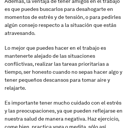
Además, la ventaja de tener amigos en el trabajo
es que puedes buscarlos para desahogarte en
momentos de estrés y de tensión, o para pedirles
algún consejo respecto a la situación que estás
atravesando.
Lo mejor que puedes hacer en el trabajo es
mantenerte alejado de las situaciones
conflictivas, realizar las tareas prioritarias a
tiempo, ser honesto cuando no sepas hacer algo y
tener pequeños descansos para tomar aire y
relajarte.
Es importante tener mucho cuidado con el estrés
y las preocupaciones, ya que pueden reflejarse en
nuestra salud de manera negativa. Haz ejercicio,
come bien, practica yoga o medita, sólo así