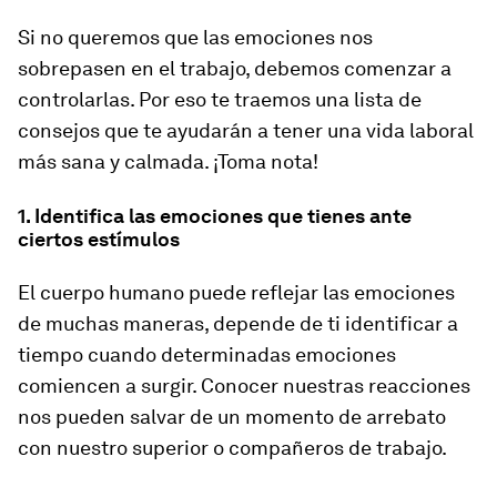
Si no queremos que las emociones nos
sobrepasen en el trabajo, debemos comenzar a
controlarlas. Por eso te traemos una lista de
consejos que te ayudarán a tener una vida laboral
más sana y calmada. ¡Toma nota!
1. Identifica las emociones que tienes ante
ciertos estímulos
El cuerpo humano puede reflejar las emociones
de muchas maneras, depende de ti identificar a
tiempo cuando determinadas emociones
comiencen a surgir. Conocer nuestras reacciones
nos pueden salvar de un momento de arrebato
con nuestro superior o compañeros de trabajo.