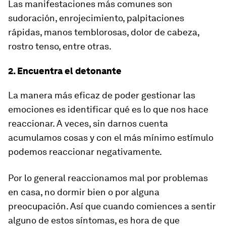
Las manifestaciones más comunes son
sudoración, enrojecimiento, palpitaciones
rápidas, manos temblorosas, dolor de cabeza,
rostro tenso, entre otras.
2. Encuentra el detonante
La manera más eficaz de poder gestionar las
emociones es identificar qué es lo que nos hace
reaccionar. A veces, sin darnos cuenta
acumulamos cosas y con el más mínimo estímulo
podemos reaccionar negativamente.
Por lo general reaccionamos mal por problemas
en casa, no dormir bien o por alguna
preocupación. Así que cuando comiences a sentir
alguno de estos síntomas, es hora de que