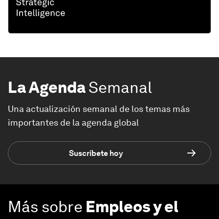
La Agenda
Semanal
Una actualización semanal de los temas más
importantes de la agenda global
Suscríbete hoy
Más sobre
Empleos y el