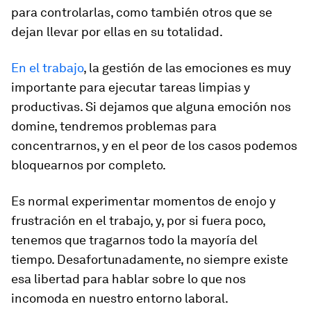
para controlarlas, como también otros que se
dejan llevar por ellas en su totalidad.
En el trabajo
, la gestión de las emociones es muy
importante para ejecutar tareas limpias y
productivas. Si dejamos que alguna emoción nos
domine, tendremos problemas para
concentrarnos, y en el peor de los casos podemos
bloquearnos por completo.
Es normal experimentar momentos de enojo y
frustración en el trabajo, y, por si fuera poco,
tenemos que tragarnos todo la mayoría del
tiempo. Desafortunadamente, no siempre existe
esa libertad para hablar sobre lo que nos
incomoda en nuestro entorno laboral.