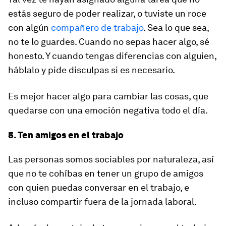
estás seguro de poder realizar, o tuviste un roce
con algún
compañero de trabajo
. Sea lo que sea,
no te lo guardes. Cuando no sepas hacer algo, sé
honesto. Y cuando tengas diferencias con alguien,
háblalo y pide disculpas si es necesario.
Es mejor hacer algo para cambiar las cosas, que
quedarse con una emoción negativa todo el día.
5. Ten amigos en el trabajo
Las personas somos sociables por naturaleza, así
que no te cohíbas en tener un grupo de amigos
con quien puedas conversar en el trabajo, e
incluso compartir fuera de la jornada laboral.