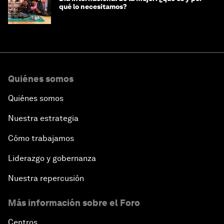
qué lo necesitamos?
Quiénes somos
Quiénes somos
Nuestra estrategia
Cómo trabajamos
Liderazgo y gobernanza
Nuestra repercusión
Más información sobre el Foro
Centros