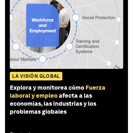
LA VISIÓN GLOBAL
Explora y monitorea cómo
Fuerza
laboral y empleo
afecta a las
economías, las industrias y los
problemas globales