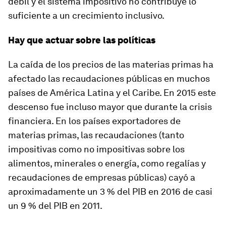
débil y el sistema impositivo no contribuye lo
suficiente a un crecimiento inclusivo.
Hay que actuar sobre las políticas
La caída de los precios de las materias primas ha
afectado las recaudaciones públicas en muchos
países de América Latina y el Caribe. En 2015 este
descenso fue incluso mayor que durante la crisis
financiera. En los países exportadores de
materias primas, las recaudaciones (tanto
impositivas como no impositivas sobre los
alimentos, minerales o energía, como regalías y
recaudaciones de empresas públicas) cayó a
aproximadamente un 3 % del PIB en 2016 de casi
un 9 % del PIB en 2011.