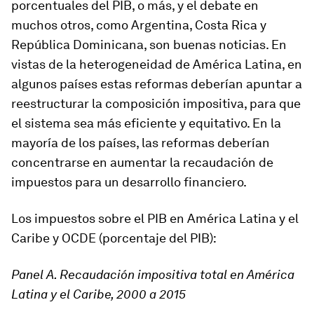
porcentuales del PIB, o más, y el debate en
muchos otros, como Argentina, Costa Rica y
República Dominicana, son buenas noticias. En
vistas de la heterogeneidad de América Latina, en
algunos países estas reformas deberían apuntar a
reestructurar la composición impositiva, para que
el sistema sea más eficiente y equitativo. En la
mayoría de los países, las reformas deberían
concentrarse en aumentar la recaudación de
impuestos para un desarrollo financiero.
Los impuestos sobre el PIB en América Latina y el
Caribe y OCDE (porcentaje del PIB):
Panel A. Recaudación impositiva total en América
Latina y el Caribe, 2000 a 2015