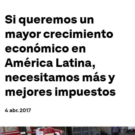
Si queremos un
mayor crecimiento
económico en
América Latina,
necesitamos más y
mejores impuestos
4 abr. 2017