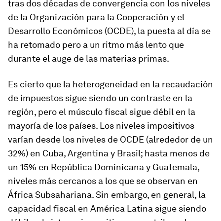
tras dos décadas de convergencia con los niveles
de la Organización para la Cooperación y el
Desarrollo Económicos (OCDE), la puesta al día se
ha retomado pero a un ritmo más lento que
durante el auge de las materias primas.
Es cierto que la heterogeneidad en la recaudación
de impuestos sigue siendo un contraste en la
región, pero el músculo fiscal sigue débil en la
mayoría de los países. Los niveles impositivos
varían desde los niveles de OCDE (alrededor de un
32%) en Cuba, Argentina y Brasil; hasta menos de
un 15% en República Dominicana y Guatemala,
niveles más cercanos a los que se observan en
África Subsahariana. Sin embargo, en general, la
capacidad fiscal en América Latina sigue siendo