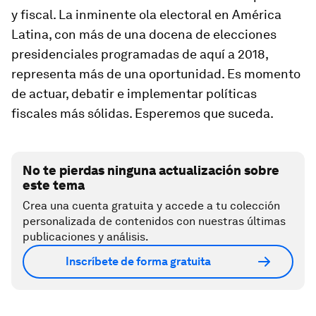
y fiscal. La inminente ola electoral en América
Latina, con más de una docena de elecciones
presidenciales programadas de aquí a 2018,
representa más de una oportunidad. Es momento
de actuar, debatir e implementar políticas
fiscales más sólidas. Esperemos que suceda.
No te pierdas ninguna actualización sobre
este tema
Crea una cuenta gratuita y accede a tu colección
personalizada de contenidos con nuestras últimas
publicaciones y análisis.
Inscríbete de forma gratuita