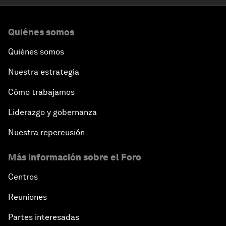
Quiénes somos
Quiénes somos
Nuestra estrategia
Cómo trabajamos
Liderazgo y gobernanza
Nuestra repercusión
Más información sobre el Foro
Centros
Reuniones
Partes interesadas