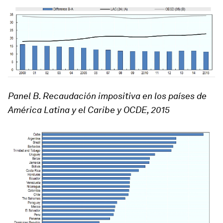
Panel B. Recaudación impositiva en los países de
América Latina y el Caribe y OCDE, 2015