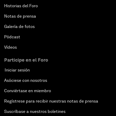
Historias del Foro
Notas de prensa
Galería de fotos
Pódcast
Vídeos
Participe en el Foro
Iniciar sesión
Asóciese con nosotros
Conviértase en miembro
Regístrese para recibir nuestras notas de prensa
Suscríbase a nuestros boletines