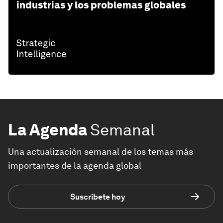
industrias y los problemas globales
La Agenda
Semanal
Una actualización semanal de los temas más
importantes de la agenda global
Suscríbete hoy