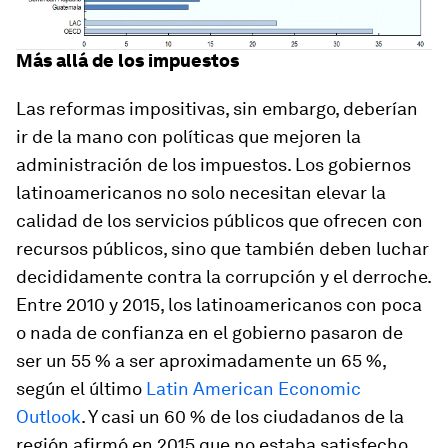
Más allá de los impuestos
Las reformas impositivas, sin embargo, deberían
ir de la mano con políticas que mejoren la
administración de los impuestos. Los gobiernos
latinoamericanos no solo necesitan elevar la
calidad de los servicios públicos que ofrecen con
recursos públicos, sino que también deben luchar
decididamente contra la corrupción y el derroche.
Entre 2010 y 2015, los latinoamericanos con poca
o nada de confianza en el gobierno pasaron de
ser un 55 % a ser aproximadamente un 65 %,
según el último
Latin American Economic
Outlook
. Y casi un 60 % de los ciudadanos de la
región afirmó en 2015 que no estaba satisfecho