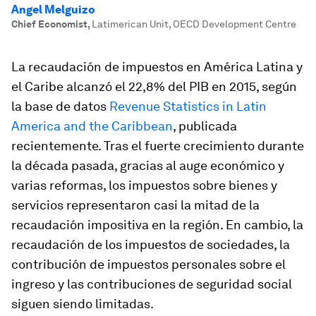
Angel Melguizo
Chief Economist
,
Latimerican Unit, OECD Development Centre
La recaudación de impuestos en América Latina y
el Caribe alcanzó el 22,8% del PIB en 2015, según
la base de datos
Revenue Statistics in Latin
America and the Caribbean
, publicada
recientemente. Tras el fuerte crecimiento durante
la década pasada, gracias al auge económico y
varias reformas, los impuestos sobre bienes y
servicios representaron casi la mitad de la
recaudación impositiva en la región. En cambio, la
recaudación de los impuestos de sociedades, la
contribución de impuestos personales sobre el
ingreso y las contribuciones de seguridad social
siguen siendo limitadas.