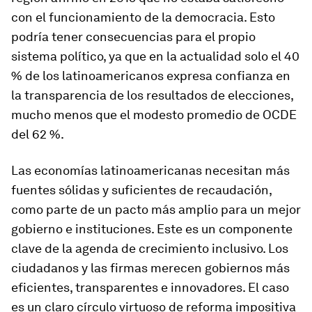
con el funcionamiento de la democracia. Esto
podría tener consecuencias para el propio
sistema político, ya que en la actualidad solo el 40
% de los latinoamericanos expresa confianza en
la transparencia de los resultados de elecciones,
mucho menos que el modesto promedio de OCDE
del 62 %.
Las economías latinoamericanas necesitan más
fuentes sólidas y suficientes de recaudación,
como parte de un pacto más amplio para un mejor
gobierno e instituciones. Este es un componente
clave de la agenda de crecimiento inclusivo. Los
ciudadanos y las firmas merecen gobiernos más
eficientes, transparentes e innovadores. El caso
es un claro círculo virtuoso de reforma impositiva