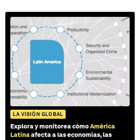
LA VISIÓN GLOBAL
Explora y monitorea cómo
América
Latina
afecta a las economías, las