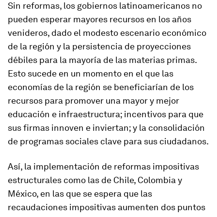
Sin reformas, los gobiernos latinoamericanos no
pueden esperar mayores recursos en los años
venideros, dado el modesto escenario económico
de la región y la persistencia de proyecciones
débiles para la mayoría de las materias primas.
Esto sucede en un momento en el que las
economías de la región se beneficiarían de los
recursos para promover una mayor y mejor
educación e infraestructura; incentivos para que
sus firmas innoven e inviertan; y la consolidación
de programas sociales clave para sus ciudadanos.
Así, la implementación de reformas impositivas
estructurales como las de Chile, Colombia y
México, en las que se espera que las
recaudaciones impositivas aumenten dos puntos