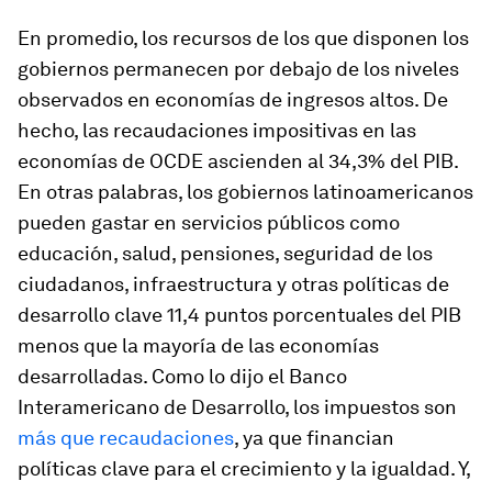
En promedio, los recursos de los que disponen los
gobiernos permanecen por debajo de los niveles
observados en economías de ingresos altos. De
hecho, las recaudaciones impositivas en las
economías de OCDE ascienden al 34,3% del PIB.
En otras palabras, los gobiernos latinoamericanos
pueden gastar en servicios públicos como
educación, salud, pensiones, seguridad de los
ciudadanos, infraestructura y otras políticas de
desarrollo clave 11,4 puntos porcentuales del PIB
menos que la mayoría de las economías
desarrolladas. Como lo dijo el Banco
Interamericano de Desarrollo, los impuestos son
más que recaudaciones
, ya que financian
políticas clave para el crecimiento y la igualdad. Y,