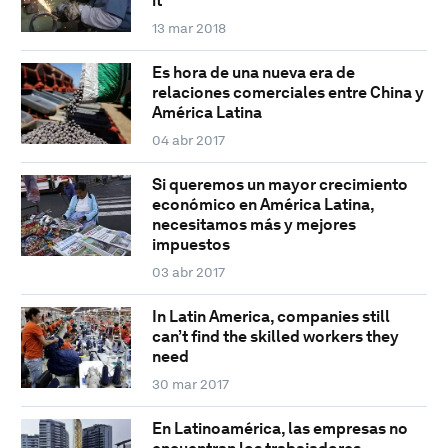
it
13 mar 2018
Es hora de una nueva era de
relaciones comerciales entre China y
América Latina
04 abr 2017
Si queremos un mayor crecimiento
económico en América Latina,
necesitamos más y mejores
impuestos
03 abr 2017
In Latin America, companies still
can’t find the skilled workers they
need
30 mar 2017
En Latinoamérica, las empresas no