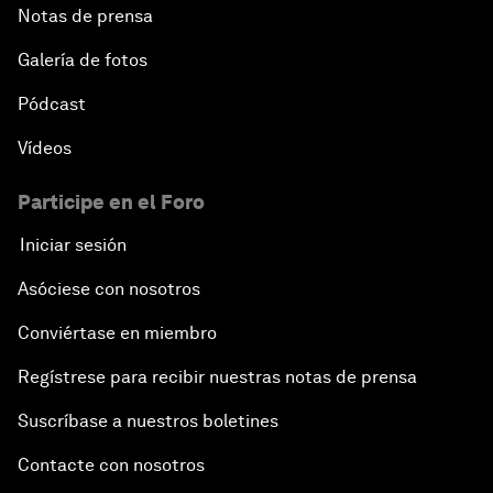
Notas de prensa
Galería de fotos
Pódcast
Vídeos
Participe en el Foro
Iniciar sesión
Asóciese con nosotros
Conviértase en miembro
Regístrese para recibir nuestras notas de prensa
Suscríbase a nuestros boletines
Contacte con nosotros