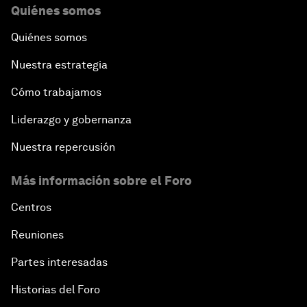
Quiénes somos
Quiénes somos
Nuestra estrategia
Cómo trabajamos
Liderazgo y gobernanza
Nuestra repercusión
Más información sobre el Foro
Centros
Reuniones
Partes interesadas
Historias del Foro