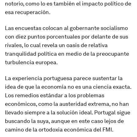
notorio, como lo es también el impacto político de
esa recuperación.
Las encuestas colocan al gobernante socialismo
con
diez puntos porcentuales
por
delante de sus
rivales, l
o cual revela un oasis de relativa
tranquilidad política en medio de la preocupante
turbulencia europea.
La experiencia portuguesa parece sustentar la
idea de que la economía no es una ciencia exacta.
Los remedios estándar a los problemas
económicos, como la austeridad extrema, no han
llevado siempre a la solución ideal. Portugal sigue
buscando la suya, aunque en este caso lejos de
camino de la ortodoxia económica del FMI.