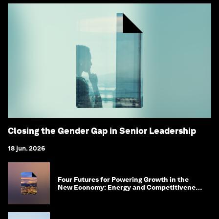
Closing the Gender Gap in Senior Leadership
18 jun. 2026
Four Futures for Powering Growth in the
New Economy: Energy and Competitiveness
in 2035