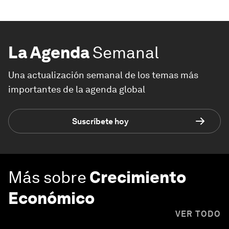
La Agenda
Semanal
Una actualización semanal de los temas más
importantes de la agenda global
Suscríbete hoy
Más sobre
Crecimiento
Económico
VER TODO