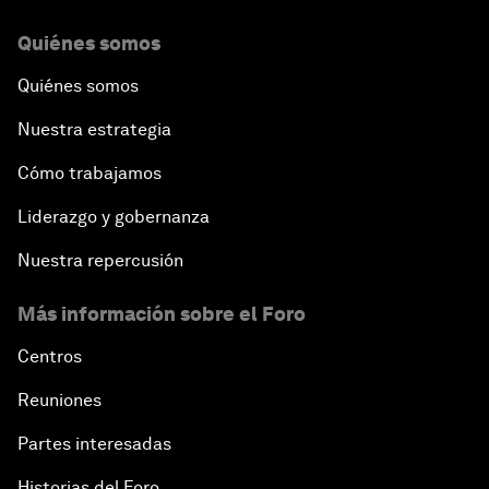
Quiénes somos
Quiénes somos
Nuestra estrategia
Cómo trabajamos
Liderazgo y gobernanza
Nuestra repercusión
Más información sobre el Foro
Centros
Reuniones
Partes interesadas
Historias del Foro