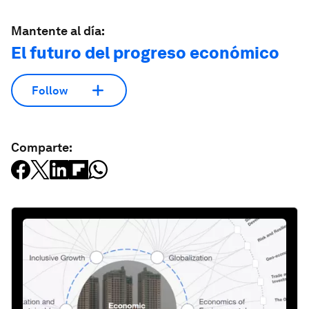
Mantente al día:
El futuro del progreso económico
Follow
Comparte: