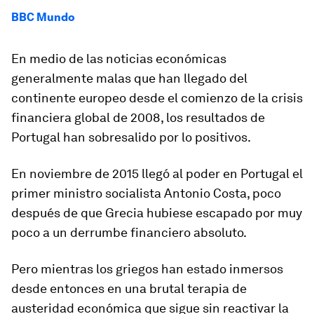
BBC Mundo
En medio de las noticias económicas
generalmente malas que han llegado del
continente europeo desde el comienzo de la crisis
financiera global de 2008, los resultados de
Portugal han sobresalido por lo positivos.
En noviembre de 2015 llegó al poder en Portugal el
primer ministro socialista
Antonio Costa
, poco
después de que Grecia hubiese escapado por muy
poco a un derrumbe financiero absoluto.
Pero mientras los griegos han estado inmersos
desde entonces en una brutal terapia de
austeridad económica que sigue sin reactivar la