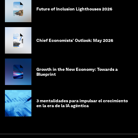
Future of Inclusion Lighthouses 2026
Chief Economists' Outlook: May 2026
Growth in the New Economy: Towards a
Blueprint
3 mentalidades para impulsar el crecimiento
en la era de la IA agéntica