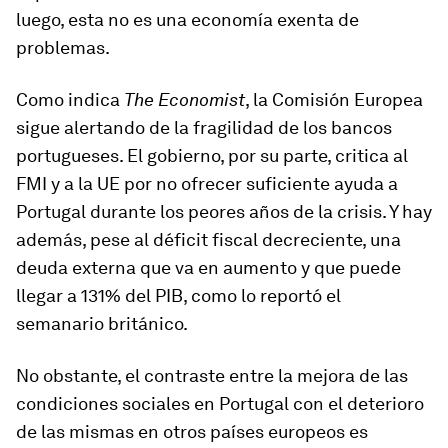
luego, esta
no es una economía exenta de
problemas
.
Como indica
The Economist
, la Comisión Europea
sigue alertando de la fragilidad de los bancos
portugueses. El gobierno, por su parte, critica al
FMI y a la UE por no ofrecer suficiente ayuda a
Portugal durante los peores años de la crisis. Y hay
además, pese al déficit fiscal decreciente, una
deuda externa
que va en aumento y que puede
llegar a 131% del PIB, como lo reportó el
semanario británico.
No obstante, el contraste entre la mejora de las
condiciones sociales en Portugal con el deterioro
de las mismas en otros países europeos es