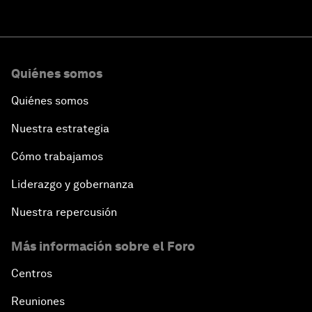
Quiénes somos
Quiénes somos
Nuestra estrategia
Cómo trabajamos
Liderazgo y gobernanza
Nuestra repercusión
Más información sobre el Foro
Centros
Reuniones