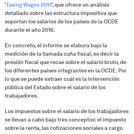
'
Taxing Wages 2017
', que ofrece un análisis
detallado sobre las estructura impositiva que
soportan los salarios de los países de la OCDE
durante el año 2016.
En concreto, el informe se elabora bajo la
medición de la llamada cuña fiscal, es decir la
presión fiscal que recae sobre el salario bruto, de
los diferentes países integrantes en la OCDE. Por
lo que se puede extraer cuál es la intervención
pública del Estado sobre el salario de los
trabajadores.
Los impuestos sobre el salario de los trabajadores
se llevan a cabo bajo tres conceptos: el impuesto
sobre la renta, las cotizaciones sociales a cargo