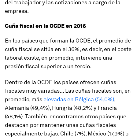
del trabajador y las cotizaciones a cargo de la
empresa.
Cuña fiscal en la OCDE en 2016
En los países que forman la OCDE, el promedio de
cuña fiscal se sitúa en el 36%, es decir, en el coste
laboral existe, en promedio, interviene una
presión fiscal superior a un tercio.
Dentro de la OCDE los países ofrecen cuñas
fiscales muy variadas... Las cuñas fiscales son, en
promedio, más
elevadas en Bélgica (54,0%)
,
Alemania (49,4%), Hungría (48,2%) y Francia
(48,1%). También, encontramos otros países que
destacan por mantener unas cuñas fiscales
especialmente bajas: Chile (7%), México (17,9%) o