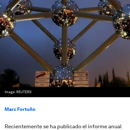
Image:
REUTERS
Marc Fortuño
Recientemente se ha publicado el informe anual