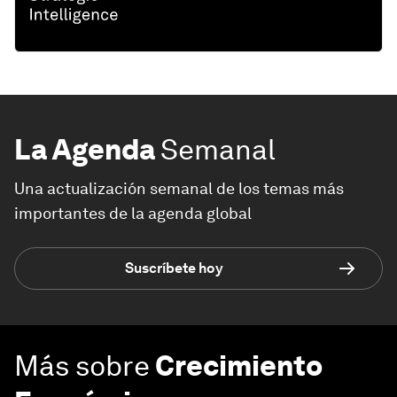
La Agenda
Semanal
Una actualización semanal de los temas más
importantes de la agenda global
Suscríbete hoy
Más sobre
Crecimiento