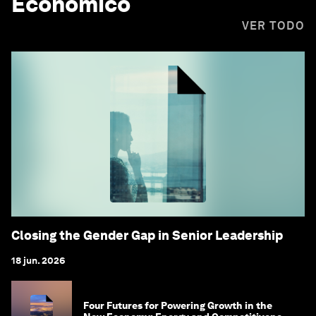
Económico
VER TODO
Closing the Gender Gap in Senior Leadership
18 jun. 2026
Four Futures for Powering Growth in the