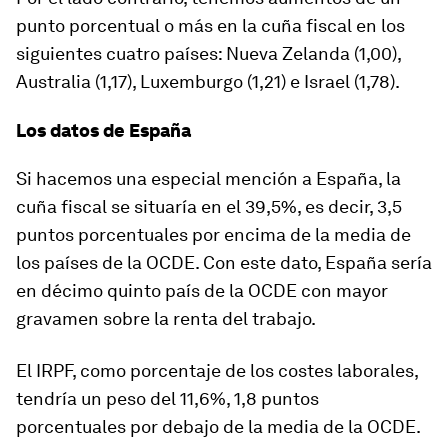
punto porcentual o más en la cuña fiscal en los
siguientes cuatro países: Nueva Zelanda (1,00),
Australia (1,17), Luxemburgo (1,21) e Israel (1,78).
Los datos de España
Si hacemos una especial mención a España, la
cuña fiscal se situaría en el 39,5%, es decir, 3,5
puntos porcentuales por encima de la media de
los países de la OCDE. Con este dato, España sería
en décimo quinto país de la OCDE con mayor
gravamen sobre la renta del trabajo.
El IRPF, como porcentaje de los costes laborales,
tendría un peso del 11,6%, 1,8 puntos
porcentuales por debajo de la media de la OCDE.