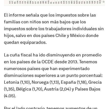
El informe señala que los impuestos sobre las
familias con niños son más bajos que los
impuestos sobre los trabajadores individuales sin
hijos, salvo en dos países Chile y México donde
quedan equiparados.
La cuña fiscal ha ido disminuyendo en promedio
en los países de la OCDE desde 2013. Tenemos
numerosos países que han experimentado
disminuciones superiores a un punto porcentual:
Letonia (1,10), Noruega (1,13), España (1,18), Grecia
(1,35), Bélgica (1,70), Austria (2,04) y Países Bajos
(4.05).
Por el lado contrario, tenemos aumentos de un