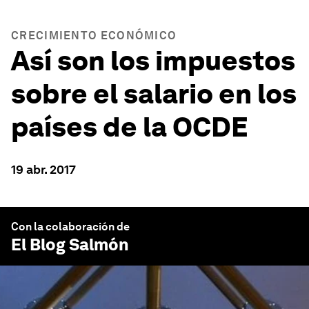
CRECIMIENTO ECONÓMICO
Así son los impuestos
sobre el salario en los
países de la OCDE
19 abr. 2017
Con la colaboración de
El Blog Salmón