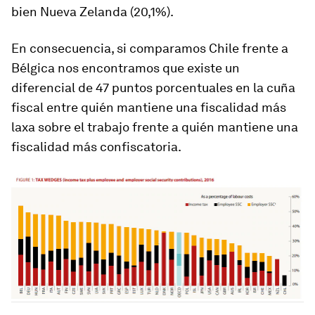
bien Nueva Zelanda (20,1%).
En consecuencia, si comparamos Chile frente a
Bélgica nos encontramos que existe un
diferencial de 47 puntos porcentuales en la cuña
fiscal entre quién mantiene una fiscalidad más
laxa sobre el trabajo frente a quién mantiene una
fiscalidad más confiscatoria.