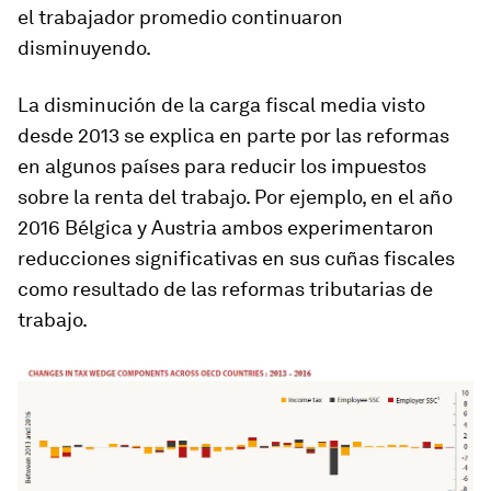
el trabajador promedio continuaron
disminuyendo.
La disminución de la carga fiscal media visto
desde 2013 se explica en parte por las reformas
en algunos países para reducir los impuestos
sobre la renta del trabajo. Por ejemplo, en el año
2016 Bélgica y Austria ambos experimentaron
reducciones significativas en sus cuñas fiscales
como resultado de las reformas tributarias de
trabajo.