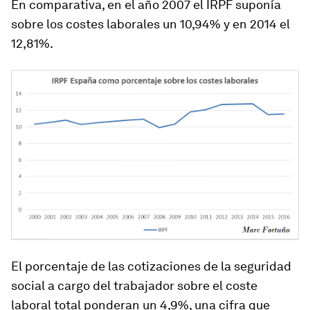
En comparativa, en el año 2007 el IRPF suponía
sobre los costes laborales un 10,94% y en 2014 el
12,81%.
El porcentaje de las cotizaciones de la seguridad
social a cargo del trabajador sobre el coste
laboral total ponderan un 4,9%, una cifra que