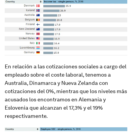
En relación a las cotizaciones sociales a cargo del
empleado sobre el coste laboral, tenemos a
Australia, Dinamarca y Nueva Zelanda con
cotizaciones del 0%, mientras que los niveles más
acusados los encontramos en Alemania y
Eslovenia que alcanzan el 17,3% y el 19%
respectivamente.