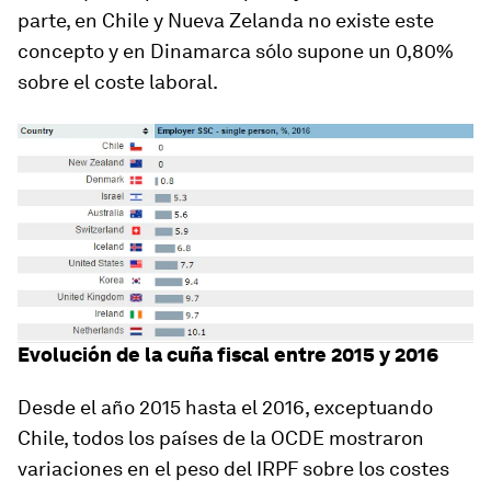
parte, en Chile y Nueva Zelanda no existe este
concepto y en Dinamarca sólo supone un 0,80%
sobre el coste laboral.
Evolución de la cuña fiscal entre 2015 y 2016
Desde el año 2015 hasta el 2016, exceptuando
Chile, todos los países de la OCDE mostraron
variaciones en el peso del IRPF sobre los costes