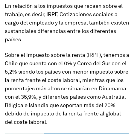
En relación a los impuestos que recaen sobre el
trabajo, es decir, IRPF, Cotizaciones sociales a
cargo del empleado y la empresa, también existen
sustanciales diferencias entre los diferentes
países.
Sobre el impuesto sobre la renta (IRPF), tenemos a
Chile que cuenta con el 0% y Corea del Sur con el
5,2% siendo los países con menor impuesto sobre
la renta frente el coste laboral, mientras que los
porcentajes más altos se situarían en Dinamarca
con el 35,9%, y diferentes países como Australia,
Bélgica e Islandia que soportan más del 20%
debido de impuesto de la renta frente al global
del coste laboral.