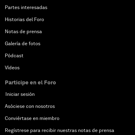
Partes interesadas
Historias del Foro
Notas de prensa
Galería de fotos
Pódcast
Vídeos
Participe en el Foro
Iniciar sesión
Asóciese con nosotros
Conviértase en miembro
Regístrese para recibir nuestras notas de prensa