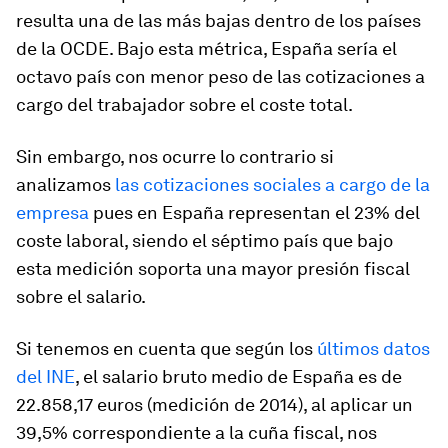
resulta una de las más bajas dentro de los países
de la OCDE. Bajo esta métrica, España sería el
octavo país con menor peso de las cotizaciones a
cargo del trabajador sobre el coste total.
Sin embargo, nos ocurre lo contrario si
analizamos
las cotizaciones sociales a cargo de la
empresa
pues en España representan el 23% del
coste laboral, siendo el séptimo país que bajo
esta medición soporta una mayor presión fiscal
sobre el salario.
Si tenemos en cuenta que según los
últimos datos
del INE
, el salario bruto medio de España es de
22.858,17 euros (medición de 2014), al aplicar un
39,5% correspondiente a la cuña fiscal, nos