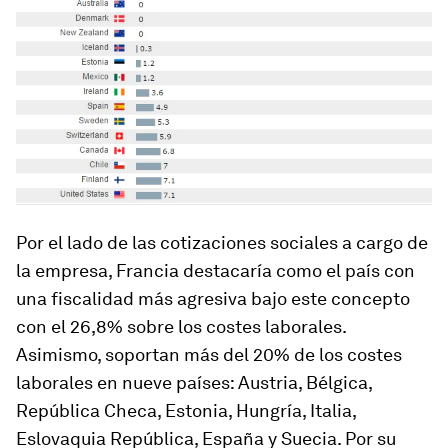
Por el lado de las cotizaciones sociales a cargo de
la empresa, Francia destacaría como el país con
una fiscalidad más agresiva bajo este concepto
con el 26,8% sobre los costes laborales.
Asimismo, soportan más del 20% de los costes
laborales en nueve países: Austria, Bélgica,
República Checa, Estonia, Hungría, Italia,
Eslovaquia República, España y Suecia. Por su