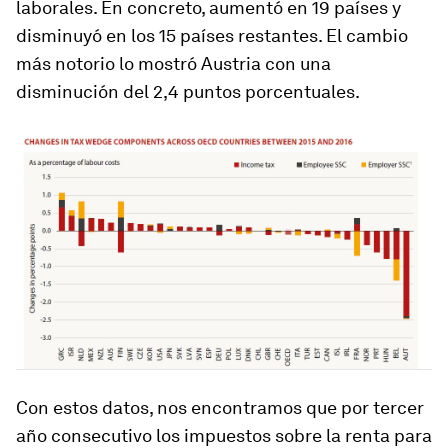
laborales. En concreto, aumentó en 19 países y
disminuyó en los 15 países restantes. El cambio
más notorio lo mostró Austria con una
disminución del 2,4 puntos porcentuales.
Con estos datos, nos encontramos que por tercer
año consecutivo los impuestos sobre la renta para