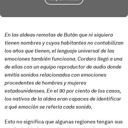
En las aldeas remotas de Bután que ni siquiera
tienen nombres y cuyos habitantes no contabilizan
los años que tienen, el lenguaje universal de las
emociones también funcioona. Cordaro llegó a una
de ellas con un equipo reproductor de audio donde
emitía sonidos relacionados con emociones
procedentes de hombres y mujeres
estadounidenses. En el 90 por ciento de los casos,
los nativos de la aldea eran capaces de identificar
a qué emoción se refería cada sonido.
Esto no significa que algunas regiones tengan sus