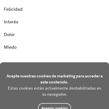
Felicidad
Interés
Dolor
Miedo
Acepte nuestras cookies de marketing para acceder a
este contenido.
Estas cookies están actualmente deshabilitadas en
su navegador.
Aceptar cookies