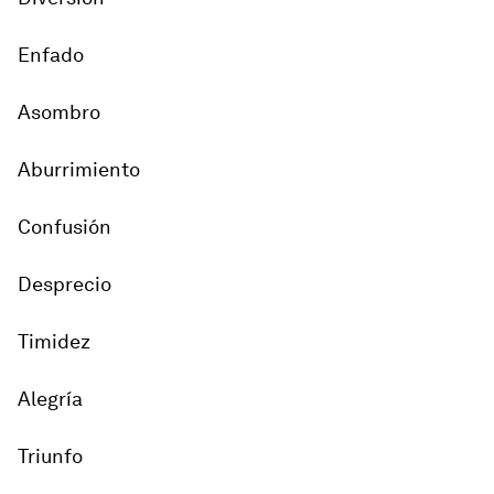
Enfado
Asombro
Aburrimiento
Confusión
Desprecio
Timidez
Alegría
Triunfo