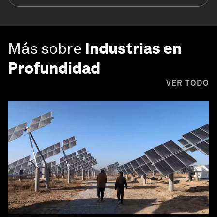
Más sobre
Industrias en
Profundidad
VER TODO