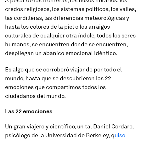
A pesar de las fronteras, los husos horarios, los
credos religiosos, los sistemas políticos, los valles,
las cordilleras, las diferencias meteorológicas y
hasta los colores de la piel o los arraigos
culturales de cualquier otra índole, todos los seres
humanos, se encuentren donde se encuentren,
despliegan un abanico emocional idéntico.
Es algo que se corroboró viajando por todo el
mundo, hasta que se descubrieron las 22
emociones que compartimos todos los
ciudadanos del mundo.
Las 22 emociones
Un gran viajero y científico, un tal Daniel Cordaro,
psicólogo de la Universidad de Berkeley, q
uiso