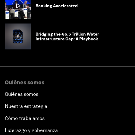
Banking Accelerated
Bridging the €6.5 Trillion Water
Infrastructure Gap: A Playbook
Quiénes somos
Quiénes somos
Nuestra estrategia
Cómo trabajamos
Liderazgo y gobernanza