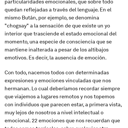
particularidades emocionales, que sobre todo
quedan reflejadas a través del lenguaje. En el
mismo Bután, por ejemplo, se denomina
"chogsay" a la sensación de que existe un yo
interior que trasciende el estado emocional del
momento, una especie de consciencia que se
mantiene inalterada a pesar de los altibajos
emotivos. Es decir, la ausencia de emoción.
Con todo, nacemos todos con determinadas
expresiones y emociones vinculadas que nos
hermanan. Lo cual deberíamos recordar siempre
que viajemos a lugares remotos y nos topemos
con individuos que parecen estar, a primera vista,
muy lejos de nosotros a nivel intelectual o
emocional. 22 emociones que nos recuerdan que