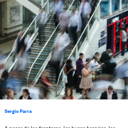
Sergio Parra