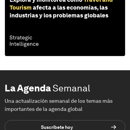
Tourism
afecta a las economías, las
industrias y los problemas globales
La Agenda
Semanal
Una actualización semanal de los temas más
importantes de la agenda global
Suscríbete hoy