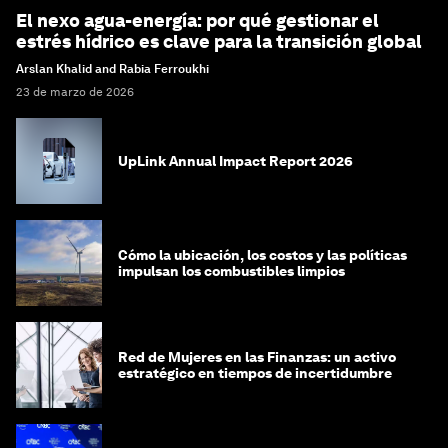
El nexo agua-energía: por qué gestionar el
estrés hídrico es clave para la transición global
Arslan Khalid and Rabia Ferroukhi
23 de marzo de 2026
UpLink Annual Impact Report 2026
Cómo la ubicación, los costos y las políticas
impulsan los combustibles limpios
Red de Mujeres en las Finanzas: un activo
estratégico en tiempos de incertidumbre