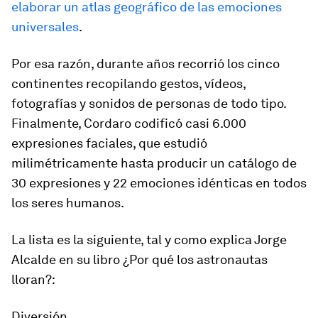
elaborar un atlas geográfico de las emociones
universales
.
Por esa razón, durante años recorrió los cinco
continentes recopilando gestos, vídeos,
fotografías y sonidos de personas de todo tipo.
Finalmente, Cordaro codificó casi 6.000
expresiones faciales, que estudió
milimétricamente hasta producir un catálogo de
30 expresiones y 22 emociones idénticas en todos
los seres humanos.
La lista es la siguiente, tal y como explica Jorge
Alcalde en su libro
¿Por qué los astronautas
lloran?
:
Diversión