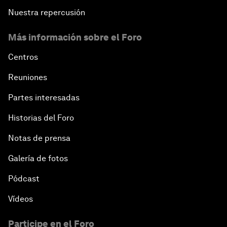
Nuestra repercusión
Más información sobre el Foro
Centros
Reuniones
Partes interesadas
Historias del Foro
Notas de prensa
Galería de fotos
Pódcast
Vídeos
Participe en el Foro