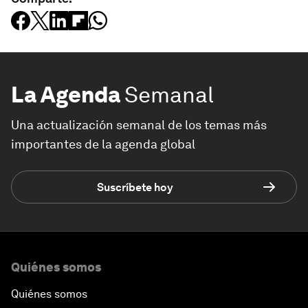
La Agenda
Semanal
Una actualización semanal de los temas más
importantes de la agenda global
Suscríbete hoy
Quiénes somos
Quiénes somos