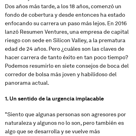
Dos años más tarde, a los 18 años, comenzó un
fondo de cobertura y desde entonces ha estado
enfocando su carrera un paso más lejos. En 2016
lanzó Resumen Ventures, una empresa de capital
riesgo con sede en Silicon Valley, a la prematura
edad de 24 años. Pero ¿cuáles son las claves de
hacer carrera de tanto éxito en tan poco tiempo?
Podemos resumirlo en siete consejos de boca del
corredor de bolsa más joven y habilidoso del
panorama actual.
1. Un sentido de la urgencia implacable
"Siento que algunas personas son agresores por
naturaleza y algunos no lo son, pero también es
algo que se desarrolla y se vuelve más