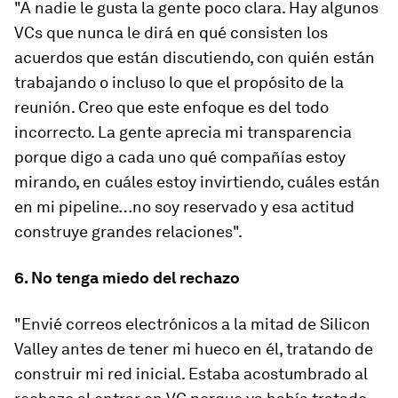
"A nadie le gusta la gente poco clara. Hay algunos
VCs que nunca le dirá en qué consisten los
acuerdos que están discutiendo, con quién están
trabajando o incluso lo que el propósito de la
reunión. Creo que este enfoque es del todo
incorrecto. La gente aprecia mi transparencia
porque digo a cada uno qué compañías estoy
mirando, en cuáles estoy invirtiendo, cuáles están
en mi pipeline…no soy reservado y esa actitud
construye grandes relaciones".
6. No tenga miedo del rechazo
"Envié correos electrónicos a la mitad de Silicon
Valley antes de tener mi hueco en él, tratando de
construir mi red inicial. Estaba acostumbrado al