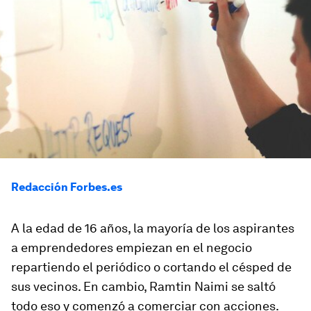
Redacción Forbes.es
A la edad de 16 años, la mayoría de los aspirantes
a emprendedores empiezan en el negocio
repartiendo el periódico o cortando el césped de
sus vecinos. En cambio, Ramtin Naimi se saltó
todo eso y comenzó a comerciar con acciones.