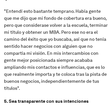
"Entendí esto bastante temprano. Había gente
que me dijo que mi fondo de cobertura era bueno,
pero que considerase volver a la escuela, terminar
mi título y obtener un MBA. Pero ese no era el
camino del éxito que yo buscaba, así que no tenía
sentido hacer negocios con alguien que no
compartía mi visión. En mis intercambios con
gente mejor posicionada siempre acababa
ampliando mis contactos e influencias, que es lo
que realmente importa y te coloca tras la pista de
buenos negocios, independientemente de tus
títulos".
5. Sea transparente con sus intenciones