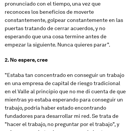
pronunciado con el tiempo, una vez que
reconoces los beneficios de moverte
constantemente, golpear constantemente en las
puertas tratando de cerrar acuerdos, y no
esperando que una cosa termine antes de
empezar la siguiente. Nunca quieres parar".
2. No espere, cree
"Estaba tan concentrado en conseguir un trabajo
en una empresa de capital de riesgo tradicional
en el Valle al principio que no me di cuenta de que
mientras yo estaba esperando para conseguir un
trabajo, podría haber estado encontrando
fundadores para desarrollar mi red. Se trata de
"hacer el trabajo, no preguntar por el trabajo", y