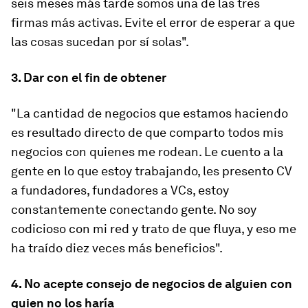
seis meses más tarde somos una de las tres
firmas más activas. Evite el error de esperar a que
las cosas sucedan por sí solas".
3. Dar con el fin de obtener
"La cantidad de negocios que estamos haciendo
es resultado directo de que comparto todos mis
negocios con quienes me rodean. Le cuento a la
gente en lo que estoy trabajando, les presento CV
a fundadores, fundadores a VCs, estoy
constantemente conectando gente. No soy
codicioso con mi red y trato de que fluya, y eso me
ha traído diez veces más beneficios".
4. No acepte consejo de negocios de alguien con
quien no los haría