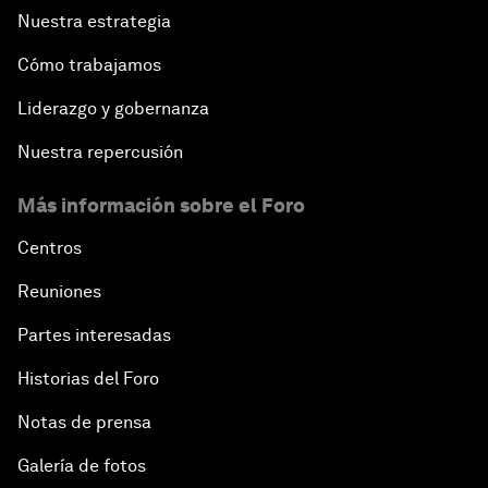
Nuestra estrategia
Cómo trabajamos
Liderazgo y gobernanza
Nuestra repercusión
Más información sobre el Foro
Centros
Reuniones
Partes interesadas
Historias del Foro
Notas de prensa
Galería de fotos