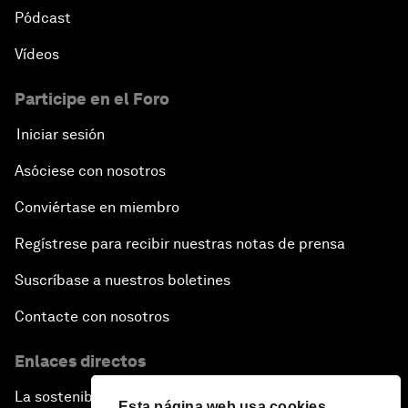
Pódcast
Vídeos
Participe en el Foro
Iniciar sesión
Asóciese con nosotros
Conviértase en miembro
Regístrese para recibir nuestras notas de prensa
Suscríbase a nuestros boletines
Contacte con nosotros
Enlaces directos
La sostenibilidad en el Foro
Esta página web usa cookies