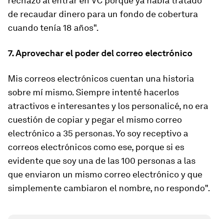
rechazo al entrar en VC porque ya había tratado
de recaudar dinero para un fondo de cobertura
cuando tenía 18 años".
7. Aprovechar el poder del correo electrónico
Mis correos electrónicos cuentan una historia
sobre mí mismo. Siempre intenté hacerlos
atractivos e interesantes y los personalicé, no era
cuestión de copiar y pegar el mismo correo
electrónico a 35 personas. Yo soy receptivo a
correos electrónicos como ese, porque si es
evidente que soy una de las 100 personas a las
que enviaron un mismo correo electrónico y que
simplemente cambiaron el nombre, no respondo".