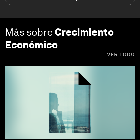
Más sobre
Crecimiento
Económico
VER TODO