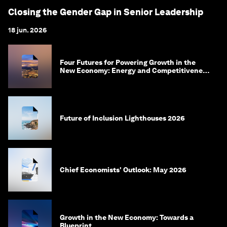
Closing the Gender Gap in Senior Leadership
18 jun. 2026
Four Futures for Powering Growth in the
New Economy: Energy and Competitiveness
in 2035
Future of Inclusion Lighthouses 2026
Chief Economists' Outlook: May 2026
Growth in the New Economy: Towards a
Blueprint