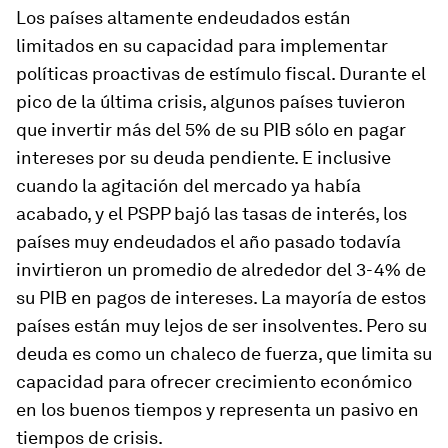
Los países altamente endeudados están
limitados en su capacidad para implementar
políticas proactivas de estímulo fiscal. Durante el
pico de la última crisis, algunos países tuvieron
que invertir más del 5% de su PIB sólo en pagar
intereses por su deuda pendiente. E inclusive
cuando la agitación del mercado ya había
acabado, y el PSPP bajó las tasas de interés, los
países muy endeudados el año pasado todavía
invirtieron un promedio de alrededor del 3-4% de
su PIB en pagos de intereses. La mayoría de estos
países están muy lejos de ser insolventes. Pero su
deuda es como un chaleco de fuerza, que limita su
capacidad para ofrecer crecimiento económico
en los buenos tiempos y representa un pasivo en
tiempos de crisis.