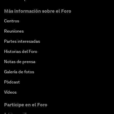
Más información sobre el Foro
Centros
Reuniones
Partes interesadas
Historias del Foro
Notas de prensa
Galería de fotos
Pódcast
Vídeos
Participe en el Foro