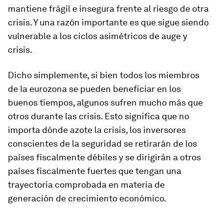
mantiene frágil e insegura frente al riesgo de otra
crisis. Y una razón importante es que sigue siendo
vulnerable a los ciclos asimétricos de auge y
crisis.
Dicho simplemente, si bien todos los miembros
de la eurozona se pueden beneficiar en los
buenos tiempos, algunos sufren mucho más que
otros durante las crisis. Esto significa que no
importa dónde azote la crisis, los inversores
conscientes de la seguridad se retirarán de los
países fiscalmente débiles y se dirigirán a otros
países fiscalmente fuertes que tengan una
trayectoria comprobada en materia de
generación de crecimiento económico.