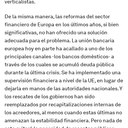
verticalistas.
De la misma manera, las reformas del sector
financiero de Europa en los últimos años, si bien
significativas, no han ofrecido una solución
adecuada para el problema. La unión bancaria
europea hoy en parte ha acallado a uno de los
principales canales -los bancos domésticos- a
través de los cuales se acumuló deuda pública
durante la última crisis. Se ha implementado una
supervisión financiera a nivel de la UE, en lugar de
dejarla en manos de las autoridades nacionales. Y
los rescates de los gobiernos han sido
reemplazados por recapitalizaciones internas de
los acreedores, al menos cuando estas últimas no
amenazan la estabilidad financiera. Pero nada de