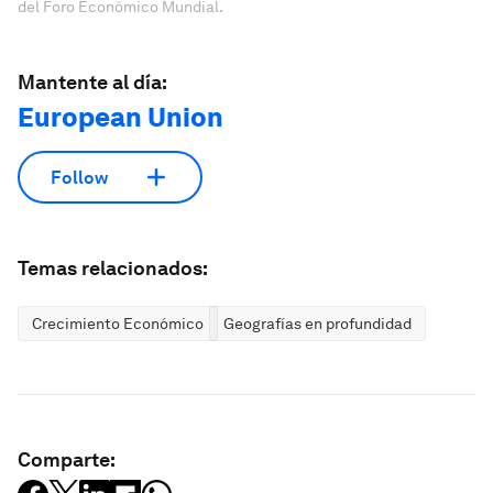
del Foro Económico Mundial.
Mantente al día:
European Union
Follow
Temas relacionados:
Crecimiento Económico
Geografías en profundidad
Comparte: