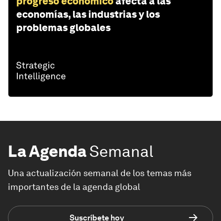
progreso económico
afecta a las
economías, las industrias y los
problemas globales
La Agenda
Semanal
Una actualización semanal de los temas más
importantes de la agenda global
Suscríbete hoy