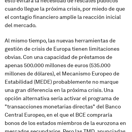
esto evitará la necesidad de rescates públicos
cuando llegue la próxima crisis, por miedo de que
el contagio financiero amplíe la reacción inicial
del mercado.
Al mismo tiempo, las nuevas herramientas de
gestión de crisis de Europa tienen limitaciones
obvias. Con una capacidad de préstamos de
apenas 500.000 millones de euros (535.000
millones de dólares), el Mecanismo Europeo de
Estabilidad (MEDE) probablemente no marque
una gran diferencia en la próxima crisis. Una
opción alternativa sería activar el programa de
"transacciones monetarias directas" del Banco
Central Europeo, en el que el BCE compraría
bonos de los estados miembros de la eurozona en
mercados secundarios. Pero las TMD, anunciadas