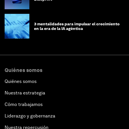
3 mentalidades para impulsar el crecimiento
en la era de la IA agéntica
Quiénes somos
Quiénes somos
Nuestra estrategia
Cómo trabajamos
Liderazgo y gobernanza
Nuestra repercusión