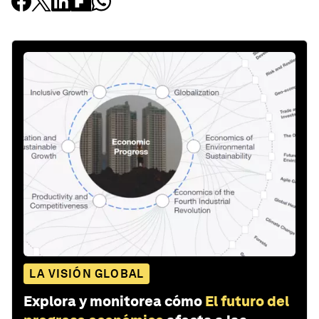
LA VISIÓN GLOBAL
Explora y monitorea cómo
El futuro del