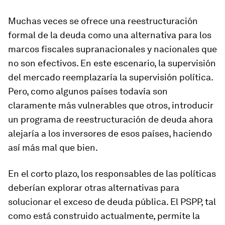
Muchas veces se ofrece una reestructuración
formal de la deuda como una alternativa para los
marcos fiscales supranacionales y nacionales que
no son efectivos. En este escenario, la supervisión
del mercado reemplazaría la supervisión política.
Pero, como algunos países todavía son
claramente más vulnerables que otros, introducir
un programa de reestructuración de deuda ahora
alejaría a los inversores de esos países, haciendo
así más mal que bien.
En el corto plazo, los responsables de las políticas
deberían explorar otras alternativas para
solucionar el exceso de deuda pública. El PSPP, tal
como está construido actualmente, permite la