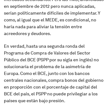
en septiembre de 2012 pero nunca aplicadas,
serían políticamente difíciles de implementar. Y
como, al igual que el MEDE, es condicional, no
haría nada para aliviar la tensión entre
acreedores y deudores.
En verdad, hasta una segunda ronda del
Programa de Compra de Valores del Sector
Público del BCE (PSPP por su sigla en inglés) no
solucionaría el problema de la asimetría de
Europa. Como el BCE, junto con los bancos
centrales nacionales, compra bonos del gobierno
en proporción con el porcentaje de capital del
BCE del país, el PSPP no puede privilegiar a los
países que están bajo presión.