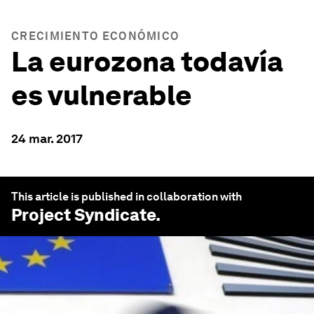
CRECIMIENTO ECONÓMICO
La eurozona todavía
es vulnerable
24 mar. 2017
This article is published in collaboration with
Project Syndicate
.