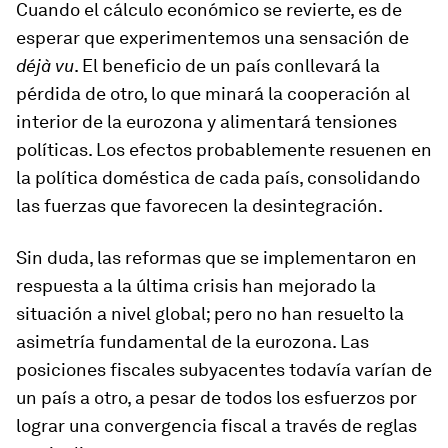
Cuando el cálculo económico se revierte, es de
esperar que experimentemos una sensación de
déjà vu
. El beneficio de un país conllevará la
pérdida de otro, lo que minará la cooperación al
interior de la eurozona y alimentará tensiones
políticas. Los efectos probablemente resuenen en
la política doméstica de cada país, consolidando
las fuerzas que favorecen la desintegración.
Sin duda, las reformas que se implementaron en
respuesta a la última crisis han mejorado la
situación a nivel global; pero no han resuelto la
asimetría fundamental de la eurozona. Las
posiciones fiscales subyacentes todavía varían de
un país a otro, a pesar de todos los esfuerzos por
lograr una convergencia fiscal a través de reglas