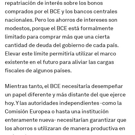
repatriación de interés sobre los bonos
comprados por el BCE y los bancos centrales
nacionales. Pero los ahorros de intereses son
modestos, porque el BCE está formalmente
limitado para comprar más que una cierta
cantidad de deuda del gobierno de cada país.
Elevar este límite permitiría utilizar el marco
existente en el futuro para aliviar las cargas
fiscales de algunos países.
Mientras tanto, el BCE necesitaría desempeñar
un papel diferente y más distante del que ejerce
hoy. Y las autoridades independientes -como la
Comisión Europea o hasta una institución
enteramente nueva- necesitarían garantizar que
los ahorros s utilizaran de manera productiva en