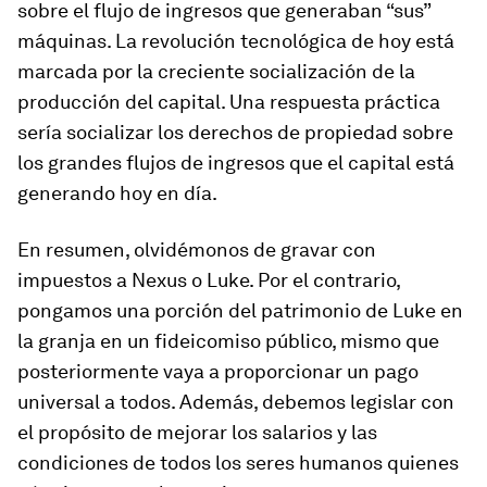
sobre el flujo de ingresos que generaban “sus”
máquinas. La revolución tecnológica de hoy está
marcada por la creciente socialización de la
producción del capital. Una respuesta práctica
sería socializar los derechos de propiedad sobre
los grandes flujos de ingresos que el capital está
generando hoy en día.
En resumen, olvidémonos de gravar con
impuestos a Nexus o Luke. Por el contrario,
pongamos una porción del patrimonio de Luke en
la granja en un fideicomiso público, mismo que
posteriormente vaya a proporcionar un pago
universal a todos. Además, debemos legislar con
el propósito de mejorar los salarios y las
condiciones de todos los seres humanos quienes