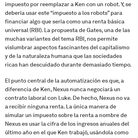
impuesto por reemplazar a Ken con un robot. Y, se
debería usar este “impuesto a los robots” para
financiar algo que sería como una renta básica
universal (RBI). La propuesta de Gates, una de las
muchas variantes del tema RBI, nos permite
vislumbrar aspectos fascinantes del capitalismo
y de la naturaleza humana que las sociedades
ricas han descuidado durante demasiado tiempo.
El punto central de la automatización es que, a
diferencia de Ken, Nexus nunca negociará un
contrato laboral con Luke. De hecho, Nexus no va
a recibir ninguna renta. La única manera de
simular un impuesto sobre la renta a nombre de
Nexus es usar la cifra de los ingresos anuales del
último año en el que Ken trabajó, usándola como