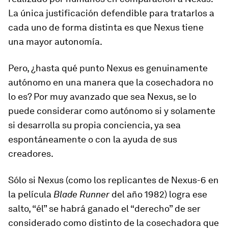
La única justificación defendible para tratarlos a
cada uno de forma distinta es que Nexus tiene
una mayor autonomía.
Pero, ¿hasta qué punto Nexus es genuinamente
autónomo en una manera que la cosechadora no
lo es? Por muy avanzado que sea Nexus, se lo
puede considerar como autónomo si y solamente
si desarrolla su propia conciencia, ya sea
espontáneamente o con la ayuda de sus
creadores.
Sólo si Nexus (como los replicantes de Nexus-6 en
la película
Blade Runner
del año 1982) logra ese
salto, “él” se habrá ganado el “derecho” de ser
considerado como distinto de la cosechadora que