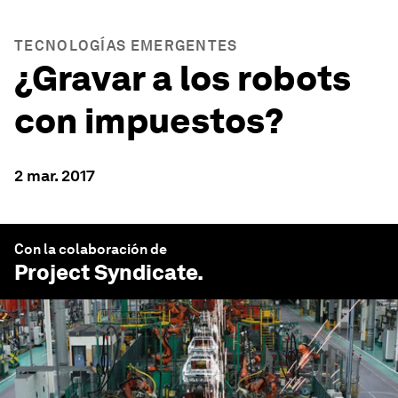
TECNOLOGÍAS EMERGENTES
¿Gravar a los robots
con impuestos?
2 mar. 2017
Con la colaboración de
Project Syndicate
.