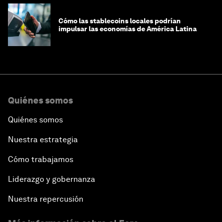
Cómo las stablecoins locales podrían
impulsar las economías de América Latina
Quiénes somos
Quiénes somos
Nuestra estrategia
Cómo trabajamos
Liderazgo y gobernanza
Nuestra repercusión