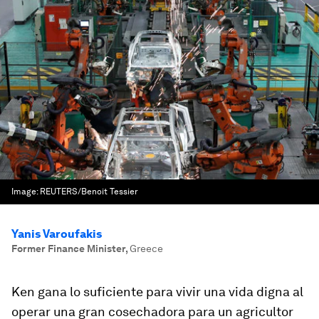
Image:
REUTERS/Benoit Tessier
Yanis Varoufakis
Former Finance Minister
,
Greece
Ken gana lo suficiente para vivir una vida digna al
operar una gran cosechadora para un agricultor