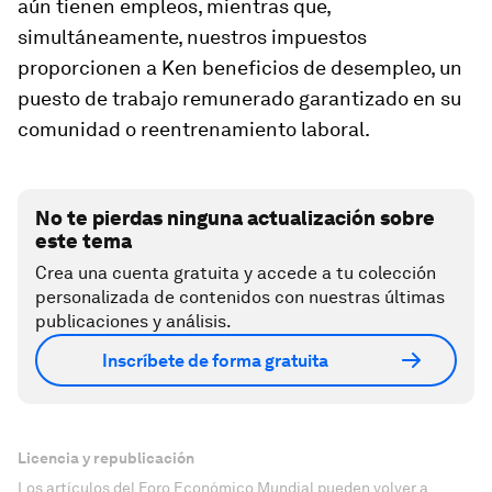
aún tienen empleos, mientras que,
simultáneamente, nuestros impuestos
proporcionen a Ken beneficios de desempleo, un
puesto de trabajo remunerado garantizado en su
comunidad o reentrenamiento laboral.
No te pierdas ninguna actualización sobre
este tema
Crea una cuenta gratuita y accede a tu colección
personalizada de contenidos con nuestras últimas
publicaciones y análisis.
Inscríbete de forma gratuita
Licencia y republicación
Los artículos del Foro Económico Mundial pueden volver a