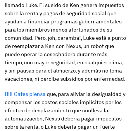
llamado Luke. El sueldo de Ken genera impuestos
sobre la renta y pagos de seguridad social que
ayudan a financiar programas gubernamentales
para los miembros menos afortunados de su
comunidad. Pero, ¡oh, caramba!, Luke está a punto
de reemplazar a Ken con Nexus, un robot que
puede operar la cosechadora durante más
tiempo, con mayor seguridad, en cualquier clima,
y sin pausas para el almuerzo, y además no toma
vacaciones, ni percibe subsidios por enfermedad.
Bill Gates piensa
que, para aliviar la desigualdad y
compensar los costos sociales implícitos por los
efectos de desplazamiento que conlleva la
automatización, Nexus debería pagar impuestos
sobre la renta, o Luke debería pagar un fuerte