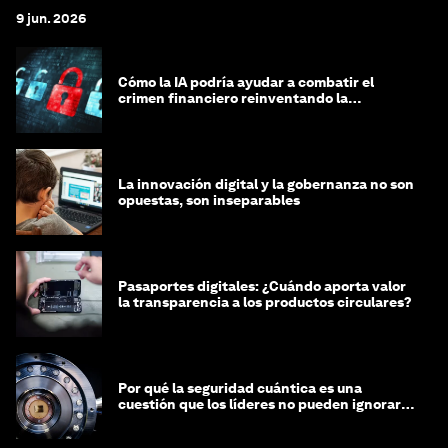
9 jun. 2026
Cómo la IA podría ayudar a combatir el
crimen financiero reinventando la
integridad
La innovación digital y la gobernanza no son
opuestas, son inseparables
Pasaportes digitales: ¿Cuándo aporta valor
la transparencia a los productos circulares?
Por qué la seguridad cuántica es una
cuestión que los líderes no pueden ignorar
en este momento