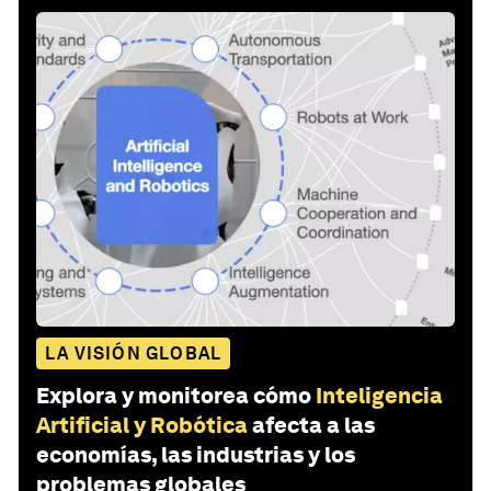
LA VISIÓN GLOBAL
Explora y monitorea cómo
Inteligencia
Artificial y Robótica
afecta a las
economías, las industrias y los
problemas globales