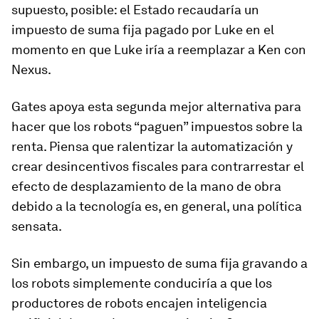
supuesto, posible: el Estado recaudaría un
impuesto de suma fija pagado por Luke en el
momento en que Luke iría a reemplazar a Ken con
Nexus.
Gates apoya esta segunda mejor alternativa para
hacer que los robots “paguen” impuestos sobre la
renta. Piensa que ralentizar la automatización y
crear desincentivos fiscales para contrarrestar el
efecto de desplazamiento de la mano de obra
debido a la tecnología es, en general, una política
sensata.
Sin embargo, un impuesto de suma fija gravando a
los robots simplemente conduciría a que los
productores de robots encajen inteligencia