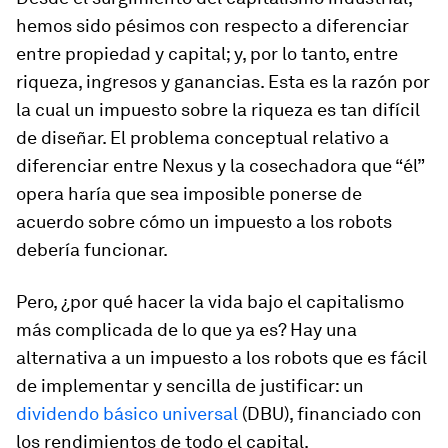
hemos sido pésimos con respecto a diferenciar
entre propiedad y capital; y, por lo tanto, entre
riqueza, ingresos y ganancias. Esta es la razón por
la cual un impuesto sobre la riqueza es tan difícil
de diseñar. El problema conceptual relativo a
diferenciar entre Nexus y la cosechadora que “él”
opera haría que sea imposible ponerse de
acuerdo sobre cómo un impuesto a los robots
debería funcionar.
Pero, ¿por qué hacer la vida bajo el capitalismo
más complicada de lo que ya es? Hay una
alternativa a un impuesto a los robots que es fácil
de implementar y sencilla de justificar: un
dividendo básico universal
(DBU), financiado con
los rendimientos de todo el capital.