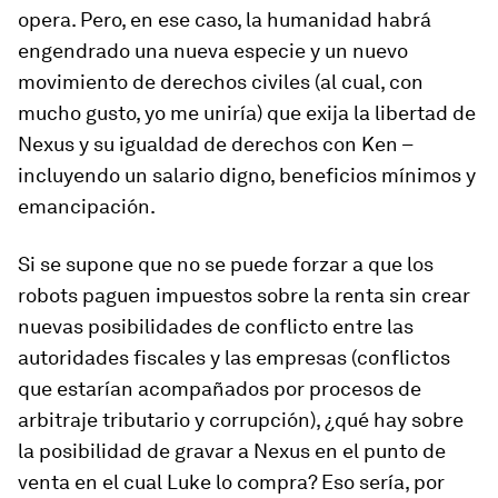
opera. Pero, en ese caso, la humanidad habrá
engendrado una nueva especie y un nuevo
movimiento de derechos civiles (al cual, con
mucho gusto, yo me uniría) que exija la libertad de
Nexus y su igualdad de derechos con Ken –
incluyendo un salario digno, beneficios mínimos y
emancipación.
Si se supone que no se puede forzar a que los
robots paguen impuestos sobre la renta sin crear
nuevas posibilidades de conflicto entre las
autoridades fiscales y las empresas (conflictos
que estarían acompañados por procesos de
arbitraje tributario y corrupción), ¿qué hay sobre
la posibilidad de gravar a Nexus en el punto de
venta en el cual Luke lo compra? Eso sería, por