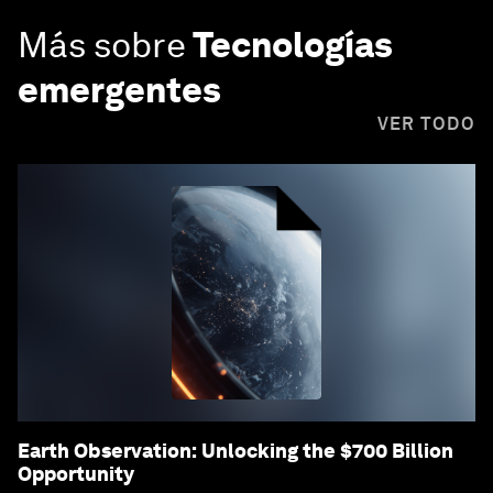
Más sobre
Tecnologías
emergentes
VER TODO
Earth Observation: Unlocking the $700 Billion
Opportunity