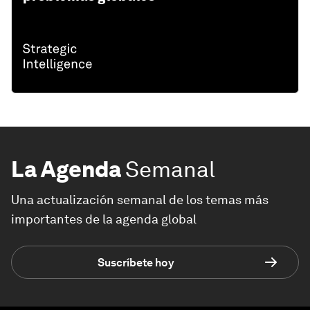
La Agenda
Semanal
Una actualización semanal de los temas más
importantes de la agenda global
Suscríbete hoy