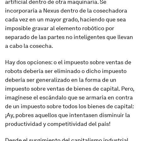
artificial dentro de otra maquinaria. Se
incorporaría a Nexus dentro de la cosechadora
cada vez en un mayor grado, haciendo que sea
imposible gravar al elemento robótico por
separado de las partes no inteligentes que llevan
a cabo la cosecha.
Hay dos opciones: o el impuesto sobre ventas de
robots debería ser eliminado o dicho impuesto
debería ser generalizado en la forma de un
impuesto sobre ventas de bienes de capital. Pero,
imagínese el escándalo que se armaría en contra
de un impuesto sobre todos los bienes de capital:
¡Ay, pobres aquellos que intentasen disminuir la
productividad y competitividad del país!
Desde el surgimiento del capitalismo industrial,