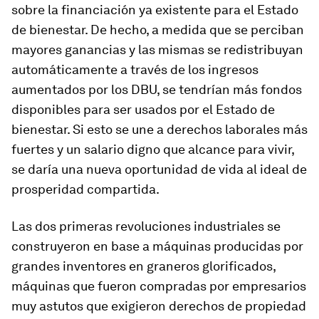
sobre la financiación ya existente para el Estado
de bienestar. De hecho, a medida que se perciban
mayores ganancias y las mismas se redistribuyan
automáticamente a través de los ingresos
aumentados por los DBU, se tendrían más fondos
disponibles para ser usados por el Estado de
bienestar. Si esto se une a derechos laborales más
fuertes y un salario digno que alcance para vivir,
se daría una nueva oportunidad de vida al ideal de
prosperidad compartida.
Las dos primeras revoluciones industriales se
construyeron en base a máquinas producidas por
grandes inventores en graneros glorificados,
máquinas que fueron compradas por empresarios
muy astutos que exigieron derechos de propiedad