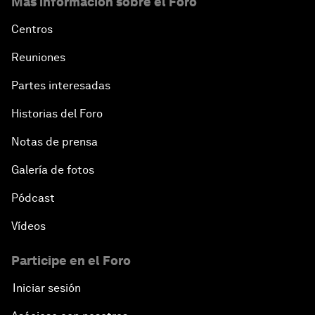
Más información sobre el Foro
Centros
Reuniones
Partes interesadas
Historias del Foro
Notas de prensa
Galería de fotos
Pódcast
Vídeos
Participe en el Foro
Iniciar sesión