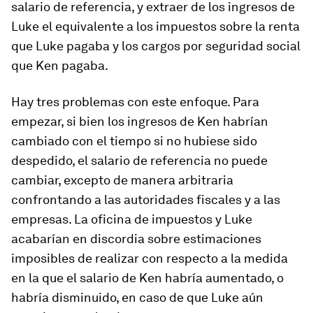
salario de referencia, y extraer de los ingresos de
Luke el equivalente a los impuestos sobre la renta
que Luke pagaba y los cargos por seguridad social
que Ken pagaba.
Hay tres problemas con este enfoque. Para
empezar, si bien los ingresos de Ken habrían
cambiado con el tiempo si no hubiese sido
despedido, el salario de referencia no puede
cambiar, excepto de manera arbitraria
confrontando a las autoridades fiscales y a las
empresas. La oficina de impuestos y Luke
acabarían en discordia sobre estimaciones
imposibles de realizar con respecto a la medida
en la que el salario de Ken habría aumentado, o
habría disminuido, en caso de que Luke aún