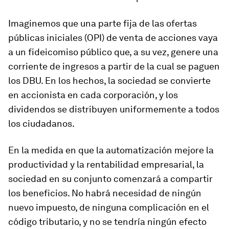
Imaginemos que una parte fija de las ofertas
públicas iniciales (OPI) de venta de acciones vaya
a un fideicomiso público que, a su vez, genere una
corriente de ingresos a partir de la cual se paguen
los DBU. En los hechos, la sociedad se convierte
en accionista en cada corporación, y los
dividendos se distribuyen uniformemente a todos
los ciudadanos.
En la medida en que la automatización mejore la
productividad y la rentabilidad empresarial, la
sociedad en su conjunto comenzará a compartir
los beneficios. No habrá necesidad de ningún
nuevo impuesto, de ninguna complicación en el
código tributario, y no se tendría ningún efecto