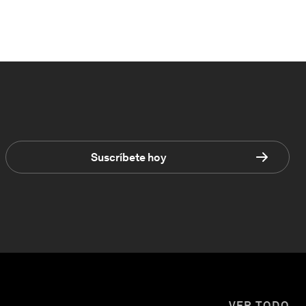
Suscríbete hoy
VER TODO