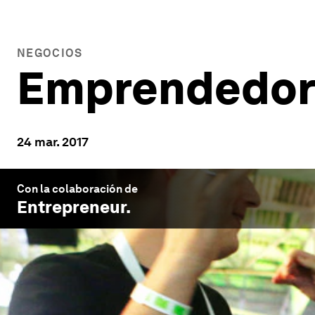
NEGOCIOS
Emprendedores
24 mar. 2017
Con la colaboración de
Entrepreneur
.