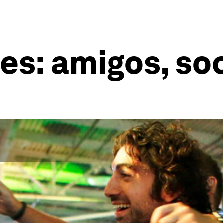
: amigos, soc