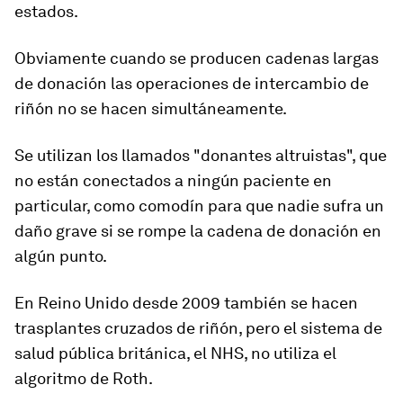
estados.
Obviamente cuando se producen cadenas largas
de donación las operaciones de intercambio de
riñón no se hacen simultáneamente.
Se utilizan los llamados "donantes altruistas", que
no están conectados a ningún paciente en
particular, como comodín para que nadie sufra un
daño grave si se rompe la cadena de donación en
algún punto.
En Reino Unido
desde 2009 también se hacen
trasplante
s
cruzado
s de riñón
, pero el sistema de
salud pública británica, el NHS, no utiliza el
algoritmo de Roth.