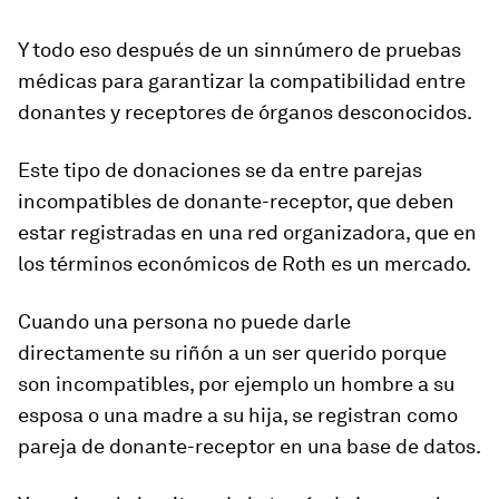
Y todo eso después de un sinnúmero de pruebas
médicas para garantizar la compatibilidad entre
donantes y receptores de órganos desconocidos.
Este tipo de donaciones se da entre parejas
incompatibles de donante-receptor, que
deben
estar registradas en una red organizadora, que en
los términos económicos de Roth es un mercado
.
Cuando una persona no puede darle
directamente su riñón a un ser querido porque
son incompatibles, por ejemplo un hombre a su
esposa o una madre a su hija, se registran como
pareja de donante-receptor en una base de datos.