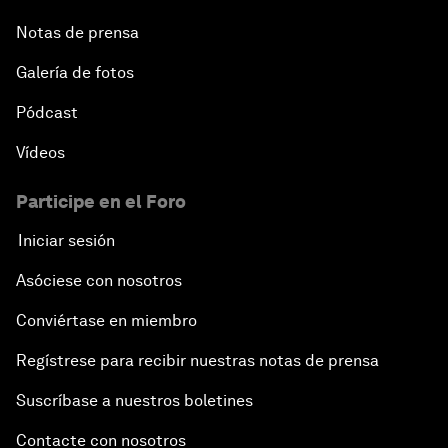
Notas de prensa
Galería de fotos
Pódcast
Vídeos
Participe en el Foro
Iniciar sesión
Asóciese con nosotros
Conviértase en miembro
Regístrese para recibir nuestras notas de prensa
Suscríbase a nuestros boletines
Contacte con nosotros