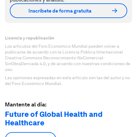
Inscríbete de forma gratuita
Licencia y republicación
Los artículos del Foro Económico Mundial pueden volver a
publicarse de acuerdo con la Licencia Pública Internacional
Creative Commons Reconocimiento-NoComercial-
SinObraDerivada 4.0, y de acuerdo con nuestras condiciones de
uso.
Las opiniones expresadas en este artículo son las del autor y no
del Foro Económico Mundial.
Mantente al día:
Future of Global Health and
Healthcare