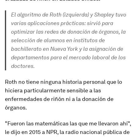
El algoritmo de Roth (izquierda) y Shapley tuvo
varias aplicaciones prácticas: sirvió para
optimizar las redes de donación de órganos, la
selección de alumnos en institutos de
bachillerato en Nueva York y la asignación de
departamentos para el mercado laboral de los
doctores.
Roth no tiene ninguna historia personal que lo
hiciera particularmente sensible a las
enfermedades de riñón ni a la donación de
órganos.
"Fueron las matemáticas las que me llevaron ahí",
le dijo en 2015 a NPR, la radio nacional pública de