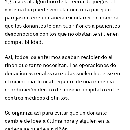
Y gracias al algoritmo de la teoría de juegos, el
sistema los puede vincular con otra pareja o
parejas en circunstancias similares, de manera
que los donantes le dan sus riñones a pacientes
desconocidos con los que no obstante sí tienen
compatibilidad.
Así, todos los enfermos acaban recibiendo el
riñón que tanto necesitan.
Las operaciones de
donaciones renales cruzadas suelen hacerse en
el mismo día
, lo cual requiere de una inmensa
coordinación dentro del mismo hospital o entre
centros médicos distintos.
Se organiza así para evitar que un donante
cambie de idea a última hora y alguien en la
cadena se quede sin riñón.