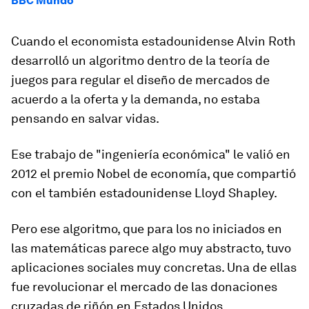
BBC Mundo
Cuando el economista estadounidense Alvin Roth
desarrolló un algoritmo dentro de la teoría de
juegos para regular el diseño de mercados de
acuerdo a la oferta y la demanda, no estaba
pensando en salvar vidas.
Ese trabajo de "ingeniería económica" le valió en
2012 el premio Nobel de economía, que compartió
con el también estadounidense Lloyd Shapley.
Pero ese algoritmo, que para los no iniciados en
las matemáticas parece algo muy abstracto, tuvo
aplicaciones sociales muy concretas. Una de ellas
fue revolucionar el mercado de las donaciones
cruzadas de riñón en Estados Unidos.