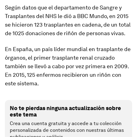
Según datos que el departamento de Sangre y
Trasplantes del NHS le dió a BBC Mundo,
en 2015
se hicieron 123 trasplantes en cadena
, de un total
de 1025 donaciones de riñón de personas vivas.
En España
, un país líder mundial en trasplante de
órganos, el primer trasplante renal cruzado
también se llevó a cabo por vez primera en 2009.
En 2015
,
125 enfermos recibieron un riñón
con
este sistema
.
No te pierdas ninguna actualización sobre
este tema
Crea una cuenta gratuita y accede a tu colección
personalizada de contenidos con nuestras últimas
publicaciones y análisis.