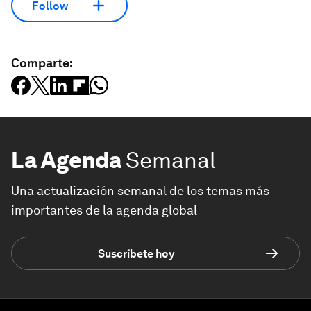
Follow
Comparte:
La Agenda
Semanal
Una actualización semanal de los temas más
importantes de la agenda global
Suscríbete hoy