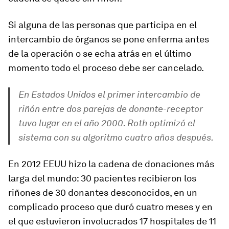
Si alguna de las personas que participa en el
intercambio de órganos se pone enferma antes
de la operación o se echa atrás en el último
momento todo el proceso debe ser cancelado.
En Estados Unidos el primer intercambio de
riñón entre dos parejas de donante-receptor
tuvo lugar en el año 2000. Roth optimizó el
sistema con su algoritmo cuatro años después.
En 2012 EEUU hizo
la cadena de donaciones más
larga del mundo: 30 pacientes recibieron los
riñones de 30 donantes desconocidos,
en un
complicado proceso que duró cuatro meses y en
el que estuvieron involucrados 17 hospitales de 11