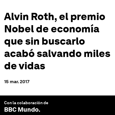
Alvin Roth, el premio
Nobel de economía
que sin buscarlo
acabó salvando miles
de vidas
15 mar. 2017
Con la colaboración de
BBC Mundo
.