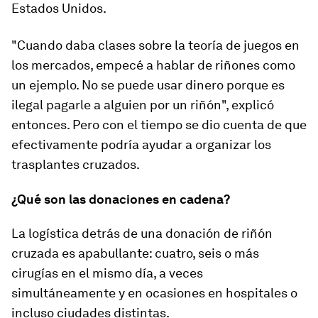
Estados Unidos.
"
Cuando daba clases sobre la teoría de juegos en
los mercados, empecé a hablar de riñones como
un ejemplo. No se puede usar dinero porque es
ilegal pagarle a alguien por un riñón
", explicó
entonces. Pero con el tiempo se dio cuenta de que
efectivamente podría ayudar a organizar los
trasplantes cruzados.
¿Qué son las d
onaciones en cadena
?
La logística detrás de una donación de riñón
cruzada es apabullante:
cuatro,
seis o más
cirugías en el mismo día,
a veces
simultáneamente y en ocasiones en hospitales o
incluso ciudades distintas.