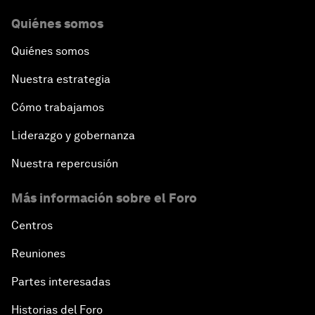
Quiénes somos
Quiénes somos
Nuestra estrategia
Cómo trabajamos
Liderazgo y gobernanza
Nuestra repercusión
Más información sobre el Foro
Centros
Reuniones
Partes interesadas
Historias del Foro