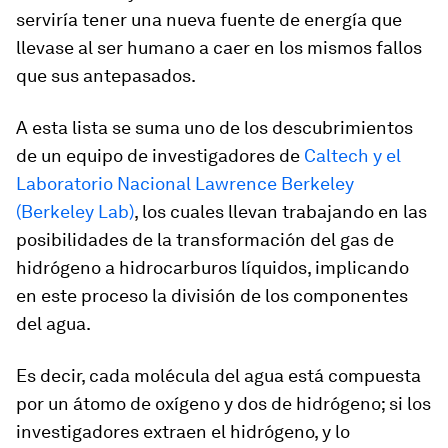
serviría tener una nueva fuente de energía que
llevase al ser humano a caer en los mismos fallos
que sus antepasados.
A esta lista se suma uno de los descubrimientos
de un equipo de investigadores de
Caltech y el
Laboratorio Nacional Lawrence Berkeley
(Berkeley Lab)
, los cuales llevan trabajando en las
posibilidades de la transformación del gas de
hidrógeno a hidrocarburos líquidos, implicando
en este proceso la división de los componentes
del agua.
Es decir, cada molécula del agua está compuesta
por un átomo de oxígeno y dos de hidrógeno; si los
investigadores extraen el hidrógeno, y lo