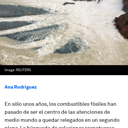
Image:
REUTERS
Ana Rodríguez
En sólo unos años, los combustibles fósiles han
pasado de ser el centro de las atenciones de
medio mundo a quedar relegados en un segundo
plano. La búsqueda de soluciones respetuosas