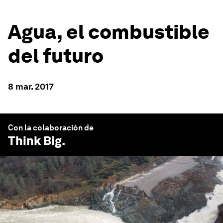
Agua, el combustible
del futuro
8 mar. 2017
Con la colaboración de
Think Big
.