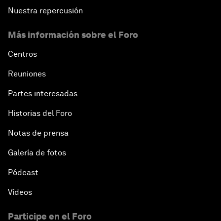
Nuestra repercusión
Más información sobre el Foro
Centros
Reuniones
Partes interesadas
Historias del Foro
Notas de prensa
Galería de fotos
Pódcast
Vídeos
Participe en el Foro