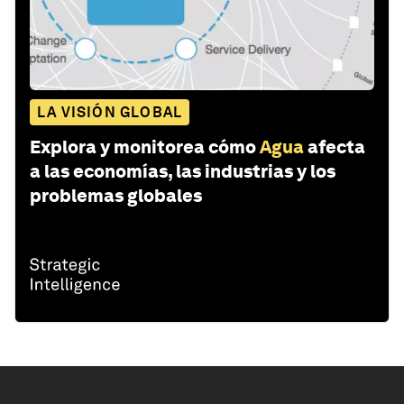
LA VISIÓN GLOBAL
Explora y monitorea cómo
Agua
afecta
a las economías, las industrias y los
problemas globales