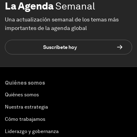
La Agenda
Semanal
Una actualización semanal de los temas más
importantes de la agenda global
Suscríbete hoy
Quiénes somos
Quiénes somos
Nuestra estrategia
Cómo trabajamos
Liderazgo y gobernanza