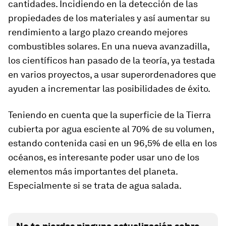
cantidades. Incidiendo en la detección de las
propiedades de los materiales y así aumentar su
rendimiento a largo plazo creando mejores
combustibles solares. En una nueva avanzadilla,
los científicos han pasado de la teoría, ya testada
en varios proyectos, a usar superordenadores que
ayuden a incrementar las posibilidades de éxito.
Teniendo en cuenta que la superficie de la Tierra
cubierta por agua esciente al 70% de su volumen,
estando contenida casi en un 96,5% de ella en los
océanos, es interesante poder usar uno de los
elementos más importantes del planeta.
Especialmente si se trata de agua salada.