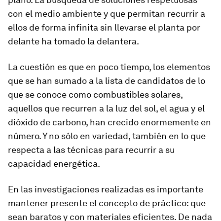
con el medio ambiente y que permitan recurrir a
ellos de forma infinita sin llevarse el planta por
delante ha tomado la delantera.
La cuestión es que en poco tiempo, los elementos
que se han sumado a la lista de candidatos de lo
que se conoce como combustibles solares,
aquellos que recurren a la luz del sol, el agua y el
dióxido de carbono, han crecido enormemente en
número. Y no sólo en variedad, también en lo que
respecta a las técnicas para recurrir a su
capacidad energética.
En las investigaciones realizadas es importante
mantener presente el concepto de práctico: que
sean baratos y con materiales eficientes. De nada