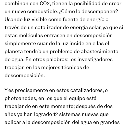
combinan con CO2, tienen la posibilidad de crear
un nuevo combustible. ¿Cómo lo descomponen?
Usando luz visible como fuente de energía a
través de un catalizador de energía solar, ya que si
estas moléculas entrasen en descomposición
simplemente cuando la luz incide en ellas el
planeta tendría un problema de abastecimiento
de agua. En otras palabras: los investigadores
trabajan en las mejores técnicas de
descomposición.
Y es precisamente en estos catalizadores, o
photoanodes, en los que el equipo está
trabajando en este momento; después de dos
años ya han logrado 12 sistemas nuevas que
aplicar a la descomposición del agua en grandes