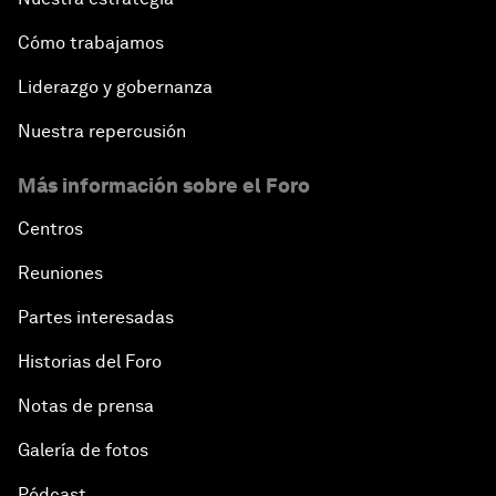
Cómo trabajamos
Liderazgo y gobernanza
Nuestra repercusión
Más información sobre el Foro
Centros
Reuniones
Partes interesadas
Historias del Foro
Notas de prensa
Galería de fotos
Pódcast