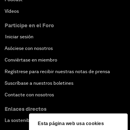
Vídeos
Participe en el Foro
Iniciar sesión
Asóciese con nosotros
Conviértase en miembro
Regístrese para recibir nuestras notas de prensa
Suscríbase a nuestros boletines
Contacte con nosotros
Enlaces directos
La sostenibilidad en el Foro
Esta página web usa cookies