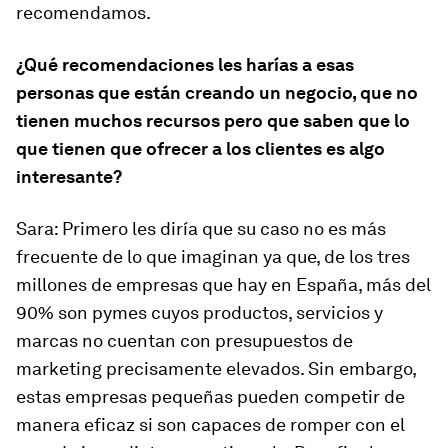
recomendamos.
¿Qué recomendaciones les harías a esas
personas que están creando un negocio, que no
tienen muchos recursos pero que saben que lo
que tienen que ofrecer a los clientes es algo
interesante?
Sara:
Primero les diría que su caso no es más
frecuente de lo que imaginan ya que, de los tres
millones de empresas que hay en España, más del
90% son pymes cuyos productos, servicios y
marcas no cuentan con presupuestos de
marketing precisamente elevados. Sin embargo,
estas empresas pequeñas pueden competir de
manera eficaz si son capaces de romper con el