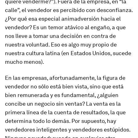
quiere venderme?”). Fuera de la empresa, en “la
calle”, el vendedor es percibido con desconfianza.
¿Por qué esa especial animadversión hacia el
vendedor? Es un temor atávico al engaño, a que
nos lleve a tomar una decisión en contra de
nuestra voluntad. Eso es algo muy propio de
nuestra cultura latina (en Estados Unidos, sucede
mucho menos).
En las empresas, afortunadamente, la figura de
vendedor no sólo está bien vista, sino que está
bien remunerada y es fundamental, ¿alguien
concibe un negocio sin ventas? La venta es la
primera línea de la cuenta de resultados, la que
determina todo lo demás. Por supuesto, hay
vendedores inteligentes y vendedores estúpidos.