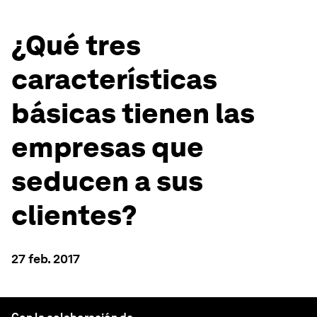
¿Qué tres
características
básicas tienen las
empresas que
seducen a sus
clientes?
27 feb. 2017