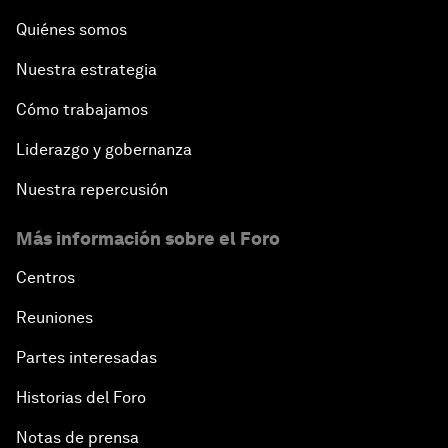
Quiénes somos
Nuestra estrategia
Cómo trabajamos
Liderazgo y gobernanza
Nuestra repercusión
Más información sobre el Foro
Centros
Reuniones
Partes interesadas
Historias del Foro
Notas de prensa