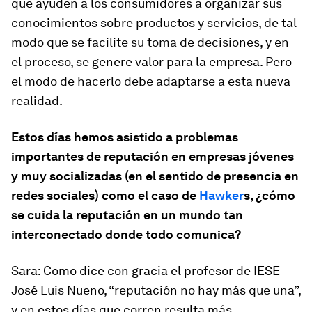
que ayuden a los consumidores a organizar sus
conocimientos sobre productos y servicios, de tal
modo que se facilite su toma de decisiones, y en
el proceso, se genere valor para la empresa. Pero
el modo de hacerlo debe adaptarse a esta nueva
realidad.
Estos días hemos asistido a problemas
importantes de reputación en empresas jóvenes
y muy socializadas (en el sentido de presencia en
redes sociales) como el caso de
Hawker
s, ¿cómo
se cuida la reputación en un mundo tan
interconectado donde todo comunica?
Sara:
Como dice con gracia el profesor de IESE
José Luis Nueno, “
reputación no hay más que una
”,
y en estos días que corren resulta más