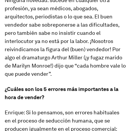
Ninguna novedad: sucede en cualquier otra
profesión, ya sean médicos, abogados,
arquitectos, periodistas o lo que sea. El buen
vendedor sabe sobreponerse a las dificultades,
pero también sabe no insistir cuando el
interlocutor ya no está por la labor. ¡Nosotros
reivindicamos la figura del (buen) vendedor! Por
algo el dramaturgo Arthur Miller (¡y fugaz marido
de Marilyn Monroe!) dijo que “cada hombre vale lo
que puede vender”.
¿Cuáles son los 5 errores más importantes a la
hora de vender?
Enrique:
Si lo pensamos, son errores habituales
en el proceso de seducción humana, que se
producen igualmente en el proceso comercial: