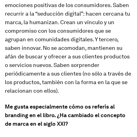
emociones positivas de los consumidores. Saben
recurrir a la “seducción digital”: hacen cercana tu
marca, la humanizan. Crean un vínculo y un
compromiso con los consumidores que se
agrupan en comunidades digitales. Y tercero,
saben innovar. No se acomodan, mantienen su
afán de buscar y ofrecer a sus clientes productos
o servicios nuevos. Saben sorprender
periódicamente a sus clientes (no sólo a través de
los productos, también con la forma en la que se
relacionan con ellos).
Me gusta especialmente cómo os referís al
branding en el libro. ¿Ha cambiado el concepto
de marca en el siglo XXI?