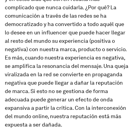
complicado que nunca cuidarla. ¿Por qué? La
comunicación a través de las redes se ha
democratizado y ha convertido a todo aquél que
lo desee en un
influencer
que puede hacer llegar
al resto del mundo su experiencia (positiva o
negativa) con nuestra marca, producto o servicio.
Es más, cuando nuestra experiencia es negativa,
se amplifica la resonancia del mensaje. Una queja
viralizada en la red se convierte en propaganda
negativa que puede llegar a dañar la reputación
de marca. Si esto no se gestiona de forma
adecuada puede generar un efecto de onda
expansiva a partir la crítica. Con la interconexión
del mundo online, nuestra reputación está más
expuesta a ser dañada.