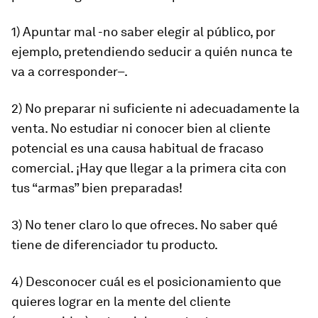
1) Apuntar mal -no saber elegir al público, por
ejemplo, pretendiendo seducir a quién nunca te
va a corresponder–.
2) No preparar ni suficiente ni adecuadamente la
venta. No estudiar ni conocer bien al cliente
potencial es una causa habitual de fracaso
comercial. ¡Hay que llegar a la primera cita con
tus “armas” bien preparadas!
3) No tener claro lo que ofreces. No saber qué
tiene de diferenciador tu producto.
4) Desconocer cuál es el posicionamiento que
quieres lograr en la mente del cliente