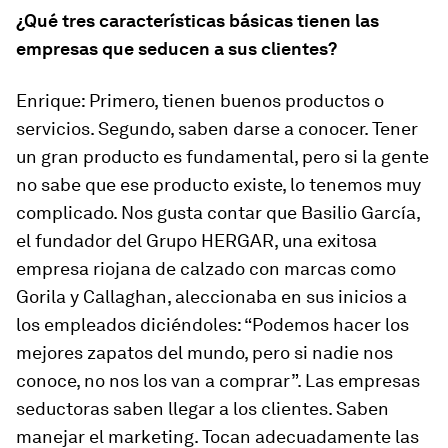
¿Qué tres características básicas tienen las
empresas que seducen a sus clientes?
Enrique:
Primero, tienen buenos productos o
servicios. Segundo, saben darse a conocer. Tener
un gran producto es fundamental, pero si la gente
no sabe que ese producto existe, lo tenemos muy
complicado. Nos gusta contar que Basilio García,
el fundador del Grupo HERGAR, una exitosa
empresa riojana de calzado con marcas como
Gorila y Callaghan, aleccionaba en sus inicios a
los empleados diciéndoles: “Podemos hacer los
mejores zapatos del mundo, pero si nadie nos
conoce, no nos los van a comprar”. Las empresas
seductoras saben llegar a los clientes. Saben
manejar el marketing. Tocan adecuadamente las