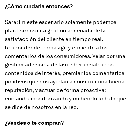
¿Cómo cuidarla entonces?
Sara:
En este escenario solamente podemos
plantearnos una gestión adecuada de la
satisfacción del cliente en tiempo real.
Responder de forma ágil y eficiente a los
comentarios de los consumidores. Velar por una
gestión adecuada de las redes sociales con
contenidos de interés, premiar los comentarios
positivos que nos ayudan a construir una buena
reputación, y actuar de forma proactiva:
cuidando, monitorizando y midiendo todo lo que
se dice de nosotros en la red.
¿Vendes o te compran?