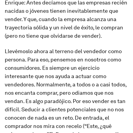
Enrique:
Antes decíamos que las empresas recién
nacidas o jóvenes tienen inevitablemente que
vender. Y que, cuando la empresa alcanza una
trayectoria sólida y un nivel de éxito, le compran
(pero no tiene que olvidarse de vender).
Llevémoslo ahora al terreno del vendedor como
persona. Para eso, pensemos en nosotros como
consumidores. Es siempre un ejercicio
interesante que nos ayuda a actuar como
vendedores. Normalmente, a todos o a casi todos,
nos encanta comprar, pero odiamos que nos
vendan. Es algo paradójico. Por eso vender es tan
difícil. Seducir a clientes potenciales que no nos
conocen de nada es un reto. De entrada, el
comprador nos mira con recelo (“Este, ¿qué