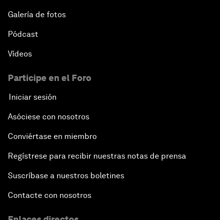
Galería de fotos
Pódcast
Vídeos
Participe en el Foro
Iniciar sesión
Asóciese con nosotros
Conviértase en miembro
Regístrese para recibir nuestras notas de prensa
Suscríbase a nuestros boletines
Contacte con nosotros
Enlaces directos