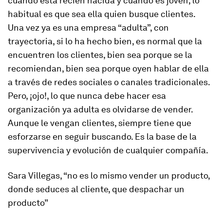
cuando está recién nacida y cuando es joven, lo
habitual es que sea ella quien busque clientes.
Una vez ya es una empresa “adulta”, con
trayectoria, si lo ha hecho bien, es normal que la
encuentren los clientes, bien sea porque se la
recomiendan, bien sea porque oyen hablar de ella
a través de redes sociales o canales tradicionales.
Pero, ¡ojo!, lo que nunca debe hacer esa
organización ya adulta es olvidarse de vender.
Aunque le vengan clientes, siempre tiene que
esforzarse en seguir buscando. Es la base de la
supervivencia y evolución de cualquier compañía.
Sara Villegas, “no es lo mismo vender un producto,
donde seduces al cliente, que despachar un
producto”