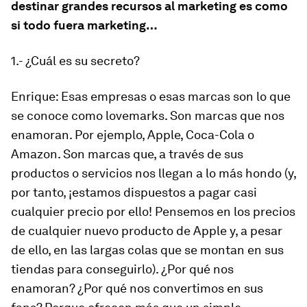
destinar grandes recursos al marketing es como
si todo fuera marketing…
1.- ¿Cuál es su secreto?
Enrique:
Esas empresas o esas marcas son lo que
se conoce como lovemarks. Son marcas que nos
enamoran. Por ejemplo, Apple, Coca-Cola o
Amazon. Son marcas que, a través de sus
productos o servicios nos llegan a lo más hondo (y,
por tanto, ¡estamos dispuestos a pagar casi
cualquier precio por ello! Pensemos en los precios
de cualquier nuevo producto de Apple y, a pesar
de ello, en las largas colas que se montan en sus
tiendas para conseguirlo). ¿Por qué nos
enamoran? ¿Por qué nos convertimos en sus