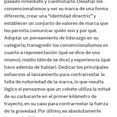
pasado inmediato y cuestionarlo. Desafiar los
convencionalismos y ver su marca de una forma
diferente, crear una “identidad directriz” y
establecer un conjunto de valores de marca que
les permita comunicar quién son y por qué.
Adoptar un pensamiento de liderazgo en su
categoría; transgredir los convencionalismos en
cuanto a representación (qué se dice de uno
mismo), medio (dónde se dice) y experiencia (qué
hace además de hablar). Dedicar los principales
esfuerzos al lanzamiento para contrarrestar la
falta de notoriedad de la marca, lo que resulta
lógico si pensamos que un cohete utiliza la mitad
de su carburante en el primer kilómetro de
trayecto, en su caso para contrarrestar la fuerza
de la gravedad. Por último, es absolutamente