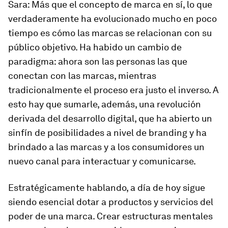
Sara:
Más que el concepto de marca en sí, lo que
verdaderamente ha evolucionado mucho en poco
tiempo es cómo las marcas se relacionan con su
público objetivo. Ha habido un cambio de
paradigma: ahora son las personas las que
conectan con las marcas, mientras
tradicionalmente el proceso era justo el inverso. A
esto hay que sumarle, además, una revolución
derivada del desarrollo digital, que ha abierto un
sinfín de posibilidades a nivel de branding y ha
brindado a las marcas y a los consumidores un
nuevo canal para interactuar y comunicarse.
Estratégicamente hablando, a día de hoy sigue
siendo esencial dotar a productos y servicios del
poder de una marca. Crear estructuras mentales