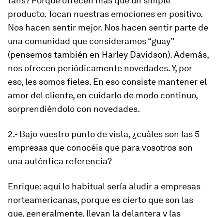
fans? Porque ofrecen más que un simple
producto. Tocan nuestras emociones en positivo.
Nos hacen sentir mejor. Nos hacen sentir parte de
una comunidad que consideramos “guay”
(pensemos también en Harley Davidson). Además,
nos ofrecen periódicamente novedades. Y, por
eso, les somos fieles. En eso consiste mantener el
amor del cliente, en cuidarlo de modo continuo,
sorprendiéndolo con novedades.
2.- Bajo vuestro punto de vista, ¿cuáles son las 5
empresas que conocéis que para vosotros son
una auténtica referencia?
Enrique:
aquí lo habitual sería aludir a empresas
norteamericanas, porque es cierto que son las
que, generalmente, llevan la delantera y las