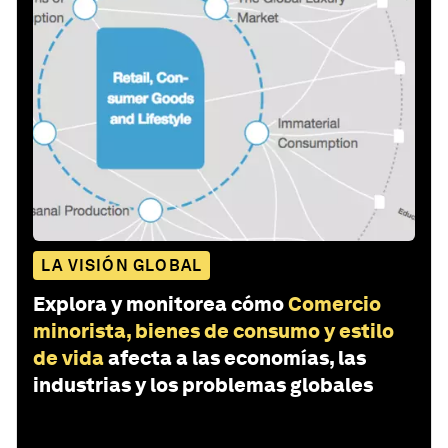
LA VISIÓN GLOBAL
Explora y monitorea cómo
Comercio
minorista, bienes de consumo y estilo
de vida
afecta a las economías, las
industrias y los problemas globales