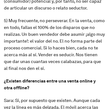
(consumidor) potencial y, por tanto, no ser capaz
de articular un discurso o relato seductor.
5) Muy frecuente, no perseverar. En la venta, como
en todo, fallas el 100% de los disparos que no
realizas. Un buen vendedor debe asumir ¡algo muy
importante!: el valor del no. El no forma parte del
proceso comercial. Si lo haces bien, cada no te
acerca más al sí. Vender es seducir. Nos tienen
que dar unas cuantas veces calabazas, para que
al final nos den el sí.
¿Existen diferencias entre una venta online y
otra offline?
Sara: Sí, por supuesto que existen. Aunque cada
vez la línea es más delgada. El móvil acerca las