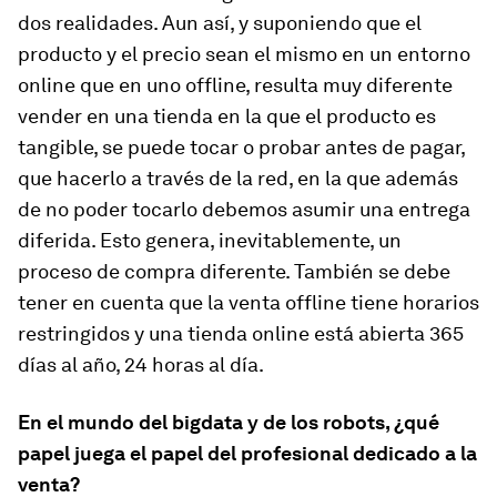
dos realidades. Aun así, y suponiendo que el
producto y el precio sean el mismo en un entorno
online que en uno offline, resulta muy diferente
vender en una tienda en la que el producto es
tangible, se puede tocar o probar antes de pagar,
que hacerlo a través de la red, en la que además
de no poder tocarlo debemos asumir una entrega
diferida. Esto genera, inevitablemente, un
proceso de compra diferente. También se debe
tener en cuenta que la venta offline tiene horarios
restringidos y una tienda online está abierta 365
días al año, 24 horas al día.
En el mundo del bigdata y de los robots, ¿qué
papel juega el papel del profesional dedicado a la
venta?