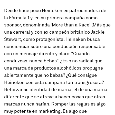
Desde hace poco Heineken es patrocinadora de
la Fórmula 1 y, en su primera campaña como
sponsor, denominada
‘More than a Race
‘ (Más que
una carrera) y con ex campeón británico Jackie
Stewart, como protagonista, Heineken busca
concienciar sobre una conducción responsable
con un mensaje directo y claro: “Cuando
conduzcas, nunca bebas”. ¿Es o no radical que
una marca de productos alcohólicos propugne
abiertamente que no bebas? ¿Qué consigue
Heineken con esta campaña tan transgresora?
Reforzar su identidad de marca, el de una marca
diferente que se atreve a hacer cosas que otras
marcas nunca harían. Romper las reglas es algo
muy potente en marketing. Es algo que