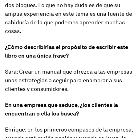
dos bloques. Lo que no hay duda es de que su
amplia experiencia en este tema es una fuente de
sabiduría de la que podemos aprender muchas
cosas.
¿Cómo describirías el propósito de escribir este
libro en una única frase?
Sara:
Crear un manual que ofrezca a las empresas
unas estrategias a seguir para enamorar a sus
clientes y consumidores.
En una empresa que seduce, ¿los clientes la
encuentran o ella los busca?
Enrique:
en los primeros compases de la empresa,