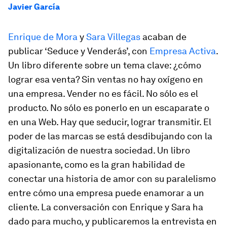
Javier García
Enrique de Mora
y
Sara Villegas
acaban de
publicar ‘Seduce y Venderás’, con
Empresa Activa
.
Un libro diferente sobre un tema clave: ¿cómo
lograr esa venta? Sin ventas no hay oxígeno en
una empresa. Vender no es fácil. No sólo es el
producto. No sólo es ponerlo en un escaparate o
en una Web. Hay que seducir, lograr transmitir. El
poder de las marcas se está desdibujando con la
digitalización de nuestra sociedad. Un libro
apasionante, como es la gran habilidad de
conectar una historia de amor con su paralelismo
entre cómo una empresa puede enamorar a un
cliente. La conversación con Enrique y Sara ha
dado para mucho, y publicaremos la entrevista en