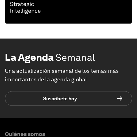
La Agenda
Semanal
Una actualización semanal de los temas más
importantes de la agenda global
Suscríbete hoy
Quiénes somos