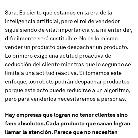
Sara:
Es cierto que estamos en la era de la
inteligencia artificial, pero el rol de vendedor
sigue siendo de vital importancia y, a mi entender,
difícilmente será sustituible. No es lo mismo
vender un producto que despachar un producto.
Lo primero exige una actitud proactiva de
seducción del cliente mientras que lo segundo se
limita a una actitud reactiva. Si tomamos este
enfoque, los robots podrán despachar productos
porque este acto puede reducirse a un algoritmo,
pero para venderlos necesitaremos a personas.
Hay empresas que logran no tener clientes sino
fans absolutos. Cada producto que sacan logran
llamar la atención. Parece que no necesitan