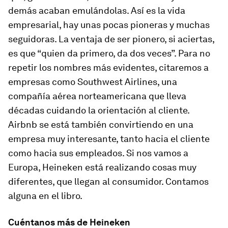
demás acaban emulándolas. Así es la vida
empresarial, hay unas pocas pioneras y muchas
seguidoras. La ventaja de ser pionero, si aciertas,
es que “quien da primero, da dos veces”. Para no
repetir los nombres más evidentes, citaremos a
empresas como Southwest Airlines, una
compañía aérea norteamericana que lleva
décadas cuidando la orientación al cliente.
Airbnb se está también convirtiendo en una
empresa muy interesante, tanto hacia el cliente
como hacia sus empleados. Si nos vamos a
Europa, Heineken está realizando cosas muy
diferentes, que llegan al consumidor. Contamos
alguna en el libro.
Cuéntanos más de Heineken