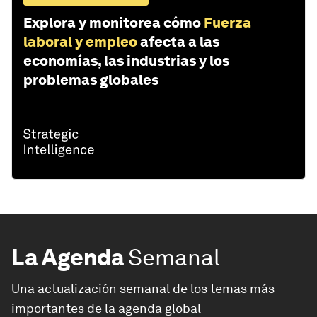
Explora y monitorea cómo
Fuerza
laboral y empleo
afecta a las
economías, las industrias y los
problemas globales
La Agenda
Semanal
Una actualización semanal de los temas más
importantes de la agenda global