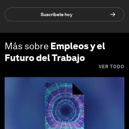
Suscríbete hoy
Más sobre
Empleos y el
Futuro del Trabajo
VER TODO