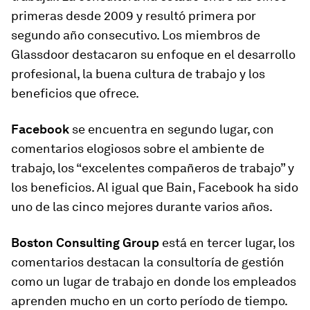
primeras desde 2009 y resultó primera por
segundo año consecutivo. Los miembros de
Glassdoor destacaron su enfoque en el desarrollo
profesional, la buena cultura de trabajo y los
beneficios que ofrece.
Facebook
se encuentra en segundo lugar, con
comentarios elogiosos sobre el ambiente de
trabajo, los “excelentes compañeros de trabajo” y
los beneficios. Al igual que Bain, Facebook ha sido
uno de las cinco mejores durante varios años.
Boston Consulting Group
está en tercer lugar, los
comentarios destacan la consultoría de gestión
como un lugar de trabajo en donde los empleados
aprenden mucho en un corto período de tiempo.