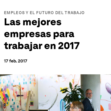
EMPLEOS Y EL FUTURO DEL TRABAJO
Las mejores
empresas para
trabajar en 2017
17 feb. 2017