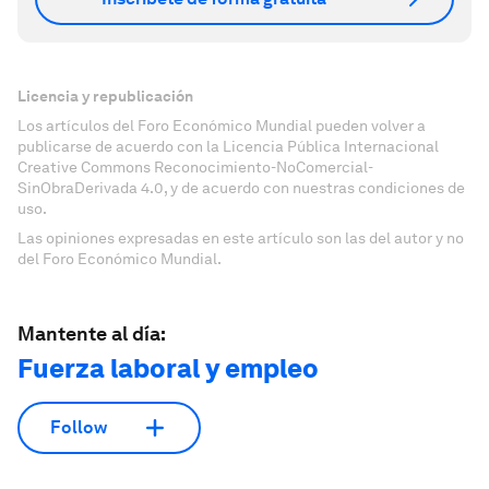
Licencia y republicación
Los artículos del Foro Económico Mundial pueden volver a
publicarse de acuerdo con la Licencia Pública Internacional
Creative Commons Reconocimiento-NoComercial-
SinObraDerivada 4.0, y de acuerdo con nuestras condiciones de
uso.
Las opiniones expresadas en este artículo son las del autor y no
del Foro Económico Mundial.
Mantente al día:
Fuerza laboral y empleo
Follow