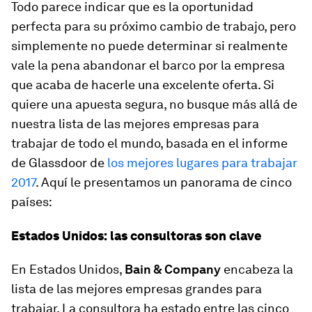
Todo parece indicar que es la oportunidad
perfecta para su próximo cambio de trabajo, pero
simplemente no puede determinar si realmente
vale la pena abandonar el barco por la empresa
que acaba de hacerle una excelente oferta. Si
quiere una apuesta segura, no busque más allá de
nuestra lista de las mejores empresas para
trabajar de todo el mundo, basada en el informe
de Glassdoor de
los mejores lugares para trabajar
2017
. Aquí le presentamos un panorama de cinco
países:
Estados Unidos: las consultoras son clave
En Estados Unidos,
Bain & Company
encabeza la
lista de las mejores empresas grandes para
trabajar. La consultora ha estado entre las cinco