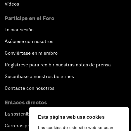
Vídeos
Participe en el Foro
Iniciar sesión
Asóciese con nosotros
Conviértase en miembro
Regístrese para recibir nuestras notas de prensa
Suscríbase a nuestros boletines
Contacte con nosotros
Enlaces directos
La sostenibilidad en el Foro
Esta página web usa cookies
Carreras profesionales
Las cookies de este sitio web se usan