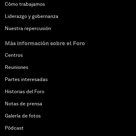
Cómo trabajamos
Liderazgo y gobernanza
Nuestra repercusión
Más información sobre el Foro
Centros
Reuniones
Partes interesadas
Historias del Foro
Notas de prensa
Galería de fotos
Pódcast