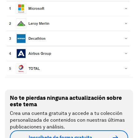
No te pierdas ninguna actualización sobre
este tema
Crea una cuenta gratuita y accede a tu colección
personalizada de contenidos con nuestras últimas
publicaciones y análisis.
Inscríbete de forma gratuita