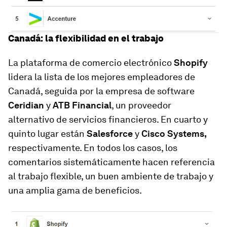
Canadá: la flexibilidad en el trabajo
La plataforma de comercio electrónico
Shopify
lidera la lista de los mejores empleadores de
Canadá, seguida por la empresa de software
Ceridian
y
ATB Financial
, un proveedor
alternativo de servicios financieros. En cuarto y
quinto lugar están
Salesforce
y
Cisco Systems,
respectivamente. En todos los casos, los
comentarios sistemáticamente hacen referencia
al trabajo flexible, un buen ambiente de trabajo y
una amplia gama de beneficios.