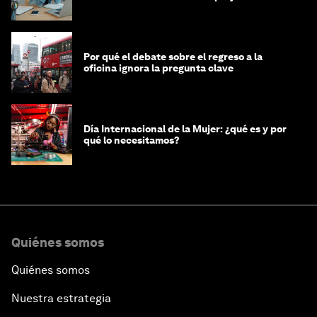
mujeres y a las economías
Por qué el debate sobre el regreso a la
oficina ignora la pregunta clave
Día Internacional de la Mujer: ¿qué es y por
qué lo necesitamos?
Quiénes somos
Quiénes somos
Nuestra estrategia