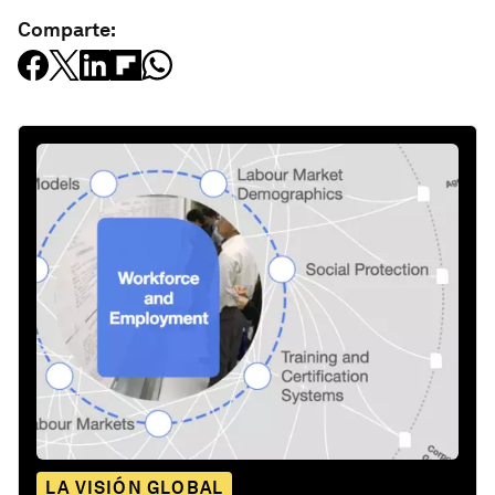
Comparte:
LA VISIÓN GLOBAL