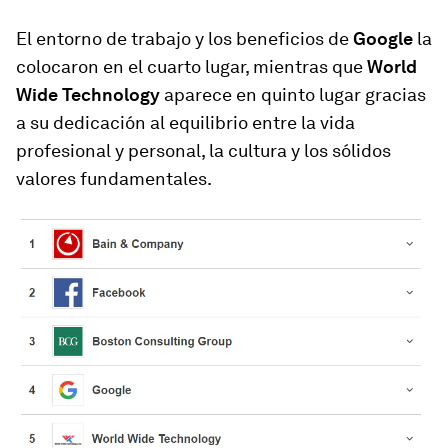
El entorno de trabajo y los beneficios de
Google
la
colocaron en el cuarto lugar, mientras que
World
Wide Technology
aparece en quinto lugar gracias
a su dedicación al equilibrio entre la vida
profesional y personal, la cultura y los sólidos
valores fundamentales.