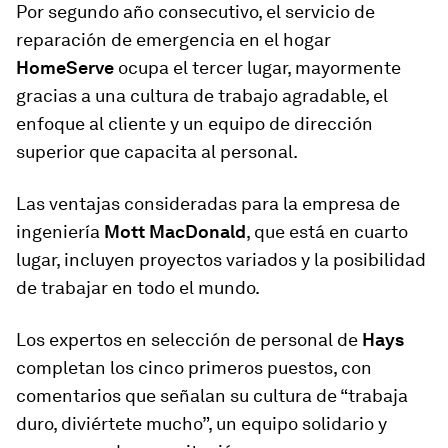
Por segundo año consecutivo, el servicio de
reparación de emergencia en el hogar
HomeServe
ocupa el tercer lugar, mayormente
gracias a una cultura de trabajo agradable, el
enfoque al cliente y un equipo de dirección
superior que capacita al personal.
Las ventajas consideradas para la empresa de
ingeniería
Mott MacDonald
, que está en cuarto
lugar, incluyen proyectos variados y la posibilidad
de trabajar en todo el mundo.
Los expertos en selección de personal de
Hays
completan los cinco primeros puestos, con
comentarios que señalan su cultura de “trabaja
duro, diviértete mucho”, un equipo solidario y