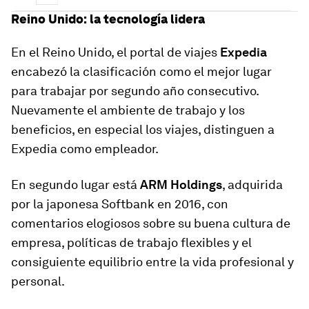
Reino Unido: la tecnología lidera
En el Reino Unido, el portal de viajes
Expedia
encabezó la clasificación como el mejor lugar
para trabajar por segundo año consecutivo.
Nuevamente el ambiente de trabajo y los
beneficios, en especial los viajes, distinguen a
Expedia como empleador.
En segundo lugar está
ARM Holdings
, adquirida
por la japonesa Softbank en 2016, con
comentarios elogiosos sobre su buena cultura de
empresa, políticas de trabajo flexibles y el
consiguiente equilibrio entre la vida profesional y
personal.