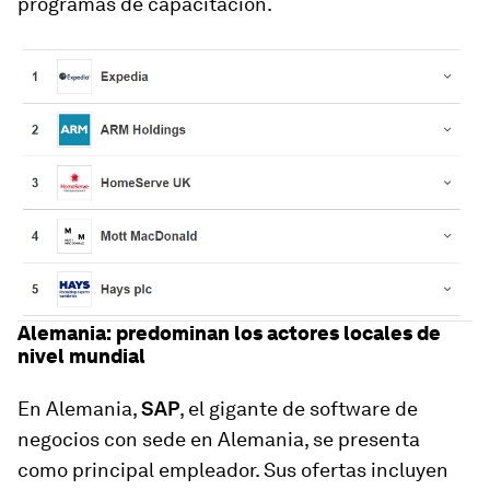
programas de capacitación.
Alemania: predominan los actores locales de
nivel mundial
En Alemania,
SAP
, el gigante de software de
negocios con sede en Alemania, se presenta
como principal empleador. Sus ofertas incluyen