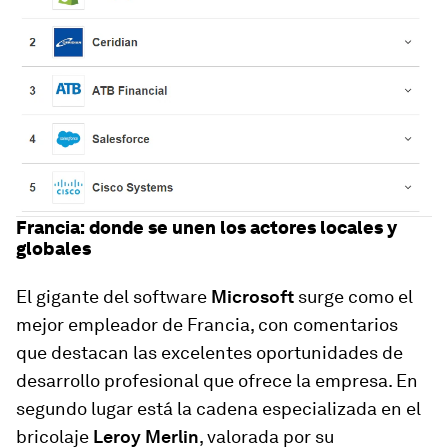
Francia: donde se unen los actores locales y
globales
El gigante del software
Microsoft
surge como el
mejor empleador de Francia, con comentarios
que destacan las excelentes oportunidades de
desarrollo profesional que ofrece la empresa. En
segundo lugar está la cadena especializada en el
bricolaje
Leroy Merlin
, valorada por su