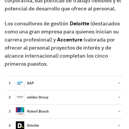
corporativa, sus políticas de trabajo flexibles y el
potencial de desarrollo que ofrece al personal.
Los consultores de gestión
Deloitte
(destacados
como una gran empresa para quienes inician su
carrera profesional) y
Accenture
(valorada por
ofrecer al personal proyectos de interés y de
alcance internacional) completan los cinco
primeros puestos.