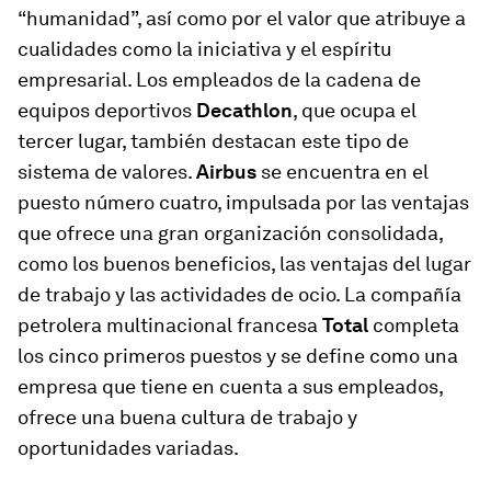
“humanidad”, así como por el valor que atribuye a
cualidades como la iniciativa y el espíritu
empresarial. Los empleados de la cadena de
equipos deportivos
Decathlon
, que ocupa el
tercer lugar, también destacan este tipo de
sistema de valores.
Airbus
se encuentra en el
puesto número cuatro, impulsada por las ventajas
que ofrece una gran organización consolidada,
como los buenos beneficios, las ventajas del lugar
de trabajo y las actividades de ocio. La compañía
petrolera multinacional francesa
Total
completa
los cinco primeros puestos y se define como una
empresa que tiene en cuenta a sus empleados,
ofrece una buena cultura de trabajo y
oportunidades variadas.