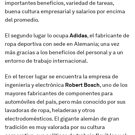
importantes beneficios, variedad de tareas,
buena cultura empresarial y salarios por encima
del promedio.
El segundo lugar lo ocupa
Adidas
, el fabricante de
ropa deportiva con sede en Alemania; una vez
más gracias a los beneficios del personal y a un
entorno de trabajo internacional.
En el tercer lugar se encuentra la empresa de
ingeniería y electrónica
Robert Bosch
, uno de los
mayores fabricantes de componentes para
automóviles del país, pero más conocido por sus
lavadoras de ropa, heladeras y otros
electrodomésticos. El gigante alemán de gran
tradición es muy valorada por su cultura