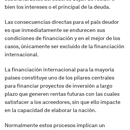
bien los intereses o el principal de la deuda.
Las consecuencias directas para el país deudor
es que inmediatamente se endurecen sus
condiciones de financiación y en el mejor de los
casos, únicamente ser excluido de la financiación
internacional.
La financiación internacional para la mayoría
países constituye uno de los pilares centrales
para financiar proyectos de inversión a largo
plazo que generen rentas futuras con las cuales
satisfacer a los acreedores, sin que ello impacte
en la capacidad de elaborar la nación.
Normalmente estos procesos implican un