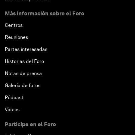
Más información sobre el Foro
Centros
Reuniones
Partes interesadas
Historias del Foro
Notas de prensa
Galería de fotos
Pódcast
Vídeos
Participe en el Foro