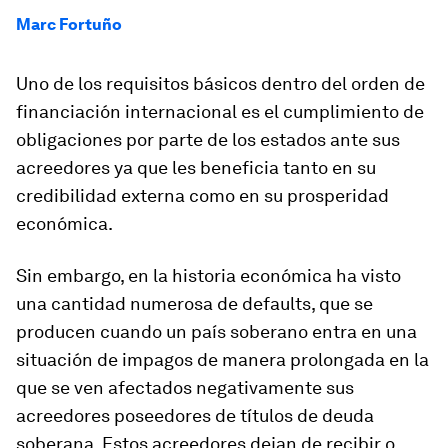
Marc Fortuño
Uno de los requisitos básicos dentro del orden de
financiación internacional es el cumplimiento de
obligaciones por parte de los estados ante sus
acreedores ya que les beneficia tanto en su
credibilidad externa como en su prosperidad
económica.
Sin embargo, en la historia económica ha visto
una cantidad numerosa de defaults, que se
producen cuando un país soberano entra en una
situación de impagos de manera prolongada en la
que se ven afectados negativamente sus
acreedores poseedores de títulos de deuda
soberana. Estos acreedores dejan de recibir o