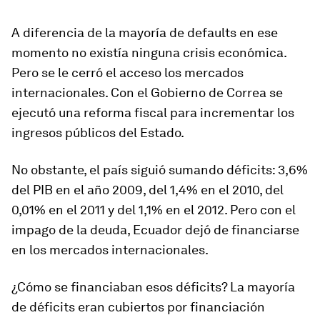
A diferencia de la mayoría de defaults en ese
momento no existía ninguna crisis económica.
Pero se le cerró el acceso los mercados
internacionales. Con el Gobierno de Correa se
ejecutó una reforma fiscal para incrementar los
ingresos públicos del Estado.
No obstante, el país siguió sumando déficits: 3,6%
del PIB en el año 2009, del 1,4% en el 2010, del
0,01% en el 2011 y del 1,1% en el 2012. Pero con el
impago de la deuda, Ecuador dejó de financiarse
en los mercados internacionales.
¿Cómo se financiaban esos déficits? La mayoría
de déficits eran cubiertos por financiación