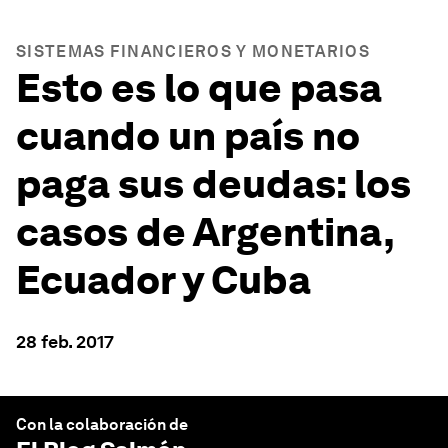
SISTEMAS FINANCIEROS Y MONETARIOS
Esto es lo que pasa
cuando un país no
paga sus deudas: los
casos de Argentina,
Ecuador y Cuba
28 feb. 2017
Con la colaboración de