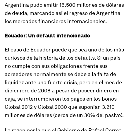
Argentina pudo emitir 16.500 millones de dólares
de deuda, marcando así el regreso de Argentina
los mercados financieros internacionales.
Ecuador: Un default intencionado
El caso de Ecuador puede que sea uno de los más
curiosos de la historia de los defaults. Si un país
no cumple con sus obligaciones frente sus
acreedores normalmente se debe a la falta de
liquidez ante una fuerte crisis, pero en el mes de
diciembre de 2008 a pesar de poseer dinero en
caja, se interrumpieron los pagos en los bonos
Global 2012 y Global 2030 que suponían 3.210
millones de dólares (cerca de un 30% del pasivo).
La razón por la que el Gobierno de Rafael Correa