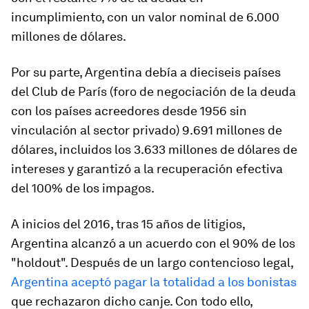
incumplimiento, con un valor nominal de 6.000
millones de dólares.
Por su parte, Argentina debía a dieciseis países
del Club de París (foro de negociación de la deuda
con los países acreedores desde 1956 sin
vinculación al sector privado) 9.691 millones de
dólares, incluidos los 3.633 millones de dólares de
intereses y garantizó a la recuperación efectiva
del 100% de los impagos.
A inicios del 2016, tras 15 años de litigios,
Argentina alcanzó a un acuerdo con el 90% de los
"holdout". Después de un largo contencioso legal,
Argentina aceptó pagar la totalidad a los bonistas
que rechazaron dicho canje. Con todo ello,