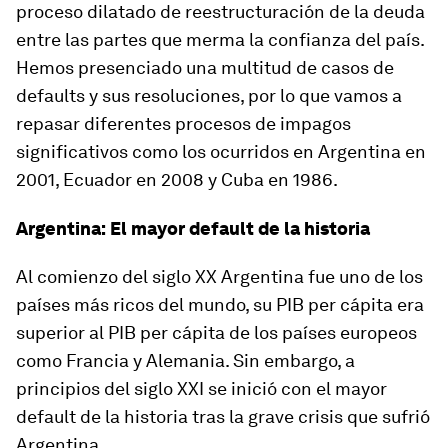
proceso dilatado de reestructuración de la deuda
entre las partes que merma la confianza del país.
Hemos presenciado una multitud de casos de
defaults y sus resoluciones, por lo que vamos a
repasar diferentes procesos de impagos
significativos como los ocurridos en Argentina en
2001, Ecuador en 2008 y Cuba en 1986.
Argentina: El mayor default de la historia
Al comienzo del siglo XX Argentina fue uno de los
países más ricos del mundo, su PIB per cápita era
superior al PIB per cápita de los países europeos
como Francia y Alemania. Sin embargo, a
principios del siglo XXI se inició con el mayor
default de la historia tras la grave crisis que sufrió
Argentina.