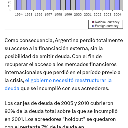
Como consecuencia, Argentina perdió totalmente
su acceso a la financiación externa, sin la
posibilidad de emitir deuda. Con el fin de
recuperar el acceso a los mercados financieros
internacionales que perdió en el período previo a
la crisis,
el gobierno necesitó reestructurar la
deuda
que se incumplió con sus acreedores.
Los canjes de deuda de 2005 y 2010 cubrieron
93% de la deuda total sobre la que se incumplió
en 2001. Los acreedores "holdout" se quedaron
con el restante 7% de la deuda en