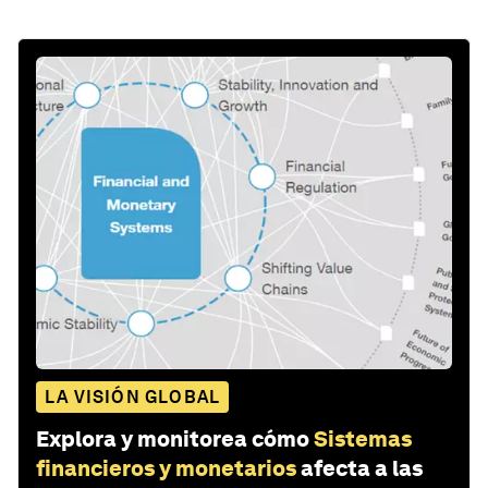
LA VISIÓN GLOBAL
Explora y monitorea cómo
Sistemas
financieros y monetarios
afecta a las