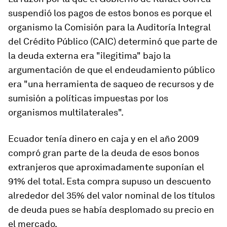
suspendió los pagos de estos bonos es porque el
organismo la Comisión para la Auditoría Integral
del Crédito Público (CAIC) determinó que parte de
la deuda externa era "ilegitima" bajo la
argumentación de que el endeudamiento público
era "una herramienta de saqueo de recursos y de
sumisión a políticas impuestas por los
organismos multilaterales".
Ecuador tenía dinero en caja y en el año 2009
compró gran parte de la deuda de esos bonos
extranjeros que aproximadamente suponían el
91% del total. Esta compra supuso un descuento
alrededor del 35% del valor nominal de los títulos
de deuda pues se había desplomado su precio en
el mercado.