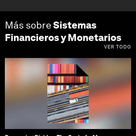
Más sobre
Sistemas
Financieros y Monetarios
VER TODO