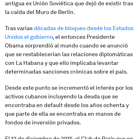
antigua ex Unión Soviética que dejó de existir tras
la caída del Muro de Berlín.
Tras varias
décadas de bloqueo desde los Estados
Unidos el gobierno
, el entonces Presidente
Obama sorprendió al mundo cuando se anunció
que se restablecerían las relaciones diplomáticas
con La Habana y que ello implicaba levantar
determinadas sanciones crónicas sobre el país.
Desde este punto se incrementó el interés por los
activos cubanos incluyendo la deuda que se
encontraba en default desde los años ochenta y
que parte de ella se encontraba en manos de
fondos de inversión privados.
El 12 de diciembre de 2015, el Club de París que se