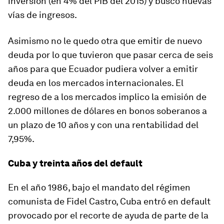
inversión (en 4% del PIB del 2015) y buscó nuevas
vías de ingresos.
Asimismo no le quedo otra que emitir de nuevo
deuda por lo que tuvieron que pasar cerca de seis
años para que Ecuador pudiera volver a emitir
deuda en los mercados internacionales. El
regreso de a los mercados implico la emisión de
2.000 millones de dólares en bonos soberanos a
un plazo de 10 años y con una rentabilidad del
7,95%.
Cuba y treinta años del default
En el año 1986, bajo el mandato del régimen
comunista de Fidel Castro, Cuba entró en default
provocado por el recorte de ayuda de parte de la