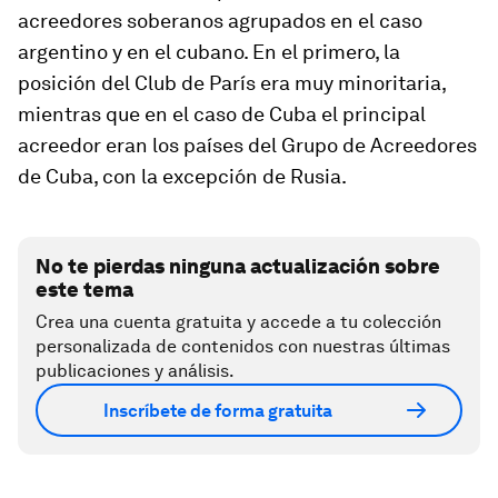
acreedores soberanos agrupados en el caso
argentino y en el cubano. En el primero, la
posición del Club de París era muy minoritaria,
mientras que en el caso de Cuba el principal
acreedor eran los países del Grupo de Acreedores
de Cuba, con la excepción de Rusia.
No te pierdas ninguna actualización sobre
este tema
Crea una cuenta gratuita y accede a tu colección
personalizada de contenidos con nuestras últimas
publicaciones y análisis.
Inscríbete de forma gratuita