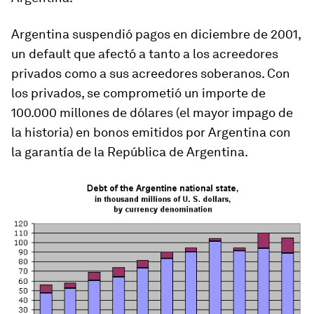
Argentina suspendió pagos en diciembre de 2001,
un default que afectó a tanto a los acreedores
privados como a sus acreedores soberanos. Con
los privados, se comprometió un importe de
100.000 millones de dólares (el mayor impago de
la historia) en bonos emitidos por Argentina con
la garantía de la República de Argentina.