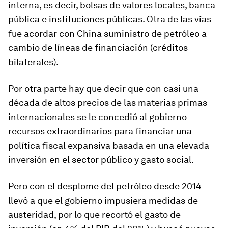
interna, es decir, bolsas de valores locales, banca
pública e instituciones públicas. Otra de las vías
fue acordar con China suministro de petróleo a
cambio de líneas de financiación (créditos
bilaterales).
Por otra parte hay que decir que con casi una
década de altos precios de las materias primas
internacionales se le concedió al gobierno
recursos extraordinarios para financiar una
política fiscal expansiva basada en una elevada
inversión en el sector público y gasto social.
Pero con el desplome del petróleo desde 2014
llevó a que el gobierno impusiera medidas de
austeridad, por lo que recortó el gasto de