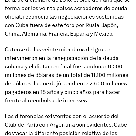
forma por los veinte países acreedores de deuda
oficial, reconoció las negociaciones sostenidas
con Cuba fuera de este foro por Rusia, Japón,
China, Alemania, Francia, España y México.
Catorce de los veinte miembros del grupo
intervinieron en la renegociación de la deuda
cubana y el dictamen final fue condonar 8.500
millones de dólares de un total de 11.100 millones
de dólares, lo que dejó pendiente 2.600 millones
pagaderos en 18 años y cinco años para hacer
frente al reembolso de intereses.
Las diferencias existentes con el acuerdo del
Club de París con Argentina son evidentes. Cabe
destacar la diferente posición relativa de los