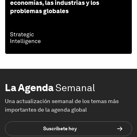
economías, las industrias y los
problemas globales
La Agenda
Semanal
Una actualización semanal de los temas más
importantes de la agenda global
Suscríbete hoy