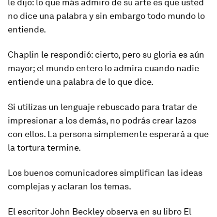
le dijo: lo que más admiro de su arte es que usted
no dice una palabra y sin embargo todo mundo lo
entiende.
Chaplin le respondió: cierto, pero su gloria es aún
mayor; el mundo entero lo admira cuando nadie
entiende una palabra de lo que dice.
Si utilizas un lenguaje rebuscado para tratar de
impresionar a los demás, no podrás crear lazos
con ellos. La persona simplemente esperará a que
la tortura termine.
Los buenos comunicadores simplifican las ideas
complejas y aclaran los temas.
El escritor John Beckley observa en su libro El