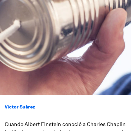
Víctor Suárez
Cuando Albert Einstein conoció a Charles Chaplin