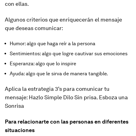
con ellas.
Algunos criterios que enriquecerán el mensaje
que deseas comunicar:
Humor: algo que haga reír a la persona
Sentimientos: algo que logre cautivar sus emociones
Esperanza: algo que lo inspire
Ayuda: algo que le sirva de manera tangible.
Aplica la estrategia 3’s para comunicar tu
mensaje: Hazlo Simple Dilo Sin prisa. Esboza una
Sonrisa
Para relacionarte con las personas en diferentes
situaciones