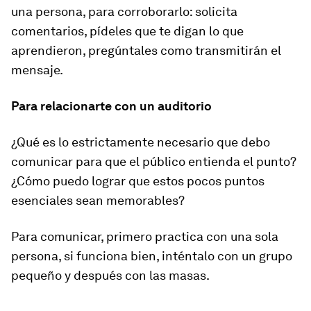
una persona, para corroborarlo: solicita
comentarios, pídeles que te digan lo que
aprendieron, pregúntales como transmitirán el
mensaje.
Para relacionarte con un auditorio
¿Qué es lo estrictamente necesario que debo
comunicar para que el público entienda el punto?
¿Cómo puedo lograr que estos pocos puntos
esenciales sean memorables?
Para comunicar, primero practica con una sola
persona, si funciona bien, inténtalo con un grupo
pequeño y después con las masas.