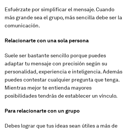
Esfuérzate por simplificar el mensaje. Cuando
más grande sea el grupo, más sencilla debe ser la
comunicación.
Relacionarte con una sola persona
Suele ser bastante sencillo porque puedes
adaptar tu mensaje con precisión según su
personalidad, experiencia e inteligencia. Además
puedes contestar cualquier pregunta que tenga.
Mientras mejor te entienda mayores
posibilidades tendrás de establecer un vínculo.
Para relacionarte con un grupo
Debes lograr que tus ideas sean útiles a más de