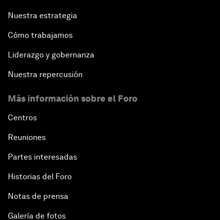
Nuestra estrategia
Cómo trabajamos
Liderazgo y gobernanza
Nuestra repercusión
Más información sobre el Foro
Centros
Reuniones
Partes interesadas
Historias del Foro
Notas de prensa
Galería de fotos