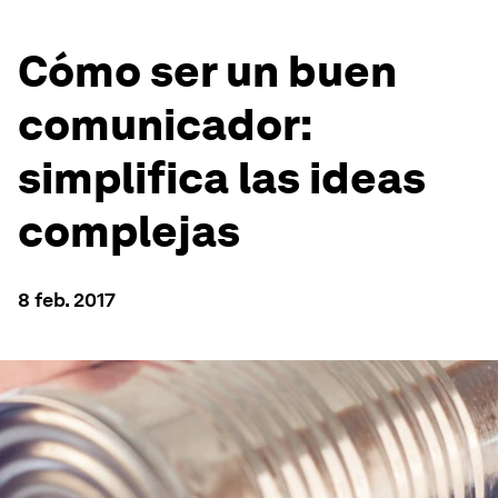
Cómo ser un buen
comunicador:
simplifica las ideas
complejas
8 feb. 2017