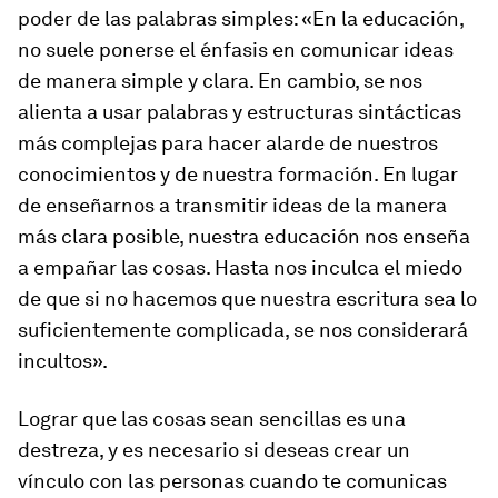
poder de las palabras simples: «En la educación,
no suele ponerse el énfasis en comunicar ideas
de manera simple y clara. En cambio, se nos
alienta a usar palabras y estructuras sintácticas
más complejas para hacer alarde de nuestros
conocimientos y de nuestra formación. En lugar
de enseñarnos a transmitir ideas de la manera
más clara posible, nuestra educación nos enseña
a empañar las cosas. Hasta nos inculca el miedo
de que si no hacemos que nuestra escritura sea lo
suficientemente complicada, se nos considerará
incultos».
Lograr que las cosas sean sencillas es una
destreza, y es necesario si deseas crear un
vínculo con las personas cuando te comunicas