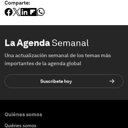
Comparte:
La Agenda
Semanal
Una actualización semanal de los temas más
importantes de la agenda global
Suscríbete hoy
Quiénes somos
Quiénes somos