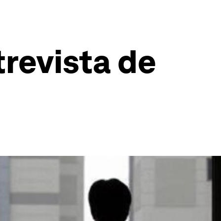
trevista de