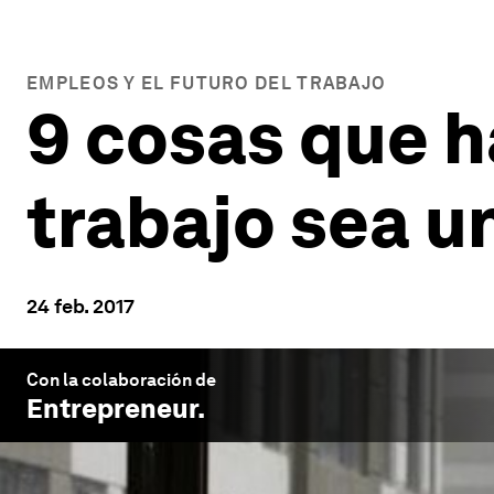
EMPLEOS Y EL FUTURO DEL TRABAJO
9 cosas que h
trabajo sea u
24 feb. 2017
Con la colaboración de
Entrepreneur
.