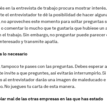
s en la entrevista de trabajo procura mostrar interés.
 el entrevistador te dé la posibilidad de hacer algun
, no aproveches este momento para soltar preguntas s
 o comentar lo mucho que te gustaría que hubiese un
n el trabajo. Sin embargo, no preguntar puede parecer
nteresado y transmite apatía.
s lo necesario
 tampoco te pases con las preguntas. Debes esperar a
te invite a que preguntes, así evitarás interrumpirlo. Si
s al entrevistador darás una imagen de maleducado e
o. No juegues tu carta de esta manera.
blar mal de las otras empresas en las que has estado