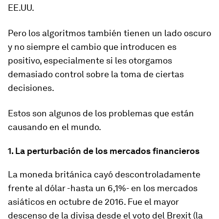
EE.UU.
Pero los algoritmos también
tienen un lado oscuro
y no siempre el cambio que introducen es
positivo, especialmente si les otorgamos
demasiado control sobre la toma de ciertas
decisiones.
Estos son algunos de los problemas que están
causando en el mundo.
1.
La perturbación de los mercados financieros
La moneda británica cayó descontroladamente
frente al dólar -
hasta un 6,1%
- en los mercados
asiáticos en octubre de 2016. Fue el mayor
descenso de la divisa desde el voto del Brexit (la