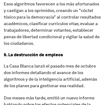
Esos algoritmos
favorecen
a los más afortunados
y castigan a los oprimidos
, creando un "cóctel
tóxico para la democracia" al controlar resultados
académicos, clasificar currículos vitae, evaluar a
trabajadores, determinar votantes, establecer
penas de libertad condicional y vigilar la salud de
los ciudadanos.
5. La destrucción de empleos
La Casa Blanca lanzó el pasado mes de octubre
dos informes detallando el avance de los
algoritmos y de la inteligencia artificial, además
de los planes para gestionar esa realidad.
Dos meses más tarde, emitió un nuevo informe
hablando sobre los efectos potenciales de la