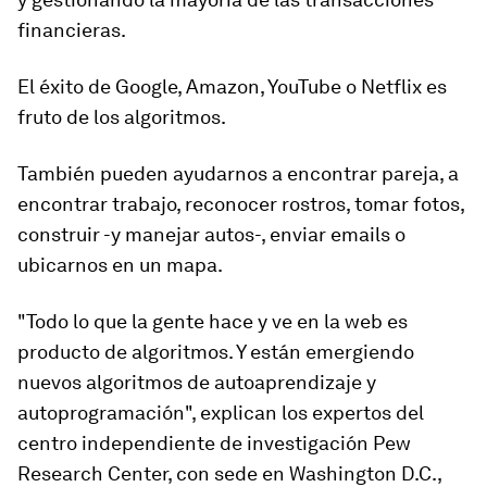
financieras.
El éxito de
Google, Amazon, YouTube o Netflix
es
fruto de los algoritmos.
También pueden ayudarnos a encontrar pareja, a
encontrar trabajo, reconocer rostros, tomar fotos,
construir -y manejar autos-, enviar emails o
ubicarnos en un mapa.
"
Todo lo que la gente hace y ve en la web es
producto de algoritmos
. Y están emergiendo
nuevos algoritmos de autoaprendizaje y
autoprogramación", explican los expertos del
centro independiente de investigación Pew
Research Center, con sede en Washington D.C.,