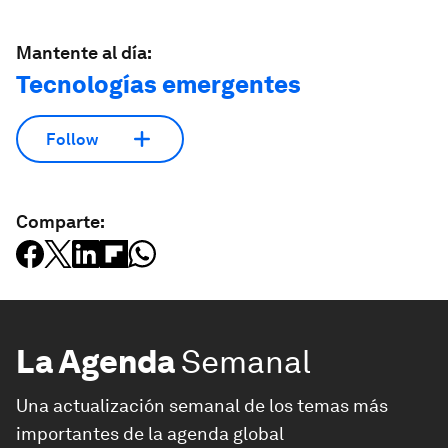
Mantente al día:
Tecnologías emergentes
Follow
Comparte:
La Agenda
Semanal
Una actualización semanal de los temas más
importantes de la agenda global