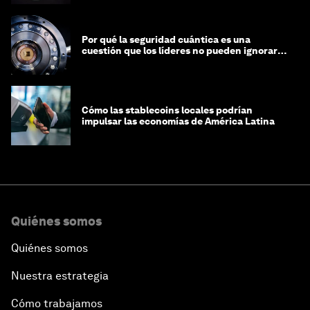
Por qué la seguridad cuántica es una
cuestión que los líderes no pueden ignorar
en este momento
Cómo las stablecoins locales podrían
impulsar las economías de América Latina
Quiénes somos
Quiénes somos
Nuestra estrategia
Cómo trabajamos