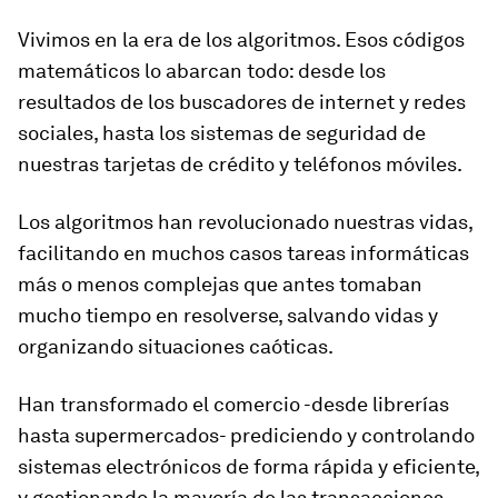
Vivimos en la era de los algoritmos. Esos códigos
matemáticos lo abarcan todo: desde los
resultados de los buscadores de internet y redes
sociales, hasta los sistemas de seguridad de
nuestras tarjetas de crédito y teléfonos móviles.
Los algoritmos han revolucionado nuestras vidas,
facilitando en muchos casos tareas informáticas
más o menos complejas que antes tomaban
mucho tiempo en resolverse, salvando vidas y
organizando situaciones caóticas.
Han
transformado el comercio
-desde librerías
hasta supermercados- prediciendo y controlando
sistemas electrónicos de forma rápida y eficiente,
y gestionando la mayoría de las transacciones