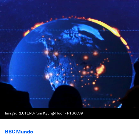
Image:
REUTERS/Kim Kyung-Hoon - RTS6CJ9
BBC Mundo