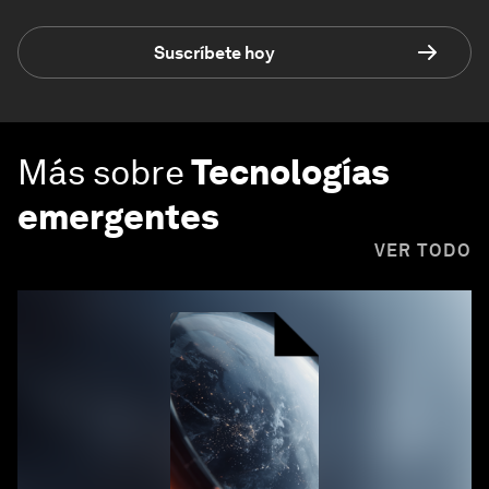
Suscríbete hoy
Más sobre
Tecnologías
emergentes
VER TODO