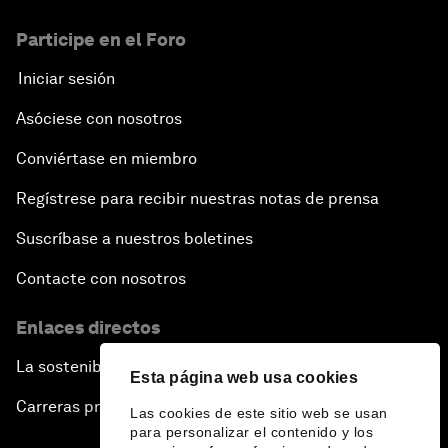
Participe en el Foro
Iniciar sesión
Asóciese con nosotros
Conviértase en miembro
Regístrese para recibir nuestras notas de prensa
Suscríbase a nuestros boletines
Contacte con nosotros
Enlaces directos
La sostenibilidad en el Foro
Esta página web usa cookies
Carreras profesionales
Las cookies de este sitio web se usan
para personalizar el contenido y los