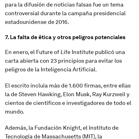
para la difusión de noticias falsas fue un tema
controversial durante la campaña presidencial
estadounidense de 2016.
7. La falta de ética y
otros
peligros potenciales
En enero, el Future of Life Institute publicó una
carta abierta con
23 principios para evitar los
peligros de la Inteligencia Artificial.
El escrito incluía más de 1.600 firmas, entre ellas
la de Steven Hawking, Elon Musk, Ray Kurzweil y
cientos de científicos e investigadores de todo el
mundo.
Además, la Fundación Knight, el Instituto de
Tecnología de Massachusetts (MIT), la