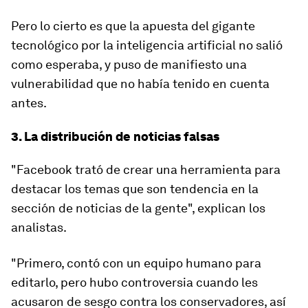
Pero lo cierto es que la apuesta del gigante
tecnológico por la inteligencia artificial no salió
como esperaba, y puso de manifiesto una
vulnerabilidad que no había tenido en cuenta
antes.
3. La distribución de noticias falsas
"Facebook trató de crear una herramienta para
destacar los temas que son tendencia
en la
sección de noticias de la gente", explican los
analistas.
"Primero, contó con un equipo humano para
editarlo, pero hubo controversia cuando les
acusaron de sesgo contra los conservadores, así