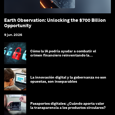
Earth Observation: Unlocking the $700 Billion
Opportunity
9 jun. 2026
Cómo la IA podría ayudar a combatir el
crimen financiero reinventando la
integridad
La innovación digital y la gobernanza no son
opuestas, son inseparables
Pasaportes digitales: ¿Cuándo aporta valor
la transparencia a los productos circulares?