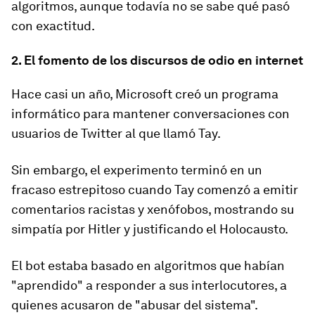
algoritmos, aunque todavía no se sabe qué pasó
con exactitud.
2. El fomento de
los
discursos de odio en internet
Hace casi un año, Microsoft creó un programa
informático para mantener conversaciones con
usuarios de Twitter al que llamó Tay.
Sin embargo,
el experimento terminó en un
fracaso estrepitoso cuando Tay comenzó a emitir
comentarios racistas y xenófobos
, mostrando su
simpatía por Hitler y justificando el Holocausto.
El bot estaba basado en algoritmos que habían
"aprendido" a responder a sus interlocutores, a
quienes acusaron de "abusar del sistema".