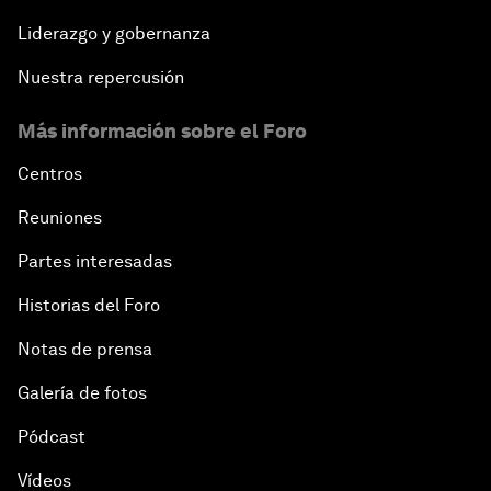
Liderazgo y gobernanza
Nuestra repercusión
Más información sobre el Foro
Centros
Reuniones
Partes interesadas
Historias del Foro
Notas de prensa
Galería de fotos
Pódcast
Vídeos