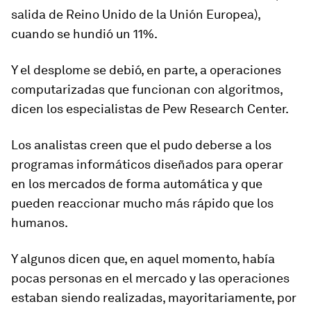
salida de Reino Unido de la Unión Europea),
cuando se hundió un 11%.
Y el desplome se debió, en parte, a
operaciones
computarizadas
que funcionan con algoritmos,
dicen los especialistas de Pew Research Center.
Los analistas creen que el pudo deberse a los
programas informáticos diseñados para
operar
en los mercados de forma automática
y que
pueden reaccionar mucho más rápido que los
humanos.
Y algunos dicen que, en aquel momento, había
pocas personas en el mercado y las operaciones
estaban siendo realizadas, mayoritariamente, por