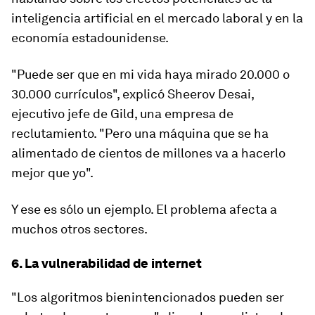
inteligencia artificial en el mercado laboral y en la
economía estadounidense.
"Puede ser que en mi vida haya mirado 20.000 o
30.000 currículos"
, explicó Sheerov Desai,
ejecutivo jefe de Gild, una empresa de
reclutamiento.
"Pero una máquina que se ha
alimentado de cientos de millones va a hacerlo
mejor que yo
".
Y ese es sólo un ejemplo. El problema afecta a
muchos otros sectores.
6. La vulnerabilidad de internet
"Los algoritmos bienintencionados pueden ser