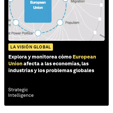
LA VISIÓN GLOBAL
Explora y monitorea cómo
European
Union
afecta a las economías, las
industrias y los problemas globales