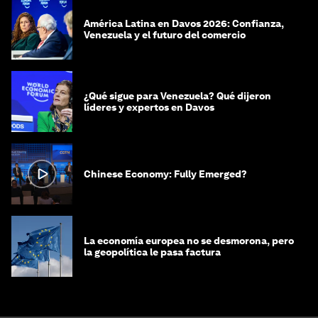
América Latina en Davos 2026: Confianza,
Venezuela y el futuro del comercio
¿Qué sigue para Venezuela? Qué dijeron
líderes y expertos en Davos
Chinese Economy: Fully Emerged?
La economía europea no se desmorona, pero
la geopolítica le pasa factura