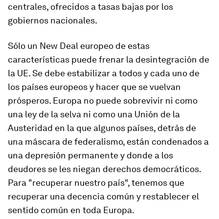
centrales, ofrecidos a tasas bajas por los
gobiernos nacionales.
Sólo un New Deal europeo de estas
características puede frenar la desintegración de
la UE. Se debe estabilizar a todos y cada uno de
los países europeos y hacer que se vuelvan
prósperos. Europa no puede sobrevivir ni como
una ley de la selva ni como una Unión de la
Austeridad en la que algunos países, detrás de
una máscara de federalismo, están condenados a
una depresión permanente y donde a los
deudores se les niegan derechos democráticos.
Para "recuperar nuestro país", tenemos que
recuperar una decencia común y restablecer el
sentido común en toda Europa.