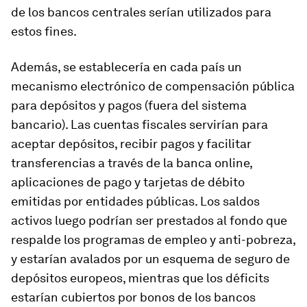
de los bancos centrales serían utilizados para
estos fines.
Además, se establecería en cada país un
mecanismo electrónico de compensación pública
para depósitos y pagos (fuera del sistema
bancario). Las cuentas fiscales servirían para
aceptar depósitos, recibir pagos y facilitar
transferencias a través de la banca online,
aplicaciones de pago y tarjetas de débito
emitidas por entidades públicas. Los saldos
activos luego podrían ser prestados al fondo que
respalde los programas de empleo y anti-pobreza,
y estarían avalados por un esquema de seguro de
depósitos europeos, mientras que los déficits
estarían cubiertos por bonos de los bancos