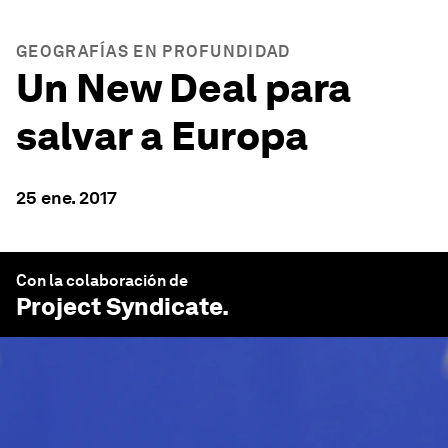
GEOGRAFÍAS EN PROFUNDIDAD
Un New Deal para
salvar a Europa
25 ene. 2017
Con la colaboración de
Project Syndicate
.