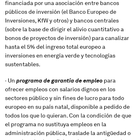
financiada por una asociación entre bancos
públicos de inversión (el Banco Europeo de
Inversiones, KfW y otros) y bancos centrales
(sobre la base de dirigir el alivio cuantitativo a
bonos de proyectos de inversión) para canalizar
hasta el 5% del ingreso total europeo a
inversiones en energía verde y tecnologías
sustentables.
· Un
programa de garantía de empleo
para
ofrecer empleos con salarios dignos en los
sectores público y sin fines de lucro para todo
europeo en su país natal, disponible a pedido de
todos los que lo quieran. Con la condición de que
el programa no sustituya empleos en la
administración pública, traslade la antigüedad o