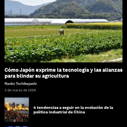
Cómo Japón exprime la tecnología y las alianzas
para blindar su agricultura
Naoko Tochibayashi
3 de marzo de 2026
4 tendencias a seguir en la evolución de la
política industrial de China