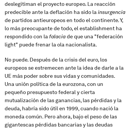
deslegitiman el proyecto europeo. La reacción
predecible ante la deflación ha sido la
insurgencia
de partidos antieuropeos en todo el continente. Y,
lo más preocupante de todo, el establishment ha
respondido con la
falacia
de que una "federación
light" puede frenar la ola nacionalista.
No puede. Después de la crisis del euro, los
europeos se estremecen ante la idea de darle a la
UE más poder sobre sus vidas y comunidades.
Una unión política de la eurozona, con un
pequeño presupuesto federal y cierta
mutualización de las ganancias, las pérdidas y la
deuda, habría sido útil en 1999, cuando nació la
moneda común. Pero ahora, bajo el peso de las
gigantescas pérdidas bancarias y las deudas