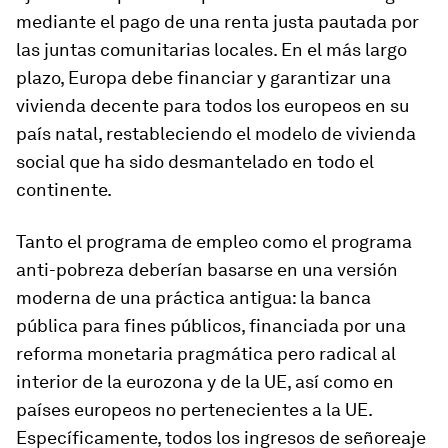
mediante el pago de una renta justa pautada por
las juntas comunitarias locales. En el más largo
plazo, Europa debe financiar y garantizar una
vivienda decente para todos los europeos en su
país natal, restableciendo el modelo de vivienda
social que ha sido desmantelado en todo el
continente.
Tanto el programa de empleo como el programa
anti-pobreza deberían basarse en una versión
moderna de una práctica antigua: la banca
pública para fines públicos, financiada por una
reforma monetaria pragmática pero radical al
interior de la eurozona y de la UE, así como en
países europeos no pertenecientes a la UE.
Específicamente, todos los ingresos de señoreaje