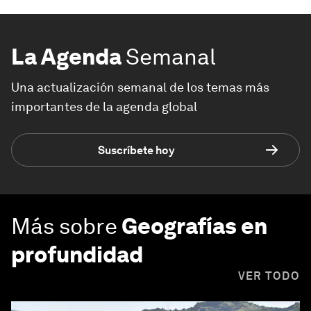
La Agenda
Semanal
Una actualización semanal de los temas más
importantes de la agenda global
Suscríbete hoy
Más sobre
Geografías en
profundidad
VER TODO