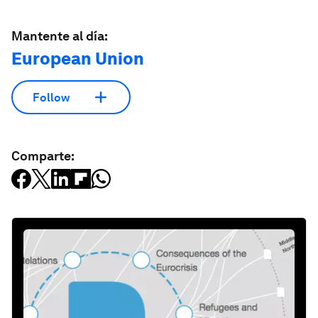
Mantente al día:
European Union
Follow
Comparte: