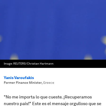
Image:
REUTERS/Christian Hartmann
Yanis Varoufakis
Former Finance Minister
,
Greece
"No me importa lo que cueste. ¡Recuperamos
nuestro país!" Este es el mensaje orgulloso que se