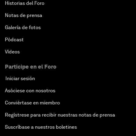
Historias del Foro
Notas de prensa
Galería de fotos
Pódcast
Vídeos
Participe en el Foro
Iniciar sesión
Asóciese con nosotros
Conviértase en miembro
Regístrese para recibir nuestras notas de prensa
Suscríbase a nuestros boletines