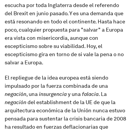
escucha por toda Inglaterra desde el referendo
del Brexit en junio pasado. Y es una demanda que
está resonando en todo el continente. Hasta hace
poco, cualquier propuesta para "salvar" a Europa
era vista con misericordia, aunque con
escepticismo sobre su viabilidad. Hoy, el
escepticismo gira en torno de si vale la pena o no
salvar a Europa.
El repliegue de la idea europea está siendo
impulsado por la fuerza combinada de una
negación
, una
insurgencia
y una
falacia
. La
negación
del establishment de la UE de que la
arquitectura económica de la Unión nunca estuvo
pensada para sustentar la crisis bancaria de 2008
ha resultado en fuerzas deflacionarias que