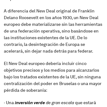
A diferencia del New Deal original de Franklin
Delano Roosevelt en los años 1930, un New Deal
europeo debe materializarse sin las herramientas
de una federación operativa, sino basándose en
las instituciones existentes de la UE. De lo
contrario, la desintegración de Europa se
acelerará, sin dejar nada detrás para federar.
El New Deal europeo debería incluir cinco
objetivos precisos y los medios para alcanzarlos
bajo los tratados existentes de la UE, sin ninguna
centralización del poder en Bruselas o una mayor
pérdida de soberanía:
· Una
inversión verde
de gran escala
que estará