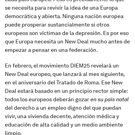
se necesita para revivir la idea de una Europa
democrática y abierta. Ninguna nación europea
puede prosperar sustancialmente si otros
europeos son víctimas de la depresión. Es por eso
que Europa necesita un New Deal mucho antes de
empezar a pensar en una federación.
En febrero, el movimiento DIEM25 revelará un
New Deal europeo, que lanzará al mes siguiente,
en el aniversario del Tratado de Roma. Ese New
Deal estará basado en un principio rector simple:
todos los europeos deberán gozar
en su país natal
del derecho a un empleo digno del que puedan
vivir, una vivienda decente, atención médica y
educación de alta calidad y un medio ambiente
limpio.