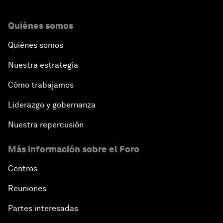
Quiénes somos
Quiénes somos
Nuestra estrategia
Cómo trabajamos
Liderazgo y gobernanza
Nuestra repercusión
Más información sobre el Foro
Centros
Reuniones
Partes interesadas