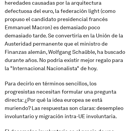
heredades causadas por la arquitectura
defectuosa del euro, la federación light (como
propuso el candidato presidencial francés
Emmanuel Macron) es demasiado poco
demasiado tarde. Se convertiría en la Unión de la
Austeridad permanente que el ministro de
Finanzas alemán, Wolfgang Schaüble, ha buscado
durante años. No podría existir mejor regalo para
la "Internacional Nacionalista" de hoy.
Para decirlo en términos sencillos, los
progresistas necesitan formular una pregunta
directa: ¿Por qué la idea europea se está
muriendo? Las respuestas son claras: desempleo
involuntario y migración intra-UE involuntaria.