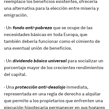
reemplace los beneficios existentes, ofrecería
una alternativa para la elección entre miseria y
emigración.
· Un
fondo anti-pobreza
que se ocupe de las
necesidades básicas en toda Europa, que
también debería funcionar como el cimiento de
una eventual unión de beneficios.
· Un
dividendo básico universal
para socializar un
porcentaje mayor de los crecientes rendimientos
del capital.
· Una
protección anti-desalojo
inmediata,
representada en una regla de derecho a alquilar
que permite a los propietarios que enfrenten una
ejecución hipotecaria permanecer en sus hogares