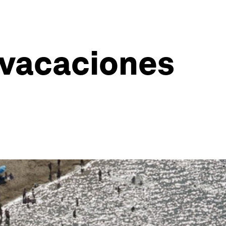
 vacaciones