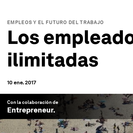
EMPLEOS Y EL FUTURO DEL TRABAJO
Los empleado
ilimitadas
10 ene. 2017
Con la colaboración de
Entrepreneur
.