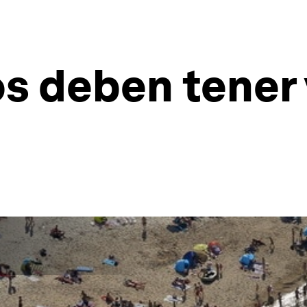
s deben tener