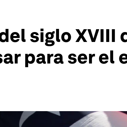
del siglo XVIII
ar para ser el 