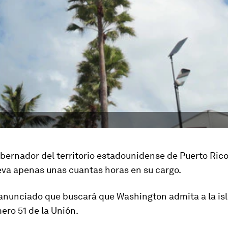
bernador del territorio estadounidense de Puerto Rico
leva apenas unas cuantas horas en su cargo.
 anunciado que buscará que Washington admita a la is
ero 51 de la Unión.