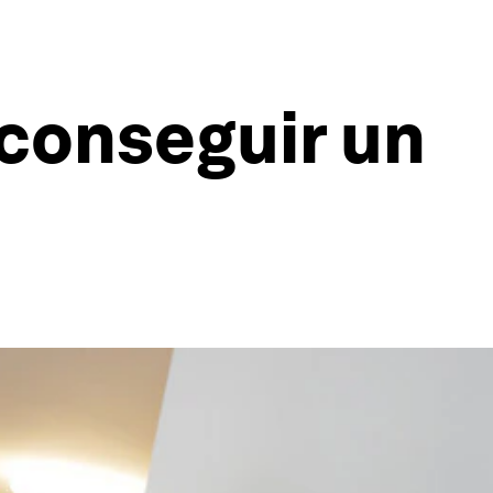
 conseguir un