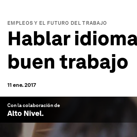
EMPLEOS Y EL FUTURO DEL TRABAJO
Hablar idioma
buen trabajo
11 ene. 2017
Con la colaboración de
Alto Nivel
.