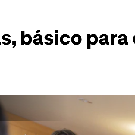
s, básico para