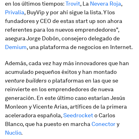
en los últimos tiempos:
Trovit
, La
Nevera Roja
,
Privalia
, BuyVip y por ahí sigue la lista. Y los
fundadores y CEO de estas start up son ahora
referentes para los nuevos emprendedores",
asegura Jorge Dobón, consejero delegado de
Demium
, una plataforma de negocios en Internet.
Además, cada vez hay más innovadores que han
acumulado pequeños éxitos y han montado
venture builders
o plataformas en las que se
reinvierte en los emprendedores de nueva
generación. En este último caso estarían Jesús
Monleon y Vicente Arias, artífices de la primera
aceleradora española,
Seedrocket
o Carlos
Blanco, que ha puesto en marcha
Conector
y
Nuclio
.