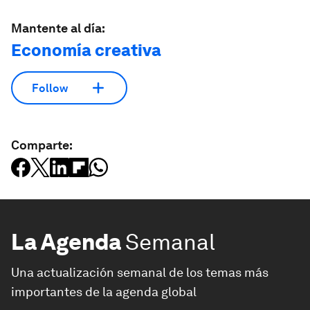
Mantente al día:
Economía creativa
Follow
Comparte:
La Agenda
Semanal
Una actualización semanal de los temas más
importantes de la agenda global