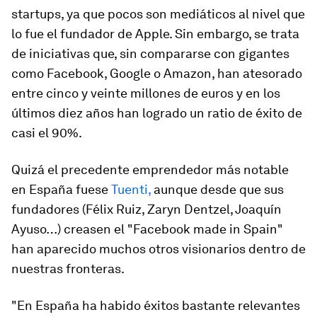
startups, ya que pocos son mediáticos al nivel que
lo fue el fundador de Apple. Sin embargo, se trata
de iniciativas que, sin compararse con gigantes
como Facebook, Google o Amazon, han atesorado
entre cinco y veinte millones de euros y en los
últimos diez años han logrado un ratio de éxito de
casi el 90%.
Quizá el precedente emprendedor más notable
en España fuese
Tuenti,
aunque desde que sus
fundadores (Félix Ruiz, Zaryn Dentzel, Joaquín
Ayuso…) creasen el "Facebook made in Spain"
han aparecido muchos otros visionarios dentro de
nuestras fronteras.
"En España ha habido éxitos bastante relevantes