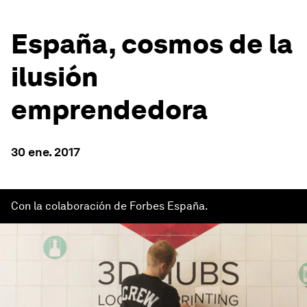
España, cosmos de la
ilusión
emprendedora
30 ene. 2017
Con la colaboración de Forbes España.