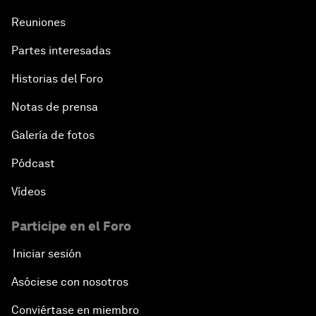
Reuniones
Partes interesadas
Historias del Foro
Notas de prensa
Galería de fotos
Pódcast
Vídeos
Participe en el Foro
Iniciar sesión
Asóciese con nosotros
Conviértase en miembro