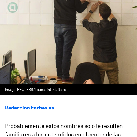
Image:
REUTERS/Toussaint Kluiters
Redacción Forbes.es
Probablemente estos nombres solo le resulten
familiares a los entendidos en el sector de las