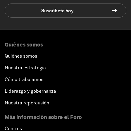
Suscríbete hoy
Quiénes somos
Quiénes somos
Nuestra estrategia
Cómo trabajamos
Liderazgo y gobernanza
Nuestra repercusión
Más información sobre el Foro
Centros