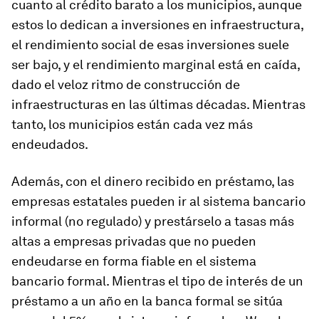
cuanto al crédito barato a los municipios, aunque
estos lo dedican a inversiones en infraestructura,
el rendimiento social de esas inversiones suele
ser bajo, y el rendimiento marginal está en caída,
dado el veloz ritmo de construcción de
infraestructuras en las últimas décadas. Mientras
tanto, los municipios están cada vez más
endeudados.
Además, con el dinero recibido en préstamo, las
empresas estatales pueden ir al sistema bancario
informal (no regulado) y prestárselo a tasas más
altas a empresas privadas que no pueden
endeudarse en forma fiable en el sistema
bancario formal. Mientras el tipo de interés de un
préstamo a un año en la banca formal se sitúa