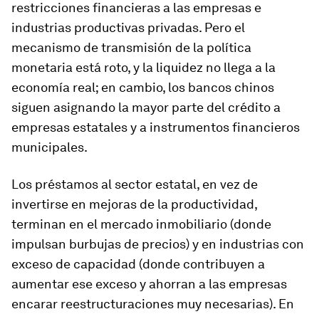
restricciones financieras a las empresas e
industrias productivas privadas. Pero el
mecanismo de transmisión de la política
monetaria está roto, y la liquidez no llega a la
economía real; en cambio, los bancos chinos
siguen asignando la mayor parte del crédito a
empresas estatales y a instrumentos financieros
municipales.
Los préstamos al sector estatal, en vez de
invertirse en mejoras de la productividad,
terminan en el mercado inmobiliario (donde
impulsan burbujas de precios) y en industrias con
exceso de capacidad (donde contribuyen a
aumentar ese exceso y ahorran a las empresas
encarar reestructuraciones muy necesarias). En