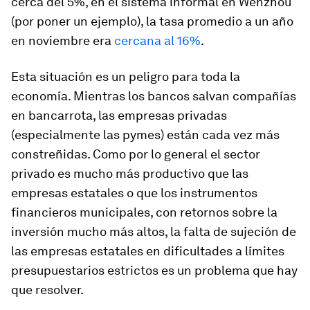
cerca del 5%, en el sistema informal en Wenzhou
(por poner un ejemplo), la tasa promedio a un año
en noviembre era
cercana al 16%
.
Esta situación es un peligro para toda la
economía. Mientras los bancos salvan compañías
en bancarrota, las empresas privadas
(especialmente las pymes) están cada vez más
constreñidas. Como por lo general el sector
privado es mucho más productivo que las
empresas estatales o que los instrumentos
financieros municipales, con retornos sobre la
inversión mucho más altos, la falta de sujeción de
las empresas estatales en dificultades a límites
presupuestarios estrictos es un problema que hay
que resolver.