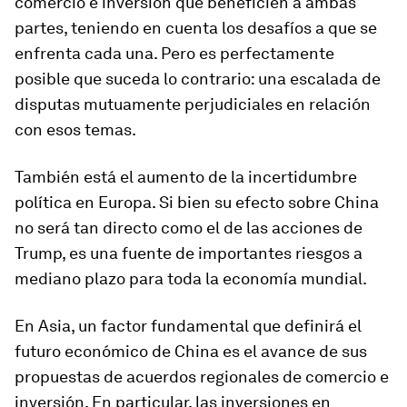
comercio e inversión que beneficien a ambas
partes, teniendo en cuenta los desafíos a que se
enfrenta cada una. Pero es perfectamente
posible que suceda lo contrario: una escalada de
disputas mutuamente perjudiciales en relación
con esos temas.
También está el aumento de la incertidumbre
política en Europa. Si bien su efecto sobre China
no será tan directo como el de las acciones de
Trump, es una fuente de importantes riesgos a
mediano plazo para toda la economía mundial.
En Asia, un factor fundamental que definirá el
futuro económico de China es el avance de sus
propuestas de acuerdos regionales de comercio e
inversión. En particular, las inversiones en