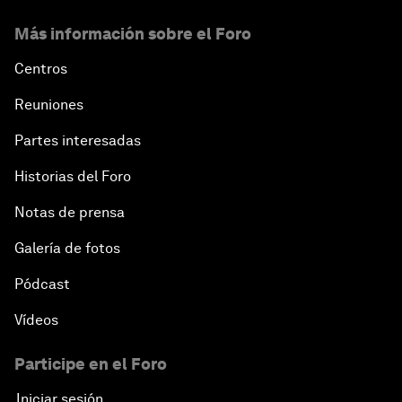
Más información sobre el Foro
Centros
Reuniones
Partes interesadas
Historias del Foro
Notas de prensa
Galería de fotos
Pódcast
Vídeos
Participe en el Foro
Iniciar sesión