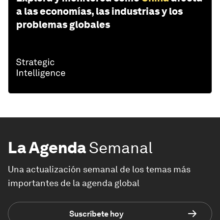
a las economías, las industrias y los
problemas globales
La Agenda
Semanal
Una actualización semanal de los temas más
importantes de la agenda global
Suscríbete hoy