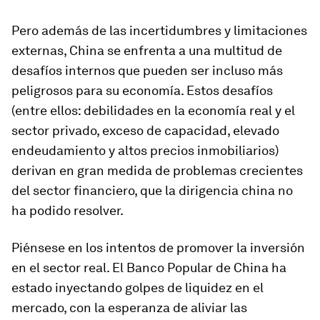
Pero además de las incertidumbres y limitaciones
externas, China se enfrenta a una multitud de
desafíos internos que pueden ser incluso más
peligrosos para su economía. Estos desafíos
(entre ellos: debilidades en la economía real y el
sector privado, exceso de capacidad, elevado
endeudamiento y altos precios inmobiliarios)
derivan en gran medida de problemas crecientes
del sector financiero, que la dirigencia china no
ha podido resolver.
Piénsese en los intentos de promover la inversión
en el sector real. El Banco Popular de China ha
estado inyectando golpes de liquidez en el
mercado, con la esperanza de aliviar las