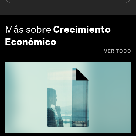
Más sobre
Crecimiento
Económico
VER TODO