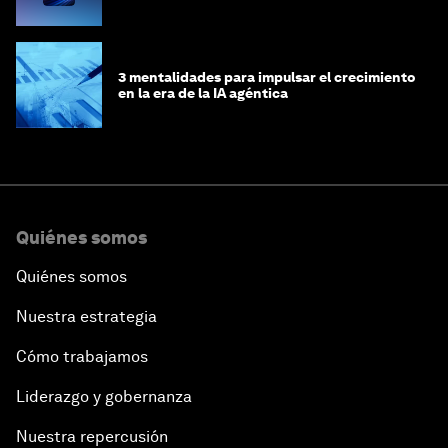
3 mentalidades para impulsar el crecimiento
en la era de la IA agéntica
Quiénes somos
Quiénes somos
Nuestra estrategia
Cómo trabajamos
Liderazgo y gobernanza
Nuestra repercusión