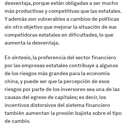
desventaja, porque están obligadas a ser mucho
más productivas y competitivas que las estatales.
Y además son vulnerables a cambios de políticas
sin otro objetivo que mejorar la situación de sus
competidoras estatales en dificultades, lo que
aumenta la desventaja.
En síntesis, la preferencia del sector financiero
por las empresas estatales contribuye a algunos
de los riesgos más grandes para la economía
china, y puede ser que la percepción de esos
riesgos por parte de los inversores sea una de las
causas del egreso de capitales; es decir, los
incentivos distorsivos del sistema financiero
también aumentan la presión bajista sobre el tipo
de cambio.