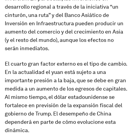
desarrollo regional a través de la iniciativa “un
cinturón, una ruta” y del Banco Asiático de
Inversión en Infraestructura pueden producir un
aumento del comercio y del crecimiento en Asia
(y el resto del mundo), aunque los efectos no
serán inmediatos.
El cuarto gran factor externo es el tipo de cambio.
En la actualidad el yuan está sujeto a una
importante presión a la baja, que se debe en gran
medida a un aumento de los egresos de capitales.
Al mismo tiempo, el dólar estadounidense se
fortalece en previsión de la expansión fiscal del
gobierno de Trump. El desempeño de China
dependerá en parte de cómo evolucione esta
dinámica.