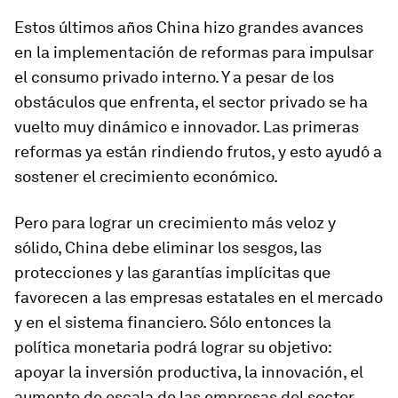
Estos últimos años China hizo grandes avances
en la implementación de reformas para impulsar
el consumo privado interno. Y a pesar de los
obstáculos que enfrenta, el sector privado se ha
vuelto muy dinámico e innovador. Las primeras
reformas ya están rindiendo frutos, y esto ayudó a
sostener el crecimiento económico.
Pero para lograr un crecimiento más veloz y
sólido, China debe eliminar los sesgos, las
protecciones y las garantías implícitas que
favorecen a las empresas estatales en el mercado
y en el sistema financiero. Sólo entonces la
política monetaria podrá lograr su objetivo:
apoyar la inversión productiva, la innovación, el
aumento de escala de las empresas del sector