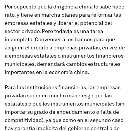
Por supuesto que la dirigencia china lo sabe hace
rato, y tiene en marcha planes para reformar las
empresas estatales y liberar el potencial del
sector privado. Pero todavía es una tarea
incompleta. Convencer a los bancos para que
asignen el crédito a empresas privadas, en vez de
a empresas estatales o instrumentos financieros
municipales, demandará cambios estructurales
importantes en la economía china.
Para las instituciones financieras, las empresas
privadas suponen mucho más riesgo que las
estatales o que los instrumentos municipales (sin
importar su grado de endeudamiento o falta de
competitividad), ya que como en el segundo caso
hay garantía implícita del gobierno central o de