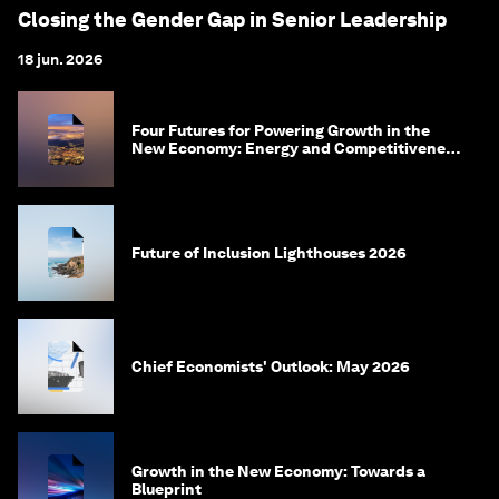
Closing the Gender Gap in Senior Leadership
18 jun. 2026
Four Futures for Powering Growth in the
New Economy: Energy and Competitiveness
in 2035
Future of Inclusion Lighthouses 2026
Chief Economists' Outlook: May 2026
Growth in the New Economy: Towards a
Blueprint