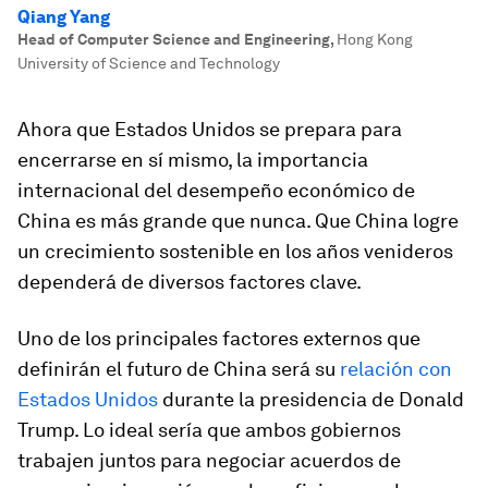
Qiang Yang
Head of Computer Science and Engineering
,
Hong Kong
University of Science and Technology
Ahora que Estados Unidos se prepara para
encerrarse en sí mismo, la importancia
internacional del desempeño económico de
China es más grande que nunca. Que China logre
un crecimiento sostenible en los años venideros
dependerá de diversos factores clave.
Uno de los principales factores externos que
definirán el futuro de China será su
relación con
Estados Unidos
durante la presidencia de Donald
Trump. Lo ideal sería que ambos gobiernos
trabajen juntos para negociar acuerdos de