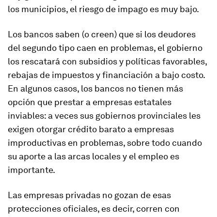
los municipios, el riesgo de impago es muy bajo.
Los bancos saben (o creen) que si los deudores
del segundo tipo caen en problemas, el gobierno
los rescatará con subsidios y políticas favorables,
rebajas de impuestos y financiación a bajo costo.
En algunos casos, los bancos no tienen más
opción que prestar a empresas estatales
inviables: a veces sus gobiernos provinciales les
exigen otorgar crédito barato a empresas
improductivas en problemas, sobre todo cuando
su aporte a las arcas locales y el empleo es
importante.
Las empresas privadas no gozan de esas
protecciones oficiales, es decir, corren con