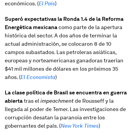
económicos. (
El País
)
Superó expectativas la Ronda 1.4 de la Reforma
Energética mexicana
como parte de la apertura
histórica del sector. A dos años de terminar la
actual administración, se colocaron 8 de 10
campos subastados. Las petroleras asiáticas,
europeas y norteamericanas ganadoras traerían
$41 mil millones de dólares en los próximos 35
años. (
El Economista
)
La clase política de Brasil se encuentra en guerra
abierta
tras el
impeachment
de Rousseff y la
llegada al poder de Temer. Las investigaciones de
corrupción desatan la paranoia entre los
gobernantes del país. (
New York Times
)