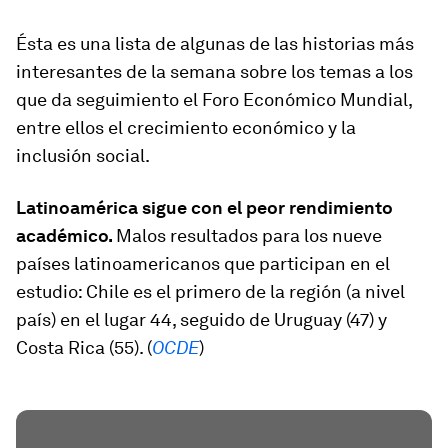
Ésta es una lista de algunas de las historias más
interesantes de la semana sobre los temas a los
que da seguimiento el Foro Económico Mundial,
entre ellos el crecimiento económico y la
inclusión social.
Latinoamérica sigue con el peor rendimiento
académico.
Malos resultados para los nueve
países latinoamericanos que participan en el
estudio: Chile es el primero de la región (a nivel
país) en el lugar 44, seguido de Uruguay (47) y
Costa Rica (55). (
OCDE
)