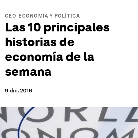
GEO-ECONOMÍA Y POLÍTICA
Las 10 principales
historias de
economía de la
semana
9 dic. 2016