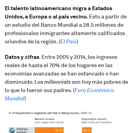
El talento latinoamericano migra a Estados
Unidos, a Europa o al país vecino.
Esto a partir de
un estudio del Banco Mundial a 28.5 millones de
profesionales inmigrantes altamente calificados
oriundos de la región. (
El País
)
Datos y cifras
. Entre 2005 y 2014, los ingresos
reales de hasta el 70% de los hogares en las
economías avanzadas se han estancado o han
disminuido. Los
millennials
son hoy más pobres de
lo que lo fueron sus padres. (
Foro Económico
Mundial
)