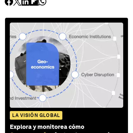
LA VISIÓN GLOBAL
Explora y monitorea cómo