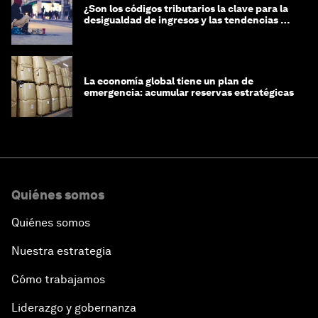
¿Son los códigos tributarios la clave para la
desigualdad de ingresos y las tendencias de
riqueza?
La economía global tiene un plan de
emergencia: acumular reservas estratégicas
Quiénes somos
Quiénes somos
Nuestra estrategia
Cómo trabajamos
Liderazgo y gobernanza