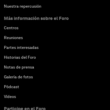
Nuestra repercusión
Más información sobre el Foro
Centros
Reuniones
Partes interesadas
Historias del Foro
Notas de prensa
Galería de fotos
Pódcast
Vídeos
Participe en el Foro