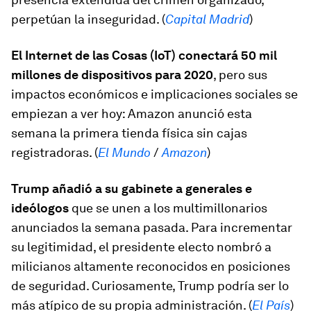
perpetúan la inseguridad. (
Capital Madrid
)
El Internet de las Cosas (IoT) conectará 50 mil
millones de dispositivos para 2020
, pero sus
impactos económicos e implicaciones sociales se
empiezan a ver hoy: Amazon anunció esta
semana la primera tienda física sin cajas
registradoras. (
El Mundo
/
Amazon
)
Trump añadió a su gabinete a generales e
ideólogos
que se unen a los multimillonarios
anunciados la semana pasada. Para incrementar
su legitimidad, el presidente electo nombró a
milicianos altamente reconocidos en posiciones
de seguridad. Curiosamente, Trump podría ser lo
más atípico de su propia administración. (
El País
)