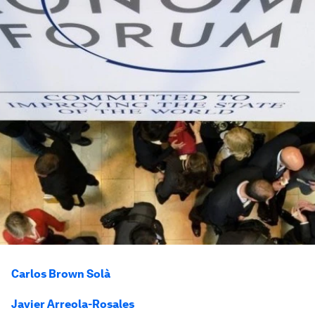
Carlos Brown Solà
Javier Arreola-Rosales