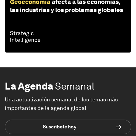
Geoeconomía
afecta a las economías,
las industrias y los problemas globales
La Agenda
Semanal
Una actualización semanal de los temas más
importantes de la agenda global
Suscríbete hoy