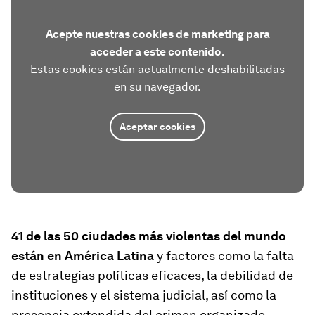
Acepte nuestras cookies de marketing para
acceder a este contenido.
Estas cookies están actualmente deshabilitadas
en su navegador.
Aceptar cookies
41 de las 50 ciudades más violentas del mundo
están en América Latina
y factores como la falta
de estrategias políticas eficaces, la debilidad de
instituciones y el sistema judicial, así como la
presencia extendida del crimen organizado,