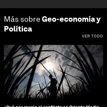
Más sobre
Geo-economía y
Política
VER TODO