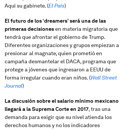
Aquí su gabinete. (
El País
)
El futuro de los ‘dreamers’ será una de las
primeras decisiones
en materia migratoria que
tendrá que afrontar el gobierno de Trump.
Diferentes organizaciones y grupos empiezan a
presionar al magnate, quien prometió en
campaña desmantelar el DACA, programa que
protege a jóvenes que ingresaron a EEUU de
forma irregular cuando eran niños. (
Wall Street
Journal
)
La discusión sobre el salario mínimo mexicano
llegará a la Suprema Corte en 2017
, tras una
demanda para exigir que su nivel atienda los
derechos humanos y no los indicadores