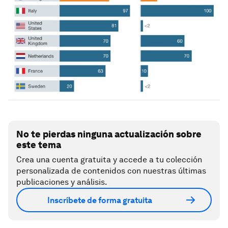
No te pierdas ninguna actualización sobre
este tema
Crea una cuenta gratuita y accede a tu colección
personalizada de contenidos con nuestras últimas
publicaciones y análisis.
Inscríbete de forma gratuita