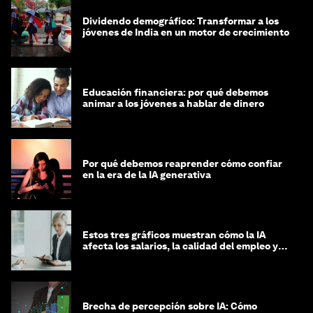
Dividendo demográfico: Transformar a los
jóvenes de India en un motor de crecimiento
Educación financiera: por qué debemos
animar a los jóvenes a hablar de dinero
Por qué debemos reaprender cómo confiar
en la era de la IA generativa
Estos tres gráficos muestran cómo la IA
afecta los salarios, la calidad del empleo y
las decisiones de contratación
Brecha de percepción sobre IA: Cómo