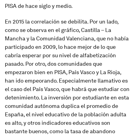
PISA de hace siglo y medio.
En 2015 la correlación se debilita. Por un lado,
como se observa en el gráfico, Castilla – La
Mancha y la Comunidad Valenciana, que no había
participado en 2009, lo hace mejor de lo que
cabría esperar por su nivel de alfabetización
pasado. Por otro, dos comunidades que
empezaron bien en PISA, País Vasco y La Rioja,
han ido empeorando. Especialmente llamativo es
el caso del País Vasco, que habrá que estudiar con
detenimiento. La inversión por estudiante en esta
comunidad autónoma duplica el promedio de
España, el nivel educativo de la población adulta
es alto, y otros indicadores educativos son
bastante buenos, como la tasa de abandono