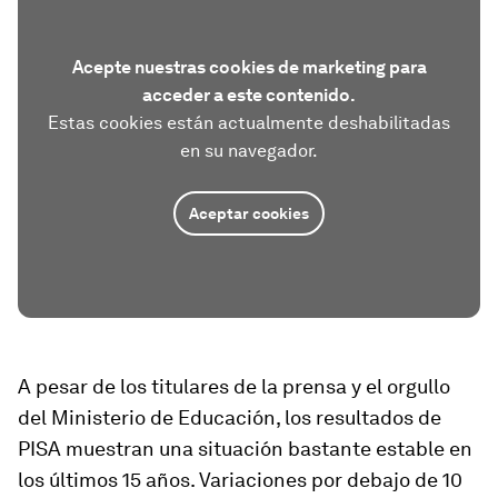
Acepte nuestras cookies de marketing para
acceder a este contenido.
Estas cookies están actualmente deshabilitadas
en su navegador.
Aceptar cookies
A pesar de los titulares de la prensa y el orgullo
del Ministerio de Educación, los resultados de
PISA muestran una situación bastante estable en
los últimos 15 años. Variaciones por debajo de 10