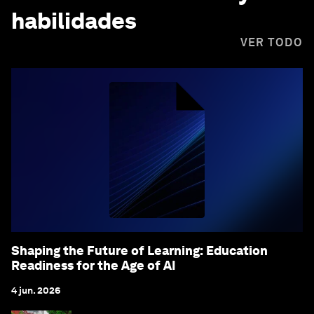
habilidades
VER TODO
Shaping the Future of Learning: Education
Readiness for the Age of AI
4 jun. 2026