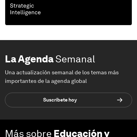
La Agenda
Semanal
Una actualización semanal de los temas más
importantes de la agenda global
Suscríbete hoy
Más sobre
Educación y