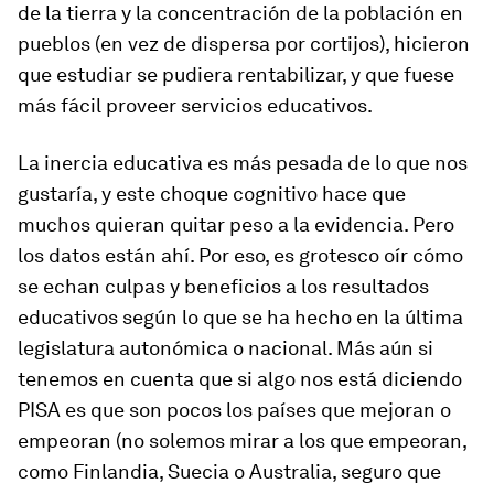
de la tierra y la concentración de la población en
pueblos (en vez de dispersa por cortijos), hicieron
que estudiar se pudiera rentabilizar, y que fuese
más fácil proveer servicios educativos.
La inercia educativa es más pesada de lo que nos
gustaría, y este choque cognitivo hace que
muchos quieran quitar peso a la evidencia. Pero
los datos están ahí. Por eso, es grotesco oír cómo
se echan culpas y beneficios a los resultados
educativos según lo que se ha hecho en la última
legislatura autonómica o nacional. Más aún si
tenemos en cuenta que si algo nos está diciendo
PISA es que son pocos los países que mejoran o
empeoran (no solemos mirar a los que empeoran,
como Finlandia, Suecia o Australia, seguro que