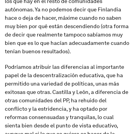
los que hay en el resto de comunidades
autónomas. Ya no podemos decir que Finlandia
hace o deja de hacer, máxime cuando no saben
muy bien por qué están descendiendo (otra forma
de decir que realmente tampoco sabíamos muy
bien que es lo que hacían adecuadamente cuando
tenían buenos resultados).
Podríamos atribuir las diferencias al importante
papel de la descentralización educativa, que ha
permitido una variedad de políticas, unas más
exitosas que otras. Castilla y León, a diferencia de
otras comunidades del PP, ha rehuido del
conflicto y la estridencia, y ha optado por
reformas consensuadas y tranquilas, lo cual
sienta bien desde el punto de vista educativo,
aunque mal si lo que se quiere es hacer de la