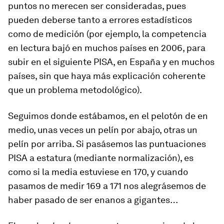
puntos no merecen ser consideradas, pues
pueden deberse tanto a errores estadísticos
como de medición (por ejemplo, la competencia
en lectura bajó en muchos países en 2006, para
subir en el siguiente PISA, en España y en muchos
países, sin que haya más explicación coherente
que un problema metodológico).
Seguimos donde estábamos, en el pelotón de en
medio, unas veces un pelín por abajo, otras un
pelín por arriba. Si pasásemos las puntuaciones
PISA a estatura (mediante normalización), es
como si la media estuviese en 170, y cuando
pasamos de medir 169 a 171 nos alegrásemos de
haber pasado de ser enanos a gigantes…