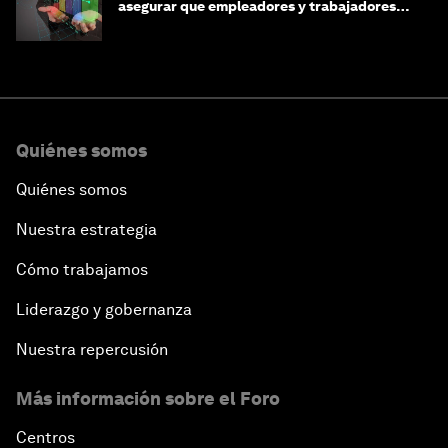
asegurar que empleadores y trabajadores
estén preparados para la transformación
Quiénes somos
Quiénes somos
Nuestra estrategia
Cómo trabajamos
Liderazgo y gobernanza
Nuestra repercusión
Más información sobre el Foro
Centros