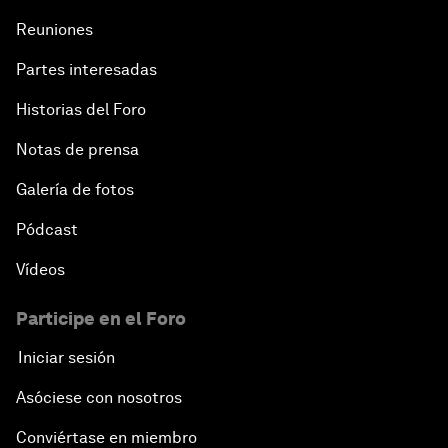
Reuniones
Partes interesadas
Historias del Foro
Notas de prensa
Galería de fotos
Pódcast
Vídeos
Participe en el Foro
Iniciar sesión
Asóciese con nosotros
Conviértase en miembro