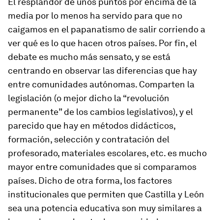
El resplandor de unos puntos por encima de la
media por lo menos ha servido para que no
caigamos en el papanatismo de salir corriendo a
ver qué es lo que hacen otros países. Por fin, el
debate es mucho más sensato, y se está
centrando en observar las diferencias que hay
entre comunidades autónomas. Comparten la
legislación (o mejor dicho la “revolución
permanente” de los cambios legislativos), y el
parecido que hay en métodos didácticos,
formación, selección y contratación del
profesorado, materiales escolares, etc. es mucho
mayor entre comunidades que si comparamos
países. Dicho de otra forma, los factores
institucionales que permiten que Castilla y León
sea una potencia educativa son muy similares a