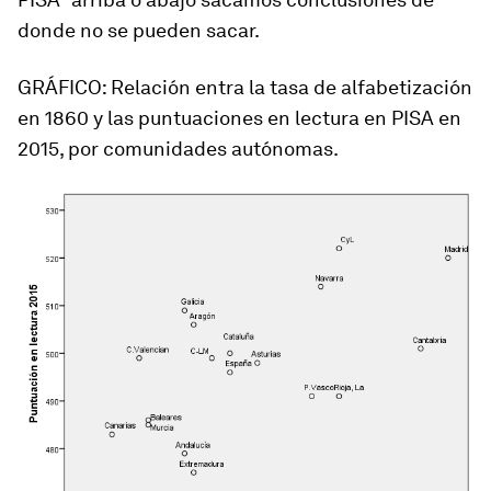
donde no se pueden sacar.
GRÁFICO: Relación entra la tasa de alfabetización
en 1860 y las puntuaciones en lectura en PISA en
2015, por comunidades autónomas.