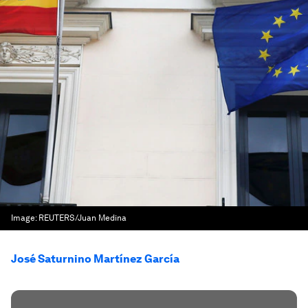
Image:
REUTERS/Juan Medina
José Saturnino Martínez García