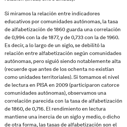
Si miramos la relación entre indicadores
educativos por comunidades autónomas, la tasa
de alfabetización de 1860 guarda una correlación
de 0,994 con la de 1877, y de 0,733 con la de 1960.
Es decir, a lo largo de un siglo, se debilitó la
relación entre alfabetización según comunidades
autónomas, pero siguió siendo notablemente alta
(recuerde que antes de los ochenta no existían
como unidades territoriales). Si tomamos el nivel
de lectura en PISA en 2009 (participaron catorce
comunidades autónomas), observamos una
correlación parecida con la tasa de alfabetización
de 1860, de 0,716. El rendimiento en lectura
mantiene una inercia de un siglo y medio, o dicho
de otra forma, las tasas de alfabetización son el