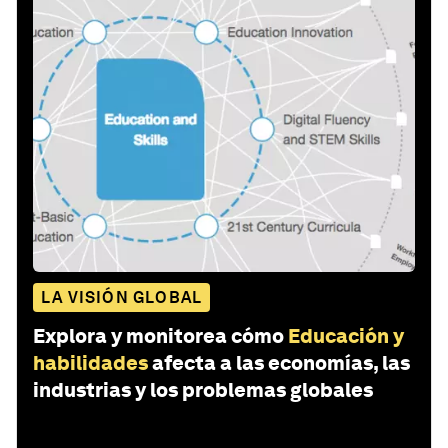
LA VISIÓN GLOBAL
Explora y monitorea cómo
Educación y
habilidades
afecta a las economías, las
industrias y los problemas globales