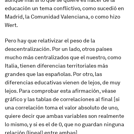
educación un tema conflictivo, como sucedió en
Madrid, la Comunidad Valenciana, o como hizo
Wert.
Pero hay que relativizar el peso de la
descentralización. Por un lado, otros países
mucho más centralizados que el nuestro, como
Italia, tienen diferencias territoriales más
grandes que las españolas. Por otro, las
diferencias educativas vienen de lejos, de muy
lejos. Para comprobar esta afirmación, véase
gráfico y las tablas de correlaciones al final [si
una correlación toma el valor absoluto de uno,
quiere decir que ambas variables son realmente
lo mismo, y si es el de 0, que no guardan ninguna
relación (lineal) entre ambas].