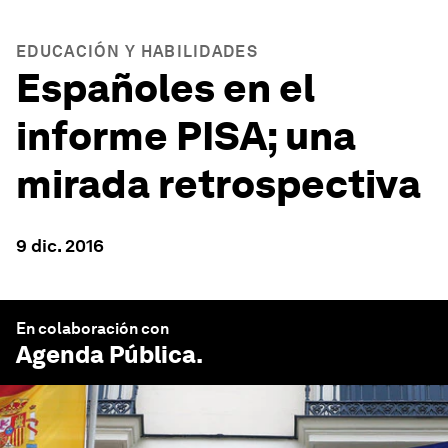
EDUCACIÓN Y HABILIDADES
Españoles en el
informe PISA; una
mirada retrospectiva
9 dic. 2016
En colaboración con
Agenda Pública
.