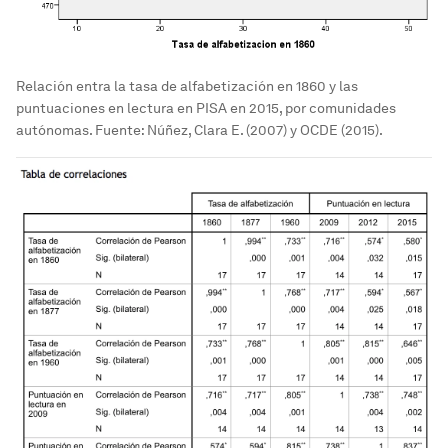
Relación entra la tasa de alfabetización en 1860 y las
puntuaciones en lectura en PISA en 2015, por comunidades
autónomas. Fuente: Núñez, Clara E. (2007) y OCDE (2015).