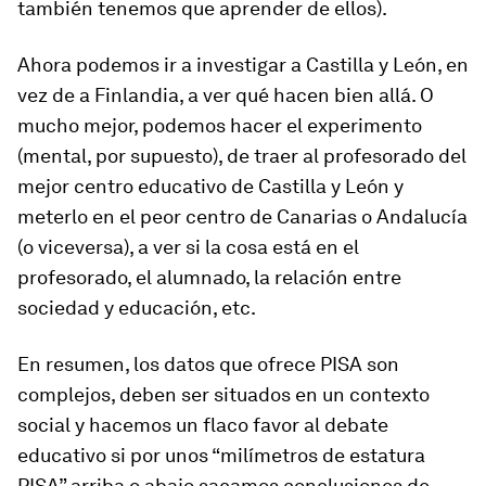
también tenemos que aprender de ellos).
Ahora podemos ir a investigar a Castilla y León, en
vez de a Finlandia, a ver qué hacen bien allá. O
mucho mejor, podemos hacer el experimento
(mental, por supuesto), de traer al profesorado del
mejor centro educativo de Castilla y León y
meterlo en el peor centro de Canarias o Andalucía
(o viceversa), a ver si la cosa está en el
profesorado, el alumnado, la relación entre
sociedad y educación, etc.
En resumen, los datos que ofrece PISA son
complejos, deben ser situados en un contexto
social y hacemos un flaco favor al debate
educativo si por unos “milímetros de estatura
PISA” arriba o abajo sacamos conclusiones de