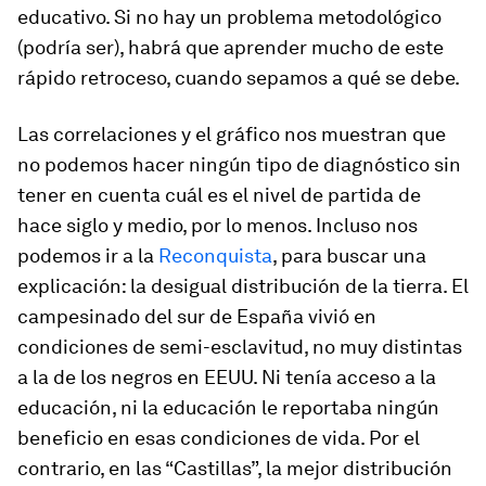
educativo. Si no hay un problema metodológico
(podría ser), habrá que aprender mucho de este
rápido retroceso, cuando sepamos a qué se debe.
Las correlaciones y el gráfico nos muestran que
no podemos hacer ningún tipo de diagnóstico sin
tener en cuenta cuál es el nivel de partida de
hace siglo y medio, por lo menos. Incluso nos
podemos ir a la
Reconquista
, para buscar una
explicación: la desigual distribución de la tierra. El
campesinado del sur de España vivió en
condiciones de semi-esclavitud, no muy distintas
a la de los negros en EEUU. Ni tenía acceso a la
educación, ni la educación le reportaba ningún
beneficio en esas condiciones de vida. Por el
contrario, en las “Castillas”, la mejor distribución