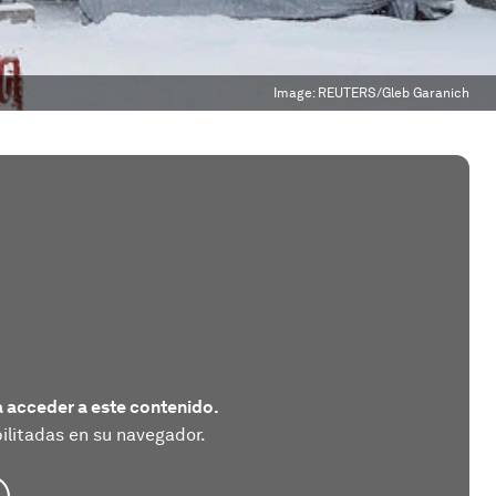
Image:
REUTERS/Gleb Garanich
 acceder a este contenido.
litadas en su navegador.