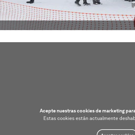
Acepte nuestras cookies de marketing para
Estas cookies están actualmente deshabi