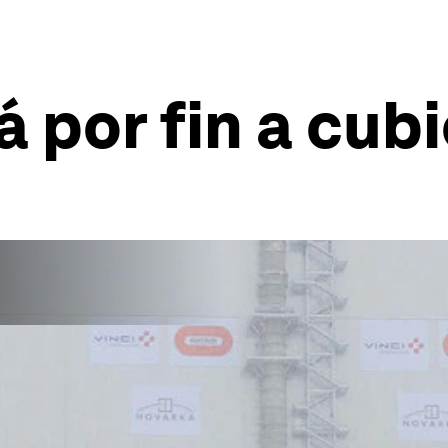
 por fin a cub