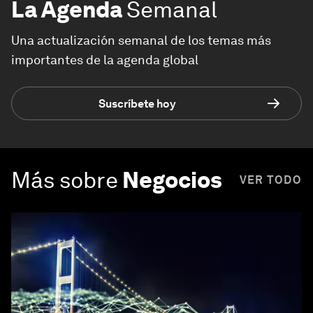
La Agenda
Semanal
Una actualización semanal de los temas más
importantes de la agenda global
Suscríbete hoy
Más sobre
Negocios
VER TODO