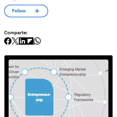
Follow
Comparte: