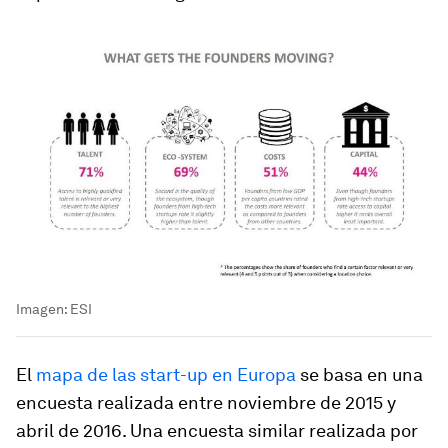
Imagen: ESI
El
mapa de las start-up en Europa
se basa en una
encuesta realizada entre noviembre de 2015 y
abril de 2016. Una encuesta similar realizada por