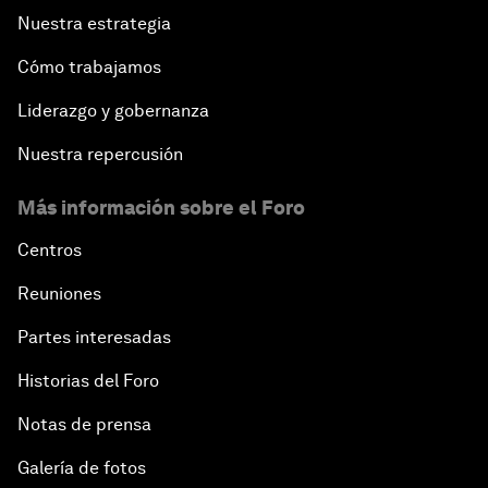
Nuestra estrategia
Cómo trabajamos
Liderazgo y gobernanza
Nuestra repercusión
Más información sobre el Foro
Centros
Reuniones
Partes interesadas
Historias del Foro
Notas de prensa
Galería de fotos