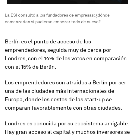
La ESI consultó a los fundadores de empresas: ¿dónde
comenzarían si pudieran empezar todo de nuevo?
Berlín es el punto de acceso de los
emprendedores, seguida muy de cerca por
Londres, con el 14% de los votos en comparación
con el 15% de Berlín.
Los emprendedores son atraídos a Berlín por ser
una de las ciudades más internacionales de
Europa, donde los costos de las start-up se
comparan favorablemente con otras ciudades.
Londres es conocida por su ecosistema amigable.
Hay gran acceso al capital y muchos inversores se