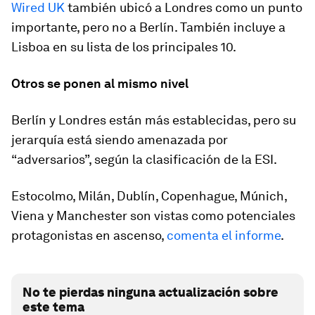
Wired UK
también ubicó a Londres como un punto
importante, pero no a Berlín. También incluye a
Lisboa en su lista de los principales 10.
Otros se ponen al mismo nivel
Berlín y Londres están más establecidas, pero su
jerarquía está siendo amenazada por
“adversarios”, según la clasificación de la ESI.
Estocolmo, Milán, Dublín, Copenhague, Múnich,
Viena y Manchester son vistas como potenciales
protagonistas en ascenso,
comenta el informe
.
No te pierdas ninguna actualización sobre
este tema