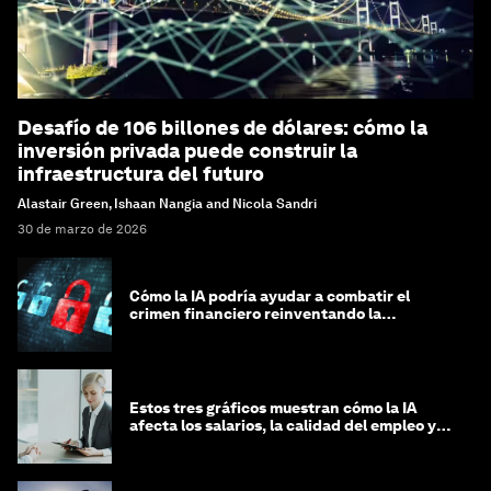
Desafío de 106 billones de dólares: cómo la
inversión privada puede construir la
infraestructura del futuro
Alastair Green, Ishaan Nangia and Nicola Sandri
30 de marzo de 2026
Cómo la IA podría ayudar a combatir el
crimen financiero reinventando la
integridad
Estos tres gráficos muestran cómo la IA
afecta los salarios, la calidad del empleo y
las decisiones de contratación