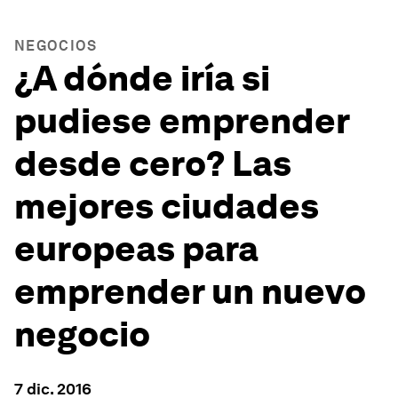
NEGOCIOS
¿A dónde iría si
pudiese emprender
desde cero? Las
mejores ciudades
europeas para
emprender un nuevo
negocio
7 dic. 2016