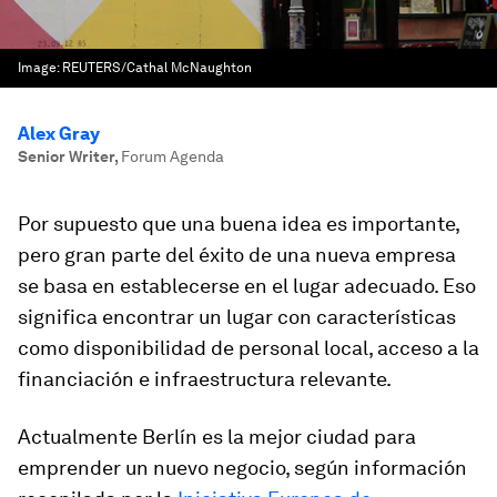
Image:
REUTERS/Cathal McNaughton
Alex Gray
Senior Writer
,
Forum Agenda
Por supuesto que una buena idea es importante,
pero gran parte del éxito de una nueva empresa
se basa en establecerse en el lugar adecuado. Eso
significa encontrar un lugar con características
como disponibilidad de personal local, acceso a la
financiación e infraestructura relevante.
Actualmente Berlín es la mejor ciudad para
emprender un nuevo negocio, según información