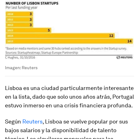
Imagen: Reuters
Lisboa es una ciudad particularmente interesante
en la lista, dado que solo unos años atrás, Portugal
estuvo inmerso en una crisis financiera profunda.
Según
Reuters
, Lisboa se vuelve popular por sus
bajos salarios y la disponibilidad de talento
técnico. Los alquileres mensuales para las