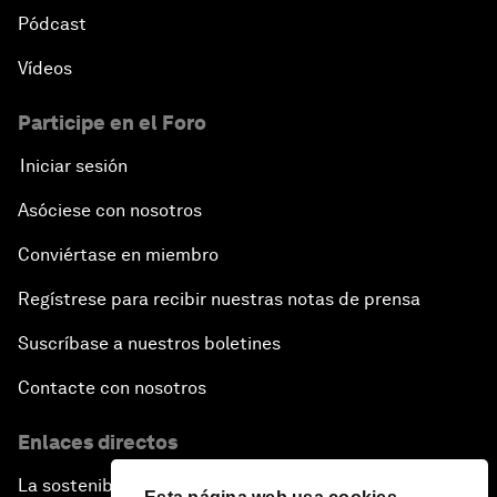
Pódcast
Vídeos
Participe en el Foro
Iniciar sesión
Asóciese con nosotros
Conviértase en miembro
Regístrese para recibir nuestras notas de prensa
Suscríbase a nuestros boletines
Contacte con nosotros
Enlaces directos
La sostenibilidad en el Foro