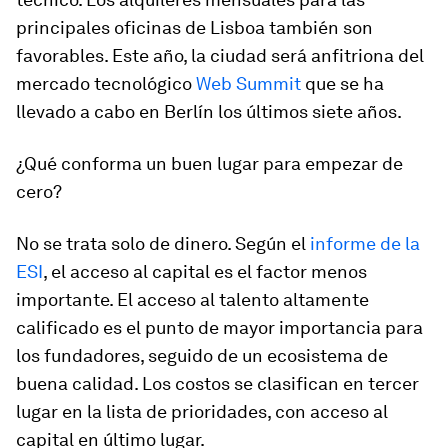
principales oficinas de Lisboa también son
favorables. Este año, la ciudad será anfitriona del
mercado tecnológico
Web Summit
que se ha
llevado a cabo en Berlín los últimos siete años.
¿Qué conforma un buen lugar para empezar de
cero?
No se trata solo de dinero. Según el
informe de la
ESI
, el acceso al capital es el factor menos
importante. El acceso al talento altamente
calificado es el punto de mayor importancia para
los fundadores, seguido de un ecosistema de
buena calidad. Los costos se clasifican en tercer
lugar en la lista de prioridades, con acceso al
capital en último lugar.