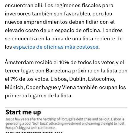
encuentran allí. Los regímenes fiscales para
inversores también son favorables, pero los
nuevos emprendimientos deben lidiar con el
elevado costo de un espacio de oficina. Londres
se encuentra en la cima de una lista reciente de
los
espacios de oficinas más costosos
.
Ámsterdam recibió el 10% de todos los votos y el
tercer lugar, con Barcelona próximo en la lista con
el 7% de los votos. Lisboa, Dublín, Estocolmo,
Múnich, Copenhague y Viena también ocupan los
primeros lugares de la lista.