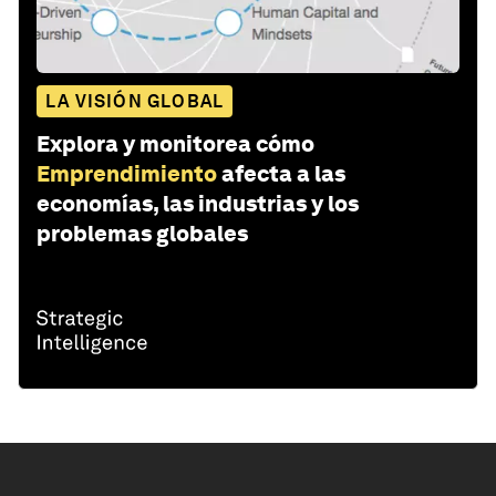
LA VISIÓN GLOBAL
Explora y monitorea cómo
Emprendimiento
afecta a las
economías, las industrias y los
problemas globales