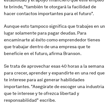
te brinde, "también te otorgará la facilidad de
hacer contactos importantes para el futuro".
Aunque esto tampoco significa que trabajes en un
lugar solamente para pagar deudas. Para
encaminarte al éxito como emprendedor tienes
que trabajar dentro de una empresa que te
beneficie en el futuro, afirma Branson.
Se trata de aprovechar esas 40 horas a la semana
para crecer, aprender y expandirte en una red que
te interese para así generar habilidades
importantes. "Asegúrate de escoger una industria
que te interese y te ofrezca libertad y
responsabilidad" escribe.