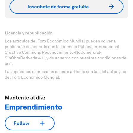
Inscríbete de forma gratuita
Licencia y republicación
Los artículos del Foro Económico Mundial pueden volver a
publicarse de acuerdo con la Licencia Pública Internacional
Creative Commons Reconocimiento-NoComercial-
SinObraDerivada 4.0, y de acuerdo con nuestras condiciones de
uso.
Las opiniones expresadas en este artículo son las del autor y no
del Foro Económico Mundial.
Mantente al día:
Emprendimiento
Follow