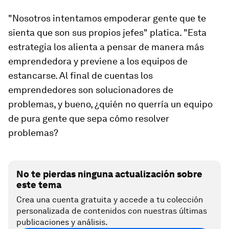
"Nosotros intentamos empoderar gente que te
sienta que son sus propios jefes" platica. "Esta
estrategia los alienta a pensar de manera más
emprendedora y previene a los equipos de
estancarse. Al final de cuentas los
emprendedores son solucionadores de
problemas, y bueno, ¿quién no querría un equipo
de pura gente que sepa cómo resolver
problemas?
No te pierdas ninguna actualización sobre
este tema
Crea una cuenta gratuita y accede a tu colección
personalizada de contenidos con nuestras últimas
publicaciones y análisis.