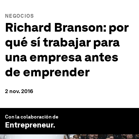
NEGOCIOS
Richard Branson: por
qué sí trabajar para
una empresa antes
de emprender
2 nov. 2016
Con la colaboración de
Entrepreneur
.