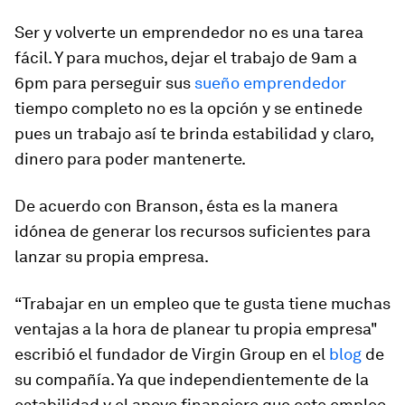
Ser y volverte un emprendedor no es una tarea
fácil. Y para muchos, dejar el trabajo de 9am a
6pm para perseguir sus
sueño emprendedor
tiempo completo no es la opción y se entinede
pues un trabajo así te brinda estabilidad y claro,
dinero para poder mantenerte.
De acuerdo con Branson, ésta es la manera
idónea de generar los recursos suficientes para
lanzar su propia empresa.
“Trabajar en un empleo que te gusta tiene muchas
ventajas a la hora de planear tu propia empresa"
escribió el fundador de Virgin Group en el
blog
de
su compañía. Ya que independientemente de la
estabilidad y el apoyo financiero que este empleo