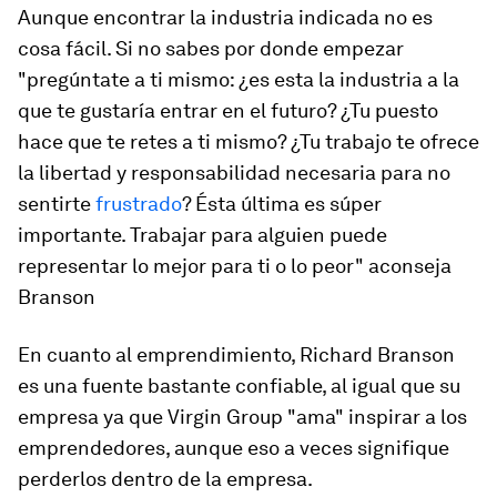
Aunque encontrar la industria indicada no es
cosa fácil. Si no sabes por donde empezar
"pregúntate a ti mismo: ¿es esta la industria a la
que te gustaría entrar en el futuro? ¿Tu puesto
hace que te retes a ti mismo? ¿Tu trabajo te ofrece
la libertad y responsabilidad necesaria para no
sentirte
frustrado
? Ésta última es súper
importante. Trabajar para alguien puede
representar lo mejor para ti o lo peor" aconseja
Branson
En cuanto al emprendimiento, Richard Branson
es una fuente bastante confiable, al igual que su
empresa ya que Virgin Group "ama" inspirar a los
emprendedores, aunque eso a veces signifique
perderlos dentro de la empresa.