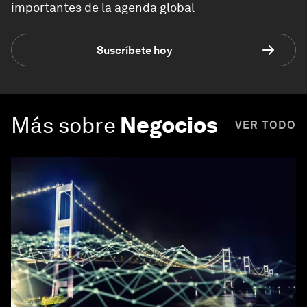
importantes de la agenda global
Suscríbete hoy
Más sobre
Negocios
VER TODO