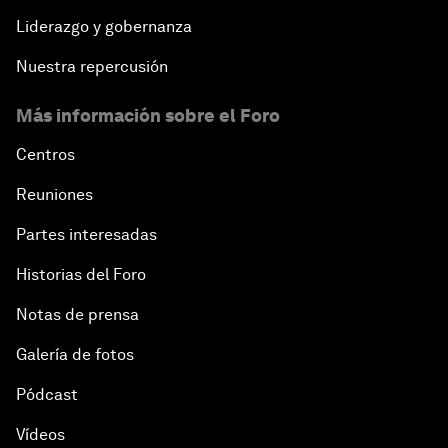
Liderazgo y gobernanza
Nuestra repercusión
Más información sobre el Foro
Centros
Reuniones
Partes interesadas
Historias del Foro
Notas de prensa
Galería de fotos
Pódcast
Vídeos