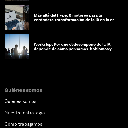
Más allá del hype: 8 motores para la
verdadera transformación de la IA en la era
agéntica
Workslop: Por qué el desempeño de la IA
depende de cómo pensamos, hablamos y
lideramos
Quiénes somos
Quiénes somos
Nuestra estrategia
Cómo trabajamos