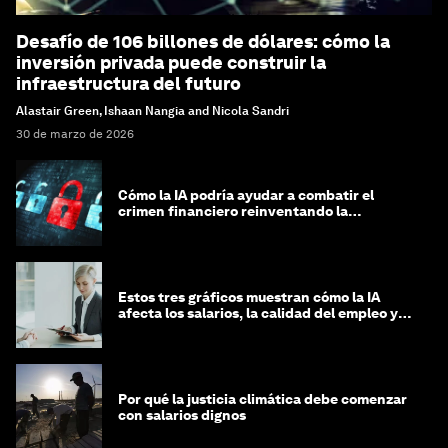
Desafío de 106 billones de dólares: cómo la
inversión privada puede construir la
infraestructura del futuro
Alastair Green, Ishaan Nangia and Nicola Sandri
30 de marzo de 2026
Cómo la IA podría ayudar a combatir el
crimen financiero reinventando la
integridad
Estos tres gráficos muestran cómo la IA
afecta los salarios, la calidad del empleo y
las decisiones de contratación
Por qué la justicia climática debe comenzar
con salarios dignos