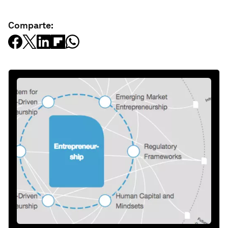
Comparte: