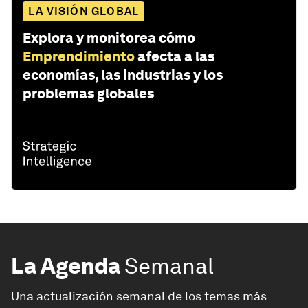
LA VISIÓN GLOBAL
Explora y monitorea cómo
Emprendimiento
afecta a las
economías, las industrias y los
problemas globales
La Agenda
Semanal
Una actualización semanal de los temas más